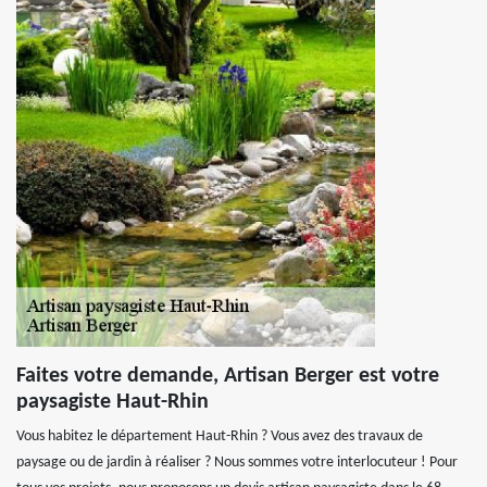
Faites votre demande, Artisan Berger est votre
paysagiste Haut-Rhin
Vous habitez le département Haut-Rhin ? Vous avez des travaux de
paysage ou de jardin à réaliser ? Nous sommes votre interlocuteur ! Pour