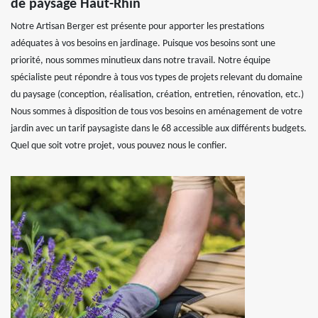
de paysage Haut-Rhin
Notre Artisan Berger est présente pour apporter les prestations
adéquates à vos besoins en jardinage. Puisque vos besoins sont une
priorité, nous sommes minutieux dans notre travail. Notre équipe
spécialiste peut répondre à tous vos types de projets relevant du domaine
du paysage (conception, réalisation, création, entretien, rénovation, etc.)
Nous sommes à disposition de tous vos besoins en aménagement de votre
jardin avec un tarif paysagiste dans le 68 accessible aux différents budgets.
Quel que soit votre projet, vous pouvez nous le confier.