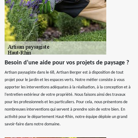
Besoin d’une aide pour vos projets de paysage ?
Artisan paysagiste dans le 68, Artisan Berger est à disposition de tout
projet pour le jardin et les espaces verts. Notre métier consiste à vous
apporter les interventions adéquates à la réalisation, à la conception et à
l’entretien extérieur de votre propriété. Nous faisons ainsi des travaux
pour les professionnels et les particuliers. Pour cela, nous présentons de
nombreuses interventions qui servent à prendre soin de votre bien. En
activité pour le département Haut-Rhin, notre équipe déploie un grand
savoir-faire dans notre domaine.