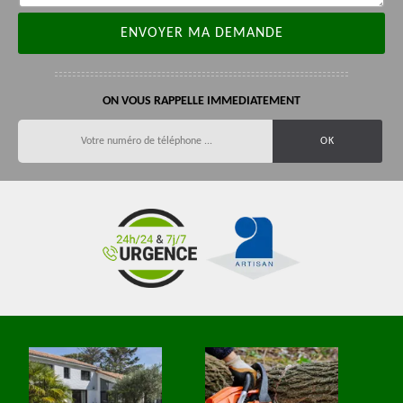
ON VOUS RAPPELLE IMMEDIATEMENT