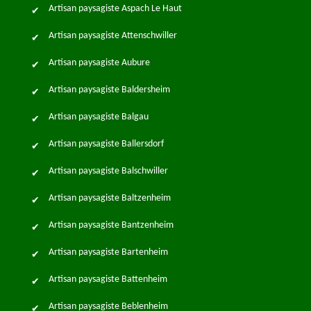
Artisan paysagiste Aspach Le Haut
Artisan paysagiste Attenschwiller
Artisan paysagiste Aubure
Artisan paysagiste Baldersheim
Artisan paysagiste Balgau
Artisan paysagiste Ballersdorf
Artisan paysagiste Balschwiller
Artisan paysagiste Baltzenheim
Artisan paysagiste Bantzenheim
Artisan paysagiste Bartenheim
Artisan paysagiste Battenheim
Artisan paysagiste Beblenheim