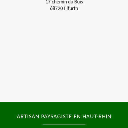
17 chemin du Buis
68720 Illfurth
ARTISAN PAYSAGISTE EN HAUT-RHIN