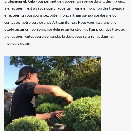
professionnel. Cela vous permet de disposer un aperçu du prix des travaux
à effectuer. Il est à savoir que chaque tarif varie en fonction des travaux à
effectuer. Si vous souhaitez obtenir prix artisan paysagiste dans le 68,
contactez notre service chez Artisan Berger. Nous vous assurons une
étude en amont personnalisé définie en fonction de l’ampleur des travaux
à effectuer. Faites votre demande, le devis vous sera remis dans les
meilleurs délais.