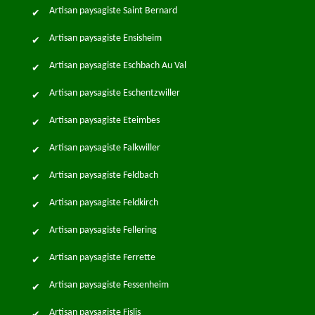
Artisan paysagiste Saint Bernard
Artisan paysagiste Ensisheim
Artisan paysagiste Eschbach Au Val
Artisan paysagiste Eschentzwiller
Artisan paysagiste Eteimbes
Artisan paysagiste Falkwiller
Artisan paysagiste Feldbach
Artisan paysagiste Feldkirch
Artisan paysagiste Fellering
Artisan paysagiste Ferrette
Artisan paysagiste Fessenheim
Artisan paysagiste Fislis