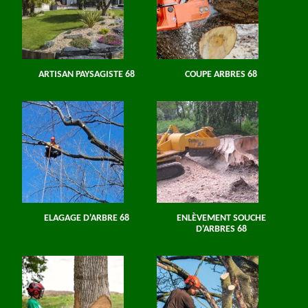
ARTISAN PAYSAGISTE 68
COUPE ARBRES 68
ELAGAGE D'ARBRE 68
ENLÈVEMENT SOUCHE
D'ARBRES 68