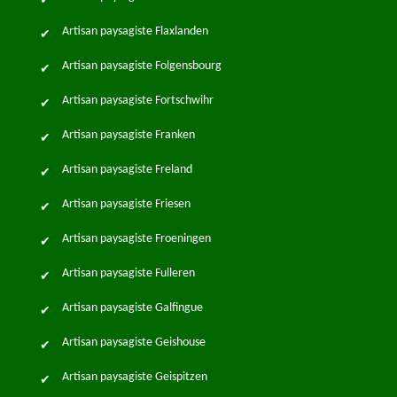
Artisan paysagiste Flaxlanden
Artisan paysagiste Folgensbourg
Artisan paysagiste Fortschwihr
Artisan paysagiste Franken
Artisan paysagiste Freland
Artisan paysagiste Friesen
Artisan paysagiste Froeningen
Artisan paysagiste Fulleren
Artisan paysagiste Galfingue
Artisan paysagiste Geishouse
Artisan paysagiste Geispitzen