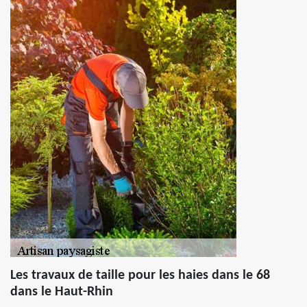
Les travaux de taille pour les haies dans le 68
dans le Haut-Rhin