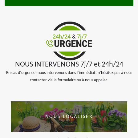
NOUS INTERVENONS 7j/7 et 24h/24
En cas d’urgence, nous intervenons dans l’immédiat, n’hésitez pas à nous
contacter via le formulaire ou à nous appeler.
NOUS LOCALISER