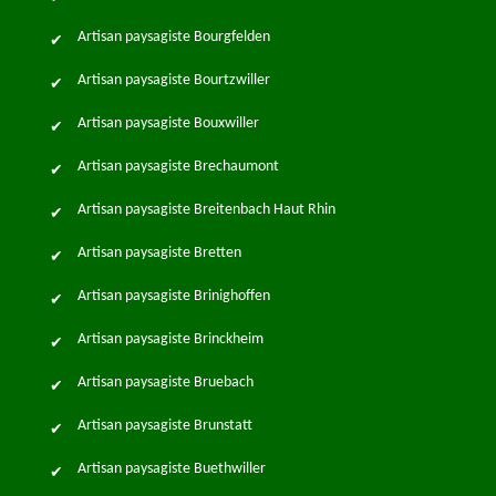
Artisan paysagiste Bourgfelden
Artisan paysagiste Bourtzwiller
Artisan paysagiste Bouxwiller
Artisan paysagiste Brechaumont
Artisan paysagiste Breitenbach Haut Rhin
Artisan paysagiste Bretten
Artisan paysagiste Brinighoffen
Artisan paysagiste Brinckheim
Artisan paysagiste Bruebach
Artisan paysagiste Brunstatt
Artisan paysagiste Buethwiller