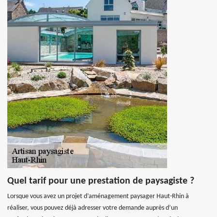
Quel tarif pour une prestation de paysagiste ?
Lorsque vous avez un projet d’aménagement paysager Haut-Rhin à
réaliser, vous pouvez déjà adresser votre demande auprès d’un