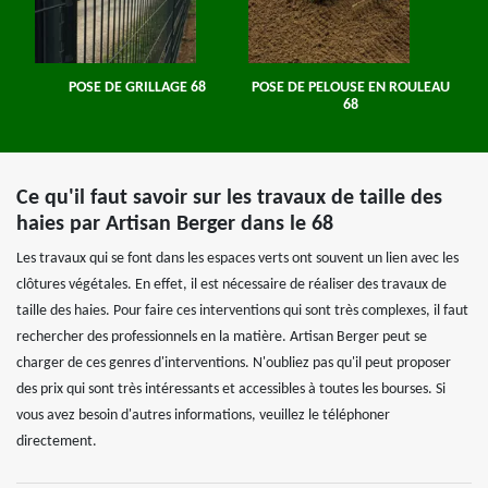
POSE DE GRILLAGE 68
POSE DE PELOUSE EN ROULEAU
68
Ce qu'il faut savoir sur les travaux de taille des
haies par Artisan Berger dans le 68
Les travaux qui se font dans les espaces verts ont souvent un lien avec les
clôtures végétales. En effet, il est nécessaire de réaliser des travaux de
taille des haies. Pour faire ces interventions qui sont très complexes, il faut
rechercher des professionnels en la matière. Artisan Berger peut se
charger de ces genres d'interventions. N'oubliez pas qu'il peut proposer
des prix qui sont très intéressants et accessibles à toutes les bourses. Si
vous avez besoin d'autres informations, veuillez le téléphoner
directement.