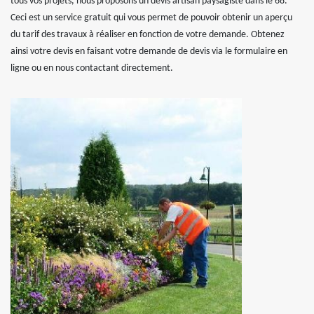
tous vos projets, nous proposons un devis artisan paysagiste dans le 68.
Ceci est un service gratuit qui vous permet de pouvoir obtenir un aperçu
du tarif des travaux à réaliser en fonction de votre demande. Obtenez
ainsi votre devis en faisant votre demande de devis via le formulaire en
ligne ou en nous contactant directement.