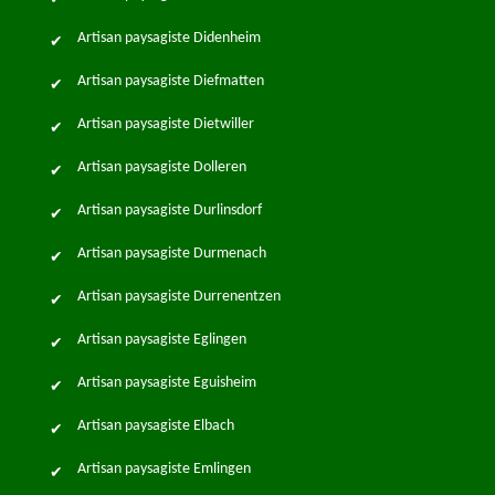
Artisan paysagiste Didenheim
Artisan paysagiste Diefmatten
Artisan paysagiste Dietwiller
Artisan paysagiste Dolleren
Artisan paysagiste Durlinsdorf
Artisan paysagiste Durmenach
Artisan paysagiste Durrenentzen
Artisan paysagiste Eglingen
Artisan paysagiste Eguisheim
Artisan paysagiste Elbach
Artisan paysagiste Emlingen