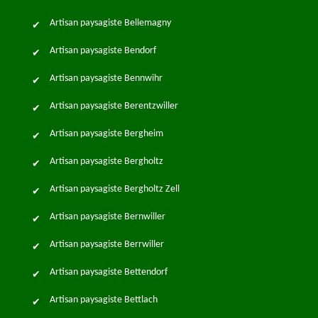
Artisan paysagiste Bellemagny
Artisan paysagiste Bendorf
Artisan paysagiste Bennwihr
Artisan paysagiste Berentzwiller
Artisan paysagiste Bergheim
Artisan paysagiste Bergholtz
Artisan paysagiste Bergholtz Zell
Artisan paysagiste Bernwiller
Artisan paysagiste Berrwiller
Artisan paysagiste Bettendorf
Artisan paysagiste Bettlach