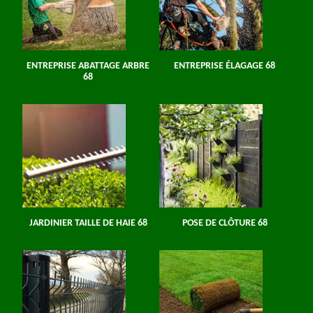
ENTREPRISE ABATTAGE ARBRE
ENTREPRISE ÉLAGAGE 68
68
JARDINIER TAILLE DE HAIE 68
POSE DE CLÔTURE 68