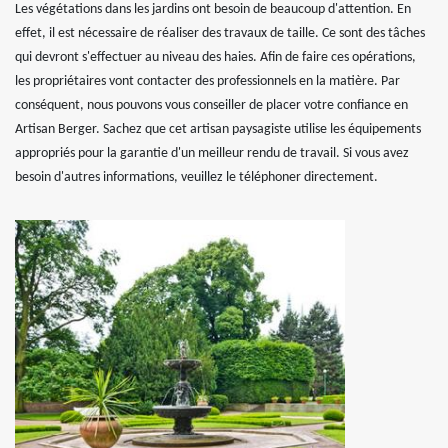
Les végétations dans les jardins ont besoin de beaucoup d'attention. En
effet, il est nécessaire de réaliser des travaux de taille. Ce sont des tâches
qui devront s'effectuer au niveau des haies. Afin de faire ces opérations,
les propriétaires vont contacter des professionnels en la matière. Par
conséquent, nous pouvons vous conseiller de placer votre confiance en
Artisan Berger. Sachez que cet artisan paysagiste utilise les équipements
appropriés pour la garantie d'un meilleur rendu de travail. Si vous avez
besoin d'autres informations, veuillez le téléphoner directement.