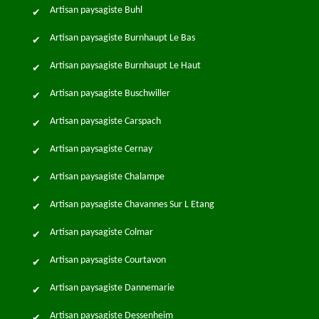
Artisan paysagiste Buhl
Artisan paysagiste Burnhaupt Le Bas
Artisan paysagiste Burnhaupt Le Haut
Artisan paysagiste Buschwiller
Artisan paysagiste Carspach
Artisan paysagiste Cernay
Artisan paysagiste Chalampe
Artisan paysagiste Chavannes Sur L Etang
Artisan paysagiste Colmar
Artisan paysagiste Courtavon
Artisan paysagiste Dannemarie
Artisan paysagiste Dessenheim