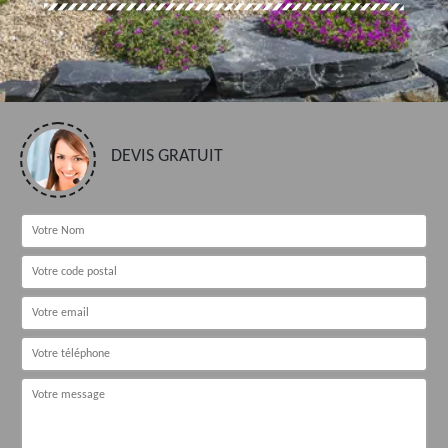
DEVIS GRATUIT