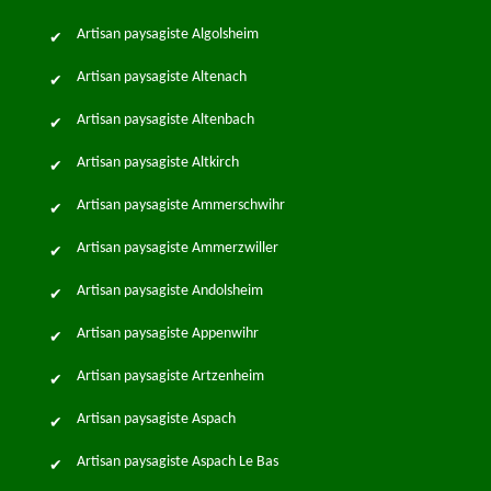
Artisan paysagiste Algolsheim
Artisan paysagiste Altenach
Artisan paysagiste Altenbach
Artisan paysagiste Altkirch
Artisan paysagiste Ammerschwihr
Artisan paysagiste Ammerzwiller
Artisan paysagiste Andolsheim
Artisan paysagiste Appenwihr
Artisan paysagiste Artzenheim
Artisan paysagiste Aspach
Artisan paysagiste Aspach Le Bas