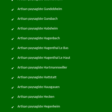
Artisan paysagiste Gundolsheim
Artisan paysagiste Gunsbach
Artisan paysagiste Habsheim
Artisan paysagiste Hagenbach
Artisan paysagiste Hagenthal Le Bas
Artisan paysagiste Hagenthal Le Haut
Artisan paysagiste Hartmannswiller
Artisan paysagiste Hattstatt
Artisan paysagiste Hausgauen
Artisan paysagiste Hecken
Artisan paysagiste Hegenheim