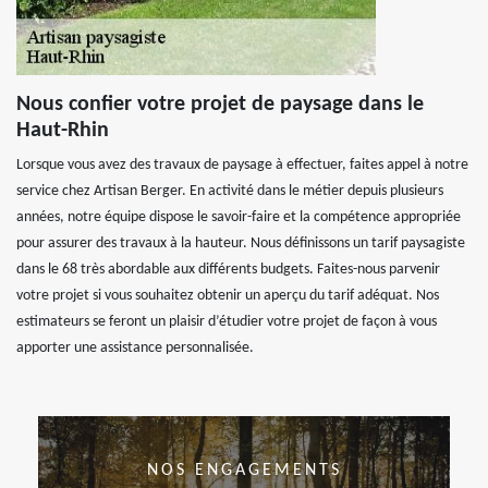
Nous confier votre projet de paysage dans le
Haut-Rhin
Lorsque vous avez des travaux de paysage à effectuer, faites appel à notre
service chez Artisan Berger. En activité dans le métier depuis plusieurs
années, notre équipe dispose le savoir-faire et la compétence appropriée
pour assurer des travaux à la hauteur. Nous définissons un tarif paysagiste
dans le 68 très abordable aux différents budgets. Faites-nous parvenir
votre projet si vous souhaitez obtenir un aperçu du tarif adéquat. Nos
estimateurs se feront un plaisir d’étudier votre projet de façon à vous
apporter une assistance personnalisée.
NOS ENGAGEMENTS