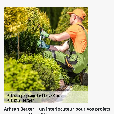
Artisan Berger – un interlocuteur pour vos projets