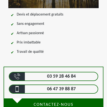
Devis et déplacement gratuits
Sans engagement
Artisan passionné
Prix imbattable
Travail de qualité
03 59 28 46 84
06 47 39 88 87
CONTACTEZ-NOUS