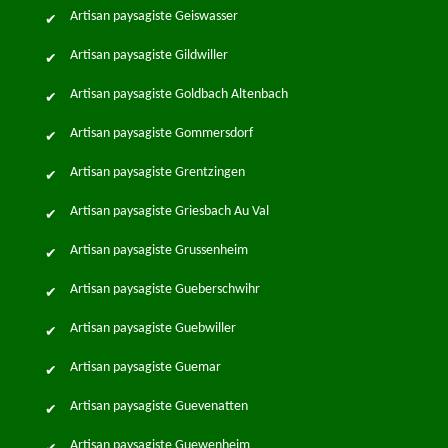
Artisan paysagiste Geiswasser
Artisan paysagiste Gildwiller
Artisan paysagiste Goldbach Altenbach
Artisan paysagiste Gommersdorf
Artisan paysagiste Grentzingen
Artisan paysagiste Griesbach Au Val
Artisan paysagiste Grussenheim
Artisan paysagiste Gueberschwihr
Artisan paysagiste Guebwiller
Artisan paysagiste Guemar
Artisan paysagiste Guevenatten
Artisan paysagiste Guewenheim