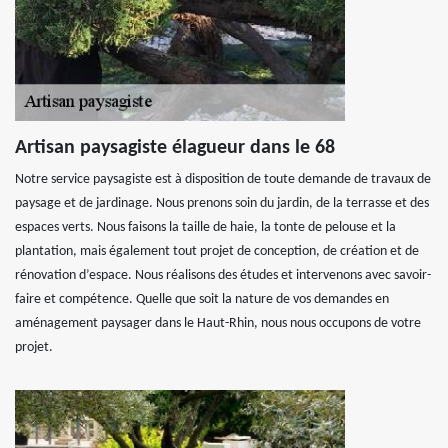
Artisan paysagiste élagueur dans le 68
Notre service paysagiste est à disposition de toute demande de travaux de
paysage et de jardinage. Nous prenons soin du jardin, de la terrasse et des
espaces verts. Nous faisons la taille de haie, la tonte de pelouse et la
plantation, mais également tout projet de conception, de création et de
rénovation d’espace. Nous réalisons des études et intervenons avec savoir-
faire et compétence. Quelle que soit la nature de vos demandes en
aménagement paysager dans le Haut-Rhin, nous nous occupons de votre
projet.