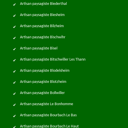
Artisan paysagiste Biederthal
Artisan paysagiste Biesheim
Artisan paysagiste Bilzheim
Artisan paysagiste Bischwihr
Artisan paysagiste Bisel
Artisan paysagiste Bitschwiller Les Thann
Artisan paysagiste Blodelsheim
Artisan paysagiste Blotzheim
Artisan paysagiste Bollwiller
Artisan paysagiste Le Bonhomme
Artisan paysagiste Bourbach Le Bas
Artisan paysagiste Bourbach Le Haut