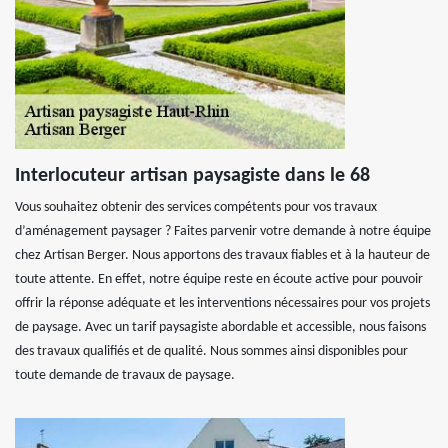
Interlocuteur artisan paysagiste dans le 68
Vous souhaitez obtenir des services compétents pour vos travaux
d’aménagement paysager ? Faites parvenir votre demande à notre équipe
chez Artisan Berger. Nous apportons des travaux fiables et à la hauteur de
toute attente. En effet, notre équipe reste en écoute active pour pouvoir
offrir la réponse adéquate et les interventions nécessaires pour vos projets
de paysage. Avec un tarif paysagiste abordable et accessible, nous faisons
des travaux qualifiés et de qualité. Nous sommes ainsi disponibles pour
toute demande de travaux de paysage.