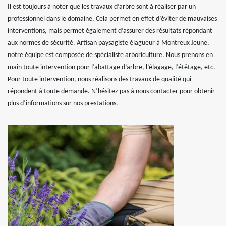
Il est toujours à noter que les travaux d’arbre sont à réaliser par un
professionnel dans le domaine. Cela permet en effet d’éviter de mauvaises
interventions, mais permet également d’assurer des résultats répondant
aux normes de sécurité. Artisan paysagiste élagueur à Montreux Jeune,
notre équipe est composée de spécialiste arboriculture. Nous prenons en
main toute intervention pour l’abattage d’arbre, l’élagage, l’étêtage, etc.
Pour toute intervention, nous réalisons des travaux de qualité qui
répondent à toute demande. N’hésitez pas à nous contacter pour obtenir
plus d’informations sur nos prestations.