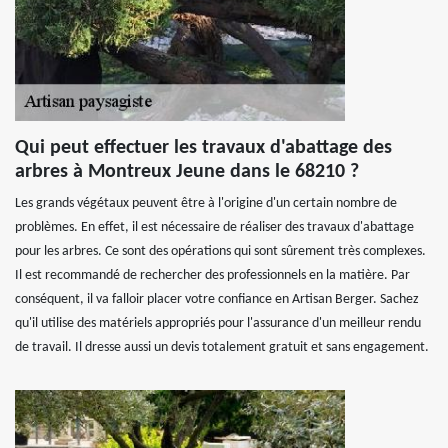
Qui peut effectuer les travaux d'abattage des
arbres à Montreux Jeune dans le 68210 ?
Les grands végétaux peuvent être à l'origine d'un certain nombre de
problèmes. En effet, il est nécessaire de réaliser des travaux d'abattage
pour les arbres. Ce sont des opérations qui sont sûrement très complexes.
Il est recommandé de rechercher des professionnels en la matière. Par
conséquent, il va falloir placer votre confiance en Artisan Berger. Sachez
qu'il utilise des matériels appropriés pour l'assurance d'un meilleur rendu
de travail. Il dresse aussi un devis totalement gratuit et sans engagement.