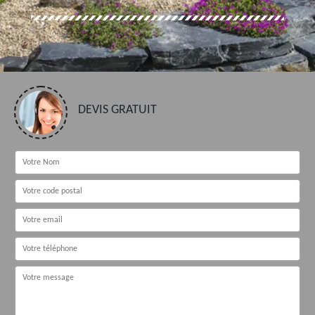
DEVIS GRATUIT