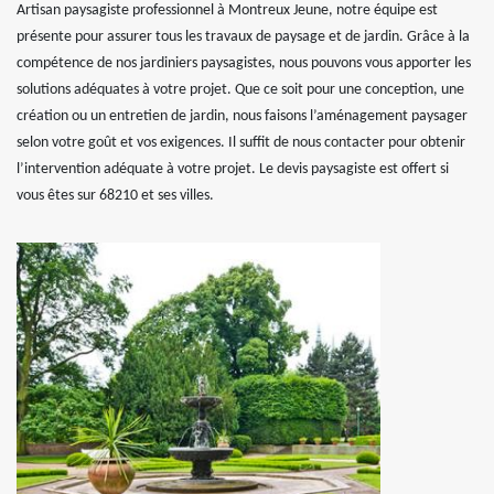
Artisan paysagiste professionnel à Montreux Jeune, notre équipe est
présente pour assurer tous les travaux de paysage et de jardin. Grâce à la
compétence de nos jardiniers paysagistes, nous pouvons vous apporter les
solutions adéquates à votre projet. Que ce soit pour une conception, une
création ou un entretien de jardin, nous faisons l’aménagement paysager
selon votre goût et vos exigences. Il suffit de nous contacter pour obtenir
l’intervention adéquate à votre projet. Le devis paysagiste est offert si
vous êtes sur 68210 et ses villes.