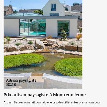
Prix artisan paysagiste à Montreux Jeune
Artisan Berger vous fait connaître le prix des différentes prestations pour