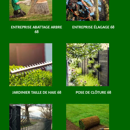
ENTREPRISE ABATTAGE ARBRE
ENTREPRISE ÉLAGAGE 68
68
JARDINIER TAILLE DE HAIE 68
POSE DE CLÔTURE 68