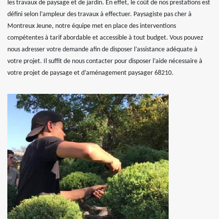
les travaux de paysage et de jardin. En effet, le coût de nos prestations est
défini selon l’ampleur des travaux à effectuer. Paysagiste pas cher à
Montreux Jeune, notre équipe met en place des interventions
compétentes à tarif abordable et accessible à tout budget. Vous pouvez
nous adresser votre demande afin de disposer l’assistance adéquate à
votre projet. Il suffit de nous contacter pour disposer l’aide nécessaire à
votre projet de paysage et d’aménagement paysager 68210.