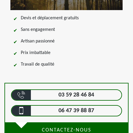
Devis et déplacement gratuits
Sans engagement
Artisan passionné
Prix imbattable
Travail de qualité
03 59 28 46 84
06 47 39 88 87
CONTACTEZ-NOUS