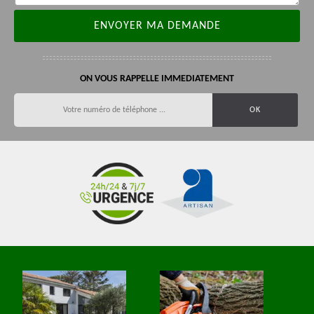
ON VOUS RAPPELLE IMMEDIATEMENT