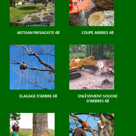
ARTISAN PAYSAGISTE 68
COUPE ARBRES 68
ELAGAGE D'ARBRE 68
ENLÈVEMENT SOUCHE
D'ARBRES 68