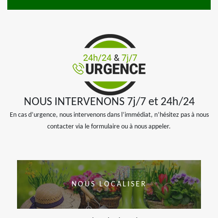
NOUS INTERVENONS 7j/7 et 24h/24
En cas d’urgence, nous intervenons dans l’immédiat, n’hésitez pas à nous
contacter via le formulaire ou à nous appeler.
NOUS LOCALISER