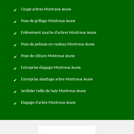
Coupe arbres Montreux Jeune
Pose de grillage Montreux Jeune
Enlèvement souche d'arbres Montreux Jeune
Pose de pelouse en rouleau Montreux Jeune
Pose de clôture Montreux Jeune
Entreprise élagage Montreux Jeune
Entreprise abattage arbre Montreux Jeune
Jardinier taille de haie Montreux Jeune
Elagage d'arbre Montreux Jeune