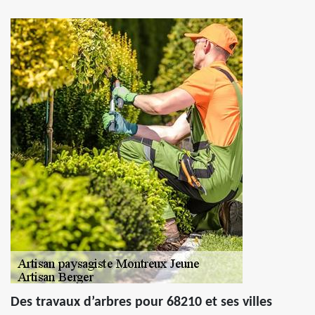
Des travaux d’arbres pour 68210 et ses villes