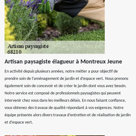
Artisan paysagiste élagueur à Montreux Jeune
En activité depuis plusieurs années, notre métier a pour objectif de
prendre soin de l’aménagement de jardin et d’espace vert. Nous prenons
également soin de concevoir et de créer le jardin dont vous avez besoin.
Notre service est composé de professionnels paysagistes qui peuvent
intervenir chez vous dans les meilleurs délais. En nous faisant confiance,
vous obtenez des travaux de qualité répondant à vos exigences. Notre
équipe présente alors divers travaux d’entretien et de réalisation de jardin
et d’espace vert.