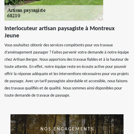
Interlocuteur artisan paysagiste à Montreux
Jeune
Vous souhaitez obtenir des services compétents pour vos travaux
d’aménagement paysager ? Faites parvenir votre demande à notre équipe
chez Artisan Berger. Nous apportons des travaux fiables et à la hauteur de
toute attente. En effet, notre équipe reste en écoute active pour pouvoir
offrir la réponse adéquate et les interventions nécessaires pour vos projets
de paysage. Avec un tarif paysagiste abordable et accessible, nous faisons
des travaux qualifiés et de qualité. Nous sommes ainsi disponibles pour
toute demande de travaux de paysage.
NOS ENGAGEMENTS