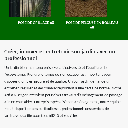
POSE DE GRILLAGE 68
POSE DE PELOUSE EN ROULEAU
68
Créer, innover et entretenir son jardin avec un
professionnel
Un jardin bien maintenu préserve la biodiversité et l’équilibre de
l’écosystème. Prendre le temps de s’en occuper est important pour
disposer d’un bien propre et de qualité. Un bon jardin demande un
entretien régulier et des travaux répondant à une certaine norme. Notre
Artisan Berger intervient pour divers travaux d’aménagement de paysage
afin de vous aider. Entreprise spécialisée en aménagement, notre équipe
met à disposition des particuliers et professionnels des services de
jardinage qualifié pour tout 68210 et ses villes.