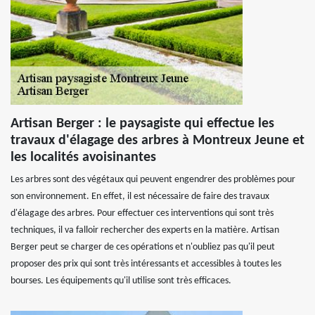
Artisan Berger : le paysagiste qui effectue les
travaux d'élagage des arbres à Montreux Jeune et
les localités avoisinantes
Les arbres sont des végétaux qui peuvent engendrer des problèmes pour
son environnement. En effet, il est nécessaire de faire des travaux
d'élagage des arbres. Pour effectuer ces interventions qui sont très
techniques, il va falloir rechercher des experts en la matière. Artisan
Berger peut se charger de ces opérations et n'oubliez pas qu'il peut
proposer des prix qui sont très intéressants et accessibles à toutes les
bourses. Les équipements qu'il utilise sont très efficaces.