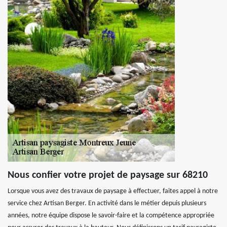
Nous confier votre projet de paysage sur 68210
Lorsque vous avez des travaux de paysage à effectuer, faites appel à notre
service chez Artisan Berger. En activité dans le métier depuis plusieurs
années, notre équipe dispose le savoir-faire et la compétence appropriée