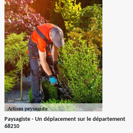
Paysagiste - Un déplacement sur le département
68210