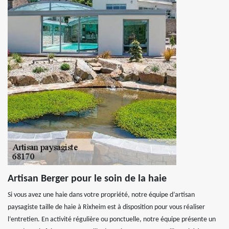
Artisan Berger pour le soin de la haie
Si vous avez une haie dans votre propriété, notre équipe d’artisan
paysagiste taille de haie à Rixheim est à disposition pour vous réaliser
l’entretien. En activité régulière ou ponctuelle, notre équipe présente un