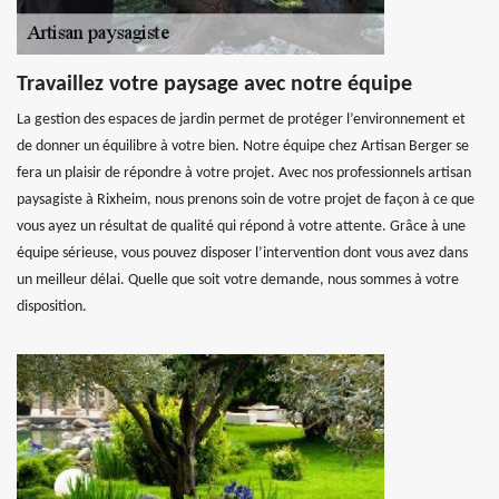
Travaillez votre paysage avec notre équipe
La gestion des espaces de jardin permet de protéger l’environnement et
de donner un équilibre à votre bien. Notre équipe chez Artisan Berger se
fera un plaisir de répondre à votre projet. Avec nos professionnels artisan
paysagiste à Rixheim, nous prenons soin de votre projet de façon à ce que
vous ayez un résultat de qualité qui répond à votre attente. Grâce à une
équipe sérieuse, vous pouvez disposer l’intervention dont vous avez dans
un meilleur délai. Quelle que soit votre demande, nous sommes à votre
disposition.