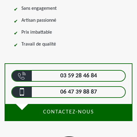
Sans engagement
Artisan passionné
Prix imbattable
Travail de qualité
03 59 28 46 84
06 47 39 88 87
CONTACTEZ-NOUS