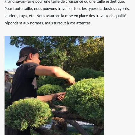
grand savoir-faire pour une taille de croissance ou une taille esthétique.
Pour toute taille, nous pouvons travailler tous les types d’arbustes : cyprès,
lauriers, tuya, etc. Nous assurons la mise en place des travaux de qualité
répondant aux normes, mais surtout à vos attentes.