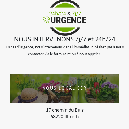
NOUS INTERVENONS 7j/7 et 24h/24
En cas d’urgence, nous intervenons dans l’immédiat, n’hésitez pas à nous
contacter via le formulaire ou à nous appeler.
NOUS LOCALISER
17 chemin du Buis
68720 Illfurth