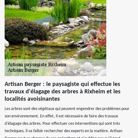
Artisan Berger : le paysagiste qui effectue les
travaux d'élagage des arbres à Rixheim et les
localités avoisinantes
Les arbres sont des végétaux qui peuvent engendrer des problèmes pour
son environnement. En effet, il est nécessaire de faire des travaux
d'élagage des arbres. Pour effectuer ces interventions qui sont très
techniques, il va falloir rechercher des experts en la matière. Artisan