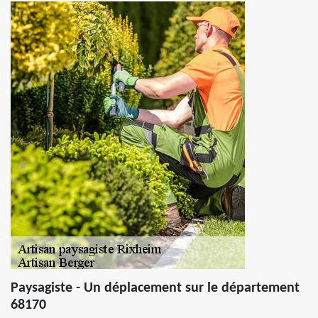
Paysagiste - Un déplacement sur le département
68170