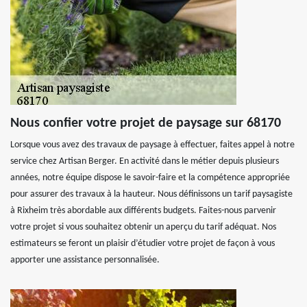
Nous confier votre projet de paysage sur 68170
Lorsque vous avez des travaux de paysage à effectuer, faites appel à notre
service chez Artisan Berger. En activité dans le métier depuis plusieurs
années, notre équipe dispose le savoir-faire et la compétence appropriée
pour assurer des travaux à la hauteur. Nous définissons un tarif paysagiste
à Rixheim très abordable aux différents budgets. Faites-nous parvenir
votre projet si vous souhaitez obtenir un aperçu du tarif adéquat. Nos
estimateurs se feront un plaisir d’étudier votre projet de façon à vous
apporter une assistance personnalisée.