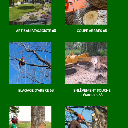
ARTISAN PAYSAGISTE 68
COUPE ARBRES 68
ELAGAGE D'ARBRE 68
ENLÈVEMENT SOUCHE
D'ARBRES 68