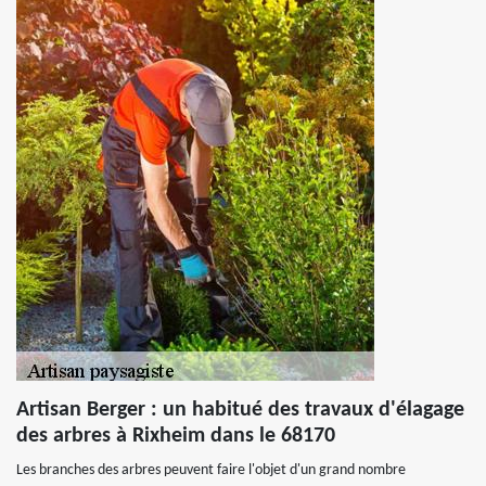
Artisan Berger : un habitué des travaux d'élagage
des arbres à Rixheim dans le 68170
Les branches des arbres peuvent faire l'objet d'un grand nombre