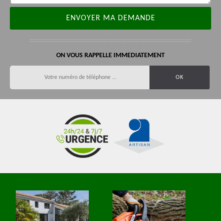
ON VOUS RAPPELLE IMMEDIATEMENT