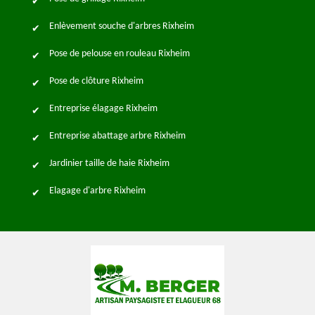
Enlèvement souche d'arbres Rixheim
Pose de pelouse en rouleau Rixheim
Pose de clôture Rixheim
Entreprise élagage Rixheim
Entreprise abattage arbre Rixheim
Jardinier taille de haie Rixheim
Elagage d'arbre Rixheim