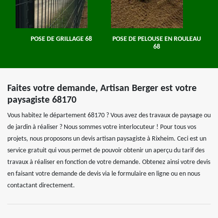
POSE DE GRILLAGE 68
POSE DE PELOUSE EN ROULEAU
68
Faites votre demande, Artisan Berger est votre
paysagiste 68170
Vous habitez le département 68170 ? Vous avez des travaux de paysage ou
de jardin à réaliser ? Nous sommes votre interlocuteur ! Pour tous vos
projets, nous proposons un devis artisan paysagiste à Rixheim. Ceci est un
service gratuit qui vous permet de pouvoir obtenir un aperçu du tarif des
travaux à réaliser en fonction de votre demande. Obtenez ainsi votre devis
en faisant votre demande de devis via le formulaire en ligne ou en nous
contactant directement.