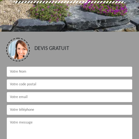
DEVIS GRATUIT