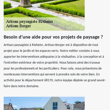
Besoin d’une aide pour vos projets de paysage ?
Artisan paysagiste à Rixheim, Artisan Berger est à disposition de tout
projet pour le jardin et les espaces verts. Notre métier consiste à vous
apporter les interventions adéquates à la réalisation, à la conception et à
l’entretien extérieur de votre propriété. Nous faisons ainsi des travaux
pour les professionnels et les particuliers. Pour cela, nous présentons de
nombreuses interventions qui servent à prendre soin de votre bien. En
activité pour le département 68170, notre équipe déploie un grand savoir-
faire dans notre domaine.