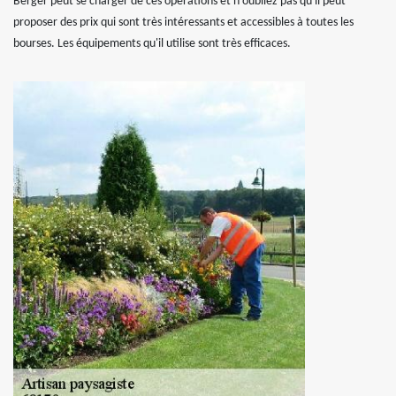
Berger peut se charger de ces opérations et n'oubliez pas qu'il peut
proposer des prix qui sont très intéressants et accessibles à toutes les
bourses. Les équipements qu'il utilise sont très efficaces.