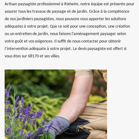
Artisan paysagiste professionnel à Rixheim, notre équipe est présente pour
assurer tous les travaux de paysage et de jardin. Grâce à la compétence
de nos jardiniers paysagistes, nous pouvons vous apporter les solutions
adéquates à votre projet. Que ce soit pour une conception, une création
ou un entretien de jardin, nous faisons l’aménagement paysager selon
votre goût et vos exigences. Il suffit de nous contacter pour obtenir
l’intervention adéquate à votre projet. Le devis paysagiste est offert si
vous êtes sur 68170 et ses villes.