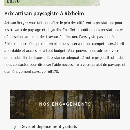
Prix artisan paysagiste à Rixheim
Artisan Berger vous fait connaître le prix des différentes prestations pour
les travaux de paysage et de jardin. En effet, le coût de nos prestations est
défini selon l’ampleur des travaux à effectuer. Paysagiste pas cher à
Rixheim, notre équipe met en place des interventions compétentes à tarif
abordable et accessible à tout budget. Vous pouvez nous adresser votre
demande afin de disposer l’assistance adéquate à votre projet. Il suffit de
nous contacter pour disposer l’aide nécessaire à votre projet de paysage et
d’aménagement paysager 68170.
NOS ENGAGEMENTS
Devis et déplacement gratuits