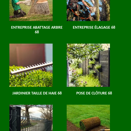
ENTREPRISE ABATTAGE ARBRE
ENTREPRISE ÉLAGAGE 68
68
JARDINIER TAILLE DE HAIE 68
POSE DE CLÔTURE 68