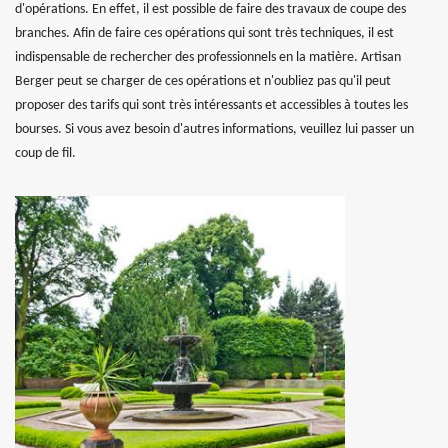
d'opérations. En effet, il est possible de faire des travaux de coupe des
branches. Afin de faire ces opérations qui sont très techniques, il est
indispensable de rechercher des professionnels en la matière. Artisan
Berger peut se charger de ces opérations et n'oubliez pas qu'il peut
proposer des tarifs qui sont très intéressants et accessibles à toutes les
bourses. Si vous avez besoin d'autres informations, veuillez lui passer un
coup de fil.