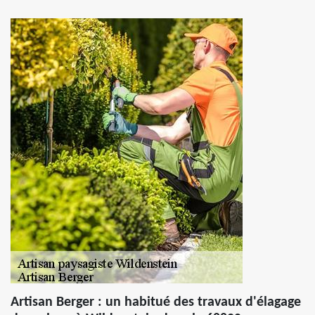
Artisan Berger : un habitué des travaux d'élagage