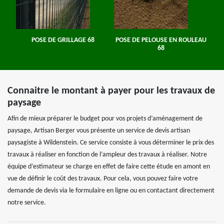
POSE DE GRILLAGE 68
POSE DE PELOUSE EN ROULEAU
68
Connaitre le montant à payer pour les travaux de
paysage
Afin de mieux préparer le budget pour vos projets d’aménagement de
paysage, Artisan Berger vous présente un service de devis artisan
paysagiste à Wildenstein. Ce service consiste à vous déterminer le prix des
travaux à réaliser en fonction de l’ampleur des travaux à réaliser. Notre
équipe d’estimateur se charge en effet de faire cette étude en amont en
vue de définir le coût des travaux. Pour cela, vous pouvez faire votre
demande de devis via le formulaire en ligne ou en contactant directement
notre service.