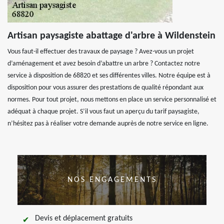
Artisan paysagiste abattage d'arbre à Wildenstein
Vous faut-il effectuer des travaux de paysage ? Avez-vous un projet
d’aménagement et avez besoin d’abattre un arbre ? Contactez notre
service à disposition de 68820 et ses différentes villes. Notre équipe est à
disposition pour vous assurer des prestations de qualité répondant aux
normes. Pour tout projet, nous mettons en place un service personnalisé et
adéquat à chaque projet. S’il vous faut un aperçu du tarif paysagiste,
n’hésitez pas à réaliser votre demande auprès de notre service en ligne.
NOS ENGAGEMENTS
Devis et déplacement gratuits