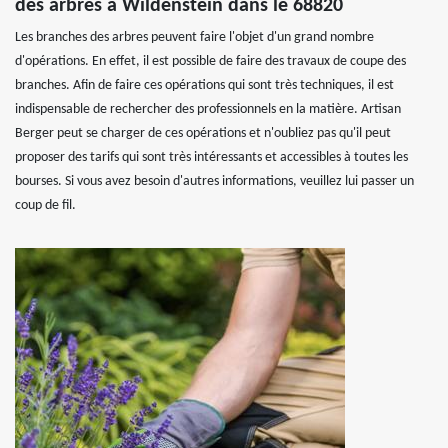
des arbres à Wildenstein dans le 68820
Les branches des arbres peuvent faire l'objet d'un grand nombre
d'opérations. En effet, il est possible de faire des travaux de coupe des
branches. Afin de faire ces opérations qui sont très techniques, il est
indispensable de rechercher des professionnels en la matière. Artisan
Berger peut se charger de ces opérations et n'oubliez pas qu'il peut
proposer des tarifs qui sont très intéressants et accessibles à toutes les
bourses. Si vous avez besoin d'autres informations, veuillez lui passer un
coup de fil.