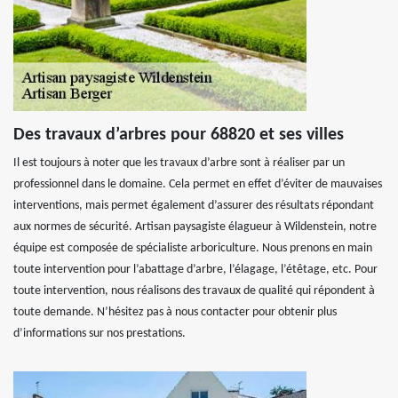
Des travaux d’arbres pour 68820 et ses villes
Il est toujours à noter que les travaux d’arbre sont à réaliser par un
professionnel dans le domaine. Cela permet en effet d’éviter de mauvaises
interventions, mais permet également d’assurer des résultats répondant
aux normes de sécurité. Artisan paysagiste élagueur à Wildenstein, notre
équipe est composée de spécialiste arboriculture. Nous prenons en main
toute intervention pour l’abattage d’arbre, l’élagage, l’étêtage, etc. Pour
toute intervention, nous réalisons des travaux de qualité qui répondent à
toute demande. N’hésitez pas à nous contacter pour obtenir plus
d’informations sur nos prestations.