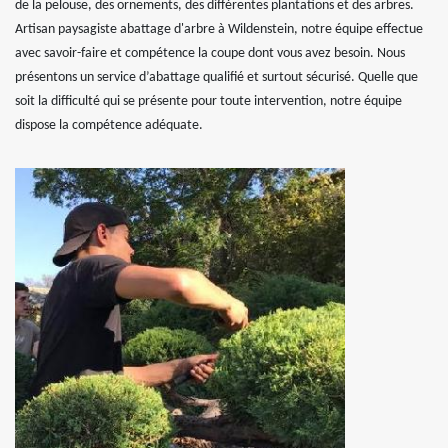
de la pelouse, des ornements, des différentes plantations et des arbres.
Artisan paysagiste abattage d'arbre à Wildenstein, notre équipe effectue
avec savoir-faire et compétence la coupe dont vous avez besoin. Nous
présentons un service d’abattage qualifié et surtout sécurisé. Quelle que
soit la difficulté qui se présente pour toute intervention, notre équipe
dispose la compétence adéquate.