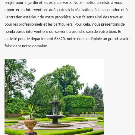
projet pour le jardin et les espaces verts. Notre métier consiste à vous
apporter les interventions adéquates à la réalisation, à la conception et à
l’entretien extérieur de votre propriété. Nous faisons ainsi des travaux
pour les professionnels et les particuliers. Pour cela, nous présentons de
nombreuses interventions qui servent à prendre soin de votre bien. En
activité pour le département 68820, notre équipe déploie un grand savoir-
faire dans notre domaine.