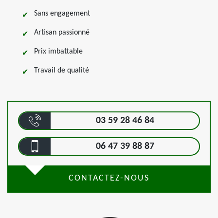
Sans engagement
Artisan passionné
Prix imbattable
Travail de qualité
03 59 28 46 84
06 47 39 88 87
CONTACTEZ-NOUS