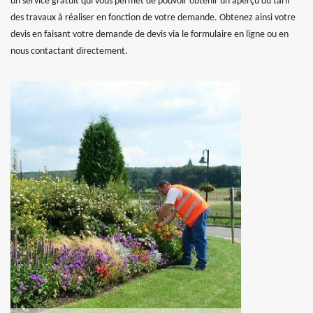
un service gratuit qui vous permet de pouvoir obtenir un aperçu du tarif
des travaux à réaliser en fonction de votre demande. Obtenez ainsi votre
devis en faisant votre demande de devis via le formulaire en ligne ou en
nous contactant directement.