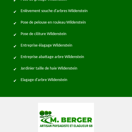
Enlèvement souche d'arbres Wildenstein
Pose de pelouse en rouleau Wildenstein
Pose de clôture Wildenstein
Entreprise élagage Wildenstein
Entreprise abattage arbre Wildenstein
Jardinier taille de haie Wildenstein
Elagage d'arbre Wildenstein