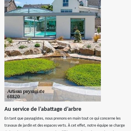
Au service de l’abattage d’arbre
En tant que paysagistes, nous prenons en main tout ce qui concerne les
travaux de jardin et des espaces verts. À cet effet, notre équipe se charge