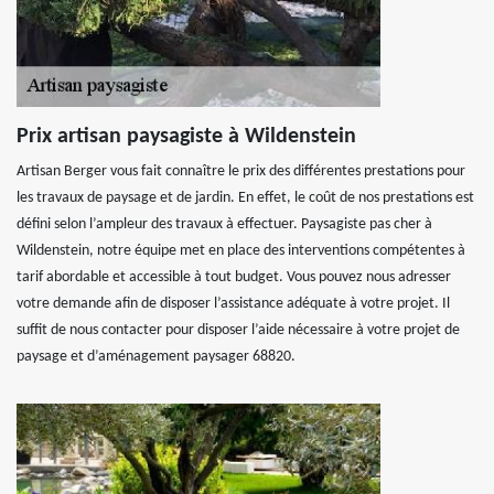
Prix artisan paysagiste à Wildenstein
Artisan Berger vous fait connaître le prix des différentes prestations pour
les travaux de paysage et de jardin. En effet, le coût de nos prestations est
défini selon l’ampleur des travaux à effectuer. Paysagiste pas cher à
Wildenstein, notre équipe met en place des interventions compétentes à
tarif abordable et accessible à tout budget. Vous pouvez nous adresser
votre demande afin de disposer l’assistance adéquate à votre projet. Il
suffit de nous contacter pour disposer l’aide nécessaire à votre projet de
paysage et d’aménagement paysager 68820.