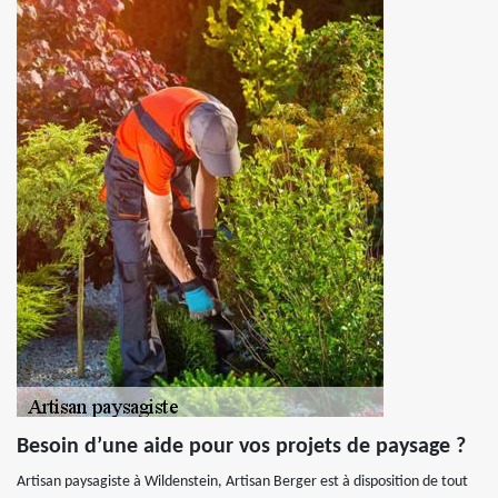
Besoin d’une aide pour vos projets de paysage ?
Artisan paysagiste à Wildenstein, Artisan Berger est à disposition de tout