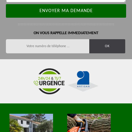
ON VOUS RAPPELLE IMMEDIATEMENT