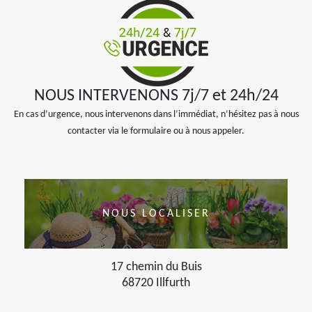
NOUS INTERVENONS 7j/7 et 24h/24
En cas d’urgence, nous intervenons dans l’immédiat, n’hésitez pas à nous
contacter via le formulaire ou à nous appeler.
NOUS LOCALISER
17 chemin du Buis
68720 Illfurth