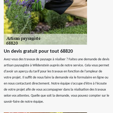
Un devis gratuit pour tout 68820
Avez-vous des travaux de paysage à réaliser ? Faites une demande de devis
artisan paysagiste à Wildenstein auprès de notre service. Cela vous permet
d’avoir un aperçu du tarif pour les travaux en fonction de l’ampleur de
votre projet. Il suffit de nous faire la demande via le formulaire en ligne ou
en nous contactant directement. Notre équipe s’occupe d’être à l’écoute
de votre projet afin de vous accompagner dans la réalisation des travaux
selon vos attentes. Quelle que soit la demande, vous pouvez compter sur le
savoir-faire de notre équipe.