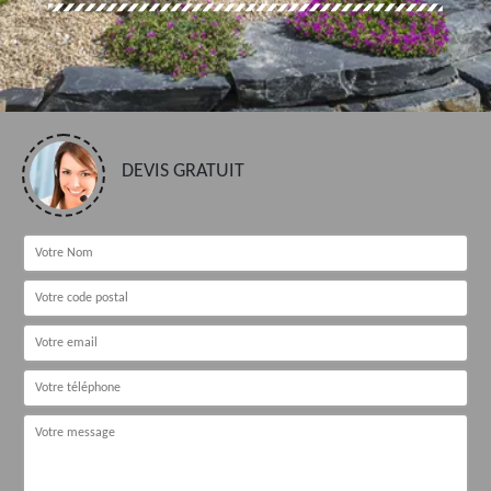
DEVIS GRATUIT