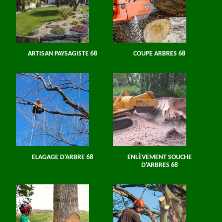
ARTISAN PAYSAGISTE 68
COUPE ARBRES 68
ELAGAGE D'ARBRE 68
ENLÈVEMENT SOUCHE
D'ARBRES 68