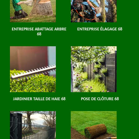
ENTREPRISE ABATTAGE ARBRE
ENTREPRISE ÉLAGAGE 68
68
JARDINIER TAILLE DE HAIE 68
POSE DE CLÔTURE 68