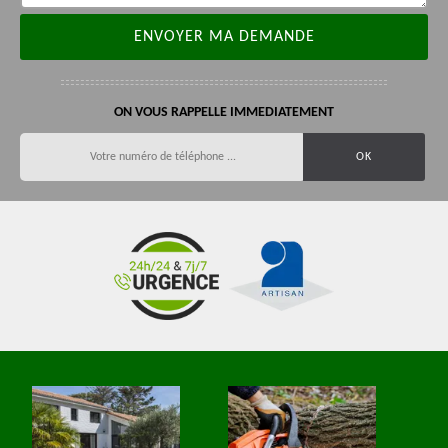
ON VOUS RAPPELLE IMMEDIATEMENT