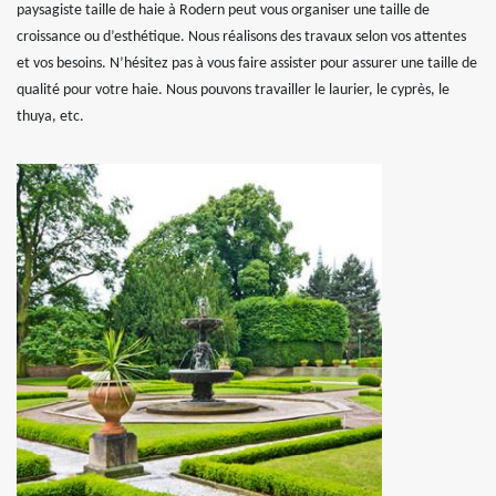
paysagiste taille de haie à Rodern peut vous organiser une taille de
croissance ou d’esthétique. Nous réalisons des travaux selon vos attentes
et vos besoins. N’hésitez pas à vous faire assister pour assurer une taille de
qualité pour votre haie. Nous pouvons travailler le laurier, le cyprès, le
thuya, etc.