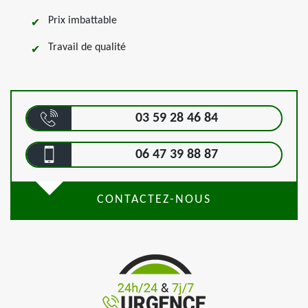
Prix imbattable
Travail de qualité
03 59 28 46 84
06 47 39 88 87
CONTACTEZ-NOUS