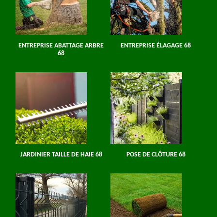
ENTREPRISE ABATTAGE ARBRE
ENTREPRISE ÉLAGAGE 68
68
JARDINIER TAILLE DE HAIE 68
POSE DE CLÔTURE 68