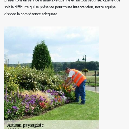
présentons un service d’abattage qualifié et surtout sécurisé. Quelle que
soit la difficulté qui se présente pour toute intervention, notre équipe
dispose la compétence adéquate.