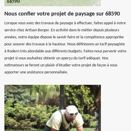
Nous confier votre projet de paysage sur 68590
Lorsque vous avez des travaux de paysage à effectuer, faites appel à notre
service chez Artisan Berger. En activité dans le métier depuis plusieurs
années, notre équipe dispose le savoir-faire et la compétence appropriée
pour assurer des travaux à la hauteur. Nous définissons un tarif paysagiste
à Rodern très abordable aux différents budgets. Faites-nous parvenir votre
projet si vous souhaitez obtenir un aperçu du tarif adéquat. Nos
estimateurs se feront un plaisir d’étudier votre projet de façon à vous
apporter une assistance personnalisée.