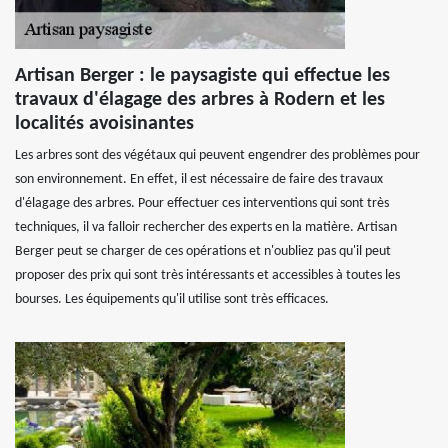
Artisan Berger : le paysagiste qui effectue les
travaux d'élagage des arbres à Rodern et les
localités avoisinantes
Les arbres sont des végétaux qui peuvent engendrer des problèmes pour
son environnement. En effet, il est nécessaire de faire des travaux
d'élagage des arbres. Pour effectuer ces interventions qui sont très
techniques, il va falloir rechercher des experts en la matière. Artisan
Berger peut se charger de ces opérations et n'oubliez pas qu'il peut
proposer des prix qui sont très intéressants et accessibles à toutes les
bourses. Les équipements qu'il utilise sont très efficaces.