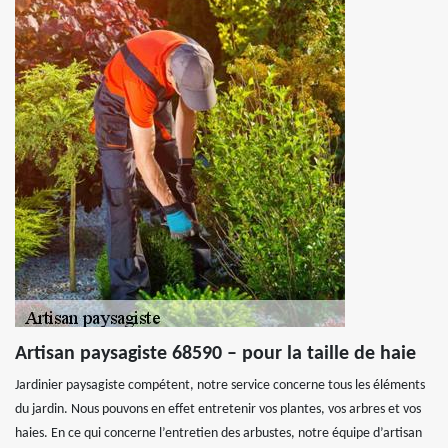
Artisan paysagiste 68590 – pour la taille de haie
Jardinier paysagiste compétent, notre service concerne tous les éléments
du jardin. Nous pouvons en effet entretenir vos plantes, vos arbres et vos
haies. En ce qui concerne l’entretien des arbustes, notre équipe d’artisan