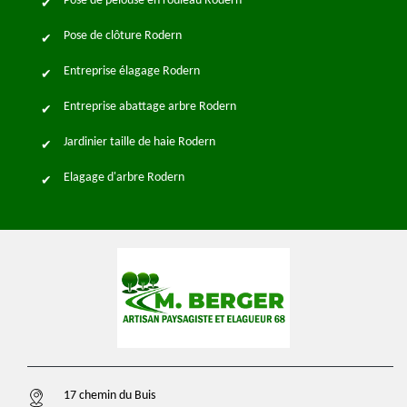
Pose de pelouse en rouleau Rodern
Pose de clôture Rodern
Entreprise élagage Rodern
Entreprise abattage arbre Rodern
Jardinier taille de haie Rodern
Elagage d'arbre Rodern
17 chemin du Buis