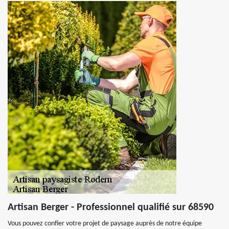
Artisan Berger - Professionnel qualifié sur 68590
Vous pouvez confier votre projet de paysage auprès de notre équipe