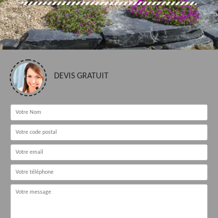
DEVIS GRATUIT