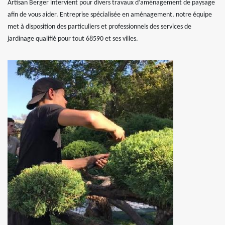
Artisan Berger intervient pour divers travaux d’aménagement de paysage
afin de vous aider. Entreprise spécialisée en aménagement, notre équipe
met à disposition des particuliers et professionnels des services de
jardinage qualifié pour tout 68590 et ses villes.