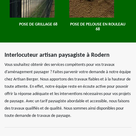
POSE DE GRILLAGE 68
POSE DE PELOUSE EN ROULEAU
68
Interlocuteur artisan paysagiste à Rodern
Vous souhaitez obtenir des services compétents pour vos travaux
d’aménagement paysager ? Faites parvenir votre demande à notre équipe
chez Artisan Berger. Nous apportons des travaux fiables et à la hauteur de
toute attente. En effet, notre équipe reste en écoute active pour pouvoir
offrir la réponse adéquate et les interventions nécessaires pour vos projets
de paysage. Avec un tarif paysagiste abordable et accessible, nous faisons
des travaux qualifiés et de qualité. Nous sommes ainsi disponibles pour
toute demande de travaux de paysage.