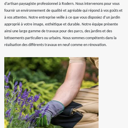
d’artisan paysagiste professionnel à Rodern. Nous intervenons pour vous
fournir un environnement de qualité et agréable qui répond à vos goûts et
à vos attentes. Notre entreprise veille à ce que vous disposiez d’un jardin
approprié à votre image, esthétique et durable. Notre équipe présente
ainsi une large gamme de travaux pour des parcs, des jardins et des
lotissements particuliers ou urbains. Nous sommes compétents dans la
réalisation des différents travaux en neuf comme en rénovation.