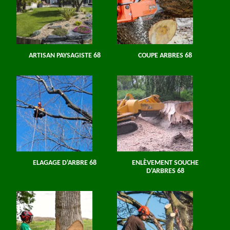
ARTISAN PAYSAGISTE 68
COUPE ARBRES 68
ELAGAGE D'ARBRE 68
ENLÈVEMENT SOUCHE
D'ARBRES 68