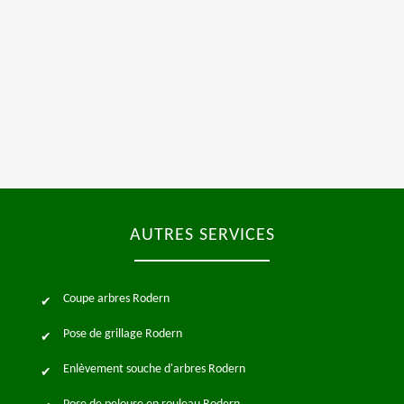
AUTRES SERVICES
Coupe arbres Rodern
Pose de grillage Rodern
Enlèvement souche d'arbres Rodern