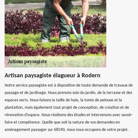
Artisan paysagiste élagueur à Rodern
Notre service paysagiste est à disposition de toute demande de travaux de
paysage et de jardinage. Nous prenons soin du jardin, de la terrasse et des
espaces verts. Nous faisons la taille de haie, la tonte de pelouse et la
plantation, mais également tout projet de conception, de création et de
rénovation d’espace. Nous réalisons des études et intervenons avec savoir-
faire et compétence. Quelle que soit la nature de vos demandes en
aménagement paysager sur 68590, nous nous occupons de votre projet.