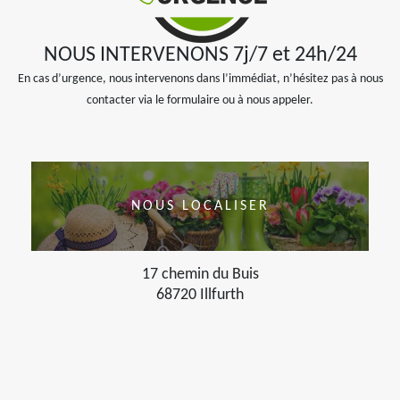
NOUS INTERVENONS 7j/7 et 24h/24
En cas d’urgence, nous intervenons dans l’immédiat, n’hésitez pas à nous
contacter via le formulaire ou à nous appeler.
NOUS LOCALISER
17 chemin du Buis
68720 Illfurth