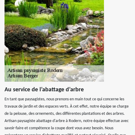
Au service de l’abattage d’arbre
En tant que paysagistes, nous prenons en main tout ce qui concerne les
travaux de jardin et des espaces verts. À cet effet, notre équipe se charge
de la pelouse, des ornements, des différentes plantations et des arbres.
Artisan paysagiste abattage d'arbre à Rodern, notre équipe effectue avec
savoir-faire et compétence la coupe dont vous avez besoin. Nous