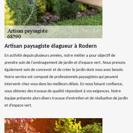
Artisan paysagiste élagueur à Rodern
En activité depuis plusieurs années, notre métier a pour objectif de
prendre soin de l’aménagement de jardin et d’espace vert. Nous prenons
également soin de concevoir et de créer le jardin dont vous avez besoin.
Notre service est composé de professionnels paysagistes qui peuvent
intervenir chez vous dans les meilleurs délais. En nous faisant confiance,
vous obtenez des travaux de qualité répondant à vos exigences. Notre
équipe présente alors divers travaux d’entretien et de réalisation de jardin
et d’espace vert.