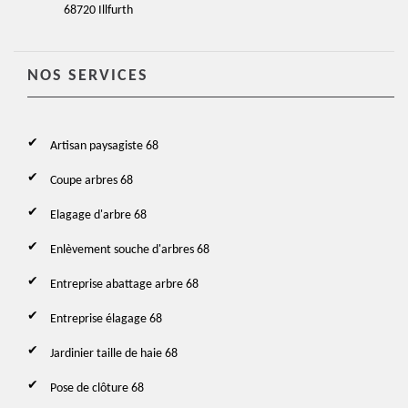
68720 Illfurth
NOS SERVICES
Artisan paysagiste 68
Coupe arbres 68
Elagage d'arbre 68
Enlèvement souche d'arbres 68
Entreprise abattage arbre 68
Entreprise élagage 68
Jardinier taille de haie 68
Pose de clôture 68