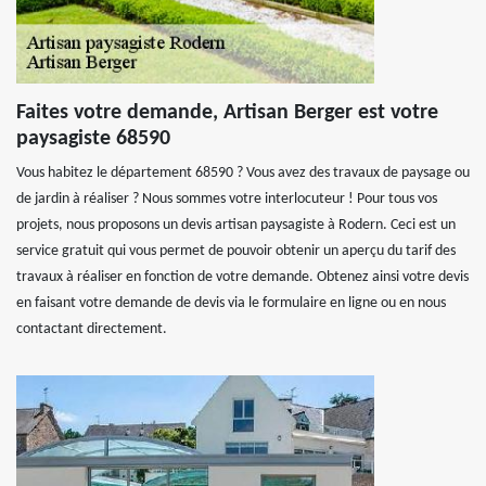
Faites votre demande, Artisan Berger est votre
paysagiste 68590
Vous habitez le département 68590 ? Vous avez des travaux de paysage ou
de jardin à réaliser ? Nous sommes votre interlocuteur ! Pour tous vos
projets, nous proposons un devis artisan paysagiste à Rodern. Ceci est un
service gratuit qui vous permet de pouvoir obtenir un aperçu du tarif des
travaux à réaliser en fonction de votre demande. Obtenez ainsi votre devis
en faisant votre demande de devis via le formulaire en ligne ou en nous
contactant directement.