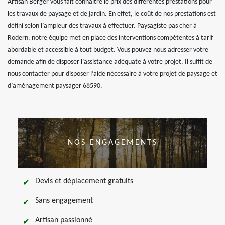
Artisan Berger vous fait connaître le prix des différentes prestations pour
les travaux de paysage et de jardin. En effet, le coût de nos prestations est
défini selon l’ampleur des travaux à effectuer. Paysagiste pas cher à
Rodern, notre équipe met en place des interventions compétentes à tarif
abordable et accessible à tout budget. Vous pouvez nous adresser votre
demande afin de disposer l’assistance adéquate à votre projet. Il suffit de
nous contacter pour disposer l’aide nécessaire à votre projet de paysage et
d’aménagement paysager 68590.
NOS ENGAGEMENTS
Devis et déplacement gratuits
Sans engagement
Artisan passionné