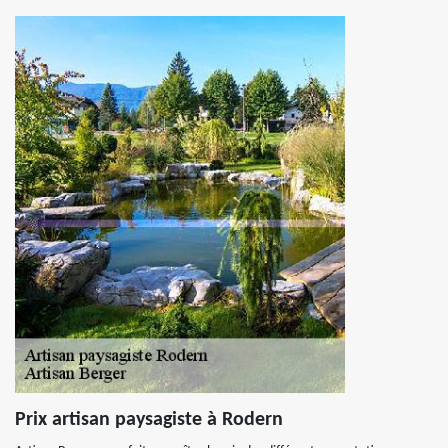
Prix artisan paysagiste à Rodern