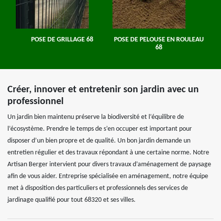
POSE DE GRILLAGE 68
POSE DE PELOUSE EN ROULEAU
68
Créer, innover et entretenir son jardin avec un
professionnel
Un jardin bien maintenu préserve la biodiversité et l’équilibre de
l’écosystème. Prendre le temps de s’en occuper est important pour
disposer d’un bien propre et de qualité. Un bon jardin demande un
entretien régulier et des travaux répondant à une certaine norme. Notre
Artisan Berger intervient pour divers travaux d’aménagement de paysage
afin de vous aider. Entreprise spécialisée en aménagement, notre équipe
met à disposition des particuliers et professionnels des services de
jardinage qualifié pour tout 68320 et ses villes.