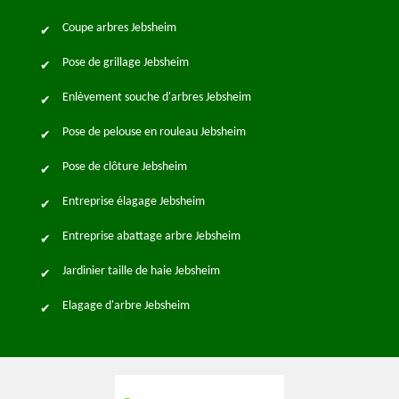
Coupe arbres Jebsheim
Pose de grillage Jebsheim
Enlèvement souche d'arbres Jebsheim
Pose de pelouse en rouleau Jebsheim
Pose de clôture Jebsheim
Entreprise élagage Jebsheim
Entreprise abattage arbre Jebsheim
Jardinier taille de haie Jebsheim
Elagage d'arbre Jebsheim