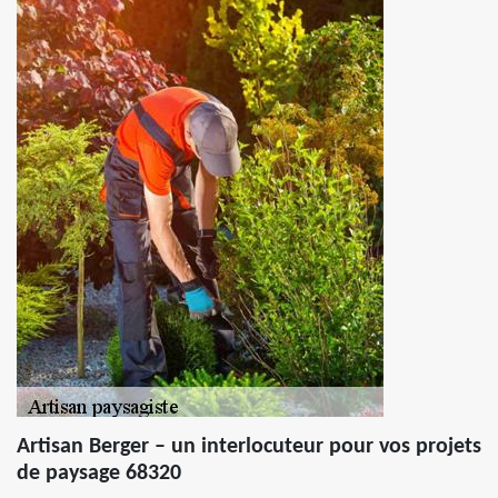
Artisan Berger – un interlocuteur pour vos projets
de paysage 68320