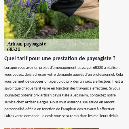
Quel tarif pour une prestation de paysagiste ?
Lorsque vous avez un projet d’aménagement paysager 68320 à réaliser,
vous pouvez déjà adresser votre demande auprès d’un professionnel. Cela
vous permet de disposer un aperçu du prix des travaux à effectuer. Il est à
savoir que chaque tarif varie en fonction des travaux à effectuer. Si vous
souhaitez obtenir prix artisan paysagiste à Jebsheim, contactez notre
service chez Artisan Berger. Nous vous assurons une étude en amont
personnalisé définie en fonction de l’ampleur des travaux à effectuer.
Faites votre demande, le devis vous sera remis dans les meilleurs délais.