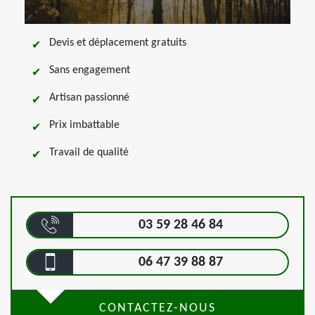
Devis et déplacement gratuits
Sans engagement
Artisan passionné
Prix imbattable
Travail de qualité
03 59 28 46 84
06 47 39 88 87
CONTACTEZ-NOUS