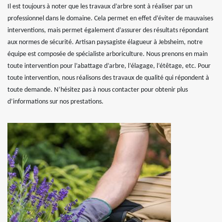
Il est toujours à noter que les travaux d’arbre sont à réaliser par un
professionnel dans le domaine. Cela permet en effet d’éviter de mauvaises
interventions, mais permet également d’assurer des résultats répondant
aux normes de sécurité. Artisan paysagiste élagueur à Jebsheim, notre
équipe est composée de spécialiste arboriculture. Nous prenons en main
toute intervention pour l’abattage d’arbre, l’élagage, l’étêtage, etc. Pour
toute intervention, nous réalisons des travaux de qualité qui répondent à
toute demande. N’hésitez pas à nous contacter pour obtenir plus
d’informations sur nos prestations.