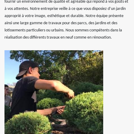
fournir un environnement de qualité et agréable qui répond à vos goûts et
à vos attentes. Notre entreprise veille à ce que vous disposiez d’un jardin
approprié à votre image, esthétique et durable. Notre équipe présente
ainsi une large gamme de travaux pour des parcs, des jardins et des
lotissements particuliers ou urbains. Nous sommes compétents dans la
réalisation des différents travaux en neuf comme en rénovation.