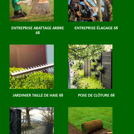
ENTREPRISE ABATTAGE ARBRE
ENTREPRISE ÉLAGAGE 68
68
JARDINIER TAILLE DE HAIE 68
POSE DE CLÔTURE 68