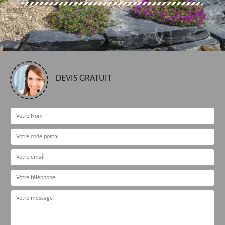
DEVIS GRATUIT