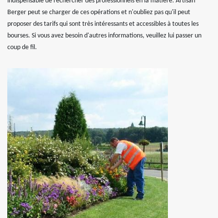
indispensable de rechercher des professionnels en la matière. Artisan
Berger peut se charger de ces opérations et n'oubliez pas qu'il peut
proposer des tarifs qui sont très intéressants et accessibles à toutes les
bourses. Si vous avez besoin d'autres informations, veuillez lui passer un
coup de fil.