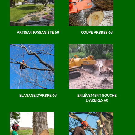
ARTISAN PAYSAGISTE 68
COUPE ARBRES 68
ELAGAGE D'ARBRE 68
ENLÈVEMENT SOUCHE
D'ARBRES 68