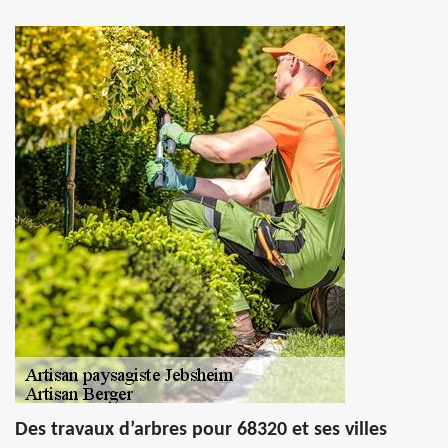
Des travaux d’arbres pour 68320 et ses villes