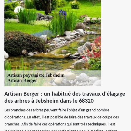
Artisan Berger : un habitué des travaux d'élagage
des arbres à Jebsheim dans le 68320
Les branches des arbres peuvent faire l'objet d'un grand nombre
d'opérations. En effet, il est possible de faire des travaux de coupe des
branches. Afin de faire ces opérations qui sont très techniques, il est