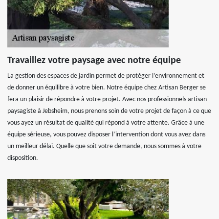
Travaillez votre paysage avec notre équipe
La gestion des espaces de jardin permet de protéger l’environnement et
de donner un équilibre à votre bien. Notre équipe chez Artisan Berger se
fera un plaisir de répondre à votre projet. Avec nos professionnels artisan
paysagiste à Jebsheim, nous prenons soin de votre projet de façon à ce que
vous ayez un résultat de qualité qui répond à votre attente. Grâce à une
équipe sérieuse, vous pouvez disposer l’intervention dont vous avez dans
un meilleur délai. Quelle que soit votre demande, nous sommes à votre
disposition.