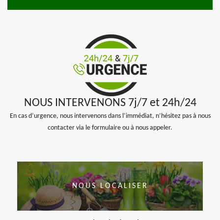
NOUS INTERVENONS 7j/7 et 24h/24
En cas d’urgence, nous intervenons dans l’immédiat, n’hésitez pas à nous
contacter via le formulaire ou à nous appeler.
NOUS LOCALISER