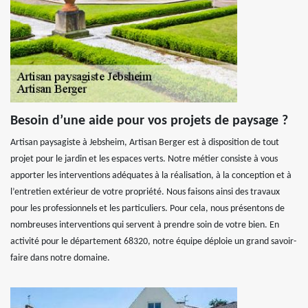
Besoin d’une aide pour vos projets de paysage ?
Artisan paysagiste à Jebsheim, Artisan Berger est à disposition de tout
projet pour le jardin et les espaces verts. Notre métier consiste à vous
apporter les interventions adéquates à la réalisation, à la conception et à
l’entretien extérieur de votre propriété. Nous faisons ainsi des travaux
pour les professionnels et les particuliers. Pour cela, nous présentons de
nombreuses interventions qui servent à prendre soin de votre bien. En
activité pour le département 68320, notre équipe déploie un grand savoir-
faire dans notre domaine.