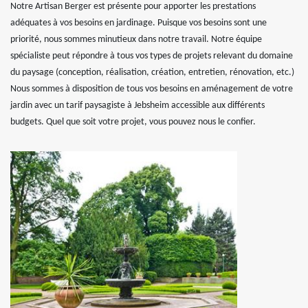
Notre Artisan Berger est présente pour apporter les prestations
adéquates à vos besoins en jardinage. Puisque vos besoins sont une
priorité, nous sommes minutieux dans notre travail. Notre équipe
spécialiste peut répondre à tous vos types de projets relevant du domaine
du paysage (conception, réalisation, création, entretien, rénovation, etc.)
Nous sommes à disposition de tous vos besoins en aménagement de votre
jardin avec un tarif paysagiste à Jebsheim accessible aux différents
budgets. Quel que soit votre projet, vous pouvez nous le confier.