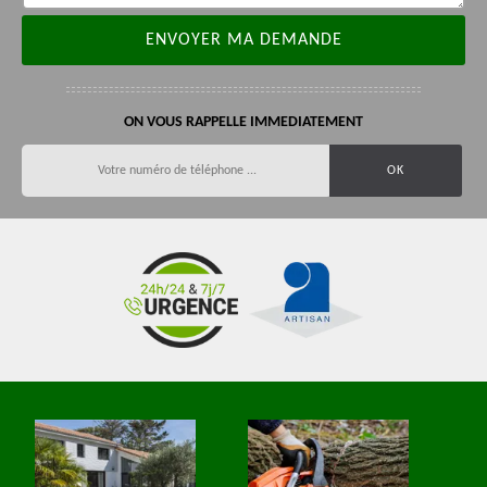
ON VOUS RAPPELLE IMMEDIATEMENT