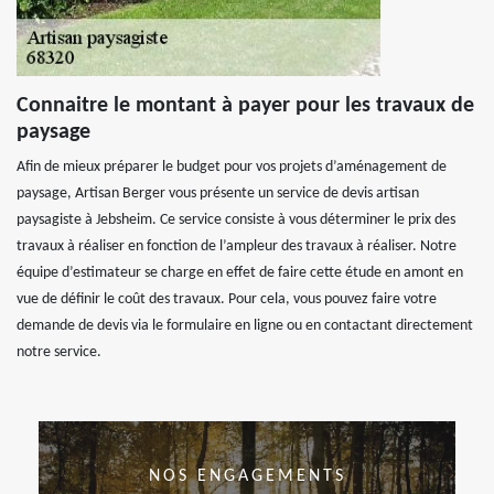
Connaitre le montant à payer pour les travaux de
paysage
Afin de mieux préparer le budget pour vos projets d’aménagement de
paysage, Artisan Berger vous présente un service de devis artisan
paysagiste à Jebsheim. Ce service consiste à vous déterminer le prix des
travaux à réaliser en fonction de l’ampleur des travaux à réaliser. Notre
équipe d’estimateur se charge en effet de faire cette étude en amont en
vue de définir le coût des travaux. Pour cela, vous pouvez faire votre
demande de devis via le formulaire en ligne ou en contactant directement
notre service.
NOS ENGAGEMENTS