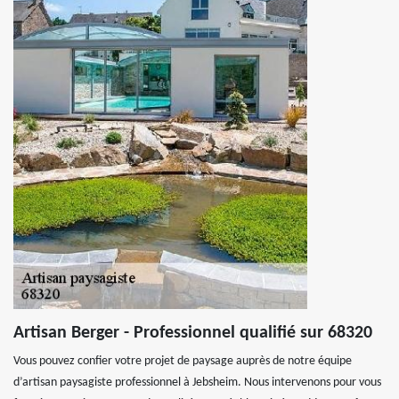
Artisan Berger - Professionnel qualifié sur 68320
Vous pouvez confier votre projet de paysage auprès de notre équipe
d’artisan paysagiste professionnel à Jebsheim. Nous intervenons pour vous