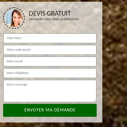
DEVIS GRATUIT
Demandez votre devis gratuitement