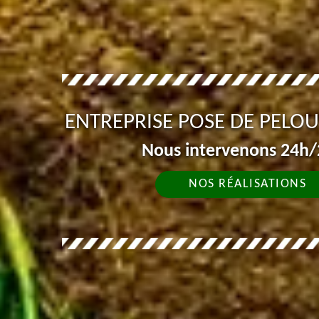
ENTREPRISE POSE DE PELO
Nous intervenons 24h/2
NOS RÉALISATIONS