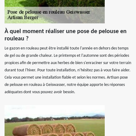
À quel moment réaliser une pose de pelouse en
rouleau ?
Le gazon en rouleau peut être installé toute l'année en dehors des temps
de gel ou de grande chaleur. Le printemps et l'automne sont des périodes
propices afin de permettre aux herbes de bien s'enraciner sur votre terrain
durant tout l'hiver. Pour toute installation, n’hésitez pas à vous faire aider.
Cela vous permet une installation fiable et selon les normes. Artisan pose
de pelouse en rouleau à Geiswasser, notre équipe apporte les réponses
adéquates dont vous pouvez avoir besoin.