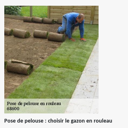
Pose de pelouse : choisir le gazon en rouleau