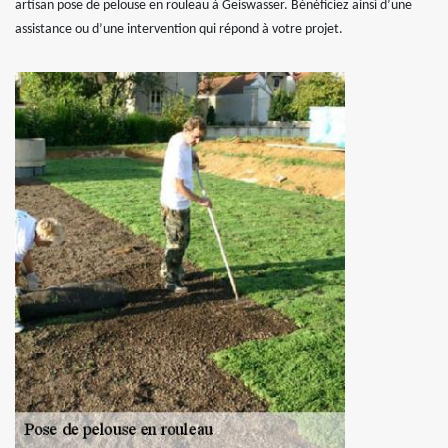
artisan pose de pelouse en rouleau à Geiswasser. Bénéficiez ainsi d’une
assistance ou d’une intervention qui répond à votre projet.