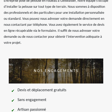
Entreprise pose de pelouse en rouleau à Geiswasser, notre équipe s’occupe
d’installer la pelouse sur tout type de terrain. Nous sommes à disposition
des professionnels et des particuliers pour une installation personnalisée
ou standard. Vous pouvez nous adresser votre demande directement en
nous contactant par téléphone. Vous avez également le service de devis
en ligne récupérable via le formulaire. Il suffit de nous adresser votre
demande ou de nous contacter pour obtenir l’intervention adéquate à
votre projet.
NOS ENGAGEMENTS
Devis et déplacement gratuits
Sans engagement
Artisan passionné