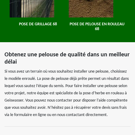
POSE DE GRILLAGE 68
POSE DE PELOUSE EN ROULEAU
68
Obtenez une pelouse de qualité dans un meilleur
délai
Si vous avez un terrain où vous souhaitez installer une pelouse, choisissez
le modèle enroulé. La pose de pelouse déjà prête permet un résultat dans
lequel vous sautez l’étape du semis. Pour faire installer une pelouse selon
votre projet, notre équipe est spécialiste de la pose d’herbe en rouleau à
Geiswasser. Vous pouvez nous contacter pour disposer l’aide compétente
que vous souhaitez avoir. N’hésitez pas à récupérer votre devis sans frais
via le formulaire en ligne ou en nous contactant directement.