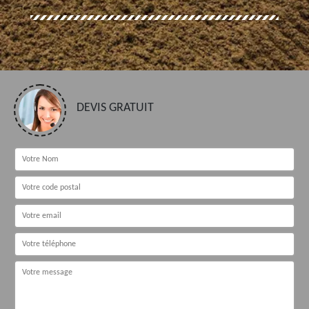
DEVIS GRATUIT