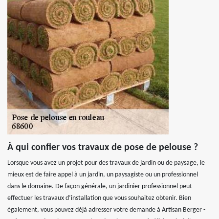
À qui confier vos travaux de pose de pelouse ?
Lorsque vous avez un projet pour des travaux de jardin ou de paysage, le
mieux est de faire appel à un jardin, un paysagiste ou un professionnel
dans le domaine. De façon générale, un jardinier professionnel peut
effectuer les travaux d’installation que vous souhaitez obtenir. Bien
également, vous pouvez déjà adresser votre demande à Artisan Berger -