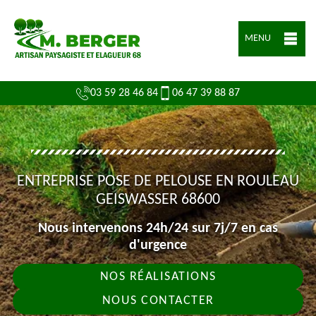
MENU
03 59 28 46 84
06 47 39 88 87
ENTREPRISE POSE DE PELOUSE EN ROULEAU
GEISWASSER 68600
Nous intervenons 24h/24 sur 7j/7 en cas
d'urgence
NOS RÉALISATIONS
NOUS CONTACTER