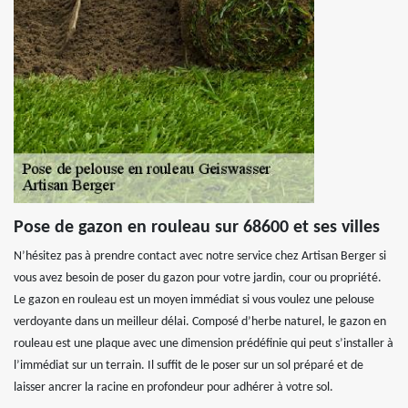
Pose de gazon en rouleau sur 68600 et ses villes
N’hésitez pas à prendre contact avec notre service chez Artisan Berger si
vous avez besoin de poser du gazon pour votre jardin, cour ou propriété.
Le gazon en rouleau est un moyen immédiat si vous voulez une pelouse
verdoyante dans un meilleur délai. Composé d’herbe naturel, le gazon en
rouleau est une plaque avec une dimension prédéfinie qui peut s’installer à
l’immédiat sur un terrain. Il suffit de le poser sur un sol préparé et de
laisser ancrer la racine en profondeur pour adhérer à votre sol.