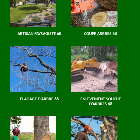
ARTISAN PAYSAGISTE 68
COUPE ARBRES 68
ELAGAGE D'ARBRE 68
ENLÈVEMENT SOUCHE
D'ARBRES 68