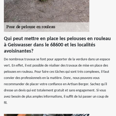
Qui peut mettre en place les pelouses en rouleau
à Geiswasser dans le 68600 et les localités
avoisinantes?
De nombreux travaux se font pour apporter de la verdure dans un espace
vert. En effet, il est possible de réaliser des travaux de mise en place des
pelouses en rouleau. Pour faire ces tâches qui sont très complexes, il faut
convier des professionnels en la matière. Donc, nous pouvons vous
recommander de placer votre confiance en Artisan Berger. Sachez qu'il
dresse un devis qui est totalement gratuit et sans engagement. Si vous
avez besoin de plus amples informations, il suffit de lui passer un coup de
fil.