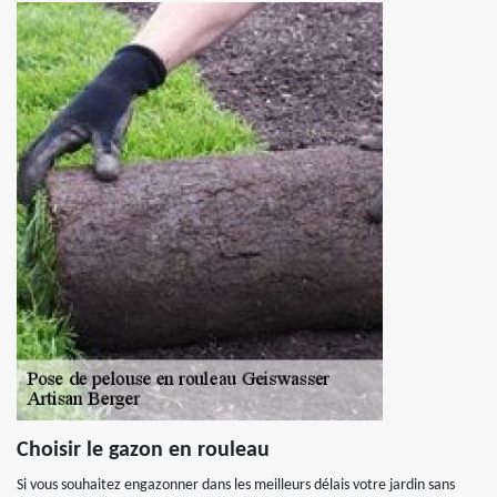
Choisir le gazon en rouleau
Si vous souhaitez engazonner dans les meilleurs délais votre jardin sans