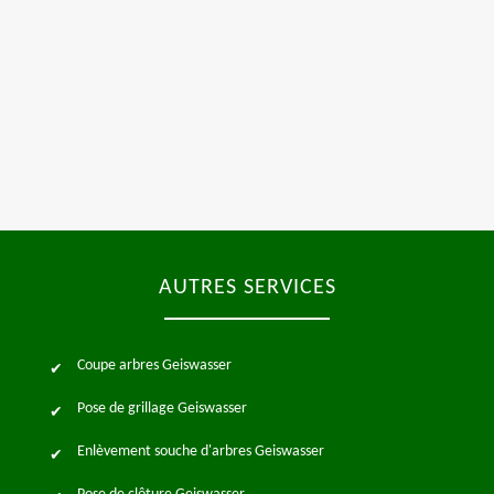
AUTRES SERVICES
Coupe arbres Geiswasser
Pose de grillage Geiswasser
Enlèvement souche d'arbres Geiswasser