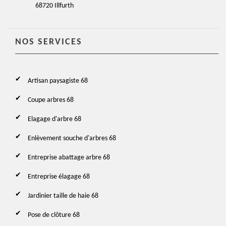
68720 Illfurth
NOS SERVICES
Artisan paysagiste 68
Coupe arbres 68
Elagage d'arbre 68
Enlèvement souche d'arbres 68
Entreprise abattage arbre 68
Entreprise élagage 68
Jardinier taille de haie 68
Pose de clôture 68