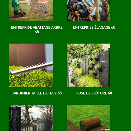
ENTREPRISE ABATTAGE ARBRE
ENTREPRISE ÉLAGAGE 68
68
JARDINIER TAILLE DE HAIE 68
POSE DE CLÔTURE 68