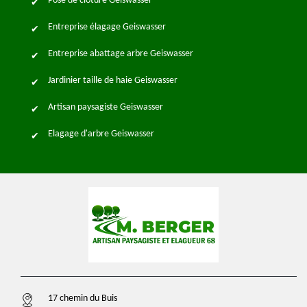
Pose de clôture Geiswasser
Entreprise élagage Geiswasser
Entreprise abattage arbre Geiswasser
Jardinier taille de haie Geiswasser
Artisan paysagiste Geiswasser
Elagage d'arbre Geiswasser
17 chemin du Buis