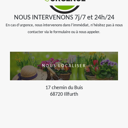
NOUS INTERVENONS 7j/7 et 24h/24
En cas d’urgence, nous intervenons dans l’immédiat, n’hésitez pas à nous
contacter via le formulaire ou à nous appeler.
NOUS LOCALISER
17 chemin du Buis
68720 Illfurth