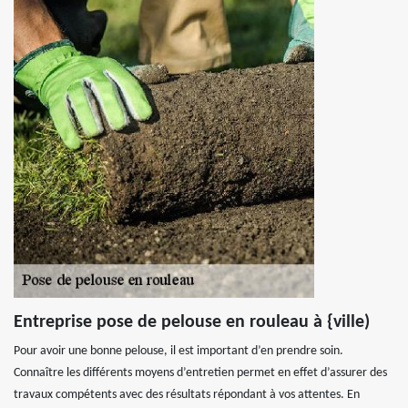
Entreprise pose de pelouse en rouleau à {ville)
Pour avoir une bonne pelouse, il est important d’en prendre soin.
Connaître les différents moyens d’entretien permet en effet d’assurer des
travaux compétents avec des résultats répondant à vos attentes. En