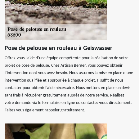
Pose de pelouse en rouleau à Geiswasser
Offrez-vous l’aide d’une équipe compétente pour la réalisation de votre
projet de pose de pelouse. Chez Artisan Berger, vous pouvez obtenir
l’intervention dont vous avez besoin. Nous assurons la mise en place d’une
intervention qualifiée et appropriée à chaque projet. Il suffit de nous
contacter pour obtenir l’aide nécessaire. Nous mettons en place un devis
sans frais à récupérer gratuitement auprès de notre service. Réalisez
votre demande via le formulaire en ligne ou contactez-nous directement.
Faites-vous également rappeler gratuitement.