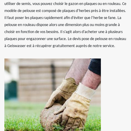
utiliser de semis, vous pouvez choisir le gazon en plaques ou en rouleau. Ce
modèle de pelouse est composé de plaques d’herbes près à être installées.
Il faut poser les plaques rapidement afin d’éviter que l’herbe se fane. La
pelouse en rouleau dispose alors une dimension plus ou moins grande à
choisir en fonction de vos besoins. Il s’agit alors d’acheter une à plusieurs
plaques pour engazonner une surface. Le devis pose de pelouse en rouleau
à Geiswasser est à récupérer gratuitement auprès de notre service.