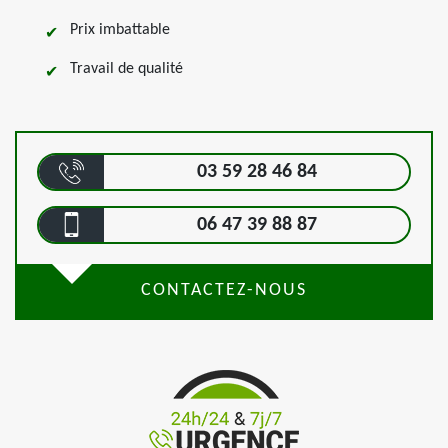
Prix imbattable
Travail de qualité
03 59 28 46 84
06 47 39 88 87
CONTACTEZ-NOUS