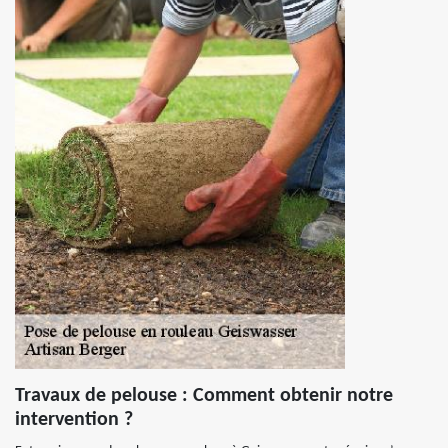
Travaux de pelouse : Comment obtenir notre
intervention ?