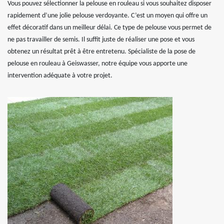
Vous pouvez sélectionner la pelouse en rouleau si vous souhaitez disposer
rapidement d’une jolie pelouse verdoyante. C’est un moyen qui offre un
effet décoratif dans un meilleur délai. Ce type de pelouse vous permet de
ne pas travailler de semis. Il suffit juste de réaliser une pose et vous
obtenez un résultat prêt à être entretenu. Spécialiste de la pose de
pelouse en rouleau à Geiswasser, notre équipe vous apporte une
intervention adéquate à votre projet.