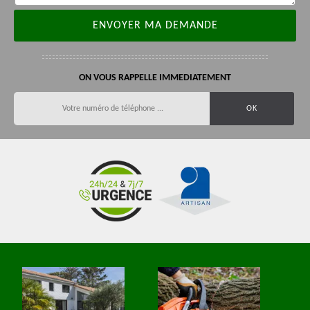
ON VOUS RAPPELLE IMMEDIATEMENT