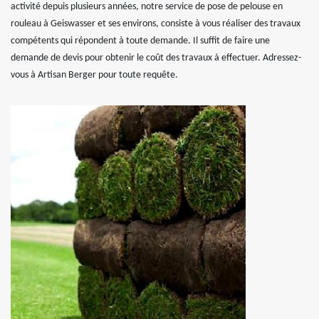
activité depuis plusieurs années, notre service de pose de pelouse en
rouleau à Geiswasser et ses environs, consiste à vous réaliser des travaux
compétents qui répondent à toute demande. Il suffit de faire une
demande de devis pour obtenir le coût des travaux à effectuer. Adressez-
vous à Artisan Berger pour toute requête.