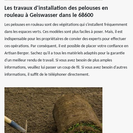
Les travaux d'installation des pelouses en
rouleau à Geiswasser dans le 68600
Les pelouses en rouleau sont des végétations qui s'installent fréquemment
dans les espaces verts. Ces modèles sont plus faciles à poser. Mais, il est
indispensable pour les propriétaires de convier des experts pour effectuer
ces opérations. Par conséquent, il est possible de placer votre confiance en
Artisan Berger. Sachez qu'il a tous les matériels adaptés pour la garantie
d'un meilleur rendu de travail. Si vous avez besoin de plus amples
informations, veuillez lui passer un coup de fil. Si vous avez besoin d'autres
informations, il suffit de le téléphoner directement.