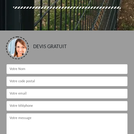
DEVIS GRATUIT