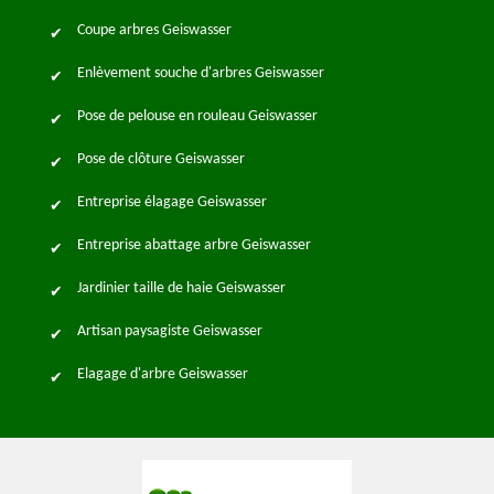
Coupe arbres Geiswasser
Enlèvement souche d'arbres Geiswasser
Pose de pelouse en rouleau Geiswasser
Pose de clôture Geiswasser
Entreprise élagage Geiswasser
Entreprise abattage arbre Geiswasser
Jardinier taille de haie Geiswasser
Artisan paysagiste Geiswasser
Elagage d'arbre Geiswasser