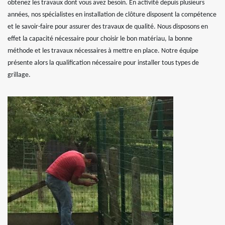
obtenez les travaux dont vous avez besoin. En activité depuis plusieurs
années, nos spécialistes en installation de clôture disposent la compétence
et le savoir-faire pour assurer des travaux de qualité. Nous disposons en
effet la capacité nécessaire pour choisir le bon matériau, la bonne
méthode et les travaux nécessaires à mettre en place. Notre équipe
présente alors la qualification nécessaire pour installer tous types de
grillage.