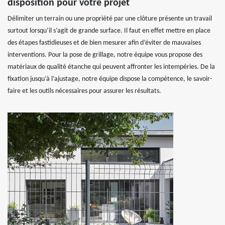
disposition pour votre projet
Délimiter un terrain ou une propriété par une clôture présente un travail
surtout lorsqu’il s’agit de grande surface. Il faut en effet mettre en place
des étapes fastidieuses et de bien mesurer afin d’éviter de mauvaises
interventions. Pour la pose de grillage, notre équipe vous propose des
matériaux de qualité étanche qui peuvent affronter les intempéries. De la
fixation jusqu’à l’ajustage, notre équipe dispose la compétence, le savoir-
faire et les outils nécessaires pour assurer les résultats.