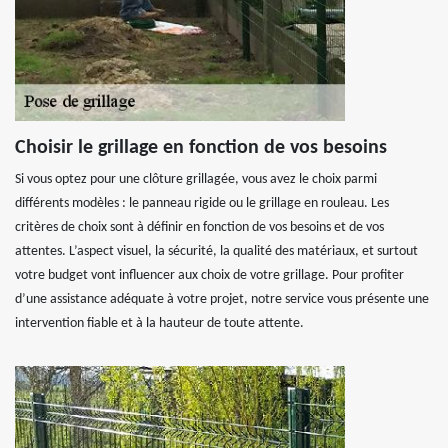
Choisir le grillage en fonction de vos besoins
Si vous optez pour une clôture grillagée, vous avez le choix parmi
différents modèles : le panneau rigide ou le grillage en rouleau. Les
critères de choix sont à définir en fonction de vos besoins et de vos
attentes. L’aspect visuel, la sécurité, la qualité des matériaux, et surtout
votre budget vont influencer aux choix de votre grillage. Pour profiter
d’une assistance adéquate à votre projet, notre service vous présente une
intervention fiable et à la hauteur de toute attente.