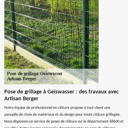
Pose de grillage à Geiswasser : des travaux avec
Artisan Berger
Notre équipe de professionnel en clôture propose à tout client une
panoplie de choix de matériaux et du design pour toute clôture grillagée.
Nous disposons un service de poses de clôture sur le département 68600 et