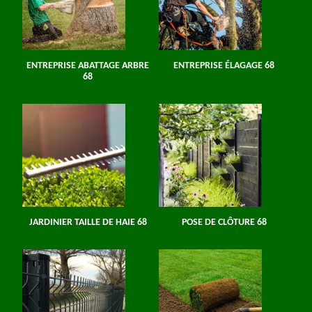
ENTREPRISE ABATTAGE ARBRE
ENTREPRISE ÉLAGAGE 68
68
JARDINIER TAILLE DE HAIE 68
POSE DE CLÔTURE 68