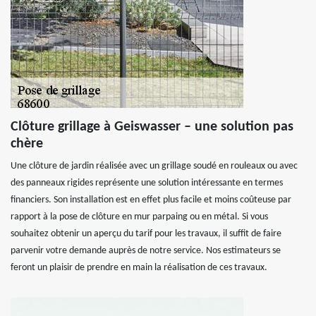
Clôture grillage à Geiswasser – une solution pas
chère
Une clôture de jardin réalisée avec un grillage soudé en rouleaux ou avec
des panneaux rigides représente une solution intéressante en termes
financiers. Son installation est en effet plus facile et moins coûteuse par
rapport à la pose de clôture en mur parpaing ou en métal. Si vous
souhaitez obtenir un aperçu du tarif pour les travaux, il suffit de faire
parvenir votre demande auprès de notre service. Nos estimateurs se
feront un plaisir de prendre en main la réalisation de ces travaux.