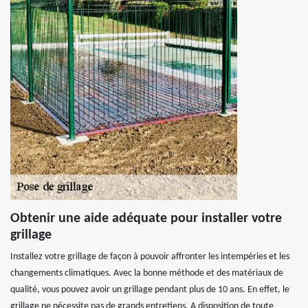
Obtenir une aide adéquate pour installer votre
grillage
Installez votre grillage de façon à pouvoir affronter les intempéries et les
changements climatiques. Avec la bonne méthode et des matériaux de
qualité, vous pouvez avoir un grillage pendant plus de 10 ans. En effet, le
grillage ne nécessite pas de grands entretiens. A disposition de toute