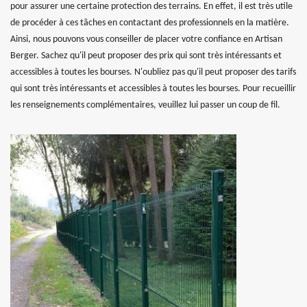
pour assurer une certaine protection des terrains. En effet, il est très utile
de procéder à ces tâches en contactant des professionnels en la matière.
Ainsi, nous pouvons vous conseiller de placer votre confiance en Artisan
Berger. Sachez qu'il peut proposer des prix qui sont très intéressants et
accessibles à toutes les bourses. N'oubliez pas qu'il peut proposer des tarifs
qui sont très intéressants et accessibles à toutes les bourses. Pour recueillir
les renseignements complémentaires, veuillez lui passer un coup de fil.