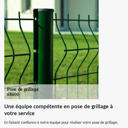
Une équipe compétente en pose de grillage à
votre service
En faisant confiance à notre équipe pour réaliser votre pose de grillage,