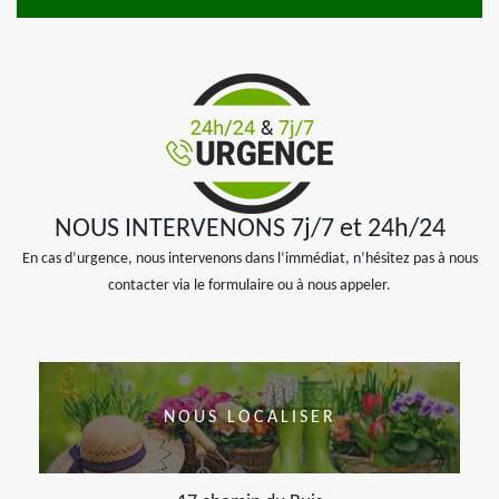
NOUS INTERVENONS 7j/7 et 24h/24
En cas d’urgence, nous intervenons dans l’immédiat, n’hésitez pas à nous
contacter via le formulaire ou à nous appeler.
NOUS LOCALISER