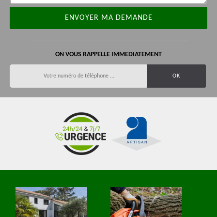
ON VOUS RAPPELLE IMMEDIATEMENT