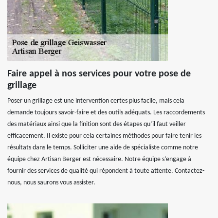
Faire appel à nos services pour votre pose de
grillage
Poser un grillage est une intervention certes plus facile, mais cela
demande toujours savoir-faire et des outils adéquats. Les raccordements
des matériaux ainsi que la finition sont des étapes qu’il faut veiller
efficacement. Il existe pour cela certaines méthodes pour faire tenir les
résultats dans le temps. Solliciter une aide de spécialiste comme notre
équipe chez Artisan Berger est nécessaire. Notre équipe s’engage à
fournir des services de qualité qui répondent à toute attente. Contactez-
nous, nous saurons vous assister.