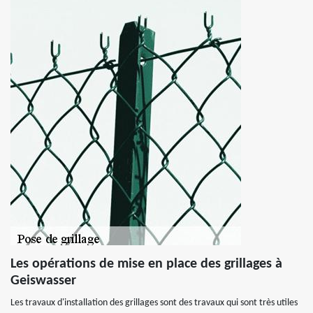
Les opérations de mise en place des grillages à
Geiswasser
Les travaux d'installation des grillages sont des travaux qui sont très utiles