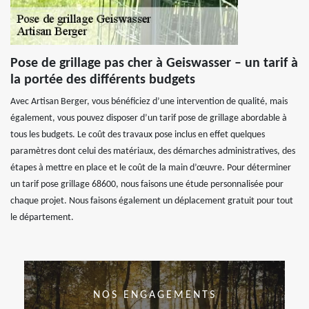
Pose de grillage pas cher à Geiswasser – un tarif à
la portée des différents budgets
Avec Artisan Berger, vous bénéficiez d’une intervention de qualité, mais
également, vous pouvez disposer d’un tarif pose de grillage abordable à
tous les budgets. Le coût des travaux pose inclus en effet quelques
paramètres dont celui des matériaux, des démarches administratives, des
étapes à mettre en place et le coût de la main d’œuvre. Pour déterminer
un tarif pose grillage 68600, nous faisons une étude personnalisée pour
chaque projet. Nous faisons également un déplacement gratuit pour tout
le département.
NOS ENGAGEMENTS