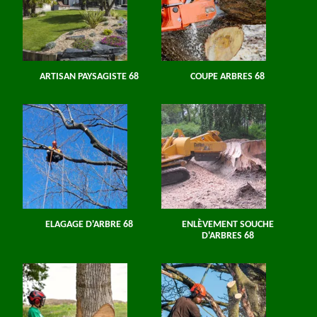
ARTISAN PAYSAGISTE 68
COUPE ARBRES 68
ELAGAGE D'ARBRE 68
ENLÈVEMENT SOUCHE
D'ARBRES 68