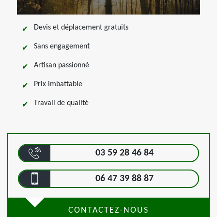
Devis et déplacement gratuits
Sans engagement
Artisan passionné
Prix imbattable
Travail de qualité
03 59 28 46 84
06 47 39 88 87
CONTACTEZ-NOUS