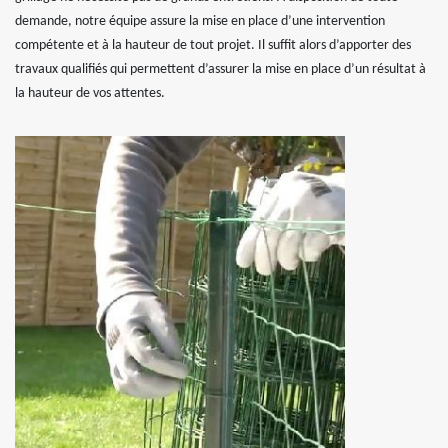
demande, notre équipe assure la mise en place d’une intervention
compétente et à la hauteur de tout projet. Il suffit alors d’apporter des
travaux qualifiés qui permettent d’assurer la mise en place d’un résultat à
la hauteur de vos attentes.