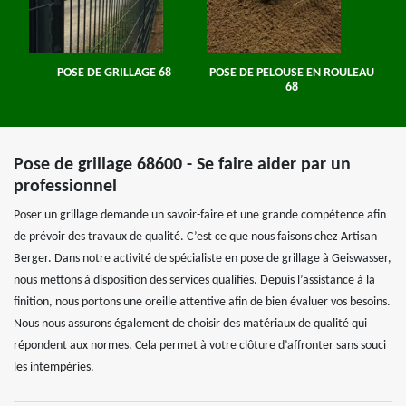
POSE DE GRILLAGE 68
POSE DE PELOUSE EN ROULEAU
68
Pose de grillage 68600 - Se faire aider par un
professionnel
Poser un grillage demande un savoir-faire et une grande compétence afin
de prévoir des travaux de qualité. C’est ce que nous faisons chez Artisan
Berger. Dans notre activité de spécialiste en pose de grillage à Geiswasser,
nous mettons à disposition des services qualifiés. Depuis l’assistance à la
finition, nous portons une oreille attentive afin de bien évaluer vos besoins.
Nous nous assurons également de choisir des matériaux de qualité qui
répondent aux normes. Cela permet à votre clôture d’affronter sans souci
les intempéries.