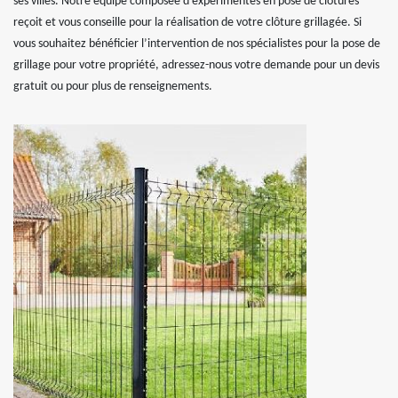
ses villes. Notre équipe composée d’expérimentés en pose de clôtures
reçoit et vous conseille pour la réalisation de votre clôture grillagée. Si
vous souhaitez bénéficier l’intervention de nos spécialistes pour la pose de
grillage pour votre propriété, adressez-nous votre demande pour un devis
gratuit ou pour plus de renseignements.