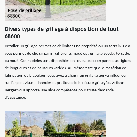
Divers types de grillage à disposition de tout
68600
Installer un grillage permet de délimiter une propriété ou un terrain. Cela
vous permet de choisir parmi différents modèles : grillage soudé, torsadé,
ou noué. Ces modèles sont disponibles en rouleaux ou en panneaux rigides
de longueurs et de hauteurs variées. Au même titre que le matériau de
fabrication et la couleur, vous avez à choisir un grillage qui va influencer
sur l’aspect visuel, financier et pratique de la clôture grillagée. Artisan
Berger vous apporte une aide compétente pour toute demande
d’assistance.