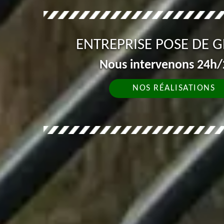
ENTREPRISE POSE DE 
Nous intervenons 24h/2
NOS RÉALISATIONS