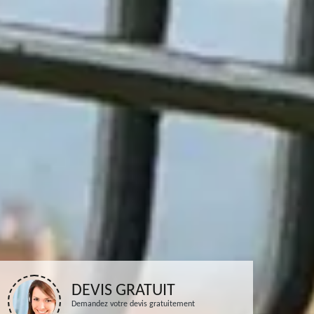
DEVIS GRATUIT
Demandez votre devis gratuitement