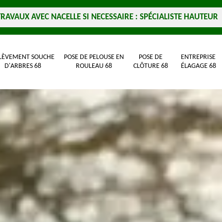
TRAVAUX AVEC NACELLE SI NECESSAIRE : SPÉCIALISTE HAUTEUR
LÈVEMENT SOUCHE
POSE DE PELOUSE EN
POSE DE
ENTREPRISE
D'ARBRES 68
ROULEAU 68
CLÔTURE 68
ÉLAGAGE 68