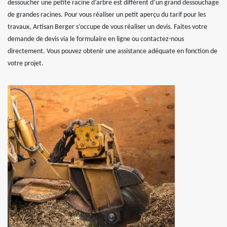
dessoucher une petite racine d’arbre est différent d’un grand dessouchage
de grandes racines. Pour vous réaliser un petit aperçu du tarif pour les
travaux, Artisan Berger s’occupe de vous réaliser un devis. Faites votre
demande de devis via le formulaire en ligne ou contactez-nous
directement. Vous pouvez obtenir une assistance adéquate en fonction de
votre projet.