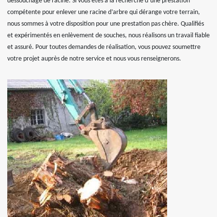
dessouchage de racine. Si vous êtes à la recherche d’une prestation
compétente pour enlever une racine d’arbre qui dérange votre terrain,
nous sommes à votre disposition pour une prestation pas chère. Qualifiés
et expérimentés en enlèvement de souches, nous réalisons un travail fiable
et assuré. Pour toutes demandes de réalisation, vous pouvez soumettre
votre projet auprès de notre service et nous vous renseignerons.