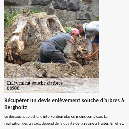
Récupérer un devis enlèvement souche d’arbres à
Bergholtz
Le dessouchage est une intervention plus ou moins complexe. La
réalisation des travaux dépend de la qualité de la racine à traiter. En effet,