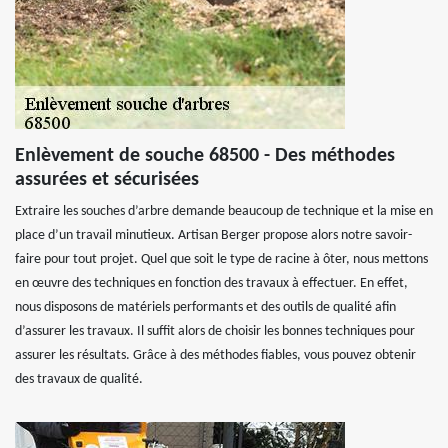
Enlèvement de souche 68500 - Des méthodes
assurées et sécurisées
Extraire les souches d’arbre demande beaucoup de technique et la mise en
place d’un travail minutieux. Artisan Berger propose alors notre savoir-
faire pour tout projet. Quel que soit le type de racine à ôter, nous mettons
en œuvre des techniques en fonction des travaux à effectuer. En effet,
nous disposons de matériels performants et des outils de qualité afin
d’assurer les travaux. Il suffit alors de choisir les bonnes techniques pour
assurer les résultats. Grâce à des méthodes fiables, vous pouvez obtenir
des travaux de qualité.