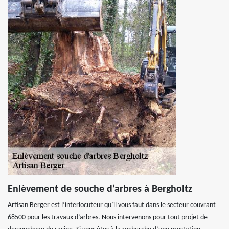
Enlèvement de souche d’arbres à Bergholtz
Artisan Berger est l’interlocuteur qu’il vous faut dans le secteur couvrant
68500 pour les travaux d’arbres. Nous intervenons pour tout projet de