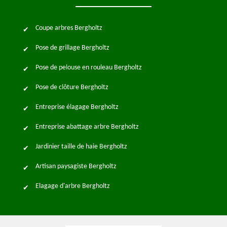
Coupe arbres Bergholtz
Pose de grillage Bergholtz
Pose de pelouse en rouleau Bergholtz
Pose de clôture Bergholtz
Entreprise élagage Bergholtz
Entreprise abattage arbre Bergholtz
Jardinier taille de haie Bergholtz
Artisan paysagiste Bergholtz
Elagage d'arbre Bergholtz