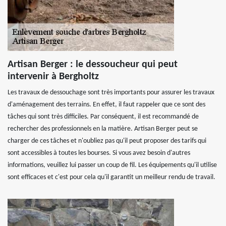
Artisan Berger : le dessoucheur qui peut
intervenir à Bergholtz
Les travaux de dessouchage sont très importants pour assurer les travaux
d'aménagement des terrains. En effet, il faut rappeler que ce sont des
tâches qui sont très difficiles. Par conséquent, il est recommandé de
rechercher des professionnels en la matière. Artisan Berger peut se
charger de ces tâches et n'oubliez pas qu'il peut proposer des tarifs qui
sont accessibles à toutes les bourses. Si vous avez besoin d'autres
informations, veuillez lui passer un coup de fil. Les équipements qu'il utilise
sont efficaces et c'est pour cela qu'il garantit un meilleur rendu de travail.