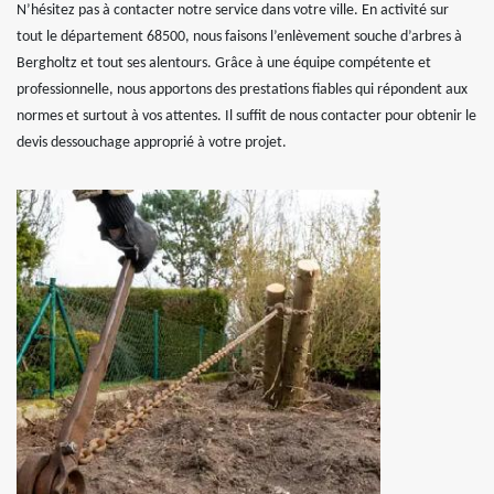
N’hésitez pas à contacter notre service dans votre ville. En activité sur
tout le département 68500, nous faisons l’enlèvement souche d’arbres à
Bergholtz et tout ses alentours. Grâce à une équipe compétente et
professionnelle, nous apportons des prestations fiables qui répondent aux
normes et surtout à vos attentes. Il suffit de nous contacter pour obtenir le
devis dessouchage approprié à votre projet.