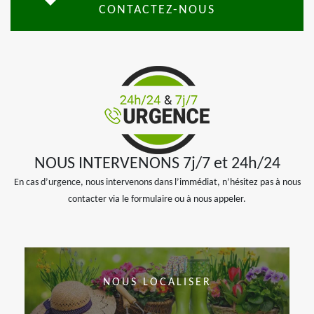
CONTACTEZ-NOUS
NOUS INTERVENONS 7j/7 et 24h/24
En cas d’urgence, nous intervenons dans l’immédiat, n’hésitez pas à nous
contacter via le formulaire ou à nous appeler.
NOUS LOCALISER