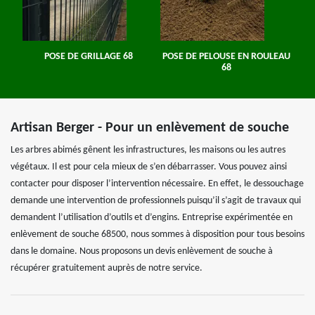
POSE DE GRILLAGE 68
POSE DE PELOUSE EN ROULEAU
68
Artisan Berger - Pour un enlèvement de souche
Les arbres abimés gênent les infrastructures, les maisons ou les autres
végétaux. Il est pour cela mieux de s’en débarrasser. Vous pouvez ainsi
contacter pour disposer l’intervention nécessaire. En effet, le dessouchage
demande une intervention de professionnels puisqu’il s’agit de travaux qui
demandent l’utilisation d’outils et d’engins. Entreprise expérimentée en
enlèvement de souche 68500, nous sommes à disposition pour tous besoins
dans le domaine. Nous proposons un devis enlèvement de souche à
récupérer gratuitement auprès de notre service.