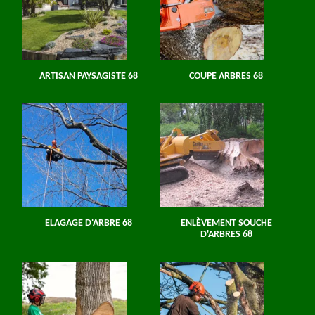
ARTISAN PAYSAGISTE 68
COUPE ARBRES 68
ELAGAGE D'ARBRE 68
ENLÈVEMENT SOUCHE
D'ARBRES 68