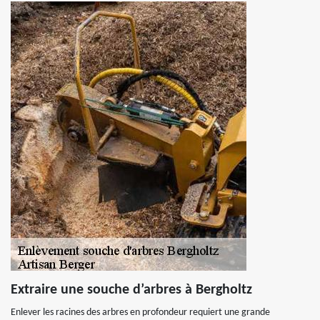
Extraire une souche d’arbres à Bergholtz
Enlever les racines des arbres en profondeur requiert une grande