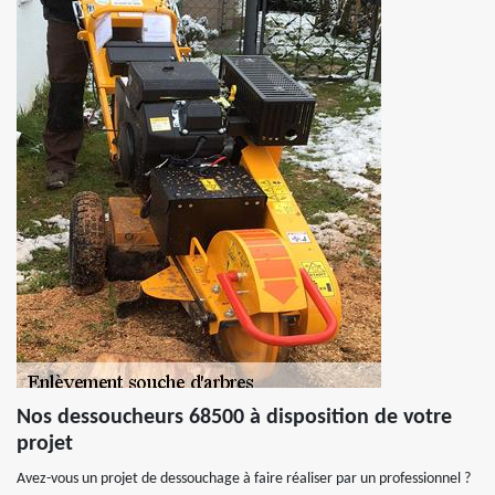
Nos dessoucheurs 68500 à disposition de votre
projet
Avez-vous un projet de dessouchage à faire réaliser par un professionnel ?