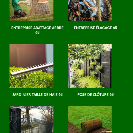
ENTREPRISE ABATTAGE ARBRE
ENTREPRISE ÉLAGAGE 68
68
JARDINIER TAILLE DE HAIE 68
POSE DE CLÔTURE 68