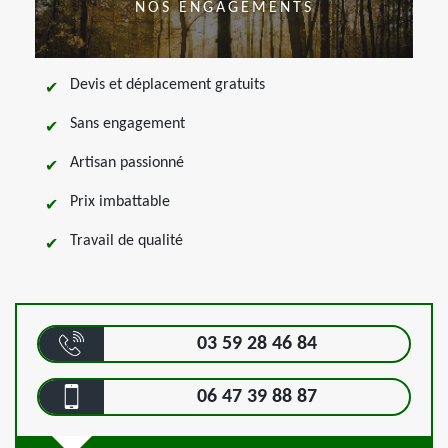
NOS ENGAGEMENTS
Devis et déplacement gratuits
Sans engagement
Artisan passionné
Prix imbattable
Travail de qualité
03 59 28 46 84
06 47 39 88 87