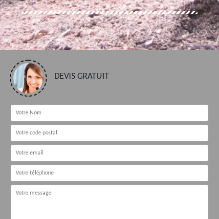
DEVIS GRATUIT