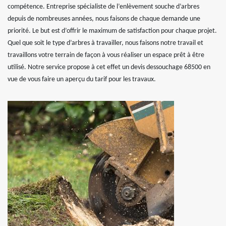
compétence. Entreprise spécialiste de l’enlèvement souche d’arbres
depuis de nombreuses années, nous faisons de chaque demande une
priorité. Le but est d’offrir le maximum de satisfaction pour chaque projet.
Quel que soit le type d’arbres à travailler, nous faisons notre travail et
travaillons votre terrain de façon à vous réaliser un espace prêt à être
utilisé. Notre service propose à cet effet un devis dessouchage 68500 en
vue de vous faire un aperçu du tarif pour les travaux.