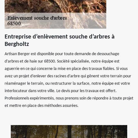
Entreprise d’enlèvement souche d’arbres à
Bergholtz
Artisan Berger est disponible pour toute demande de dessouchage
d’arbres et de haie sur 68500. Société spécialisée, notre équipe est
aguerrie en ce qui concerne la mise en place des travaux fiables. Si vous
avez un projet d’enlever des racines d’arbre qui gênent votre terrain pour
réaménager le terrain, ou restructurer la surface, notre équipe est votre
interlocuteur dans votre ville. Le devis pour les travaux est offert.
Professionnels expérimentés, nous prenons soin de répondre à toute projet
et mettre en place des méthodes assurées.