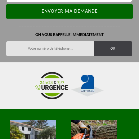
ON VOUS RAPPELLE IMMEDIATEMENT