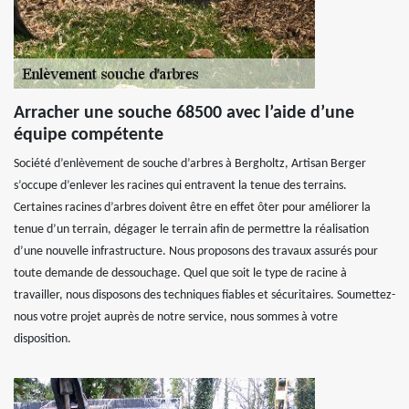
Arracher une souche 68500 avec l’aide d’une
équipe compétente
Société d’enlèvement de souche d’arbres à Bergholtz, Artisan Berger
s’occupe d’enlever les racines qui entravent la tenue des terrains.
Certaines racines d’arbres doivent être en effet ôter pour améliorer la
tenue d’un terrain, dégager le terrain afin de permettre la réalisation
d’une nouvelle infrastructure. Nous proposons des travaux assurés pour
toute demande de dessouchage. Quel que soit le type de racine à
travailler, nous disposons des techniques fiables et sécuritaires. Soumettez-
nous votre projet auprès de notre service, nous sommes à votre
disposition.