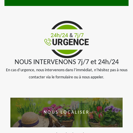
NOUS INTERVENONS 7j/7 et 24h/24
En cas d’urgence, nous intervenons dans l’immédiat, n’hésitez pas à nous
contacter via le formulaire ou à nous appeler.
NOUS LOCALISER