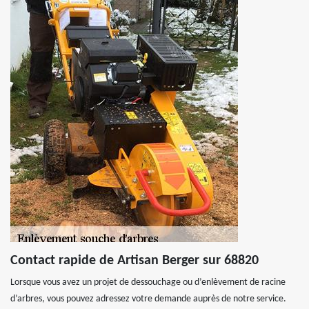
Contact rapide de Artisan Berger sur 68820
Lorsque vous avez un projet de dessouchage ou d’enlèvement de racine
d’arbres, vous pouvez adressez votre demande auprès de notre service.