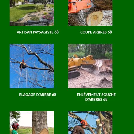
ARTISAN PAYSAGISTE 68
COUPE ARBRES 68
ELAGAGE D'ARBRE 68
ENLÈVEMENT SOUCHE
D'ARBRES 68