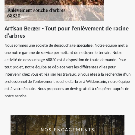
Artisan Berger - Tout pour l’enlèvement de racine
d’arbres
Nous sommes une société de dessouchage spécialisé. Notre équipe met à
une notre gamme de service permettant de nettoyer le terrain. Notre
activité de dessouchage 68820 est à disposition de toute demande. Pour
tout projet, notre équipe se déplace vers les différentes villes pour
intervenir chez vous et réaliser les travaux. Si vous êtes à la recherche d’un
professionnel de l’enlèvement souche d’arbres à Wildenstein, notre équipe
est à votre écoute. Nous proposons un devis gratuit à récupérer auprès de
notre service.
NOS ENGAGEMENTS