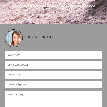
DEVIS GRATUIT