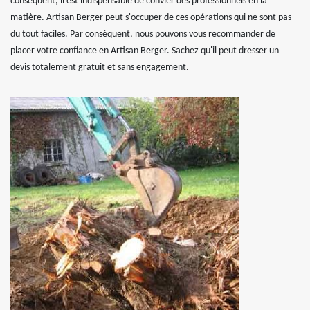
conséquent, il est indispensable de convier des professionnels en la
matière. Artisan Berger peut s'occuper de ces opérations qui ne sont pas
du tout faciles. Par conséquent, nous pouvons vous recommander de
placer votre confiance en Artisan Berger. Sachez qu'il peut dresser un
devis totalement gratuit et sans engagement.