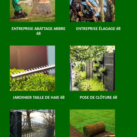
ENTREPRISE ABATTAGE ARBRE
ENTREPRISE ÉLAGAGE 68
68
JARDINIER TAILLE DE HAIE 68
POSE DE CLÔTURE 68