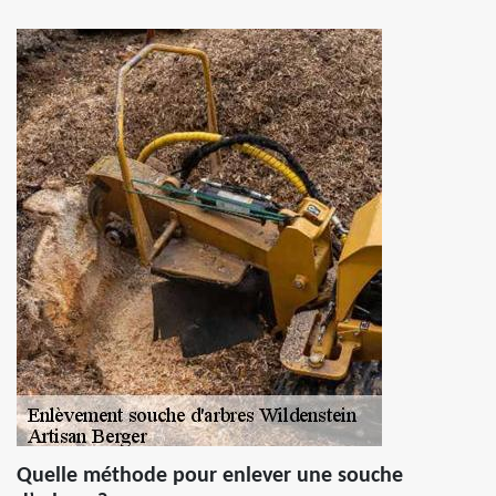
Quelle méthode pour enlever une souche