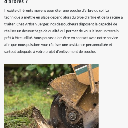
d’arbres ?
Il existe différents moyens pour ôter une souche d’arbre du sol. La
technique à mettre en place dépend alors du type d’arbre et de la racine à
traiter. Chez Artisan Berger, nos dessoucheurs disposent la capacité de
réaliser un dessouchage de qualité qui permet de vous laisser un terrain
prêt à être utilisé. Vous pouvez alors être en contact avec notre service
afin que nous puissions vous réaliser une assistance personnalisée et
surtout adéquate à votre projet d’enlèvement de souche.