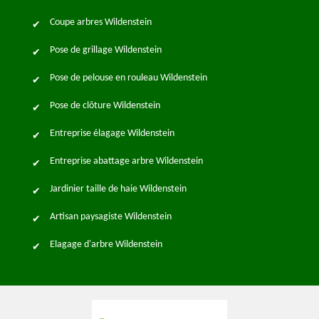
Coupe arbres Wildenstein
Pose de grillage Wildenstein
Pose de pelouse en rouleau Wildenstein
Pose de clôture Wildenstein
Entreprise élagage Wildenstein
Entreprise abattage arbre Wildenstein
Jardinier taille de haie Wildenstein
Artisan paysagiste Wildenstein
Elagage d'arbre Wildenstein