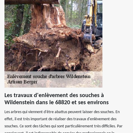
Les travaux d'enlèvement des souches à
Wildenstein dans le 68820 et ses environs
Les arbres qui viennent d'être abattus peuvent laisser des souches. En
effet, il est très important de réaliser des travaux d'enlèvement des
souches. Ce sont des tâches qui sont particulièrement très difficiles. Par