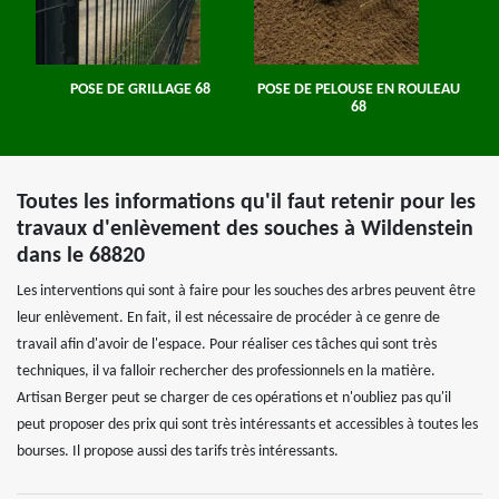
POSE DE GRILLAGE 68
POSE DE PELOUSE EN ROULEAU
68
Toutes les informations qu'il faut retenir pour les
travaux d'enlèvement des souches à Wildenstein
dans le 68820
Les interventions qui sont à faire pour les souches des arbres peuvent être
leur enlèvement. En fait, il est nécessaire de procéder à ce genre de
travail afin d'avoir de l'espace. Pour réaliser ces tâches qui sont très
techniques, il va falloir rechercher des professionnels en la matière.
Artisan Berger peut se charger de ces opérations et n'oubliez pas qu'il
peut proposer des prix qui sont très intéressants et accessibles à toutes les
bourses. Il propose aussi des tarifs très intéressants.