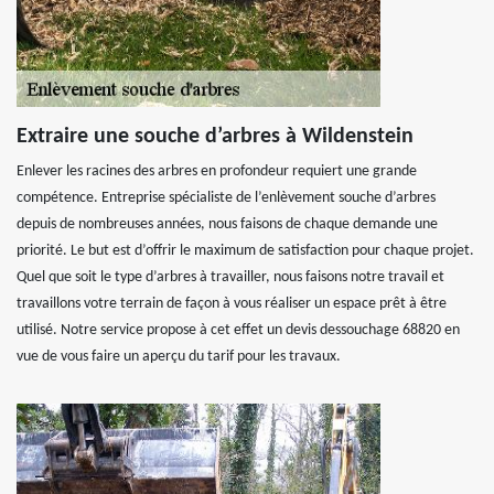
Extraire une souche d’arbres à Wildenstein
Enlever les racines des arbres en profondeur requiert une grande
compétence. Entreprise spécialiste de l’enlèvement souche d’arbres
depuis de nombreuses années, nous faisons de chaque demande une
priorité. Le but est d’offrir le maximum de satisfaction pour chaque projet.
Quel que soit le type d’arbres à travailler, nous faisons notre travail et
travaillons votre terrain de façon à vous réaliser un espace prêt à être
utilisé. Notre service propose à cet effet un devis dessouchage 68820 en
vue de vous faire un aperçu du tarif pour les travaux.