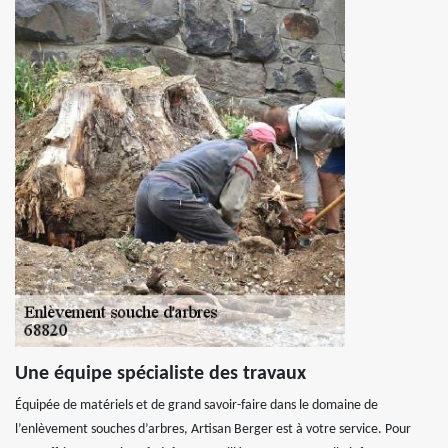
Une équipe spécialiste des travaux
Équipée de matériels et de grand savoir-faire dans le domaine de
l’enlèvement souches d’arbres, Artisan Berger est à votre service. Pour