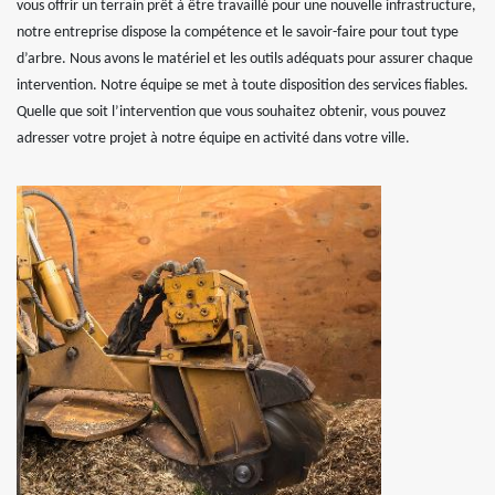
vous offrir un terrain prêt à être travaillé pour une nouvelle infrastructure,
notre entreprise dispose la compétence et le savoir-faire pour tout type
d’arbre. Nous avons le matériel et les outils adéquats pour assurer chaque
intervention. Notre équipe se met à toute disposition des services fiables.
Quelle que soit l’intervention que vous souhaitez obtenir, vous pouvez
adresser votre projet à notre équipe en activité dans votre ville.