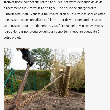
Trouvez notre contact sur notre site ou réalisez votre demande de devis
directement sur le formulaire en ligne. Une équipe se charge d’être
l’interlocuteur qu’il vous faut pour votre projet. Nous vous faisons en effet
une assistance personnalisée et à la hauteur de votre demande. Que ce
soit nous contacter rapidement ou vous faire rappeler, vous pouvez vous
faire aider par notre équipe qui saura apporter la réponse adéquate à
votre projet.