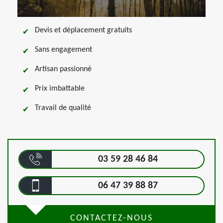
Devis et déplacement gratuits
Sans engagement
Artisan passionné
Prix imbattable
Travail de qualité
03 59 28 46 84
06 47 39 88 87
CONTACTEZ-NOUS