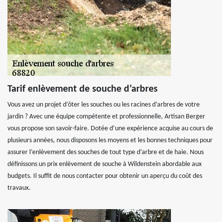
Tarif enlèvement de souche d’arbres
Vous avez un projet d’ôter les souches ou les racines d’arbres de votre
jardin ? Avec une équipe compétente et professionnelle, Artisan Berger
vous propose son savoir-faire. Dotée d’une expérience acquise au cours de
plusieurs années, nous disposons les moyens et les bonnes techniques pour
assurer l’enlèvement des souches de tout type d’arbre et de haie. Nous
définissons un prix enlèvement de souche à Wildenstein abordable aux
budgets. Il suffit de nous contacter pour obtenir un aperçu du coût des
travaux.