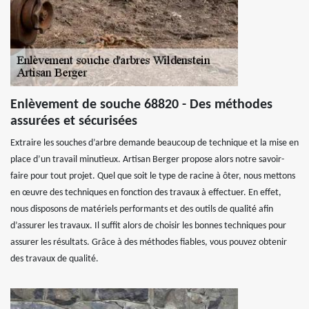
Enlèvement de souche 68820 - Des méthodes
assurées et sécurisées
Extraire les souches d’arbre demande beaucoup de technique et la mise en
place d’un travail minutieux. Artisan Berger propose alors notre savoir-
faire pour tout projet. Quel que soit le type de racine à ôter, nous mettons
en œuvre des techniques en fonction des travaux à effectuer. En effet,
nous disposons de matériels performants et des outils de qualité afin
d’assurer les travaux. Il suffit alors de choisir les bonnes techniques pour
assurer les résultats. Grâce à des méthodes fiables, vous pouvez obtenir
des travaux de qualité.