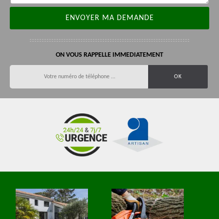
ON VOUS RAPPELLE IMMEDIATEMENT