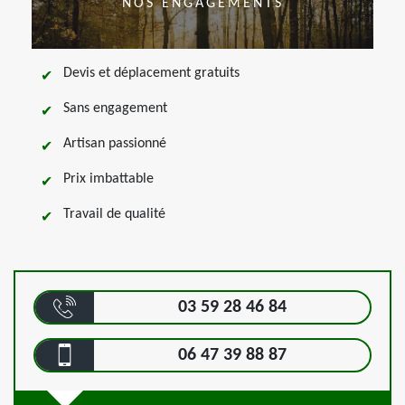
NOS ENGAGEMENTS
Devis et déplacement gratuits
Sans engagement
Artisan passionné
Prix imbattable
Travail de qualité
03 59 28 46 84
06 47 39 88 87