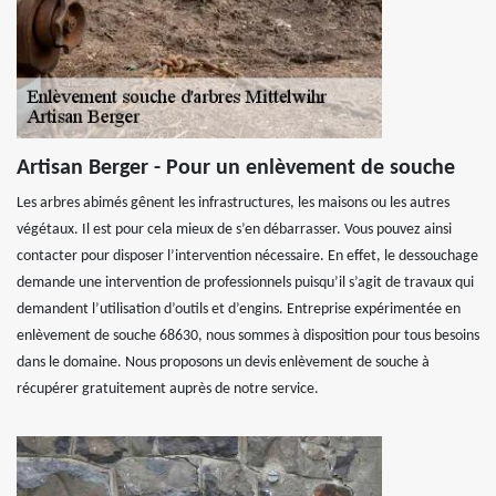
Artisan Berger - Pour un enlèvement de souche
Les arbres abimés gênent les infrastructures, les maisons ou les autres
végétaux. Il est pour cela mieux de s’en débarrasser. Vous pouvez ainsi
contacter pour disposer l’intervention nécessaire. En effet, le dessouchage
demande une intervention de professionnels puisqu’il s’agit de travaux qui
demandent l’utilisation d’outils et d’engins. Entreprise expérimentée en
enlèvement de souche 68630, nous sommes à disposition pour tous besoins
dans le domaine. Nous proposons un devis enlèvement de souche à
récupérer gratuitement auprès de notre service.