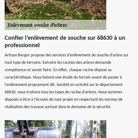
Confier l’enlèvement de souche sur 68630 à un
professionnel
Artisan Berger propose des services d’enlèvement de souche d’arbre sur
tout type de terrains. Extraire les racines des arbres demande
compétence et savoir-faire. En effet, chaque racine dispose sa
caractéristique. Nous faisons une étude du terrain avant de passer à
l’enlèvement proprement dit. Société en activité sur le département
68630, nous traitons tous les types de racine d’arbres. Nous sommes
disposés à être à l’écoute de tout projet en respectant les normes de
réalisation des travaux surtout dans le domaine de la sécurité.