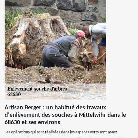
Artisan Berger : un habitué des travaux
d'enlèvement des souches à Mittelwihr dans le
68630 et ses environs
Les opérations qui sont réalisées dans les espaces verts sont assez