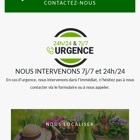
CONTACTEZ-NOUS
NOUS INTERVENONS 7j/7 et 24h/24
En cas d’urgence, nous intervenons dans l’immédiat, n’hésitez pas à nous
contacter via le formulaire ou à nous appeler.
NOUS LOCALISER