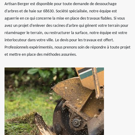
Artisan Berger est disponible pour toute demande de dessouchage
d’arbres et de haie sur 68630. Société spécialisée, notre équipe est
aguerrie en ce qui concerne la mise en place des travaux fiables. Si vous
avez un projet d’enlever des racines d’arbre qui gênent votre terrain pour
réaménager le terrain, ou restructurer la surface, notre équipe est votre
interlocuteur dans votre ville. Le devis pour les travaux est offert.
Professionnels expérimentés, nous prenons soin de répondre à toute projet
et mettre en place des méthodes assurées.