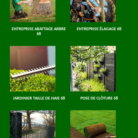
ENTREPRISE ABATTAGE ARBRE
ENTREPRISE ÉLAGAGE 68
68
JARDINIER TAILLE DE HAIE 68
POSE DE CLÔTURE 68