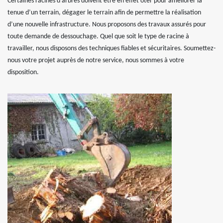
Certaines racines d’arbres doivent être en effet ôter pour améliorer la
tenue d’un terrain, dégager le terrain afin de permettre la réalisation
d’une nouvelle infrastructure. Nous proposons des travaux assurés pour
toute demande de dessouchage. Quel que soit le type de racine à
travailler, nous disposons des techniques fiables et sécuritaires. Soumettez-
nous votre projet auprès de notre service, nous sommes à votre
disposition.