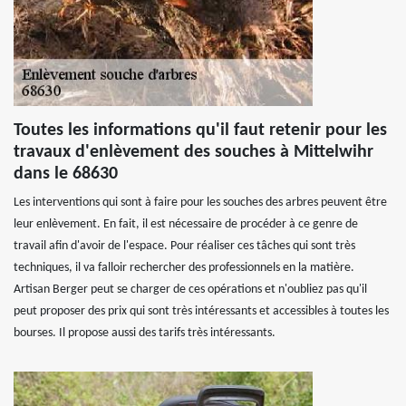
Toutes les informations qu'il faut retenir pour les
travaux d'enlèvement des souches à Mittelwihr
dans le 68630
Les interventions qui sont à faire pour les souches des arbres peuvent être
leur enlèvement. En fait, il est nécessaire de procéder à ce genre de
travail afin d'avoir de l'espace. Pour réaliser ces tâches qui sont très
techniques, il va falloir rechercher des professionnels en la matière.
Artisan Berger peut se charger de ces opérations et n'oubliez pas qu'il
peut proposer des prix qui sont très intéressants et accessibles à toutes les
bourses. Il propose aussi des tarifs très intéressants.