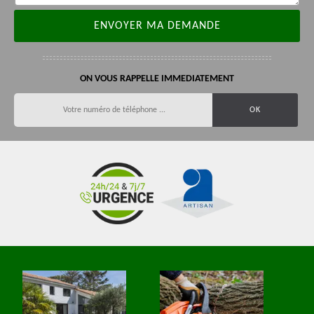
ON VOUS RAPPELLE IMMEDIATEMENT