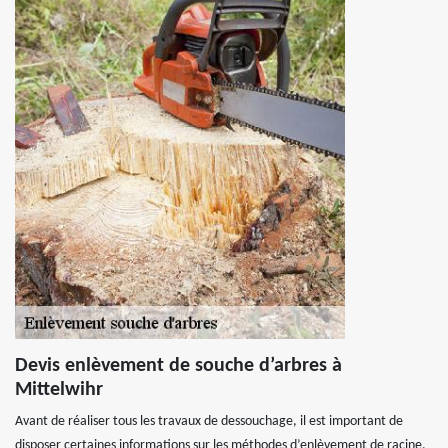
Devis enlèvement de souche d’arbres à
Mittelwihr
Avant de réaliser tous les travaux de dessouchage, il est important de
disposer certaines informations sur les méthodes d’enlèvement de racine,