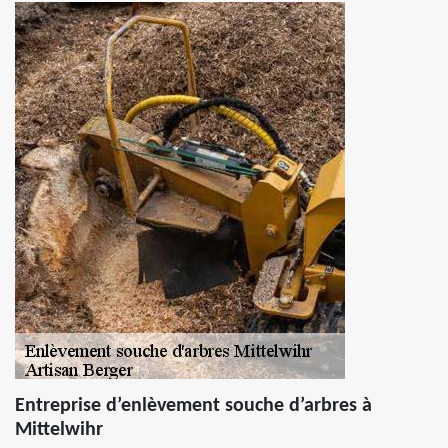
Entreprise d’enlèvement souche d’arbres à
Mittelwihr