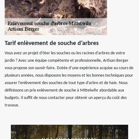
Tarif enlèvement de souche d’arbres
Vous avez un projet d’ôter les souches ou les racines d’arbres de votre
jardin ? Avec une équipe compétente et professionnelle, Artisan Berger
vous propose son savoir-faire. Dotée d’une expérience acquise au cours de
plusieurs années, nous disposons les moyens et les bonnes techniques pour
assurer l’enlèvement des souches de tout type d’arbre et de haie. Nous
définissons un prix enlèvement de souche à Mittelwihr abordable aux
budgets. Il suffit de nous contacter pour obtenir un aperçu du coût des
travaux.