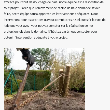
efficace pour tout dessouchage de haie, notre équipe est à disposition de
tout projet. Parce que l’enlèvement de racine de haie demande savoir-
faire, notre équipe saura apporter les interventions adéquates. Nous
intervenons pour assurer des travaux compétents. Quel que soit le type de
haie que vous avez, vous pouvez compter sur la réalisation de nos
professionnels dans le domaine. N’hésitez pas à nous contacter pour
obtenir l’intervention adéquate à votre projet.