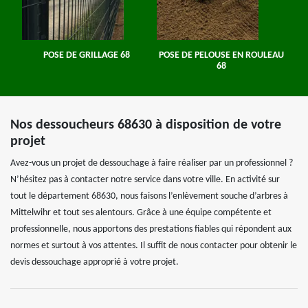
POSE DE GRILLAGE 68
POSE DE PELOUSE EN ROULEAU
68
Nos dessoucheurs 68630 à disposition de votre
projet
Avez-vous un projet de dessouchage à faire réaliser par un professionnel ?
N’hésitez pas à contacter notre service dans votre ville. En activité sur
tout le département 68630, nous faisons l’enlèvement souche d’arbres à
Mittelwihr et tout ses alentours. Grâce à une équipe compétente et
professionnelle, nous apportons des prestations fiables qui répondent aux
normes et surtout à vos attentes. Il suffit de nous contacter pour obtenir le
devis dessouchage approprié à votre projet.