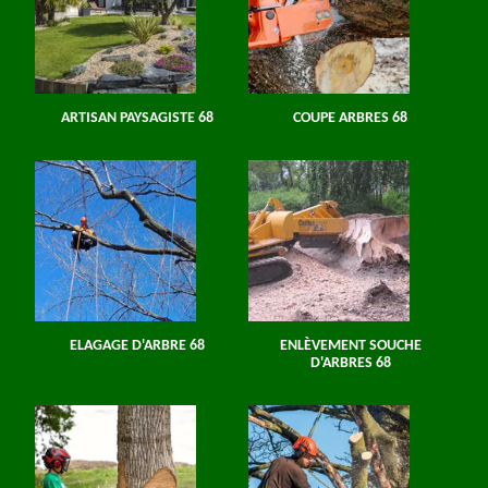
ARTISAN PAYSAGISTE 68
COUPE ARBRES 68
ELAGAGE D'ARBRE 68
ENLÈVEMENT SOUCHE
D'ARBRES 68