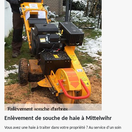
Enlèvement de souche de haie à Mittelwihr
Vous avez une haie à traiter dans votre propriété ? Au service d’un soin