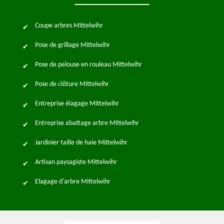
Coupe arbres Mittelwihr
Pose de grillage Mittelwihr
Pose de pelouse en rouleau Mittelwihr
Pose de clôture Mittelwihr
Entreprise élagage Mittelwihr
Entreprise abattage arbre Mittelwihr
Jardinier taille de haie Mittelwihr
Artisan paysagiste Mittelwihr
Elagage d'arbre Mittelwihr