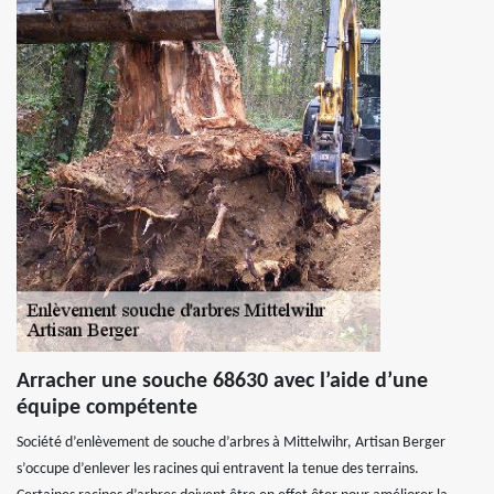
Arracher une souche 68630 avec l’aide d’une
équipe compétente
Société d’enlèvement de souche d’arbres à Mittelwihr, Artisan Berger
s’occupe d’enlever les racines qui entravent la tenue des terrains.