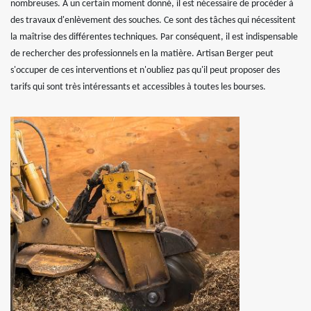
nombreuses. À un certain moment donné, il est nécessaire de procéder à
des travaux d'enlèvement des souches. Ce sont des tâches qui nécessitent
la maîtrise des différentes techniques. Par conséquent, il est indispensable
de rechercher des professionnels en la matière. Artisan Berger peut
s'occuper de ces interventions et n'oubliez pas qu'il peut proposer des
tarifs qui sont très intéressants et accessibles à toutes les bourses.