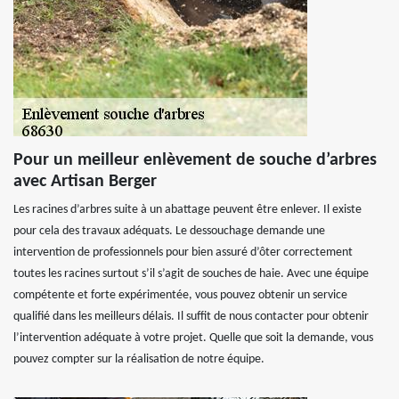
Pour un meilleur enlèvement de souche d’arbres
avec Artisan Berger
Les racines d’arbres suite à un abattage peuvent être enlever. Il existe
pour cela des travaux adéquats. Le dessouchage demande une
intervention de professionnels pour bien assuré d’ôter correctement
toutes les racines surtout s’il s’agit de souches de haie. Avec une équipe
compétente et forte expérimentée, vous pouvez obtenir un service
qualifié dans les meilleurs délais. Il suffit de nous contacter pour obtenir
l’intervention adéquate à votre projet. Quelle que soit la demande, vous
pouvez compter sur la réalisation de notre équipe.