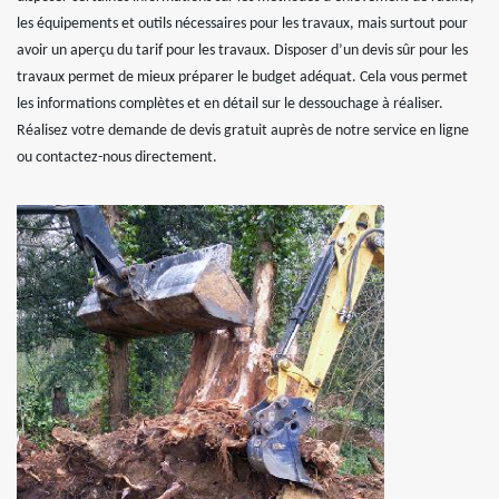
les équipements et outils nécessaires pour les travaux, mais surtout pour
avoir un aperçu du tarif pour les travaux. Disposer d’un devis sûr pour les
travaux permet de mieux préparer le budget adéquat. Cela vous permet
les informations complètes et en détail sur le dessouchage à réaliser.
Réalisez votre demande de devis gratuit auprès de notre service en ligne
ou contactez-nous directement.