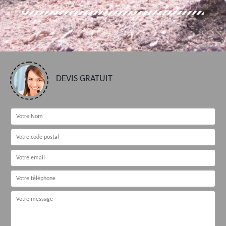
DEVIS GRATUIT