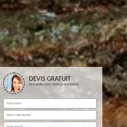
DEVIS GRATUIT
Demandez votre devis gratuitement