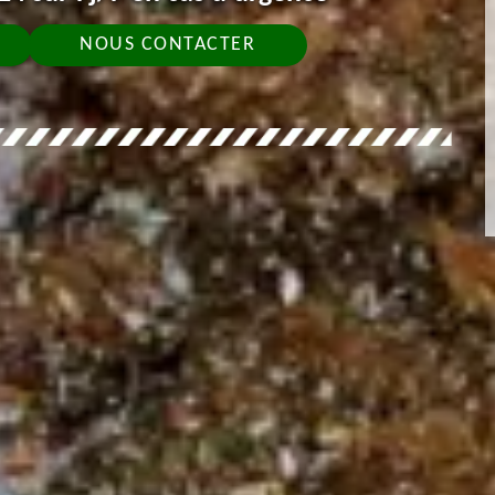
NOUS CONTACTER