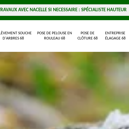
TRAVAUX AVEC NACELLE SI NECESSAIRE : SPÉCIALISTE HAUTEUR
LÈVEMENT SOUCHE
POSE DE PELOUSE EN
POSE DE
ENTREPRISE
D'ARBRES 68
ROULEAU 68
CLÔTURE 68
ÉLAGAGE 68