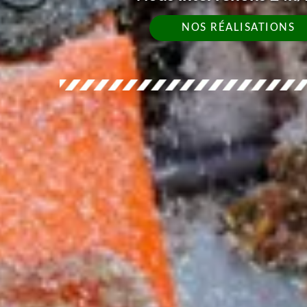
NOS RÉALISATIONS