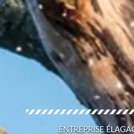
ENTREPRISE ÉLAGA