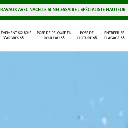
TRAVAUX AVEC NACELLE SI NECESSAIRE : SPÉCIALISTE HAUTEUR
LÈVEMENT SOUCHE
POSE DE PELOUSE EN
POSE DE
ENTREPRISE
D'ARBRES 68
ROULEAU 68
CLÔTURE 68
ÉLAGAGE 68