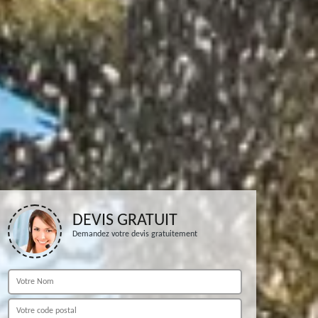
DEVIS GRATUIT
Demandez votre devis gratuitement