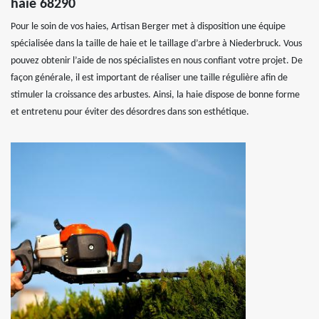
haie 68290
Pour le soin de vos haies, Artisan Berger met à disposition une équipe
spécialisée dans la taille de haie et le taillage d’arbre à Niederbruck. Vous
pouvez obtenir l’aide de nos spécialistes en nous confiant votre projet. De
façon générale, il est important de réaliser une taille régulière afin de
stimuler la croissance des arbustes. Ainsi, la haie dispose de bonne forme
et entretenu pour éviter des désordres dans son esthétique.