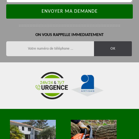
ON VOUS RAPPELLE IMMEDIATEMENT