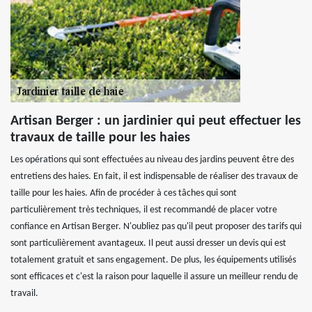
Artisan Berger : un jardinier qui peut effectuer les
travaux de taille pour les haies
Les opérations qui sont effectuées au niveau des jardins peuvent être des
entretiens des haies. En fait, il est indispensable de réaliser des travaux de
taille pour les haies. Afin de procéder à ces tâches qui sont
particulièrement très techniques, il est recommandé de placer votre
confiance en Artisan Berger. N'oubliez pas qu'il peut proposer des tarifs qui
sont particulièrement avantageux. Il peut aussi dresser un devis qui est
totalement gratuit et sans engagement. De plus, les équipements utilisés
sont efficaces et c'est la raison pour laquelle il assure un meilleur rendu de
travail.