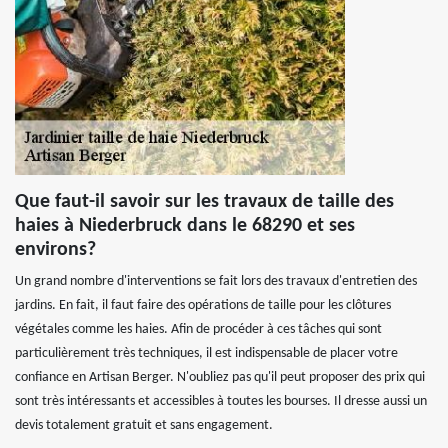
Que faut-il savoir sur les travaux de taille des
haies à Niederbruck dans le 68290 et ses
environs?
Un grand nombre d'interventions se fait lors des travaux d'entretien des
jardins. En fait, il faut faire des opérations de taille pour les clôtures
végétales comme les haies. Afin de procéder à ces tâches qui sont
particulièrement très techniques, il est indispensable de placer votre
confiance en Artisan Berger. N'oubliez pas qu'il peut proposer des prix qui
sont très intéressants et accessibles à toutes les bourses. Il dresse aussi un
devis totalement gratuit et sans engagement.