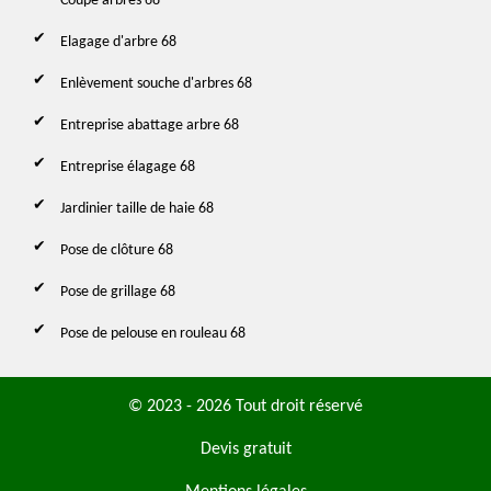
Coupe arbres 68
Elagage d'arbre 68
Enlèvement souche d'arbres 68
Entreprise abattage arbre 68
Entreprise élagage 68
Jardinier taille de haie 68
Pose de clôture 68
Pose de grillage 68
Pose de pelouse en rouleau 68
© 2023 - 2026 Tout droit réservé
Devis gratuit