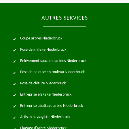
AUTRES SERVICES
Coupe arbres Niederbruck
Pose de grillage Niederbruck
Enlèvement souche d'arbres Niederbruck
Pose de pelouse en rouleau Niederbruck
Pose de clôture Niederbruck
Entreprise élagage Niederbruck
Entreprise abattage arbre Niederbruck
Artisan paysagiste Niederbruck
Elagage d'arbre Niederbruck