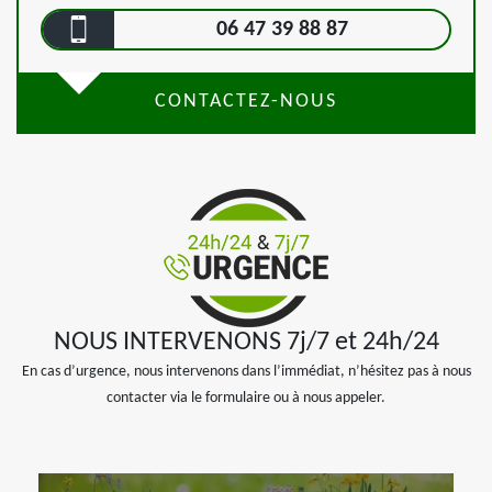
06 47 39 88 87
CONTACTEZ-NOUS
NOUS INTERVENONS 7j/7 et 24h/24
En cas d’urgence, nous intervenons dans l’immédiat, n’hésitez pas à nous
contacter via le formulaire ou à nous appeler.