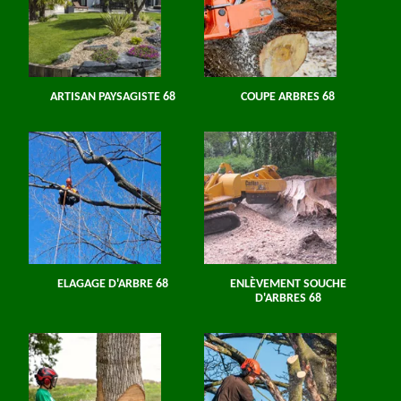
ARTISAN PAYSAGISTE 68
COUPE ARBRES 68
ELAGAGE D'ARBRE 68
ENLÈVEMENT SOUCHE
D'ARBRES 68