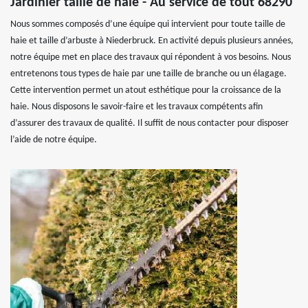
Jardinier taille de haie - Au service de tout 68290
Nous sommes composés d’une équipe qui intervient pour toute taille de
haie et taille d’arbuste à Niederbruck. En activité depuis plusieurs années,
notre équipe met en place des travaux qui répondent à vos besoins. Nous
entretenons tous types de haie par une taille de branche ou un élagage.
Cette intervention permet un atout esthétique pour la croissance de la
haie. Nous disposons le savoir-faire et les travaux compétents afin
d’assurer des travaux de qualité. Il suffit de nous contacter pour disposer
l’aide de notre équipe.