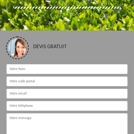
DEVIS GRATUIT