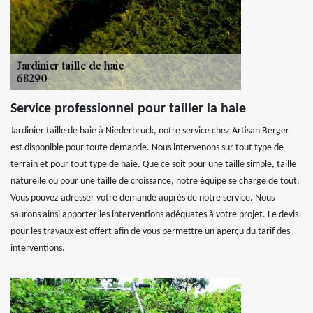
Service professionnel pour tailler la haie
Jardinier taille de haie à Niederbruck, notre service chez Artisan Berger
est disponible pour toute demande. Nous intervenons sur tout type de
terrain et pour tout type de haie. Que ce soit pour une taille simple, taille
naturelle ou pour une taille de croissance, notre équipe se charge de tout.
Vous pouvez adresser votre demande auprès de notre service. Nous
saurons ainsi apporter les interventions adéquates à votre projet. Le devis
pour les travaux est offert afin de vous permettre un aperçu du tarif des
interventions.