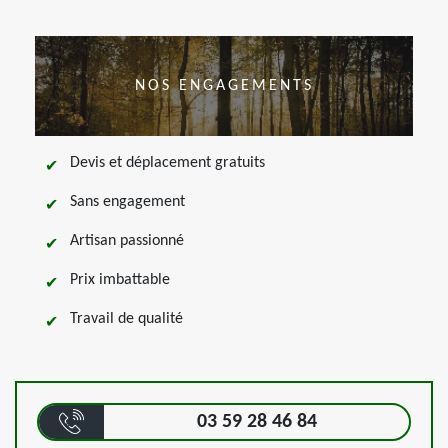
NOS ENGAGEMENTS
Devis et déplacement gratuits
Sans engagement
Artisan passionné
Prix imbattable
Travail de qualité
03 59 28 46 84