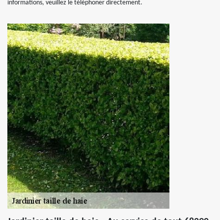
informations, veuillez le téléphoner directement.