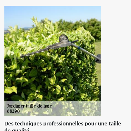
Des techniques professionnelles pour une taille