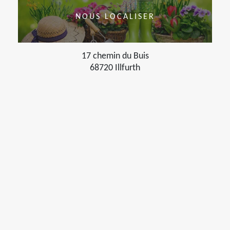
NOUS LOCALISER
17 chemin du Buis
68720 Illfurth