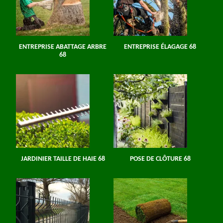
ENTREPRISE ABATTAGE ARBRE
ENTREPRISE ÉLAGAGE 68
68
JARDINIER TAILLE DE HAIE 68
POSE DE CLÔTURE 68