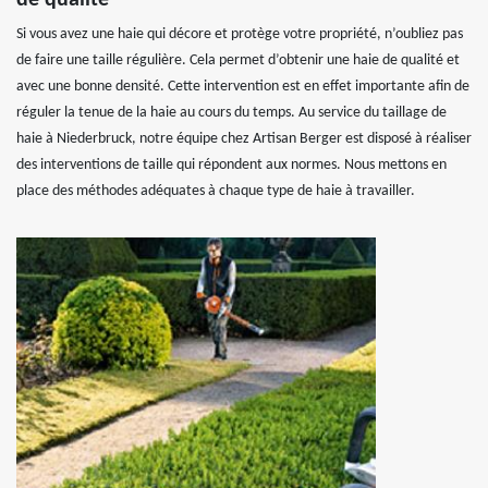
de qualité
Si vous avez une haie qui décore et protège votre propriété, n’oubliez pas
de faire une taille régulière. Cela permet d’obtenir une haie de qualité et
avec une bonne densité. Cette intervention est en effet importante afin de
réguler la tenue de la haie au cours du temps. Au service du taillage de
haie à Niederbruck, notre équipe chez Artisan Berger est disposé à réaliser
des interventions de taille qui répondent aux normes. Nous mettons en
place des méthodes adéquates à chaque type de haie à travailler.