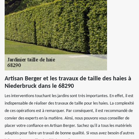
Artisan Berger et les travaux de taille des haies à
Niederbruck dans le 68290
Les interventions touchant les jardins sont très importantes. En effet, il est
indispensable de réaliser des travaux de taille pour les haies. La complexité
de ces opérations est à remarquer. Par conséquent, il est recommandé de
convier des experts en la matière. Ainsi, nous pouvons vous conseiller de
placer votre confiance en Artisan Berger. Sachez qu'il a tous les matériels
adaptés pour faire un travail de bonne qualité. Si vous avez besoin d'autres