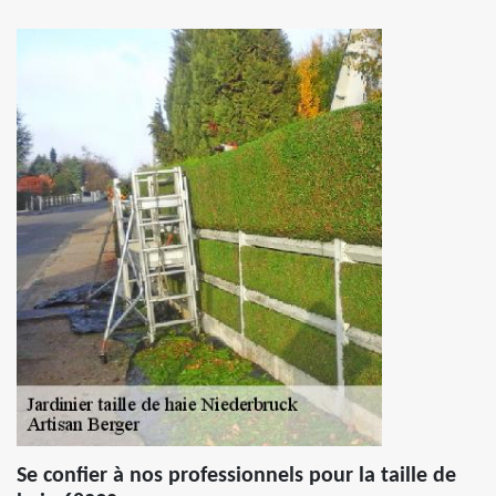
Se confier à nos professionnels pour la taille de