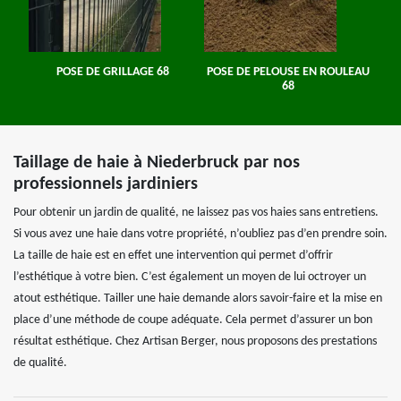
POSE DE GRILLAGE 68
POSE DE PELOUSE EN ROULEAU
68
Taillage de haie à Niederbruck par nos
professionnels jardiniers
Pour obtenir un jardin de qualité, ne laissez pas vos haies sans entretiens.
Si vous avez une haie dans votre propriété, n’oubliez pas d’en prendre soin.
La taille de haie est en effet une intervention qui permet d’offrir
l’esthétique à votre bien. C’est également un moyen de lui octroyer un
atout esthétique. Tailler une haie demande alors savoir-faire et la mise en
place d’une méthode de coupe adéquate. Cela permet d’assurer un bon
résultat esthétique. Chez Artisan Berger, nous proposons des prestations
de qualité.