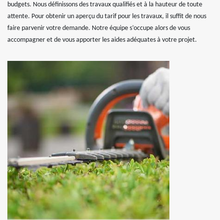
budgets. Nous définissons des travaux qualifiés et à la hauteur de toute
attente. Pour obtenir un aperçu du tarif pour les travaux, il suffit de nous
faire parvenir votre demande. Notre équipe s’occupe alors de vous
accompagner et de vous apporter les aides adéquates à votre projet.