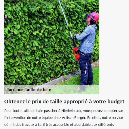
Obtenez le prix de taille approprié à votre budget
Pour toute taille de haie pas cher à Niederbruck, vous pouvez compter sur
l’intervention de notre équipe chez Artisan Berger. En effet, notre service
définit des travaux à tarif très accessible et abordable aux différents