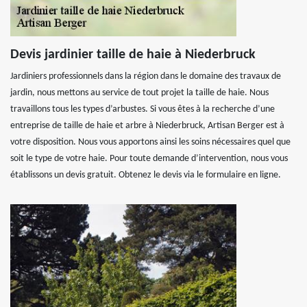
Devis jardinier taille de haie à Niederbruck
Jardiniers professionnels dans la région dans le domaine des travaux de
jardin, nous mettons au service de tout projet la taille de haie. Nous
travaillons tous les types d’arbustes. Si vous êtes à la recherche d’une
entreprise de taille de haie et arbre à Niederbruck, Artisan Berger est à
votre disposition. Nous vous apportons ainsi les soins nécessaires quel que
soit le type de votre haie. Pour toute demande d’intervention, nous vous
établissons un devis gratuit. Obtenez le devis via le formulaire en ligne.