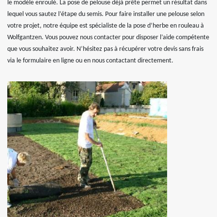
le modèle enroulé. La pose de pelouse déjà prête permet un résultat dans
lequel vous sautez l’étape du semis. Pour faire installer une pelouse selon
votre projet, notre équipe est spécialiste de la pose d’herbe en rouleau à
Wolfgantzen. Vous pouvez nous contacter pour disposer l’aide compétente
que vous souhaitez avoir. N’hésitez pas à récupérer votre devis sans frais
via le formulaire en ligne ou en nous contactant directement.