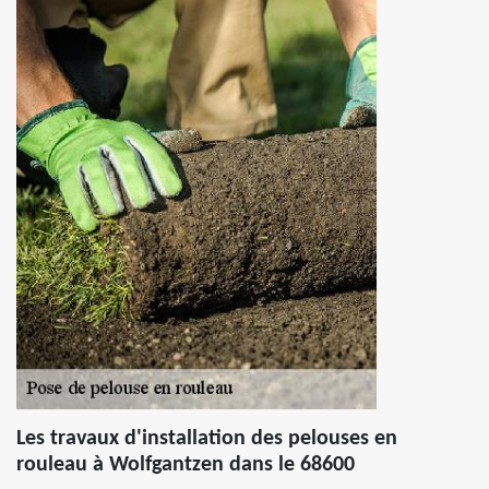
Les travaux d'installation des pelouses en
rouleau à Wolfgantzen dans le 68600