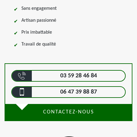
Sans engagement
Artisan passionné
Prix imbattable
Travail de qualité
03 59 28 46 84
06 47 39 88 87
CONTACTEZ-NOUS