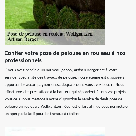
Confier votre pose de pelouse en rouleau à nos
professionnels
Si vous avez besoin d’un nouveau gazon, Artisan Berger est à votre
service. Spécialiste des travaux de pelouse, notre équipe est disposée à
apporter les accompagnements adéquats dont vous avez besoin. Nous
effectuons des prestations à la hauteur qui répondent à tous vos projets.
Pour cela, nous mettons à votre disposition le service de devis pose de
pelouse en rouleau à Wolfgantzen. Ceci est offert afin de vous permettre
un aperçu du tarif pour les travaux à réaliser.