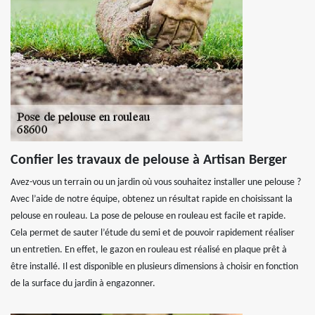
Confier les travaux de pelouse à Artisan Berger
Avez-vous un terrain ou un jardin où vous souhaitez installer une pelouse ?
Avec l’aide de notre équipe, obtenez un résultat rapide en choisissant la
pelouse en rouleau. La pose de pelouse en rouleau est facile et rapide.
Cela permet de sauter l’étude du semi et de pouvoir rapidement réaliser
un entretien. En effet, le gazon en rouleau est réalisé en plaque prêt à
être installé. Il est disponible en plusieurs dimensions à choisir en fonction
de la surface du jardin à engazonner.