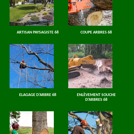
ARTISAN PAYSAGISTE 68
COUPE ARBRES 68
ELAGAGE D'ARBRE 68
ENLÈVEMENT SOUCHE
D'ARBRES 68