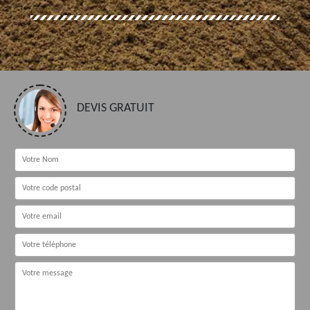
DEVIS GRATUIT