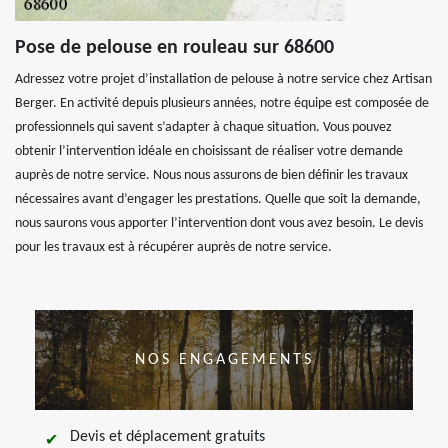
Pose de pelouse en rouleau sur 68600
Adressez votre projet d’installation de pelouse à notre service chez Artisan
Berger. En activité depuis plusieurs années, notre équipe est composée de
professionnels qui savent s’adapter à chaque situation. Vous pouvez
obtenir l’intervention idéale en choisissant de réaliser votre demande
auprès de notre service. Nous nous assurons de bien définir les travaux
nécessaires avant d’engager les prestations. Quelle que soit la demande,
nous saurons vous apporter l’intervention dont vous avez besoin. Le devis
pour les travaux est à récupérer auprès de notre service.
NOS ENGAGEMENTS
Devis et déplacement gratuits