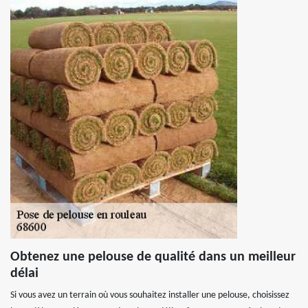
Obtenez une pelouse de qualité dans un meilleur
délai
Si vous avez un terrain où vous souhaitez installer une pelouse, choisissez