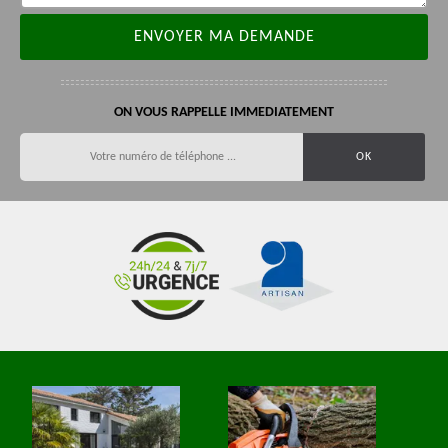
ON VOUS RAPPELLE IMMEDIATEMENT