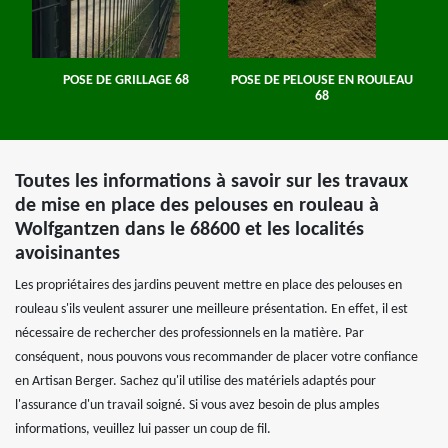
POSE DE GRILLAGE 68
POSE DE PELOUSE EN ROULEAU
68
Toutes les informations à savoir sur les travaux
de mise en place des pelouses en rouleau à
Wolfgantzen dans le 68600 et les localités
avoisinantes
Les propriétaires des jardins peuvent mettre en place des pelouses en
rouleau s'ils veulent assurer une meilleure présentation. En effet, il est
nécessaire de rechercher des professionnels en la matière. Par
conséquent, nous pouvons vous recommander de placer votre confiance
en Artisan Berger. Sachez qu'il utilise des matériels adaptés pour
l'assurance d'un travail soigné. Si vous avez besoin de plus amples
informations, veuillez lui passer un coup de fil.