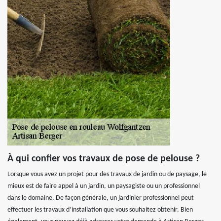
À qui confier vos travaux de pose de pelouse ?
Lorsque vous avez un projet pour des travaux de jardin ou de paysage, le
mieux est de faire appel à un jardin, un paysagiste ou un professionnel
dans le domaine. De façon générale, un jardinier professionnel peut
effectuer les travaux d’installation que vous souhaitez obtenir. Bien