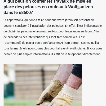
À qui peut-on confier les travaux de mise en
place des pelouses en rouleau à Wolfgantzen
dans le 68600?
Les opérations, qui sont à faire pour que votre jardin soit présentable,
peuvent consister à l'installation des pelouses. En effet, il est indispensable
de choisir les pelouses en rouleau surtout pour les grandes surfaces. Afin
de procéder à ces interventions qui sont très complexes, il est
recommandé de placer votre confiance en Artisan Berger. Sachez qu'il a
tous les matériels incontournables pour faire un travail soigné. Si vous avez
besoin de plus amples informations, il suffit de le téléphoner directement.