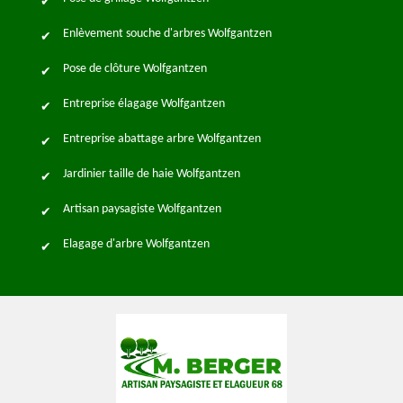
Enlèvement souche d'arbres Wolfgantzen
Pose de clôture Wolfgantzen
Entreprise élagage Wolfgantzen
Entreprise abattage arbre Wolfgantzen
Jardinier taille de haie Wolfgantzen
Artisan paysagiste Wolfgantzen
Elagage d'arbre Wolfgantzen