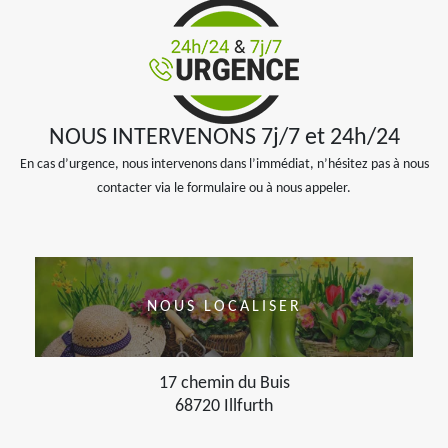
NOUS INTERVENONS 7j/7 et 24h/24
En cas d’urgence, nous intervenons dans l’immédiat, n’hésitez pas à nous
contacter via le formulaire ou à nous appeler.
NOUS LOCALISER
17 chemin du Buis
68720 Illfurth