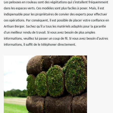
Les pelouses en rouleau sont des végétations qui s'installent fréquemment
dans les espaces verts. Ces modèles sont plus faciles à poser. Mais, il est
indispensable pour les propriétaires de convier des experts pour effectuer
ces opérations. Par conséquent, il est possible de placer votre confiance en
Artisan Berger. Sachez qu'il a tous les matériels adaptés pour la garantie
d'un meilleur rendu de travail. Si vous avez besoin de plus amples
informations, veuillez lui passer un coup de fil. Si vous avez besoin d'autres
informations, il suffit de le téléphoner directement.