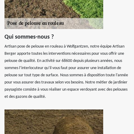
Qui sommes-nous ?
Artisan pose de pelouse en rouleau à Wolfgantzen, notre équipe Artisan
Berger apporte toutes les interventions nécessaires pour vous offrir une
pelouse de qualité. En activité sur 68600 depuis plusieurs années, nous
sommes l’interlocuteur qu’il vous faut pour assurer une installation de
pelouse sur tout type de surface. Nous sommes à disposition toute l’année
pour vous assurer des travaux selon vos besoins. Notre métier de jardinier
paysagiste consiste à vous réaliser un espace verdoyant avec des pelouses
et des gazons de qualité.