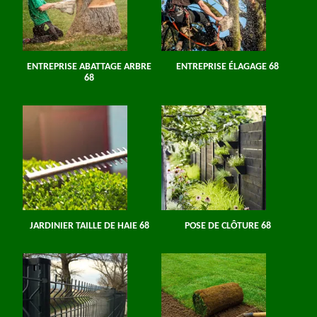
ENTREPRISE ABATTAGE ARBRE
ENTREPRISE ÉLAGAGE 68
68
JARDINIER TAILLE DE HAIE 68
POSE DE CLÔTURE 68