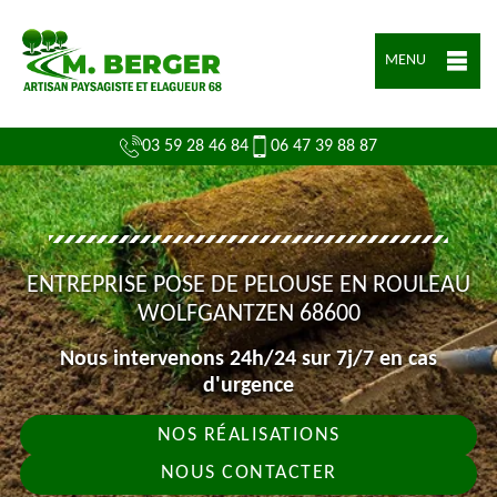
MENU
03 59 28 46 84
06 47 39 88 87
ENTREPRISE POSE DE PELOUSE EN ROULEAU
WOLFGANTZEN 68600
Nous intervenons 24h/24 sur 7j/7 en cas
d'urgence
NOS RÉALISATIONS
NOUS CONTACTER