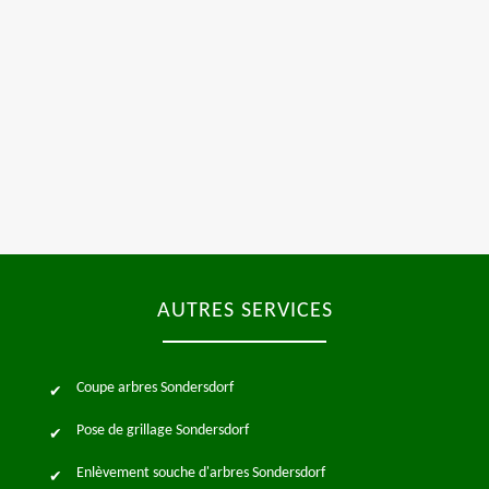
AUTRES SERVICES
Coupe arbres Sondersdorf
Pose de grillage Sondersdorf
Enlèvement souche d'arbres Sondersdorf