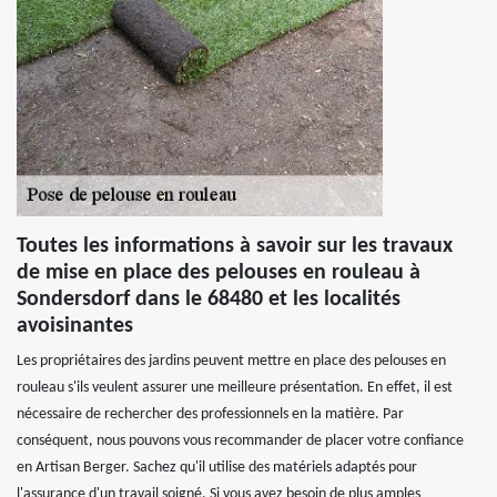
Toutes les informations à savoir sur les travaux
de mise en place des pelouses en rouleau à
Sondersdorf dans le 68480 et les localités
avoisinantes
Les propriétaires des jardins peuvent mettre en place des pelouses en
rouleau s'ils veulent assurer une meilleure présentation. En effet, il est
nécessaire de rechercher des professionnels en la matière. Par
conséquent, nous pouvons vous recommander de placer votre confiance
en Artisan Berger. Sachez qu'il utilise des matériels adaptés pour
l'assurance d'un travail soigné. Si vous avez besoin de plus amples