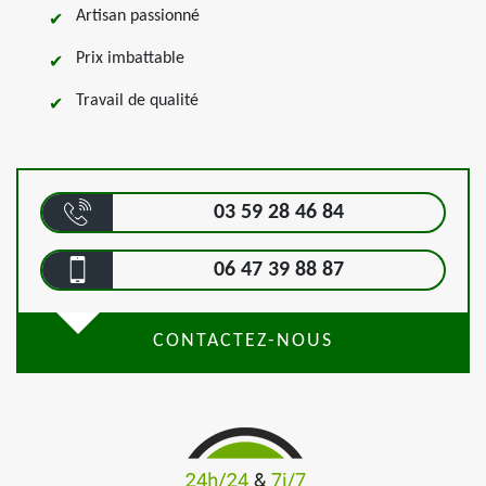
Artisan passionné
Prix imbattable
Travail de qualité
03 59 28 46 84
06 47 39 88 87
CONTACTEZ-NOUS