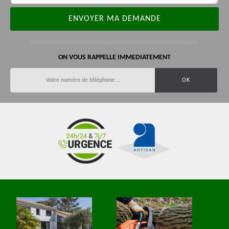
ON VOUS RAPPELLE IMMEDIATEMENT