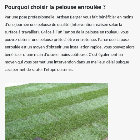
Pourquoi choisir la pelouse enroulée ?
Par une pose professionnelle, Artisan Berger vous fait bénéficier en moins
d’une journée une pelouse de qualité (Intervention réalisée selon la
surface à travailler). Grâce à l’utilisation de la pelouse en rouleau, vous
pouvez obtenir une pelouse prête à être entretenue. Parce que la pose
enroulée est un moyen d’obtenir une installation rapide, vous pouvez alors
bénéficier d’une main d’œuvre moins coûteuse. C’est également un
moyen qui vous permet une intervention dans un meilleur délai puisque
ceci permet de sauter l’étape du semis.