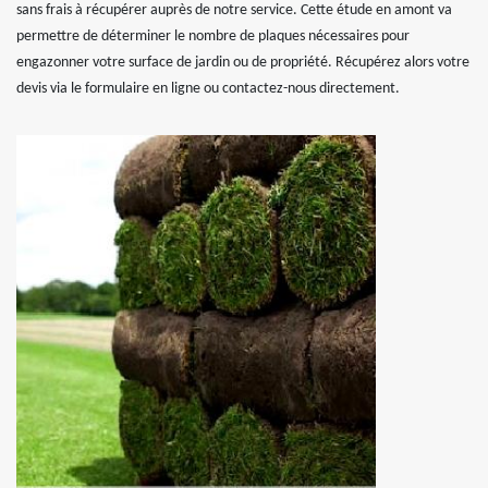
sans frais à récupérer auprès de notre service. Cette étude en amont va
permettre de déterminer le nombre de plaques nécessaires pour
engazonner votre surface de jardin ou de propriété. Récupérez alors votre
devis via le formulaire en ligne ou contactez-nous directement.