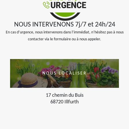
NOUS INTERVENONS 7j/7 et 24h/24
En cas d’urgence, nous intervenons dans l’immédiat, n’hésitez pas à nous
contacter via le formulaire ou à nous appeler.
NOUS LOCALISER
17 chemin du Buis
68720 Illfurth