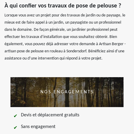
À qui confier vos travaux de pose de pelouse ?
Lorsque vous avez un projet pour des travaux de jardin ou de paysage, le
mieux est de faire appel à un jardin, un paysagiste ou un professionnel
dans le domaine. De façon générale, un jardinier professionnel peut
effectuer les travaux d’installation que vous souhaitez obtenir. Bien
également, vous pouvez déjà adresser votre demande à Artisan Berger -
artisan pose de pelouse en rouleau à Sondersdorf. Bénéficiez ainsi d’une
assistance ou d’une intervention qui répond à votre projet.
NOS ENGAGEMENTS
Devis et déplacement gratuits
Sans engagement