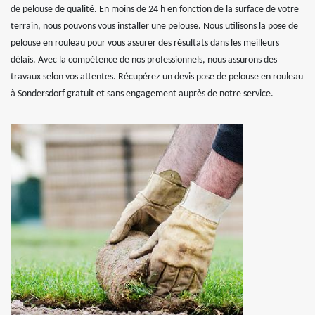
de pelouse de qualité. En moins de 24 h en fonction de la surface de votre
terrain, nous pouvons vous installer une pelouse. Nous utilisons la pose de
pelouse en rouleau pour vous assurer des résultats dans les meilleurs
délais. Avec la compétence de nos professionnels, nous assurons des
travaux selon vos attentes. Récupérez un devis pose de pelouse en rouleau
à Sondersdorf gratuit et sans engagement auprès de notre service.