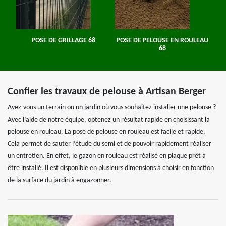
POSE DE GRILLAGE 68
POSE DE PELOUSE EN ROULEAU
68
Confier les travaux de pelouse à Artisan Berger
Avez-vous un terrain ou un jardin où vous souhaitez installer une pelouse ?
Avec l’aide de notre équipe, obtenez un résultat rapide en choisissant la
pelouse en rouleau. La pose de pelouse en rouleau est facile et rapide.
Cela permet de sauter l’étude du semi et de pouvoir rapidement réaliser
un entretien. En effet, le gazon en rouleau est réalisé en plaque prêt à
être installé. Il est disponible en plusieurs dimensions à choisir en fonction
de la surface du jardin à engazonner.