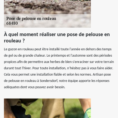
À quel moment réaliser une pose de pelouse en
rouleau ?
Le gazon en rouleau peut être installé toute l'année en dehors des temps
de gel ou de grande chaleur. Le printemps et l'automne sont des périodes
propices afin de permettre aux herbes de bien s'enraciner sur votre terrain
durant tout l'hiver. Pour toute installation, n’hésitez pas à vous faire aider.
Cela vous permet une installation fiable et selon les normes. Artisan pose
de pelouse en rouleau à Sondersdorf, notre équipe apporte les réponses
adéquates dont vous pouvez avoir besoin.