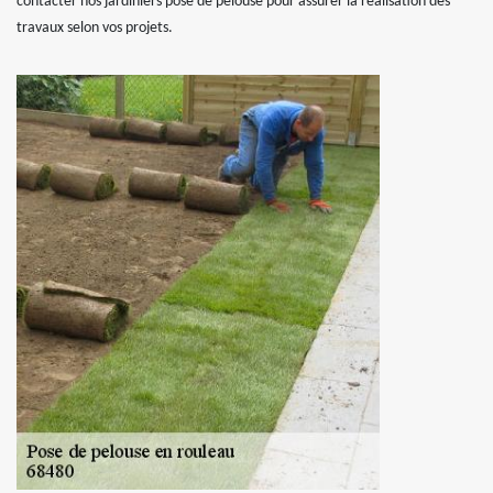
contacter nos jardiniers pose de pelouse pour assurer la réalisation des
travaux selon vos projets.