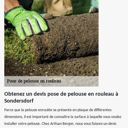
Obtenez un devis pose de pelouse en rouleau à
Sondersdorf
Parce que la pelouse enroulée se présente en plaque de différentes
dimensions, il est important de connaître la surface à laquelle vous voulez
installer votre pelouse. Chez Artisan Berger, nous vous faisons un devis