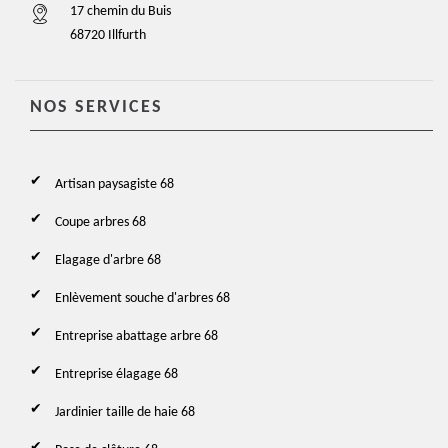
17 chemin du Buis
68720 Illfurth
NOS SERVICES
Artisan paysagiste 68
Coupe arbres 68
Elagage d'arbre 68
Enlèvement souche d'arbres 68
Entreprise abattage arbre 68
Entreprise élagage 68
Jardinier taille de haie 68