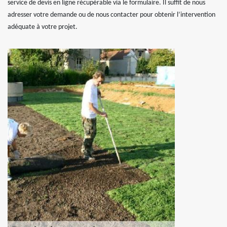
service de devis en ligne récupérable via le formulaire. Il suffit de nous
adresser votre demande ou de nous contacter pour obtenir l’intervention
adéquate à votre projet.