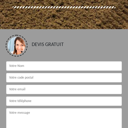
DEVIS GRATUIT