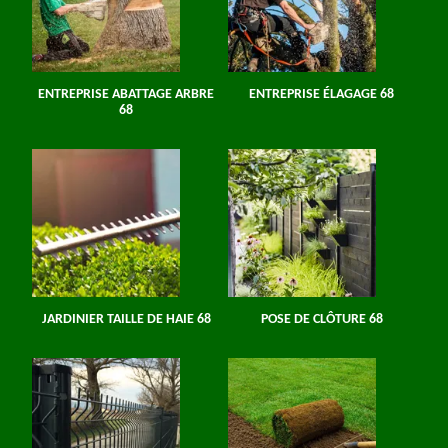
ENTREPRISE ABATTAGE ARBRE
ENTREPRISE ÉLAGAGE 68
68
JARDINIER TAILLE DE HAIE 68
POSE DE CLÔTURE 68