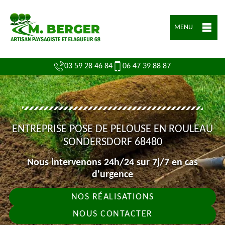
MENU
03 59 28 46 84
06 47 39 88 87
ENTREPRISE POSE DE PELOUSE EN ROULEAU
SONDERSDORF 68480
Nous intervenons 24h/24 sur 7j/7 en cas
d'urgence
NOS RÉALISATIONS
NOUS CONTACTER