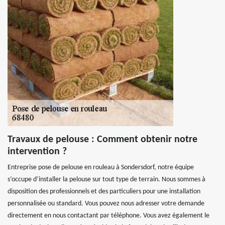
Travaux de pelouse : Comment obtenir notre
intervention ?
Entreprise pose de pelouse en rouleau à Sondersdorf, notre équipe
s’occupe d’installer la pelouse sur tout type de terrain. Nous sommes à
disposition des professionnels et des particuliers pour une installation
personnalisée ou standard. Vous pouvez nous adresser votre demande
directement en nous contactant par téléphone. Vous avez également le