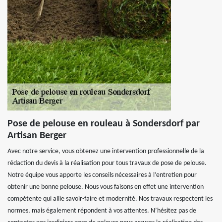
Pose de pelouse en rouleau à Sondersdorf par
Artisan Berger
Avec notre service, vous obtenez une intervention professionnelle de la
rédaction du devis à la réalisation pour tous travaux de pose de pelouse.
Notre équipe vous apporte les conseils nécessaires à l’entretien pour
obtenir une bonne pelouse. Nous vous faisons en effet une intervention
compétente qui allie savoir-faire et modernité. Nos travaux respectent les
normes, mais également répondent à vos attentes. N’hésitez pas de