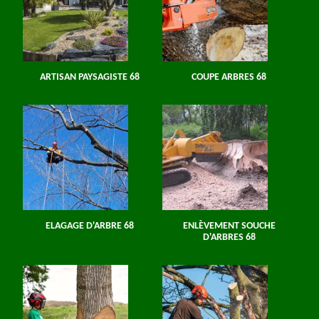
ARTISAN PAYSAGISTE 68
COUPE ARBRES 68
ELAGAGE D'ARBRE 68
ENLÈVEMENT SOUCHE
D'ARBRES 68