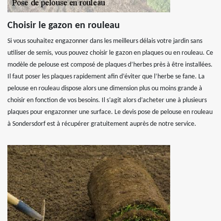
Choisir le gazon en rouleau
Si vous souhaitez engazonner dans les meilleurs délais votre jardin sans
utiliser de semis, vous pouvez choisir le gazon en plaques ou en rouleau. Ce
modèle de pelouse est composé de plaques d’herbes près à être installées.
Il faut poser les plaques rapidement afin d’éviter que l’herbe se fane. La
pelouse en rouleau dispose alors une dimension plus ou moins grande à
choisir en fonction de vos besoins. Il s’agit alors d’acheter une à plusieurs
plaques pour engazonner une surface. Le devis pose de pelouse en rouleau
à Sondersdorf est à récupérer gratuitement auprès de notre service.