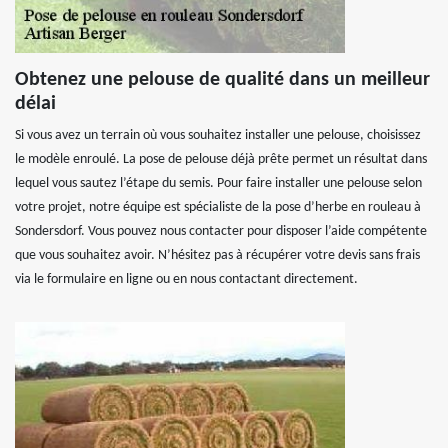
Obtenez une pelouse de qualité dans un meilleur
délai
Si vous avez un terrain où vous souhaitez installer une pelouse, choisissez
le modèle enroulé. La pose de pelouse déjà prête permet un résultat dans
lequel vous sautez l’étape du semis. Pour faire installer une pelouse selon
votre projet, notre équipe est spécialiste de la pose d’herbe en rouleau à
Sondersdorf. Vous pouvez nous contacter pour disposer l’aide compétente
que vous souhaitez avoir. N’hésitez pas à récupérer votre devis sans frais
via le formulaire en ligne ou en nous contactant directement.