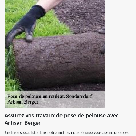
Assurez vos travaux de pose de pelouse avec
Artisan Berger
Jardinier spécialiste dans notre métier, notre équipe vous assure une pose