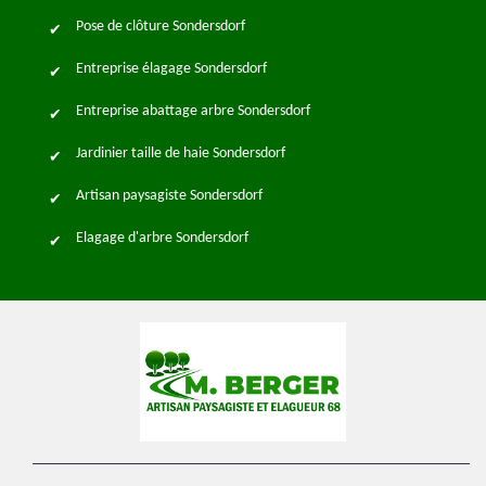
Pose de clôture Sondersdorf
Entreprise élagage Sondersdorf
Entreprise abattage arbre Sondersdorf
Jardinier taille de haie Sondersdorf
Artisan paysagiste Sondersdorf
Elagage d'arbre Sondersdorf