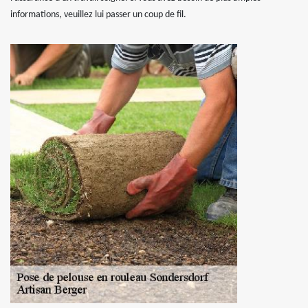
informations, veuillez lui passer un coup de fil.