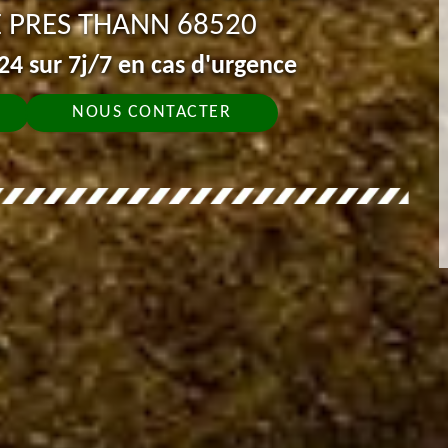
PRES THANN 68520
4 sur 7j/7 en cas d'urgence
NOUS CONTACTER