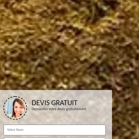
DEVIS GRATUIT
Demandez votre devis gratuitement