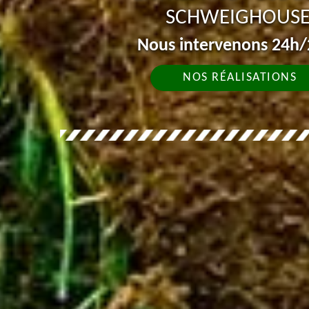
SCHWEIGHOUSE 
Nous intervenons 24h/2
NOS RÉALISATIONS