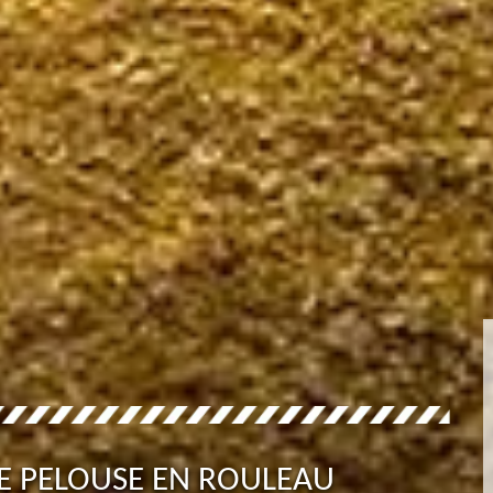
DE PELOUSE EN ROULEAU