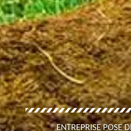
ENTREPRISE POSE 