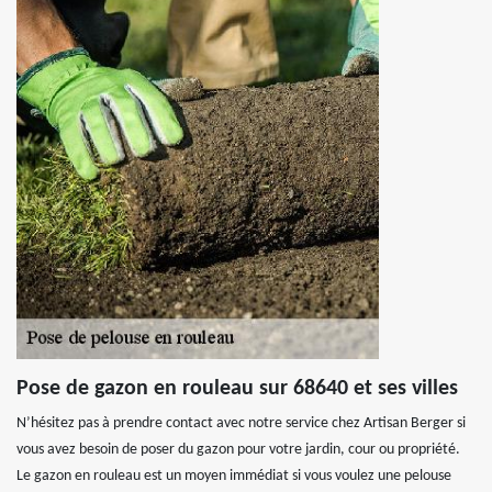
Pose de gazon en rouleau sur 68640 et ses villes
N’hésitez pas à prendre contact avec notre service chez Artisan Berger si
vous avez besoin de poser du gazon pour votre jardin, cour ou propriété.
Le gazon en rouleau est un moyen immédiat si vous voulez une pelouse