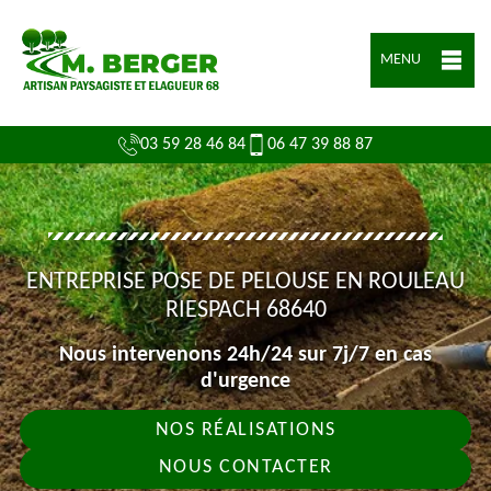
MENU
03 59 28 46 84
06 47 39 88 87
ENTREPRISE POSE DE PELOUSE EN ROULEAU
RIESPACH 68640
Nous intervenons 24h/24 sur 7j/7 en cas
d'urgence
NOS RÉALISATIONS
NOUS CONTACTER