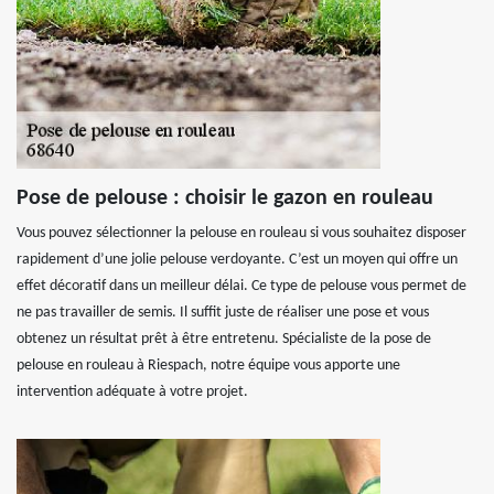
Pose de pelouse : choisir le gazon en rouleau
Vous pouvez sélectionner la pelouse en rouleau si vous souhaitez disposer
rapidement d’une jolie pelouse verdoyante. C’est un moyen qui offre un
effet décoratif dans un meilleur délai. Ce type de pelouse vous permet de
ne pas travailler de semis. Il suffit juste de réaliser une pose et vous
obtenez un résultat prêt à être entretenu. Spécialiste de la pose de
pelouse en rouleau à Riespach, notre équipe vous apporte une
intervention adéquate à votre projet.