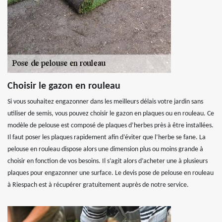
Choisir le gazon en rouleau
Si vous souhaitez engazonner dans les meilleurs délais votre jardin sans
utiliser de semis, vous pouvez choisir le gazon en plaques ou en rouleau. Ce
modèle de pelouse est composé de plaques d’herbes près à être installées.
Il faut poser les plaques rapidement afin d’éviter que l’herbe se fane. La
pelouse en rouleau dispose alors une dimension plus ou moins grande à
choisir en fonction de vos besoins. Il s’agit alors d’acheter une à plusieurs
plaques pour engazonner une surface. Le devis pose de pelouse en rouleau
à Riespach est à récupérer gratuitement auprès de notre service.