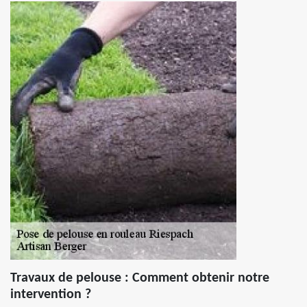
Travaux de pelouse : Comment obtenir notre
intervention ?