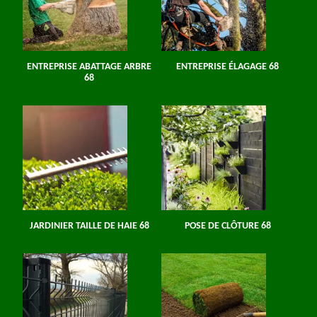
ENTREPRISE ABATTAGE ARBRE
ENTREPRISE ÉLAGAGE 68
68
JARDINIER TAILLE DE HAIE 68
POSE DE CLÔTURE 68