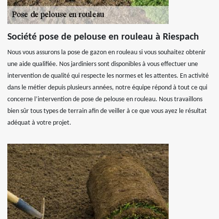
Société pose de pelouse en rouleau à Riespach
Nous vous assurons la pose de gazon en rouleau si vous souhaitez obtenir
une aide qualifiée. Nos jardiniers sont disponibles à vous effectuer une
intervention de qualité qui respecte les normes et les attentes. En activité
dans le métier depuis plusieurs années, notre équipe répond à tout ce qui
concerne l’intervention de pose de pelouse en rouleau. Nous travaillons
bien sûr tous types de terrain afin de veiller à ce que vous ayez le résultat
adéquat à votre projet.