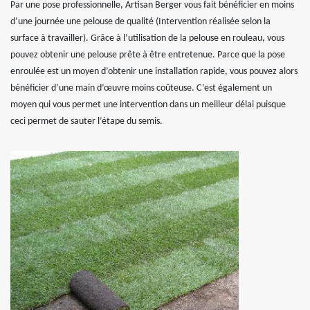
Par une pose professionnelle, Artisan Berger vous fait bénéficier en moins
d’une journée une pelouse de qualité (Intervention réalisée selon la
surface à travailler). Grâce à l’utilisation de la pelouse en rouleau, vous
pouvez obtenir une pelouse prête à être entretenue. Parce que la pose
enroulée est un moyen d’obtenir une installation rapide, vous pouvez alors
bénéficier d’une main d’œuvre moins coûteuse. C’est également un
moyen qui vous permet une intervention dans un meilleur délai puisque
ceci permet de sauter l’étape du semis.