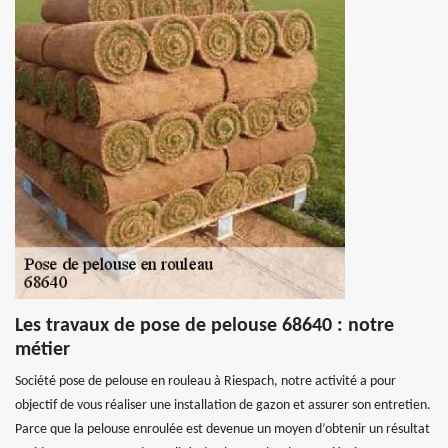
Les travaux de pose de pelouse 68640 : notre
métier
Société pose de pelouse en rouleau à Riespach, notre activité a pour
objectif de vous réaliser une installation de gazon et assurer son entretien.
Parce que la pelouse enroulée est devenue un moyen d’obtenir un résultat