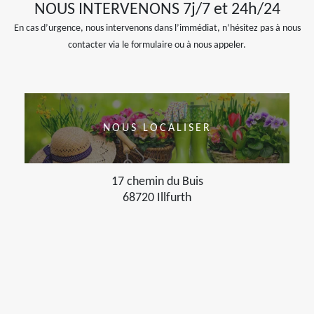
NOUS INTERVENONS 7j/7 et 24h/24
En cas d’urgence, nous intervenons dans l’immédiat, n’hésitez pas à nous
contacter via le formulaire ou à nous appeler.
NOUS LOCALISER
17 chemin du Buis
68720 Illfurth