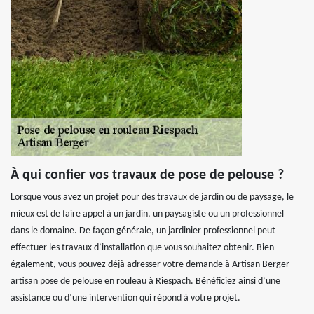
À qui confier vos travaux de pose de pelouse ?
Lorsque vous avez un projet pour des travaux de jardin ou de paysage, le
mieux est de faire appel à un jardin, un paysagiste ou un professionnel
dans le domaine. De façon générale, un jardinier professionnel peut
effectuer les travaux d’installation que vous souhaitez obtenir. Bien
également, vous pouvez déjà adresser votre demande à Artisan Berger -
artisan pose de pelouse en rouleau à Riespach. Bénéficiez ainsi d’une
assistance ou d’une intervention qui répond à votre projet.