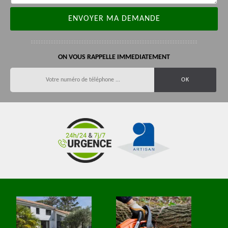
ON VOUS RAPPELLE IMMEDIATEMENT