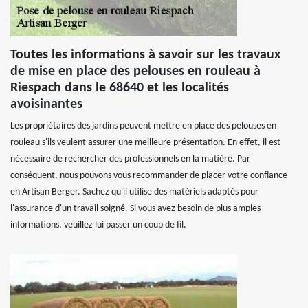
Toutes les informations à savoir sur les travaux
de mise en place des pelouses en rouleau à
Riespach dans le 68640 et les localités
avoisinantes
Les propriétaires des jardins peuvent mettre en place des pelouses en
rouleau s'ils veulent assurer une meilleure présentation. En effet, il est
nécessaire de rechercher des professionnels en la matière. Par
conséquent, nous pouvons vous recommander de placer votre confiance
en Artisan Berger. Sachez qu'il utilise des matériels adaptés pour
l'assurance d'un travail soigné. Si vous avez besoin de plus amples
informations, veuillez lui passer un coup de fil.