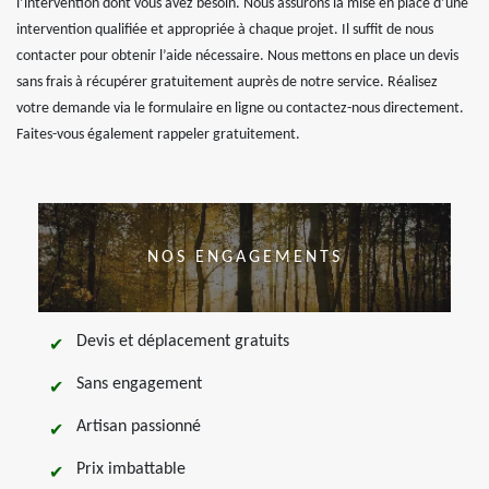
l’intervention dont vous avez besoin. Nous assurons la mise en place d’une
intervention qualifiée et appropriée à chaque projet. Il suffit de nous
contacter pour obtenir l’aide nécessaire. Nous mettons en place un devis
sans frais à récupérer gratuitement auprès de notre service. Réalisez
votre demande via le formulaire en ligne ou contactez-nous directement.
Faites-vous également rappeler gratuitement.
NOS ENGAGEMENTS
Devis et déplacement gratuits
Sans engagement
Artisan passionné
Prix imbattable