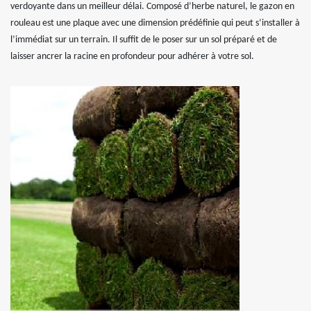
verdoyante dans un meilleur délai. Composé d’herbe naturel, le gazon en
rouleau est une plaque avec une dimension prédéfinie qui peut s’installer à
l’immédiat sur un terrain. Il suffit de le poser sur un sol préparé et de
laisser ancrer la racine en profondeur pour adhérer à votre sol.