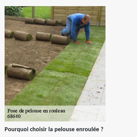
Pourquoi choisir la pelouse enroulée ?