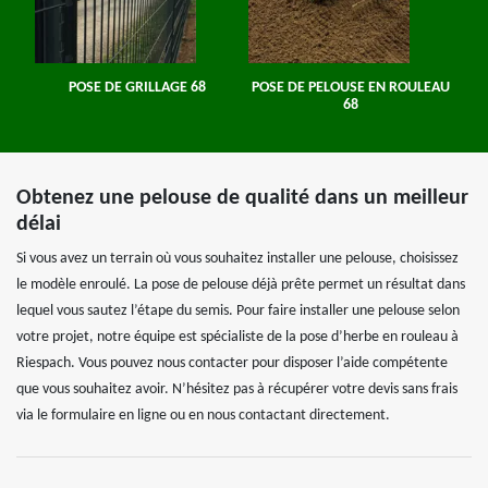
POSE DE GRILLAGE 68
POSE DE PELOUSE EN ROULEAU
68
Obtenez une pelouse de qualité dans un meilleur
délai
Si vous avez un terrain où vous souhaitez installer une pelouse, choisissez
le modèle enroulé. La pose de pelouse déjà prête permet un résultat dans
lequel vous sautez l’étape du semis. Pour faire installer une pelouse selon
votre projet, notre équipe est spécialiste de la pose d’herbe en rouleau à
Riespach. Vous pouvez nous contacter pour disposer l’aide compétente
que vous souhaitez avoir. N’hésitez pas à récupérer votre devis sans frais
via le formulaire en ligne ou en nous contactant directement.