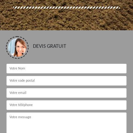
DEVIS GRATUIT