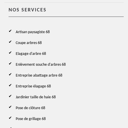
NOS SERVICES
Artisan paysagiste 68
Coupe arbres 68
Elagage d'arbre 68
Enlèvement souche d'arbres 68
Entreprise abattage arbre 68
Entreprise élagage 68
Jardinier taille de haie 68
Pose de clôture 68
Pose de grillage 68