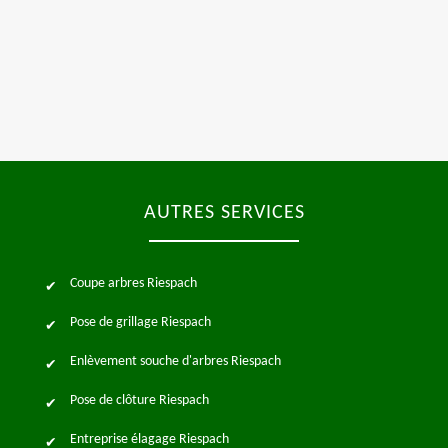
AUTRES SERVICES
Coupe arbres Riespach
Pose de grillage Riespach
Enlèvement souche d'arbres Riespach
Pose de clôture Riespach
Entreprise élagage Riespach