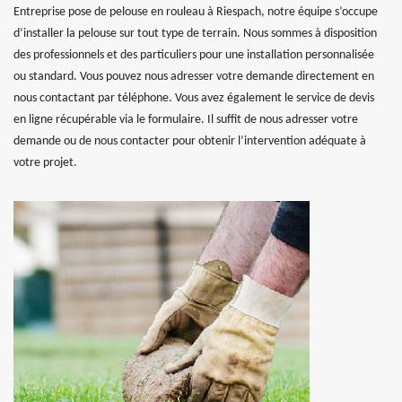
Entreprise pose de pelouse en rouleau à Riespach, notre équipe s’occupe
d’installer la pelouse sur tout type de terrain. Nous sommes à disposition
des professionnels et des particuliers pour une installation personnalisée
ou standard. Vous pouvez nous adresser votre demande directement en
nous contactant par téléphone. Vous avez également le service de devis
en ligne récupérable via le formulaire. Il suffit de nous adresser votre
demande ou de nous contacter pour obtenir l’intervention adéquate à
votre projet.