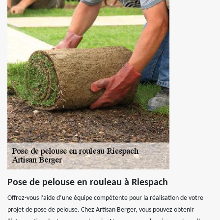
Pose de pelouse en rouleau à Riespach
Offrez-vous l’aide d’une équipe compétente pour la réalisation de votre
projet de pose de pelouse. Chez Artisan Berger, vous pouvez obtenir