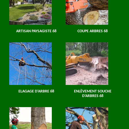
ARTISAN PAYSAGISTE 68
COUPE ARBRES 68
ELAGAGE D'ARBRE 68
ENLÈVEMENT SOUCHE
D'ARBRES 68