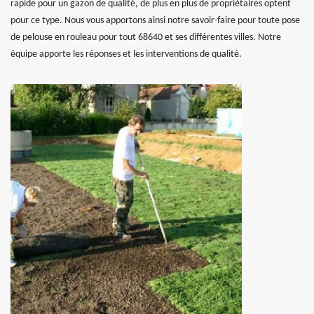
rapide pour un gazon de qualité, de plus en plus de propriétaires optent
pour ce type. Nous vous apportons ainsi notre savoir-faire pour toute pose
de pelouse en rouleau pour tout 68640 et ses différentes villes. Notre
équipe apporte les réponses et les interventions de qualité.