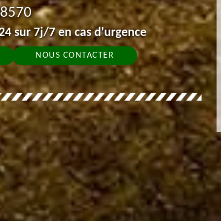
8570
4 sur 7j/7 en cas d'urgence
NOUS CONTACTER