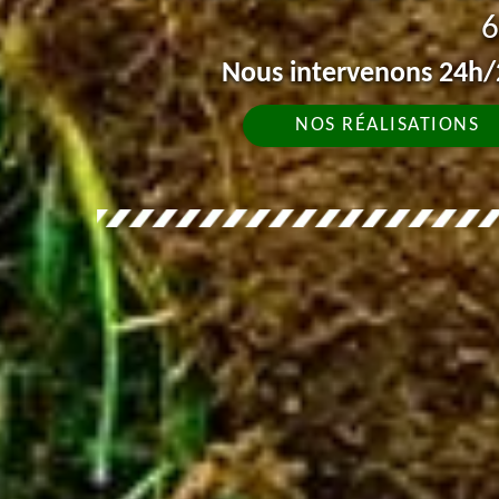
6
Nous intervenons 24h/2
NOS RÉALISATIONS