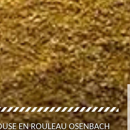
LOUSE EN ROULEAU OSENBACH