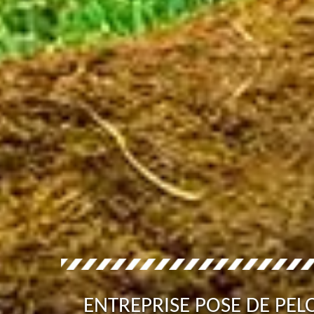
ENTREPRISE POSE DE PE