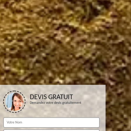
DEVIS GRATUIT
Demandez votre devis gratuitement