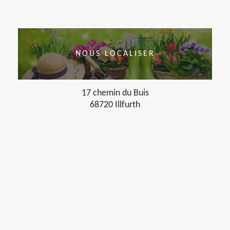
NOUS LOCALISER
17 chemin du Buis
68720 Illfurth