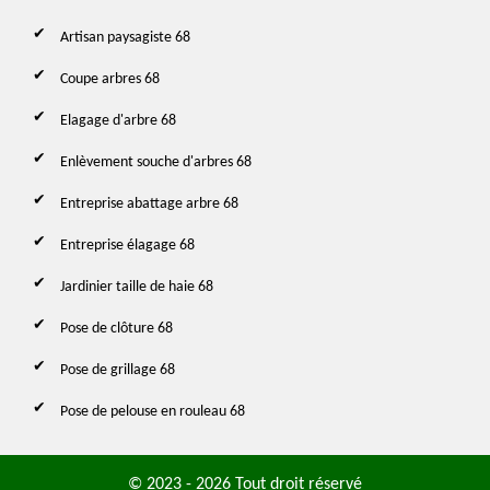
Artisan paysagiste 68
Coupe arbres 68
Elagage d'arbre 68
Enlèvement souche d'arbres 68
Entreprise abattage arbre 68
Entreprise élagage 68
Jardinier taille de haie 68
Pose de clôture 68
Pose de grillage 68
Pose de pelouse en rouleau 68
© 2023 - 2026 Tout droit réservé