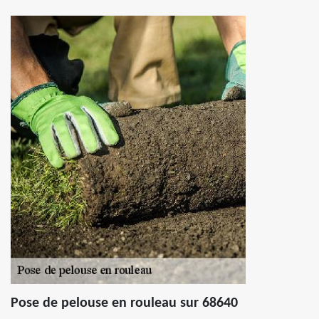
Pose de pelouse en rouleau sur 68640