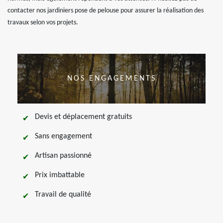
contacter nos jardiniers pose de pelouse pour assurer la réalisation des
travaux selon vos projets.
NOS ENGAGEMENTS
Devis et déplacement gratuits
Sans engagement
Artisan passionné
Prix imbattable
Travail de qualité