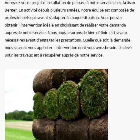
Adressez votre projet d’installation de pelouse à notre service chez Artisan
Berger. En activité depuis plusieurs années, notre équipe est composée de
professionnels qui savent s’adapter à chaque situation. Vous pouvez
obtenir l’intervention idéale en choisissant de réaliser votre demande
auprès de notre service. Nous nous assurons de bien définir les travaux
nécessaires avant d’engager les prestations. Quelle que soit la demande,
nous saurons vous apporter l’intervention dont vous avez besoin. Le devis
pour les travaux est à récupérer auprès de notre service.