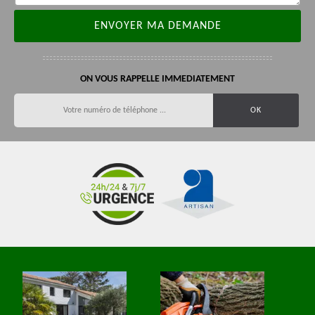
ON VOUS RAPPELLE IMMEDIATEMENT