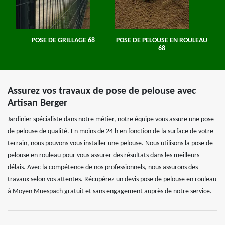
POSE DE GRILLAGE 68
POSE DE PELOUSE EN ROULEAU
68
Assurez vos travaux de pose de pelouse avec
Artisan Berger
Jardinier spécialiste dans notre métier, notre équipe vous assure une pose
de pelouse de qualité. En moins de 24 h en fonction de la surface de votre
terrain, nous pouvons vous installer une pelouse. Nous utilisons la pose de
pelouse en rouleau pour vous assurer des résultats dans les meilleurs
délais. Avec la compétence de nos professionnels, nous assurons des
travaux selon vos attentes. Récupérez un devis pose de pelouse en rouleau
à Moyen Muespach gratuit et sans engagement auprès de notre service.