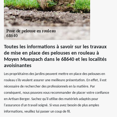
Toutes les informations à savoir sur les travaux
de mise en place des pelouses en rouleau à
Moyen Muespach dans le 68640 et les localités
avoisinantes
Les propriétaires des jardins peuvent mettre en place des pelouses en
rouleau s'ils veulent assurer une meilleure présentation. En effet, il est
nécessaire de rechercher des professionnels en la matière. Par
conséquent, nous pouvons vous recommander de placer votre confiance
en Artisan Berger. Sachez qu'il utilise des matériels adaptés pour
l'assurance d'un travail soigné. Si vous avez besoin de plus amples
informations, veuillez lui passer un coup de fil.