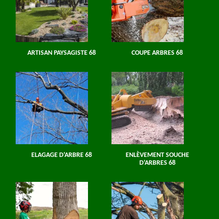
ARTISAN PAYSAGISTE 68
COUPE ARBRES 68
ELAGAGE D'ARBRE 68
ENLÈVEMENT SOUCHE
D'ARBRES 68