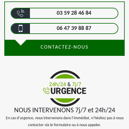
03 59 28 46 84
06 47 39 88 87
CONTACTEZ-NOUS
NOUS INTERVENONS 7j/7 et 24h/24
En cas d’urgence, nous intervenons dans l’immédiat, n’hésitez pas à nous
contacter via le formulaire ou à nous appeler.