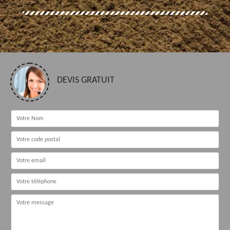
DEVIS GRATUIT