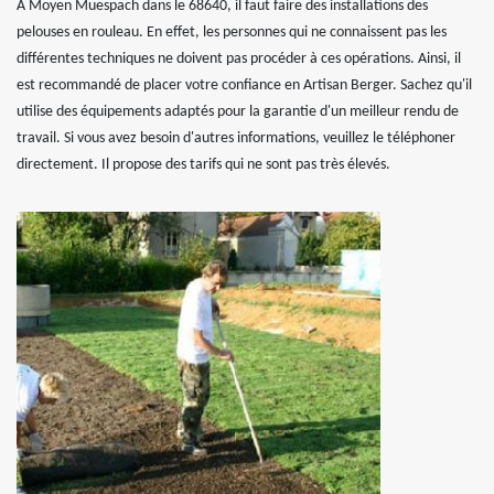
À Moyen Muespach dans le 68640, il faut faire des installations des
pelouses en rouleau. En effet, les personnes qui ne connaissent pas les
différentes techniques ne doivent pas procéder à ces opérations. Ainsi, il
est recommandé de placer votre confiance en Artisan Berger. Sachez qu'il
utilise des équipements adaptés pour la garantie d'un meilleur rendu de
travail. Si vous avez besoin d'autres informations, veuillez le téléphoner
directement. Il propose des tarifs qui ne sont pas très élevés.