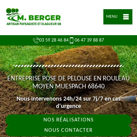
MENU
03 59 28 46 84
06 47 39 88 87
ENTREPRISE POSE DE PELOUSE EN ROULEAU
MOYEN MUESPACH 68640
Nous intervenons 24h/24 sur 7j/7 en cas
d'urgence
NOS RÉALISATIONS
NOUS CONTACTER