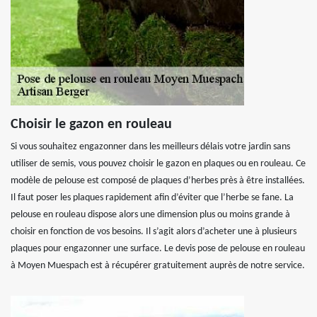
Choisir le gazon en rouleau
Si vous souhaitez engazonner dans les meilleurs délais votre jardin sans
utiliser de semis, vous pouvez choisir le gazon en plaques ou en rouleau. Ce
modèle de pelouse est composé de plaques d’herbes près à être installées.
Il faut poser les plaques rapidement afin d’éviter que l’herbe se fane. La
pelouse en rouleau dispose alors une dimension plus ou moins grande à
choisir en fonction de vos besoins. Il s’agit alors d’acheter une à plusieurs
plaques pour engazonner une surface. Le devis pose de pelouse en rouleau
à Moyen Muespach est à récupérer gratuitement auprès de notre service.