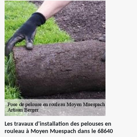
Les travaux d'installation des pelouses en
rouleau à Moyen Muespach dans le 68640