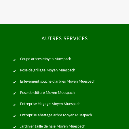
AUTRES SERVICES
Coupe arbres Moyen Muespach
Pose de grillage Moyen Muespach
Enlèvement souche d'arbres Moyen Muespach
Pose de clôture Moyen Muespach
Entreprise élagage Moyen Muespach
Entreprise abattage arbre Moyen Muespach
Jardinier taille de haie Moyen Muespach