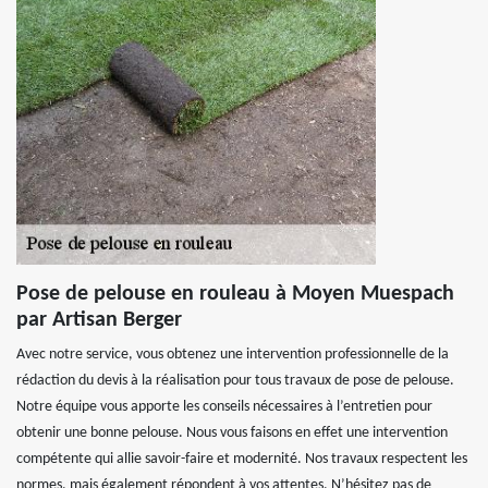
Pose de pelouse en rouleau à Moyen Muespach
par Artisan Berger
Avec notre service, vous obtenez une intervention professionnelle de la
rédaction du devis à la réalisation pour tous travaux de pose de pelouse.
Notre équipe vous apporte les conseils nécessaires à l’entretien pour
obtenir une bonne pelouse. Nous vous faisons en effet une intervention
compétente qui allie savoir-faire et modernité. Nos travaux respectent les
normes, mais également répondent à vos attentes. N’hésitez pas de