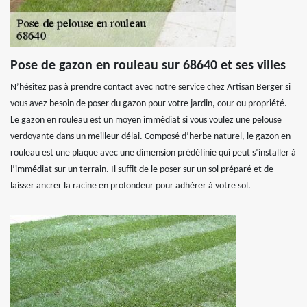
Pose de gazon en rouleau sur 68640 et ses villes
N’hésitez pas à prendre contact avec notre service chez Artisan Berger si
vous avez besoin de poser du gazon pour votre jardin, cour ou propriété.
Le gazon en rouleau est un moyen immédiat si vous voulez une pelouse
verdoyante dans un meilleur délai. Composé d’herbe naturel, le gazon en
rouleau est une plaque avec une dimension prédéfinie qui peut s’installer à
l’immédiat sur un terrain. Il suffit de le poser sur un sol préparé et de
laisser ancrer la racine en profondeur pour adhérer à votre sol.