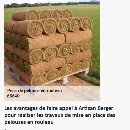
Les avantages de faire appel à Artisan Berger
pour réaliser les travaux de mise en place des
pelouses en rouleau