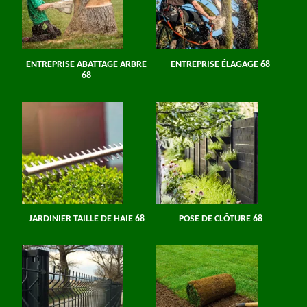
ENTREPRISE ABATTAGE ARBRE
ENTREPRISE ÉLAGAGE 68
68
JARDINIER TAILLE DE HAIE 68
POSE DE CLÔTURE 68