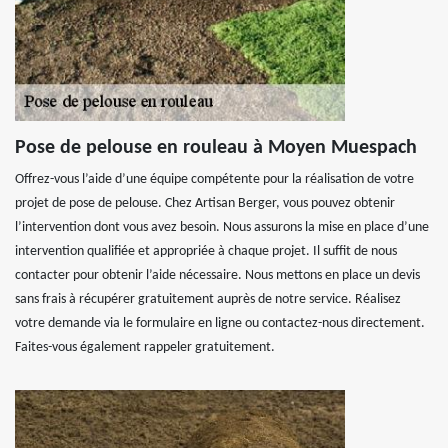
Pose de pelouse en rouleau à Moyen Muespach
Offrez-vous l’aide d’une équipe compétente pour la réalisation de votre
projet de pose de pelouse. Chez Artisan Berger, vous pouvez obtenir
l’intervention dont vous avez besoin. Nous assurons la mise en place d’une
intervention qualifiée et appropriée à chaque projet. Il suffit de nous
contacter pour obtenir l’aide nécessaire. Nous mettons en place un devis
sans frais à récupérer gratuitement auprès de notre service. Réalisez
votre demande via le formulaire en ligne ou contactez-nous directement.
Faites-vous également rappeler gratuitement.