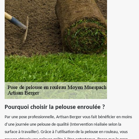
Pourquoi choisir la pelouse enroulée ?
Par une pose professionnelle, Artisan Berger vous fait bénéficier en moins
d’une journée une pelouse de qualité (Intervention réalisée selon la
surface à travailler). Grâce à l’utilisation de la pelouse en rouleau, vous