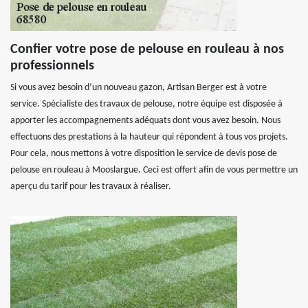
Confier votre pose de pelouse en rouleau à nos
professionnels
Si vous avez besoin d’un nouveau gazon, Artisan Berger est à votre
service. Spécialiste des travaux de pelouse, notre équipe est disposée à
apporter les accompagnements adéquats dont vous avez besoin. Nous
effectuons des prestations à la hauteur qui répondent à tous vos projets.
Pour cela, nous mettons à votre disposition le service de devis pose de
pelouse en rouleau à Mooslargue. Ceci est offert afin de vous permettre un
aperçu du tarif pour les travaux à réaliser.