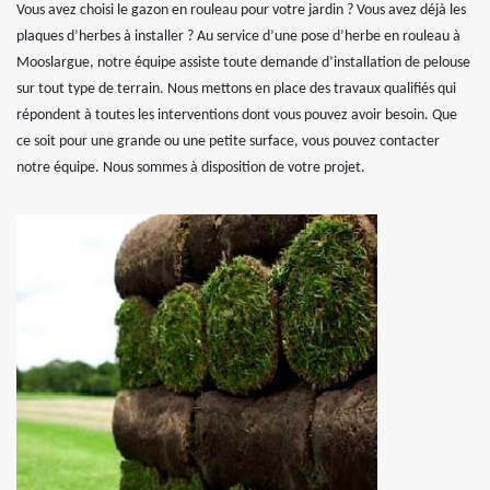
Vous avez choisi le gazon en rouleau pour votre jardin ? Vous avez déjà les
plaques d’herbes à installer ? Au service d’une pose d’herbe en rouleau à
Mooslargue, notre équipe assiste toute demande d’installation de pelouse
sur tout type de terrain. Nous mettons en place des travaux qualifiés qui
répondent à toutes les interventions dont vous pouvez avoir besoin. Que
ce soit pour une grande ou une petite surface, vous pouvez contacter
notre équipe. Nous sommes à disposition de votre projet.