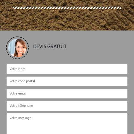
DEVIS GRATUIT