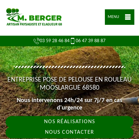
MENU
03 59 28 46 84
06 47 39 88 87
ENTREPRISE POSE DE PELOUSE EN ROULEAU
MOOSLARGUE 68580
Nous intervenons 24h/24 sur 7j/7 en cas
d'urgence
NOS RÉALISATIONS
NOUS CONTACTER