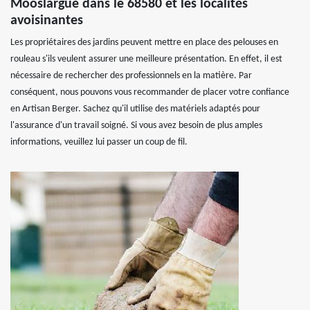
Mooslargue dans le 68580 et les localités
avoisinantes
Les propriétaires des jardins peuvent mettre en place des pelouses en
rouleau s'ils veulent assurer une meilleure présentation. En effet, il est
nécessaire de rechercher des professionnels en la matière. Par
conséquent, nous pouvons vous recommander de placer votre confiance
en Artisan Berger. Sachez qu'il utilise des matériels adaptés pour
l'assurance d'un travail soigné. Si vous avez besoin de plus amples
informations, veuillez lui passer un coup de fil.