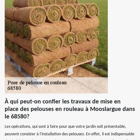
À qui peut-on confier les travaux de mise en
place des pelouses en rouleau à Mooslargue dans
le 68580?
Les opérations, qui sont à faire pour que votre jardin soit présentable,
peuvent consister à l'installation des pelouses. En effet, il est indispensable