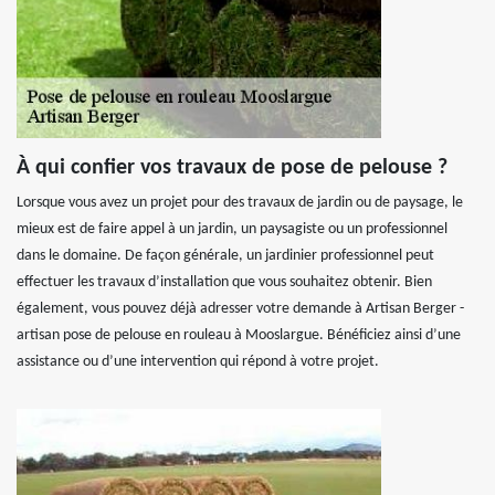
À qui confier vos travaux de pose de pelouse ?
Lorsque vous avez un projet pour des travaux de jardin ou de paysage, le
mieux est de faire appel à un jardin, un paysagiste ou un professionnel
dans le domaine. De façon générale, un jardinier professionnel peut
effectuer les travaux d’installation que vous souhaitez obtenir. Bien
également, vous pouvez déjà adresser votre demande à Artisan Berger -
artisan pose de pelouse en rouleau à Mooslargue. Bénéficiez ainsi d’une
assistance ou d’une intervention qui répond à votre projet.