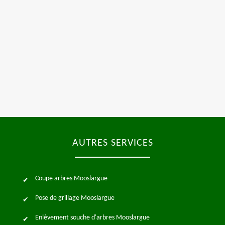
AUTRES SERVICES
Coupe arbres Mooslargue
Pose de grillage Mooslargue
Enlèvement souche d'arbres Mooslargue