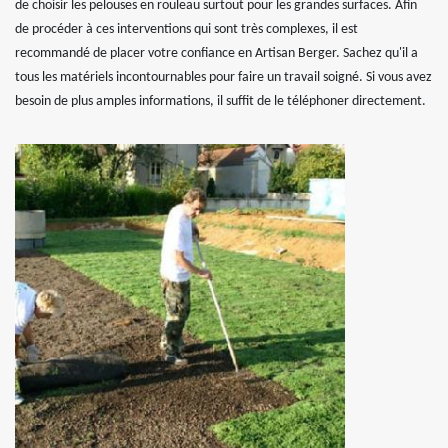
de choisir les pelouses en rouleau surtout pour les grandes surfaces. Afin
de procéder à ces interventions qui sont très complexes, il est
recommandé de placer votre confiance en Artisan Berger. Sachez qu'il a
tous les matériels incontournables pour faire un travail soigné. Si vous avez
besoin de plus amples informations, il suffit de le téléphoner directement.