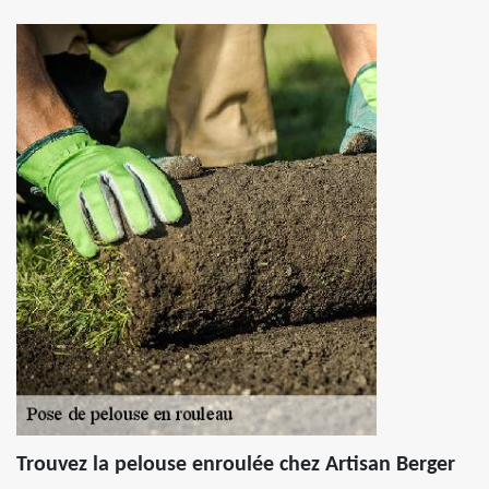
Trouvez la pelouse enroulée chez Artisan Berger