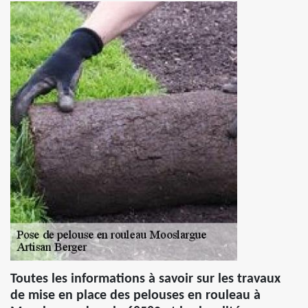
Toutes les informations à savoir sur les travaux
de mise en place des pelouses en rouleau à