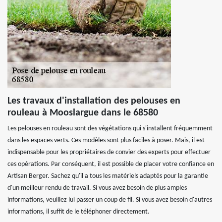
Les travaux d'installation des pelouses en
rouleau à Mooslargue dans le 68580
Les pelouses en rouleau sont des végétations qui s'installent fréquemment
dans les espaces verts. Ces modèles sont plus faciles à poser. Mais, il est
indispensable pour les propriétaires de convier des experts pour effectuer
ces opérations. Par conséquent, il est possible de placer votre confiance en
Artisan Berger. Sachez qu'il a tous les matériels adaptés pour la garantie
d'un meilleur rendu de travail. Si vous avez besoin de plus amples
informations, veuillez lui passer un coup de fil. Si vous avez besoin d'autres
informations, il suffit de le téléphoner directement.