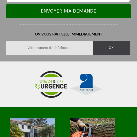
ON VOUS RAPPELLE IMMEDIATEMENT