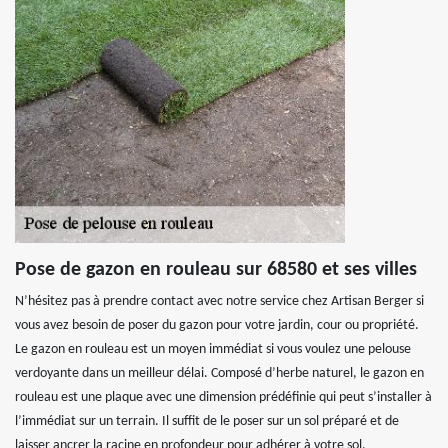
Pose de gazon en rouleau sur 68580 et ses villes
N’hésitez pas à prendre contact avec notre service chez Artisan Berger si
vous avez besoin de poser du gazon pour votre jardin, cour ou propriété.
Le gazon en rouleau est un moyen immédiat si vous voulez une pelouse
verdoyante dans un meilleur délai. Composé d’herbe naturel, le gazon en
rouleau est une plaque avec une dimension prédéfinie qui peut s’installer à
l’immédiat sur un terrain. Il suffit de le poser sur un sol préparé et de
laisser ancrer la racine en profondeur pour adhérer à votre sol.