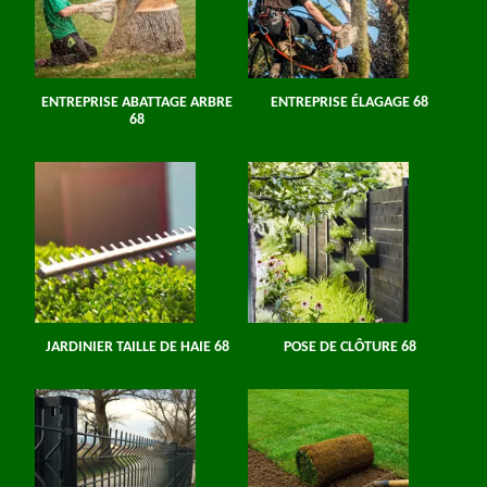
ENTREPRISE ABATTAGE ARBRE
ENTREPRISE ÉLAGAGE 68
68
JARDINIER TAILLE DE HAIE 68
POSE DE CLÔTURE 68