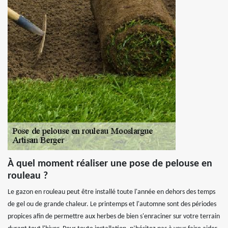
À quel moment réaliser une pose de pelouse en
rouleau ?
Le gazon en rouleau peut être installé toute l'année en dehors des temps
de gel ou de grande chaleur. Le printemps et l'automne sont des périodes
propices afin de permettre aux herbes de bien s'enraciner sur votre terrain