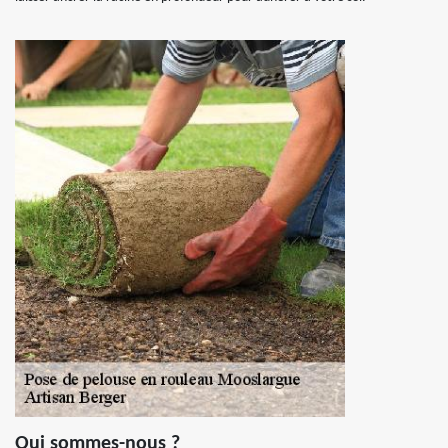
Qui sommes-nous ?