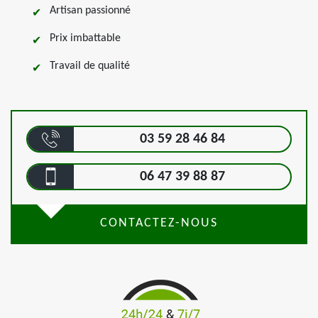
Artisan passionné
Prix imbattable
Travail de qualité
03 59 28 46 84
06 47 39 88 87
CONTACTEZ-NOUS