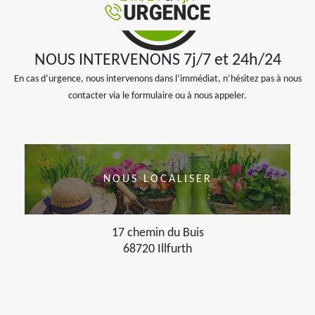
NOUS INTERVENONS 7j/7 et 24h/24
En cas d’urgence, nous intervenons dans l’immédiat, n’hésitez pas à nous
contacter via le formulaire ou à nous appeler.
NOUS LOCALISER
17 chemin du Buis
68720 Illfurth