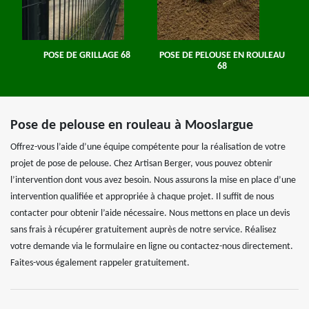
POSE DE GRILLAGE 68
POSE DE PELOUSE EN ROULEAU
68
Pose de pelouse en rouleau à Mooslargue
Offrez-vous l’aide d’une équipe compétente pour la réalisation de votre
projet de pose de pelouse. Chez Artisan Berger, vous pouvez obtenir
l’intervention dont vous avez besoin. Nous assurons la mise en place d’une
intervention qualifiée et appropriée à chaque projet. Il suffit de nous
contacter pour obtenir l’aide nécessaire. Nous mettons en place un devis
sans frais à récupérer gratuitement auprès de notre service. Réalisez
votre demande via le formulaire en ligne ou contactez-nous directement.
Faites-vous également rappeler gratuitement.