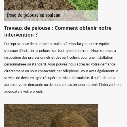
Travaux de pelouse : Comment obtenir notre
intervention ?
Entreprise pose de pelouse en rouleau à Mooslargue, notre équipe
s’occupe d’installer la pelouse sur tout type de terrain. Nous sommes à
disposition des professionnels et des particuliers pour une installation
personnalisée ou standard. Vous pouvez nous adresser votre demande
directement en nous contactant par téléphone. Vous avez également le
service de devis en ligne récupérable via le formulaire. Il suffit de nous
adresser votre demande ou de nous contacter pour obtenir l’intervention
adéquate à votre projet.