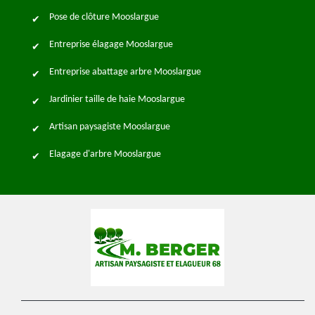
Pose de clôture Mooslargue
Entreprise élagage Mooslargue
Entreprise abattage arbre Mooslargue
Jardinier taille de haie Mooslargue
Artisan paysagiste Mooslargue
Elagage d'arbre Mooslargue