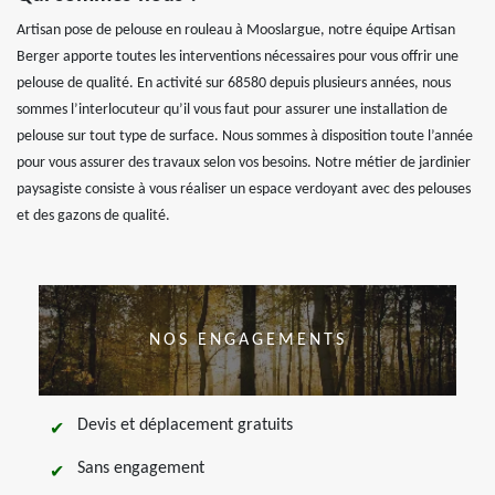
Artisan pose de pelouse en rouleau à Mooslargue, notre équipe Artisan
Berger apporte toutes les interventions nécessaires pour vous offrir une
pelouse de qualité. En activité sur 68580 depuis plusieurs années, nous
sommes l’interlocuteur qu’il vous faut pour assurer une installation de
pelouse sur tout type de surface. Nous sommes à disposition toute l’année
pour vous assurer des travaux selon vos besoins. Notre métier de jardinier
paysagiste consiste à vous réaliser un espace verdoyant avec des pelouses
et des gazons de qualité.
NOS ENGAGEMENTS
Devis et déplacement gratuits
Sans engagement