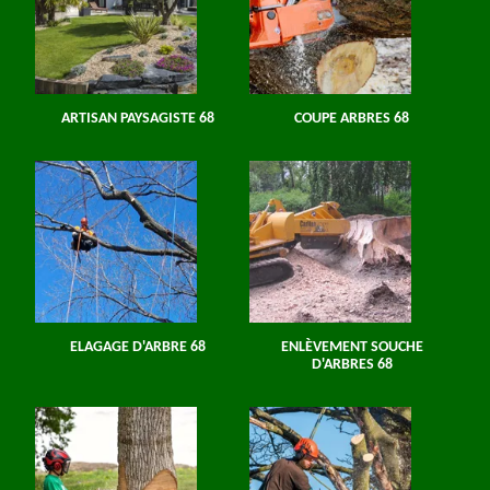
ARTISAN PAYSAGISTE 68
COUPE ARBRES 68
ELAGAGE D'ARBRE 68
ENLÈVEMENT SOUCHE
D'ARBRES 68