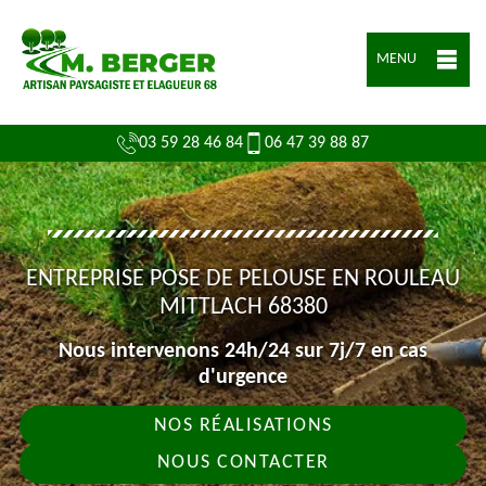
MENU
03 59 28 46 84
06 47 39 88 87
ENTREPRISE POSE DE PELOUSE EN ROULEAU
MITTLACH 68380
Nous intervenons 24h/24 sur 7j/7 en cas
d'urgence
NOS RÉALISATIONS
NOUS CONTACTER