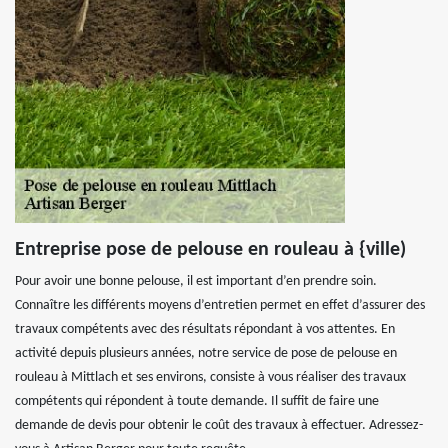
Entreprise pose de pelouse en rouleau à {ville)
Pour avoir une bonne pelouse, il est important d’en prendre soin.
Connaître les différents moyens d’entretien permet en effet d’assurer des
travaux compétents avec des résultats répondant à vos attentes. En
activité depuis plusieurs années, notre service de pose de pelouse en
rouleau à Mittlach et ses environs, consiste à vous réaliser des travaux
compétents qui répondent à toute demande. Il suffit de faire une
demande de devis pour obtenir le coût des travaux à effectuer. Adressez-