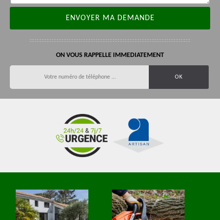
ON VOUS RAPPELLE IMMEDIATEMENT