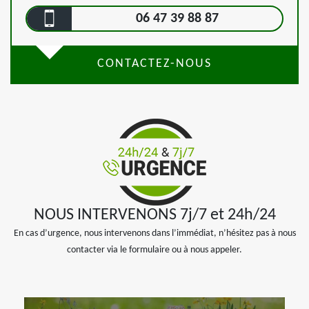
06 47 39 88 87
CONTACTEZ-NOUS
NOUS INTERVENONS 7j/7 et 24h/24
En cas d’urgence, nous intervenons dans l’immédiat, n’hésitez pas à nous
contacter via le formulaire ou à nous appeler.