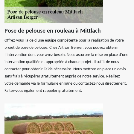
Pose de pelouse en rouleau à Mittlach
Offrez-vous l’aide d’une équipe compétente pour la réalisation de votre
projet de pose de pelouse. Chez Artisan Berger, vous pouvez obtenir
l’intervention dont vous avez besoin. Nous assurons la mise en place d’une
intervention qualifiée et appropriée à chaque projet. Il suffit de nous
contacter pour obtenir l’aide nécessaire. Nous mettons en place un devis
sans frais à récupérer gratuitement auprès de notre service. Réalisez
votre demande via le formulaire en ligne ou contactez-nous directement.
Faites-vous également rappeler gratuitement.