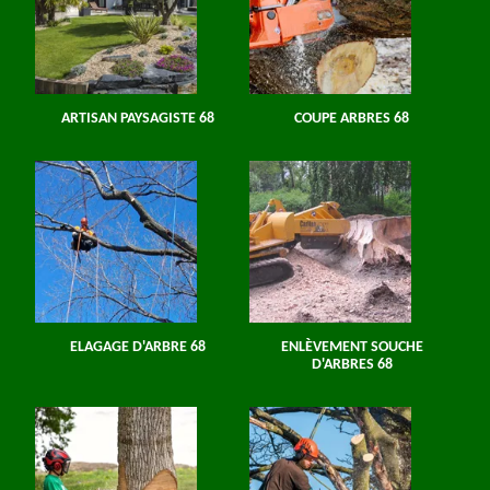
ARTISAN PAYSAGISTE 68
COUPE ARBRES 68
ELAGAGE D'ARBRE 68
ENLÈVEMENT SOUCHE
D'ARBRES 68