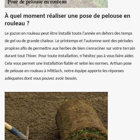
À quel moment réaliser une pose de pelouse en
rouleau ?
Le gazon en rouleau peut être installé toute l'année en dehors des temps
de gel ou de grande chaleur. Le printemps et l'automne sont des périodes
propices afin de permettre aux herbes de bien s'enraciner sur votre terrain
durant tout l'hiver. Pour toute installation, n’hésitez pas à vous faire aider.
Cela vous permet une installation fiable et selon les normes. Artisan pose
de pelouse en rouleau à Mittlach, notre équipe apporte les réponses
adéquates dont vous pouvez avoir besoin.