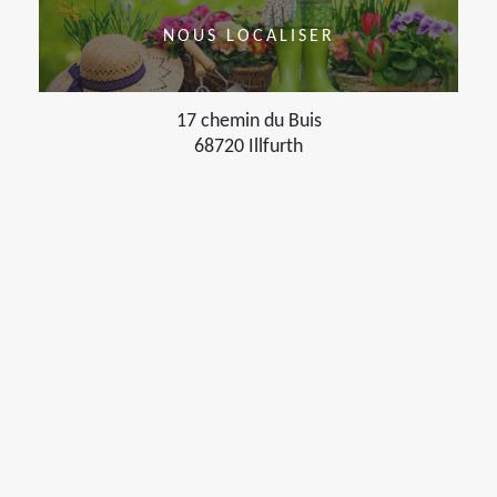
NOUS LOCALISER
17 chemin du Buis
68720 Illfurth