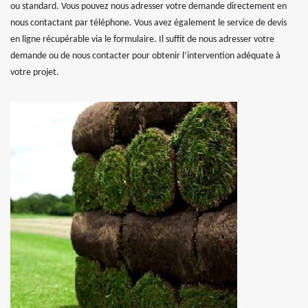
ou standard. Vous pouvez nous adresser votre demande directement en
nous contactant par téléphone. Vous avez également le service de devis
en ligne récupérable via le formulaire. Il suffit de nous adresser votre
demande ou de nous contacter pour obtenir l’intervention adéquate à
votre projet.