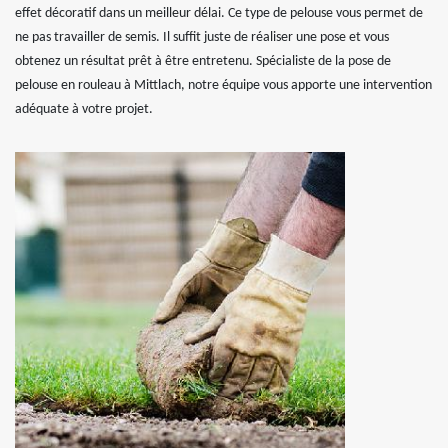
effet décoratif dans un meilleur délai. Ce type de pelouse vous permet de
ne pas travailler de semis. Il suffit juste de réaliser une pose et vous
obtenez un résultat prêt à être entretenu. Spécialiste de la pose de
pelouse en rouleau à Mittlach, notre équipe vous apporte une intervention
adéquate à votre projet.