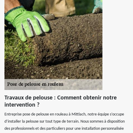
Travaux de pelouse : Comment obtenir notre
intervention ?
Entreprise pose de pelouse en rouleau à Mittlach, notre équipe s’occupe
d’installer la pelouse sur tout type de terrain. Nous sommes à disposition
des professionnels et des particuliers pour une installation personnalisée