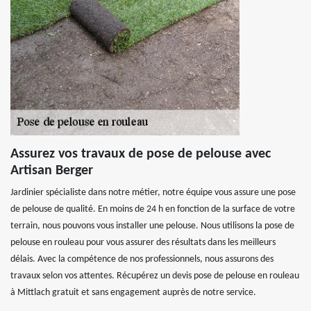
Assurez vos travaux de pose de pelouse avec
Artisan Berger
Jardinier spécialiste dans notre métier, notre équipe vous assure une pose
de pelouse de qualité. En moins de 24 h en fonction de la surface de votre
terrain, nous pouvons vous installer une pelouse. Nous utilisons la pose de
pelouse en rouleau pour vous assurer des résultats dans les meilleurs
délais. Avec la compétence de nos professionnels, nous assurons des
travaux selon vos attentes. Récupérez un devis pose de pelouse en rouleau
à Mittlach gratuit et sans engagement auprès de notre service.