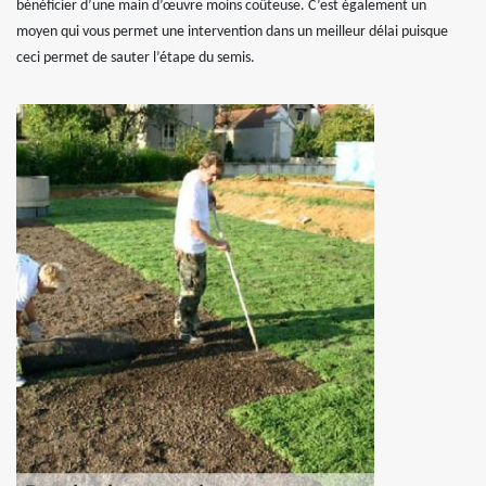
bénéficier d’une main d’œuvre moins coûteuse. C’est également un
moyen qui vous permet une intervention dans un meilleur délai puisque
ceci permet de sauter l’étape du semis.