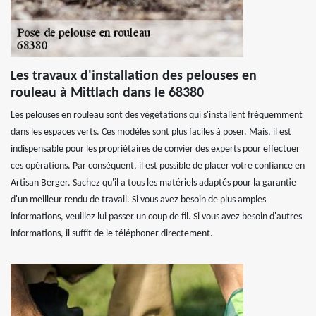
Les travaux d'installation des pelouses en
rouleau à Mittlach dans le 68380
Les pelouses en rouleau sont des végétations qui s'installent fréquemment
dans les espaces verts. Ces modèles sont plus faciles à poser. Mais, il est
indispensable pour les propriétaires de convier des experts pour effectuer
ces opérations. Par conséquent, il est possible de placer votre confiance en
Artisan Berger. Sachez qu'il a tous les matériels adaptés pour la garantie
d'un meilleur rendu de travail. Si vous avez besoin de plus amples
informations, veuillez lui passer un coup de fil. Si vous avez besoin d'autres
informations, il suffit de le téléphoner directement.