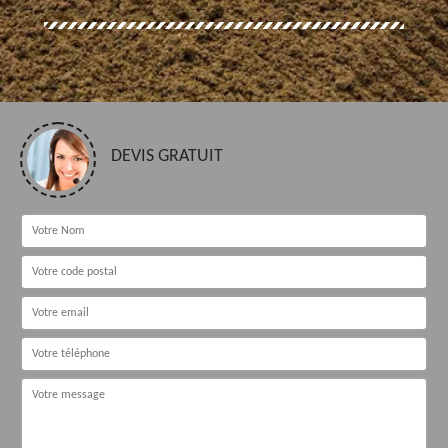
DEVIS GRATUIT