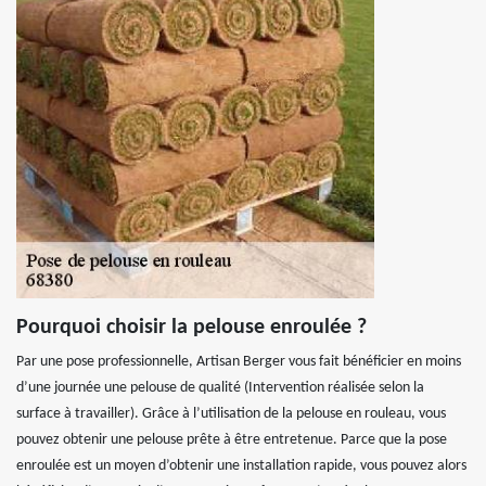
Pourquoi choisir la pelouse enroulée ?
Par une pose professionnelle, Artisan Berger vous fait bénéficier en moins
d’une journée une pelouse de qualité (Intervention réalisée selon la
surface à travailler). Grâce à l’utilisation de la pelouse en rouleau, vous
pouvez obtenir une pelouse prête à être entretenue. Parce que la pose
enroulée est un moyen d’obtenir une installation rapide, vous pouvez alors