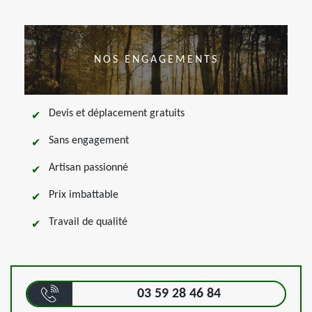
NOS ENGAGEMENTS
Devis et déplacement gratuits
Sans engagement
Artisan passionné
Prix imbattable
Travail de qualité
03 59 28 46 84