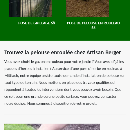
POSE DE GRILLAGE 68
POSE DE PELOUSE EN ROULEAU
68
Trouvez la pelouse enroulée chez Artisan Berger
Vous avez choisi le gazon en rouleau pour votre jardin ? Vous avez déjà les
plaques d’herbes à installer ? Au service d’une pose d’herbe en rouleau à
Mittlach, notre équipe assiste toute demande d’installation de pelouse sur
tout type de terrain. Nous mettons en place des travaux qualifiés qui
répondent à toutes les interventions dont vous pouvez avoir besoin. Que
ce soit pour une grande ou une petite surface, vous pouvez contacter
notre équipe. Nous sommes à disposition de votre projet.