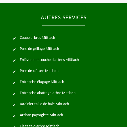
AUTRES SERVICES
Coupe arbres Mittlach
Pose de grillage Mittlach
Enlèvement souche d'arbres Mittlach
Pose de clôture Mittlach
Entreprise élagage Mittlach
Entreprise abattage arbre Mittlach
Jardinier taille de haie Mittlach
Artisan paysagiste Mittlach
Elagage d'arbre Mittlach