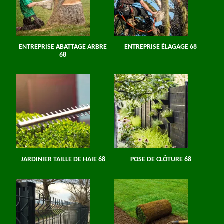
ENTREPRISE ABATTAGE ARBRE
ENTREPRISE ÉLAGAGE 68
68
JARDINIER TAILLE DE HAIE 68
POSE DE CLÔTURE 68