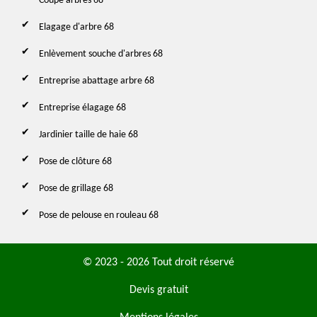
Coupe arbres 68
Elagage d'arbre 68
Enlèvement souche d'arbres 68
Entreprise abattage arbre 68
Entreprise élagage 68
Jardinier taille de haie 68
Pose de clôture 68
Pose de grillage 68
Pose de pelouse en rouleau 68
© 2023 - 2026 Tout droit réservé
Devis gratuit