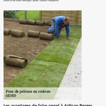
vous à Artisan Berger pour toute requête.