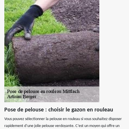
Pose de pelouse : choisir le gazon en rouleau
Vous pouvez sélectionner la pelouse en rouleau si vous souhaitez disposer
rapidement d’une jolie pelouse verdoyante. C’est un moyen qui offre un