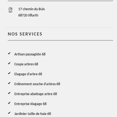
17 chemin du Buis
68720 Illfurth
NOS SERVICES
Artisan paysagiste 68
Coupe arbres 68
Elagage d'arbre 68
Enlèvement souche d'arbres 68
Entreprise abattage arbre 68
Entreprise élagage 68
Jardinier taille de haie 68