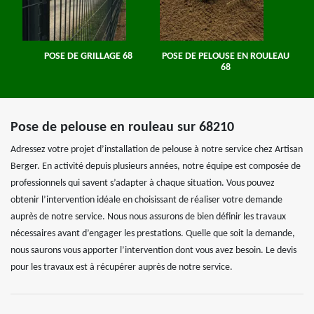
POSE DE GRILLAGE 68
POSE DE PELOUSE EN ROULEAU
68
Pose de pelouse en rouleau sur 68210
Adressez votre projet d’installation de pelouse à notre service chez Artisan
Berger. En activité depuis plusieurs années, notre équipe est composée de
professionnels qui savent s’adapter à chaque situation. Vous pouvez
obtenir l’intervention idéale en choisissant de réaliser votre demande
auprès de notre service. Nous nous assurons de bien définir les travaux
nécessaires avant d’engager les prestations. Quelle que soit la demande,
nous saurons vous apporter l’intervention dont vous avez besoin. Le devis
pour les travaux est à récupérer auprès de notre service.