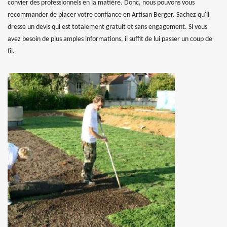
convier des professionnels en la matière. Donc, nous pouvons vous
recommander de placer votre confiance en Artisan Berger. Sachez qu'il
dresse un devis qui est totalement gratuit et sans engagement. Si vous
avez besoin de plus amples informations, il suffit de lui passer un coup de
fil.