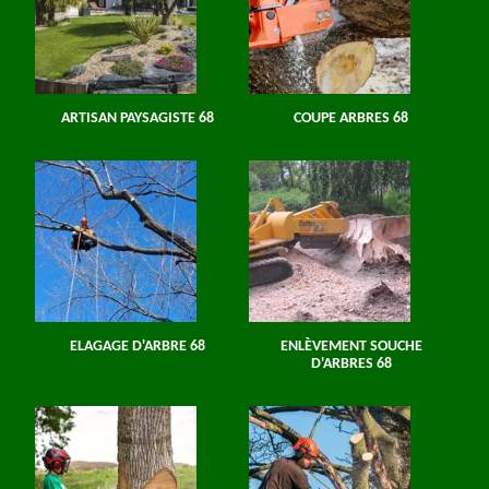
ARTISAN PAYSAGISTE 68
COUPE ARBRES 68
ELAGAGE D'ARBRE 68
ENLÈVEMENT SOUCHE
D'ARBRES 68