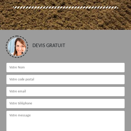
DEVIS GRATUIT