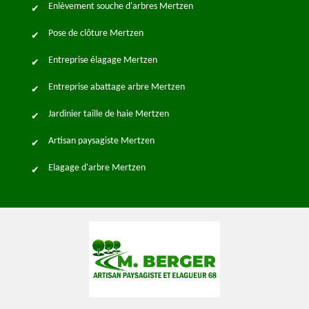
Enlèvement souche d'arbres Mertzen
Pose de clôture Mertzen
Entreprise élagage Mertzen
Entreprise abattage arbre Mertzen
Jardinier taille de haie Mertzen
Artisan paysagiste Mertzen
Elagage d'arbre Mertzen