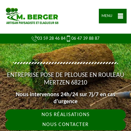
MENU
03 59 28 46 84
06 47 39 88 87
ENTREPRISE POSE DE PELOUSE EN ROULEAU
MERTZEN 68210
Nous intervenons 24h/24 sur 7j/7 en cas
d'urgence
NOS RÉALISATIONS
NOUS CONTACTER