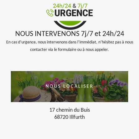
NOUS INTERVENONS 7j/7 et 24h/24
En cas d’urgence, nous intervenons dans l’immédiat, n’hésitez pas à nous
contacter via le formulaire ou à nous appeler.
NOUS LOCALISER
17 chemin du Buis
68720 Illfurth