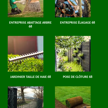
ENTREPRISE ABATTAGE ARBRE
ENTREPRISE ÉLAGAGE 68
68
JARDINIER TAILLE DE HAIE 68
POSE DE CLÔTURE 68