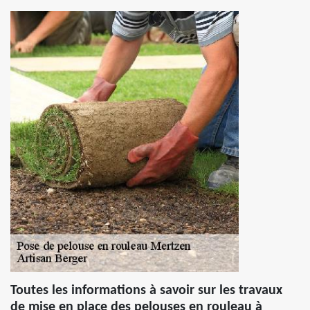
Toutes les informations à savoir sur les travaux
de mise en place des pelouses en rouleau à