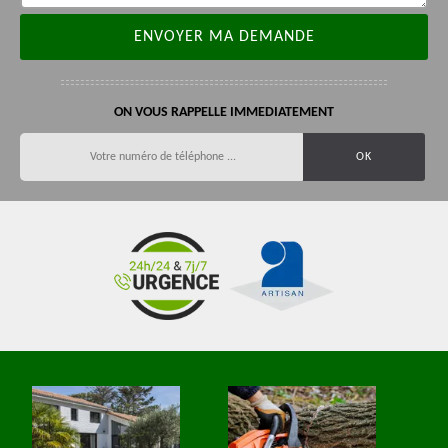
ON VOUS RAPPELLE IMMEDIATEMENT