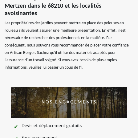
Mertzen dans le 68210 et les localités
avoisinantes
Les propriétaires des jardins peuvent mettre en place des pelouses en
rouleau s'ils veulent assurer une meilleure présentation. En effet, il est
nécessaire de rechercher des professionnels en la matière. Par
conséquent, nous pouvons vous recommander de placer votre confiance
en Artisan Berger. Sachez qu'il utilise des matériels adaptés pour
l'assurance d'un travail soigné. Si vous avez besoin de plus amples
informations, veuillez lui passer un coup de fil.
NOS ENGAGEMENTS
Devis et déplacement gratuits