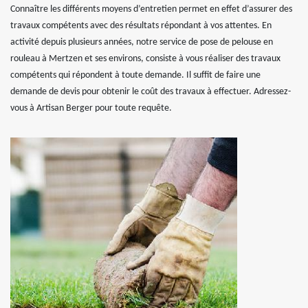
Connaître les différents moyens d’entretien permet en effet d’assurer des
travaux compétents avec des résultats répondant à vos attentes. En
activité depuis plusieurs années, notre service de pose de pelouse en
rouleau à Mertzen et ses environs, consiste à vous réaliser des travaux
compétents qui répondent à toute demande. Il suffit de faire une
demande de devis pour obtenir le coût des travaux à effectuer. Adressez-
vous à Artisan Berger pour toute requête.