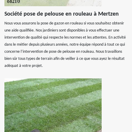
Société pose de pelouse en rouleau à Mertzen
Nous vous assurons la pose de gazon en rouleau si vous souhaitez obtenir
une aide qualifiée. Nos jardiniers sont disponibles à vous effectuer une
intervention de qualité qui respecte les normes et les attentes. En activité
dans le métier depuis plusieurs années, notre équipe répond à tout ce qui
concerne l’intervention de pose de pelouse en rouleau. Nous travaillons
bien sûr tous types de terrain afin de veiller à ce que vous ayez le résultat
adéquat à votre projet.