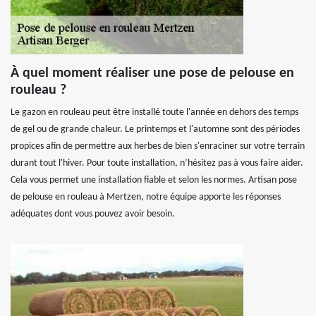
À quel moment réaliser une pose de pelouse en
rouleau ?
Le gazon en rouleau peut être installé toute l'année en dehors des temps
de gel ou de grande chaleur. Le printemps et l'automne sont des périodes
propices afin de permettre aux herbes de bien s'enraciner sur votre terrain
durant tout l'hiver. Pour toute installation, n’hésitez pas à vous faire aider.
Cela vous permet une installation fiable et selon les normes. Artisan pose
de pelouse en rouleau à Mertzen, notre équipe apporte les réponses
adéquates dont vous pouvez avoir besoin.