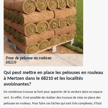
Qui peut mettre en place les pelouses en rouleau
à Mertzen dans le 68210 et les localités
avoisinantes?
De nombreux travaux se font pour apporter de la verdure dans un espace
vert. En effet, il est possible de réaliser des travaux de mise en place des
pelouses en rouleau. Pour faire ces tâches qui sont très complexes, il faut