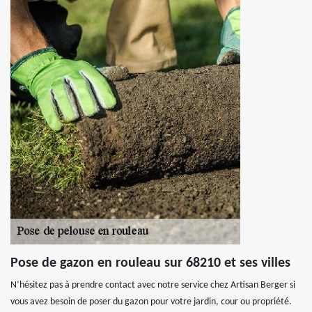
Pose de gazon en rouleau sur 68210 et ses villes
N’hésitez pas à prendre contact avec notre service chez Artisan Berger si
vous avez besoin de poser du gazon pour votre jardin, cour ou propriété.