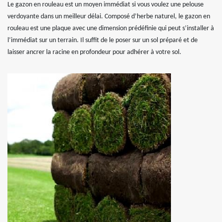
Le gazon en rouleau est un moyen immédiat si vous voulez une pelouse
verdoyante dans un meilleur délai. Composé d’herbe naturel, le gazon en
rouleau est une plaque avec une dimension prédéfinie qui peut s’installer à
l’immédiat sur un terrain. Il suffit de le poser sur un sol préparé et de
laisser ancrer la racine en profondeur pour adhérer à votre sol.