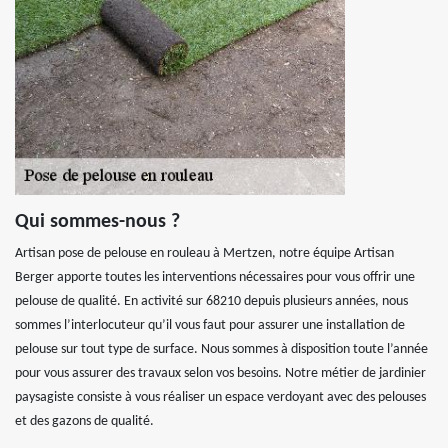
Qui sommes-nous ?
Artisan pose de pelouse en rouleau à Mertzen, notre équipe Artisan
Berger apporte toutes les interventions nécessaires pour vous offrir une
pelouse de qualité. En activité sur 68210 depuis plusieurs années, nous
sommes l’interlocuteur qu’il vous faut pour assurer une installation de
pelouse sur tout type de surface. Nous sommes à disposition toute l’année
pour vous assurer des travaux selon vos besoins. Notre métier de jardinier
paysagiste consiste à vous réaliser un espace verdoyant avec des pelouses
et des gazons de qualité.