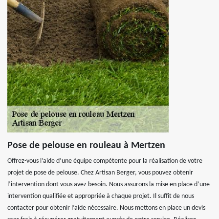
Pose de pelouse en rouleau à Mertzen
Offrez-vous l’aide d’une équipe compétente pour la réalisation de votre
projet de pose de pelouse. Chez Artisan Berger, vous pouvez obtenir
l’intervention dont vous avez besoin. Nous assurons la mise en place d’une
intervention qualifiée et appropriée à chaque projet. Il suffit de nous
contacter pour obtenir l’aide nécessaire. Nous mettons en place un devis