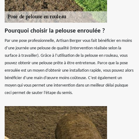
Pourquoi choisir la pelouse enroulée ?
Par une pose professionnelle, Artisan Berger vous fait bénéficier en moins
d’une journée une pelouse de qualité (Intervention réalisée selon la
surface à travailler). Grâce à l’utilisation de la pelouse en rouleau, vous
pouvez obtenir une pelouse prête à être entretenue. Parce que la pose
enroulée est un moyen d’obtenir une installation rapide, vous pouvez alors
bénéficier d’une main d’œuvre moins coûteuse. C’est également un
moyen qui vous permet une intervention dans un meilleur délai puisque
ceci permet de sauter l’étape du semis.