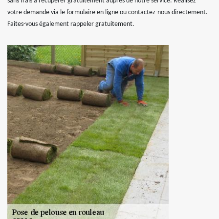
sans frais à récupérer gratuitement auprès de notre service. Réalisez
votre demande via le formulaire en ligne ou contactez-nous directement.
Faites-vous également rappeler gratuitement.