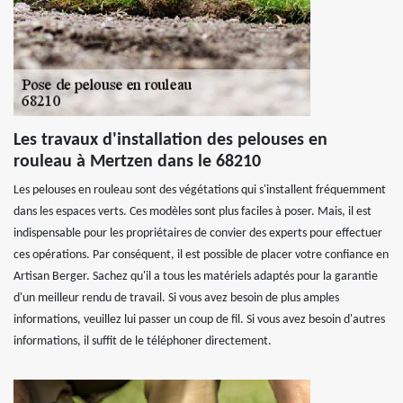
Les travaux d'installation des pelouses en
rouleau à Mertzen dans le 68210
Les pelouses en rouleau sont des végétations qui s'installent fréquemment
dans les espaces verts. Ces modèles sont plus faciles à poser. Mais, il est
indispensable pour les propriétaires de convier des experts pour effectuer
ces opérations. Par conséquent, il est possible de placer votre confiance en
Artisan Berger. Sachez qu'il a tous les matériels adaptés pour la garantie
d'un meilleur rendu de travail. Si vous avez besoin de plus amples
informations, veuillez lui passer un coup de fil. Si vous avez besoin d'autres
informations, il suffit de le téléphoner directement.