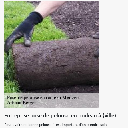
Entreprise pose de pelouse en rouleau à {ville)
Pour avoir une bonne pelouse, il est important d’en prendre soin.