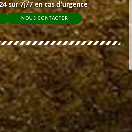
4 sur 7j/7 en cas d'urgence
NOUS CONTACTER