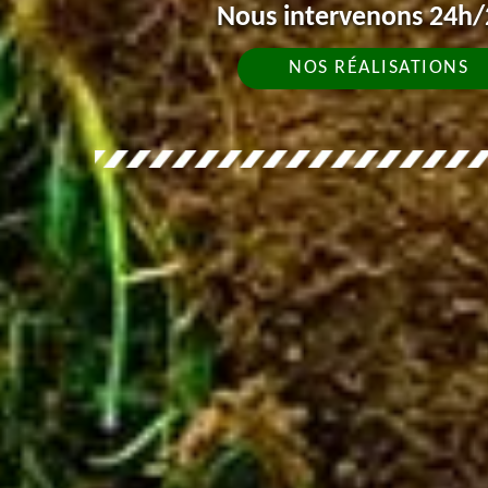
Nous intervenons 24h/2
NOS RÉALISATIONS