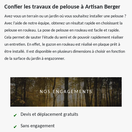
Confier les travaux de pelouse à Artisan Berger
Avez-vous un terrain ou un jardin où vous souhaitez installer une pelouse ?
Avec l’aide de notre équipe, obtenez un résultat rapide en choisissant la
pelouse en rouleau. La pose de pelouse en rouleau est facile et rapide.
Cela permet de sauter l’étude du semi et de pouvoir rapidement réaliser
un entretien. En effet, le gazon en rouleau est réalisé en plaque prêt à
être installé. Il est disponible en plusieurs dimensions à choisir en fonction
de la surface du jardin à engazonner.
NOS ENGAGEMENTS
Devis et déplacement gratuits
Sans engagement