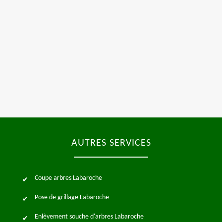
AUTRES SERVICES
Coupe arbres Labaroche
Pose de grillage Labaroche
Enlèvement souche d'arbres Labaroche