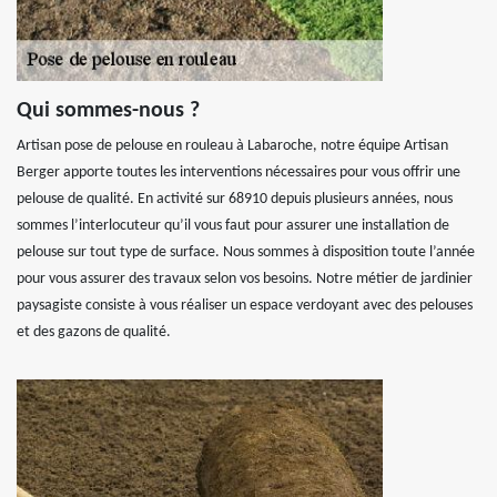
Qui sommes-nous ?
Artisan pose de pelouse en rouleau à Labaroche, notre équipe Artisan
Berger apporte toutes les interventions nécessaires pour vous offrir une
pelouse de qualité. En activité sur 68910 depuis plusieurs années, nous
sommes l’interlocuteur qu’il vous faut pour assurer une installation de
pelouse sur tout type de surface. Nous sommes à disposition toute l’année
pour vous assurer des travaux selon vos besoins. Notre métier de jardinier
paysagiste consiste à vous réaliser un espace verdoyant avec des pelouses
et des gazons de qualité.