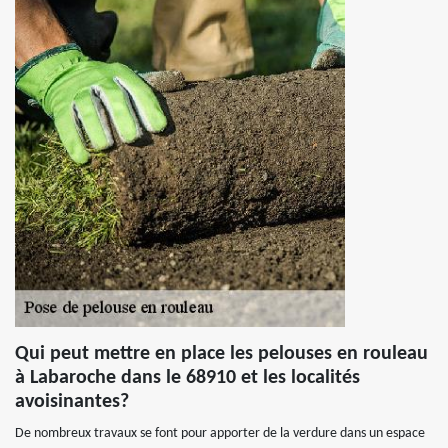
Qui peut mettre en place les pelouses en rouleau
à Labaroche dans le 68910 et les localités
avoisinantes?
De nombreux travaux se font pour apporter de la verdure dans un espace