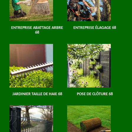
ENTREPRISE ABATTAGE ARBRE
ENTREPRISE ÉLAGAGE 68
68
JARDINIER TAILLE DE HAIE 68
POSE DE CLÔTURE 68