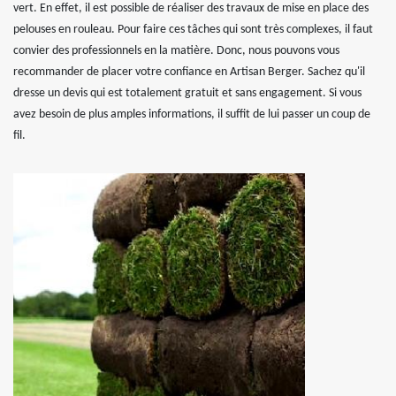
vert. En effet, il est possible de réaliser des travaux de mise en place des
pelouses en rouleau. Pour faire ces tâches qui sont très complexes, il faut
convier des professionnels en la matière. Donc, nous pouvons vous
recommander de placer votre confiance en Artisan Berger. Sachez qu'il
dresse un devis qui est totalement gratuit et sans engagement. Si vous
avez besoin de plus amples informations, il suffit de lui passer un coup de
fil.