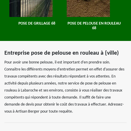
POSE DE GRILLAGE 68
POSE DE PELOUSE EN ROULEAU
68
Entreprise pose de pelouse en rouleau à {ville)
Pour avoir une bonne pelouse, il est important d’en prendre soin.
Connaître les différents moyens d’entretien permet en effet d’assurer des
travaux compétents avec des résultats répondant à vos attentes. En
activité depuis plusieurs années, notre service de pose de pelouse en
rouleau à Labaroche et ses environs, consiste à vous réaliser des travaux
compétents qui répondent à toute demande. Il suffit de faire une
demande de devis pour obtenir le coût des travaux à effectuer. Adressez-
vous à Artisan Berger pour toute requête.