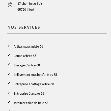
17 chemin du Buis
68720 Illfurth
NOS SERVICES
Artisan paysagiste 68
Coupe arbres 68
Elagage d'arbre 68
Enlèvement souche d'arbres 68
Entreprise abattage arbre 68
Entreprise élagage 68
Jardinier taille de haie 68