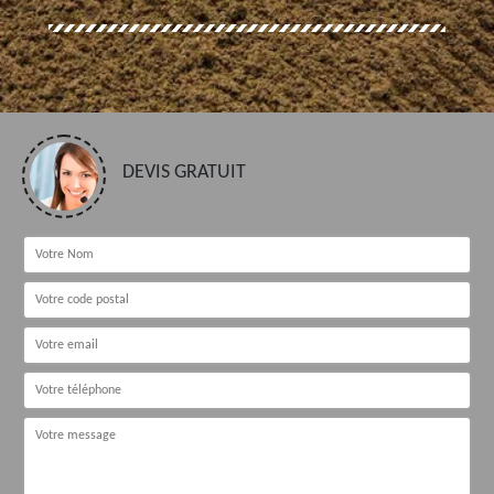
DEVIS GRATUIT