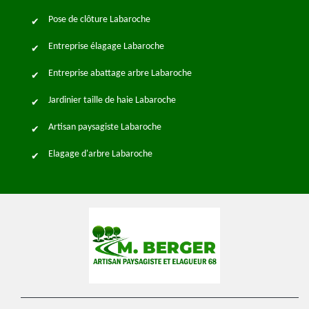
Pose de clôture Labaroche
Entreprise élagage Labaroche
Entreprise abattage arbre Labaroche
Jardinier taille de haie Labaroche
Artisan paysagiste Labaroche
Elagage d'arbre Labaroche