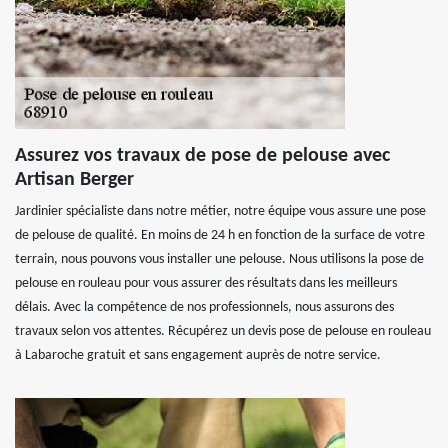
Assurez vos travaux de pose de pelouse avec
Artisan Berger
Jardinier spécialiste dans notre métier, notre équipe vous assure une pose
de pelouse de qualité. En moins de 24 h en fonction de la surface de votre
terrain, nous pouvons vous installer une pelouse. Nous utilisons la pose de
pelouse en rouleau pour vous assurer des résultats dans les meilleurs
délais. Avec la compétence de nos professionnels, nous assurons des
travaux selon vos attentes. Récupérez un devis pose de pelouse en rouleau
à Labaroche gratuit et sans engagement auprès de notre service.