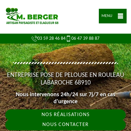
MENU
03 59 28 46 84
06 47 39 88 87
ENTREPRISE POSE DE PELOUSE EN ROULEAU
LABAROCHE 68910
Nous intervenons 24h/24 sur 7j/7 en cas
d'urgence
NOS RÉALISATIONS
NOUS CONTACTER