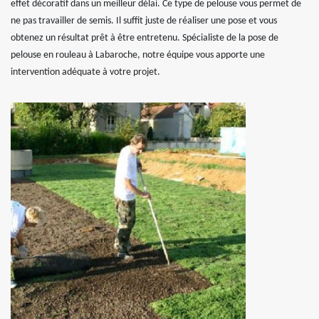
effet décoratif dans un meilleur délai. Ce type de pelouse vous permet de
ne pas travailler de semis. Il suffit juste de réaliser une pose et vous
obtenez un résultat prêt à être entretenu. Spécialiste de la pose de
pelouse en rouleau à Labaroche, notre équipe vous apporte une
intervention adéquate à votre projet.