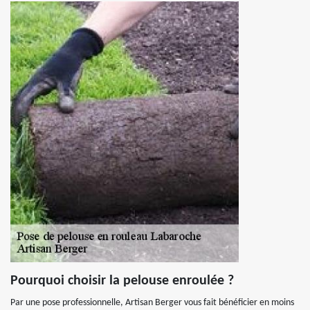
Pourquoi choisir la pelouse enroulée ?
Par une pose professionnelle, Artisan Berger vous fait bénéficier en moins