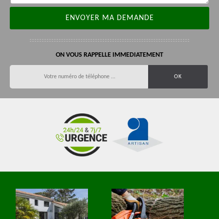
ON VOUS RAPPELLE IMMEDIATEMENT