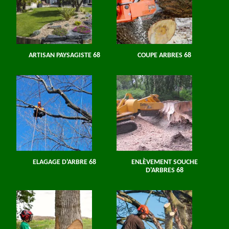
ARTISAN PAYSAGISTE 68
COUPE ARBRES 68
ELAGAGE D'ARBRE 68
ENLÈVEMENT SOUCHE
D'ARBRES 68