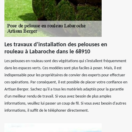
Les travaux d'installation des pelouses en
rouleau à Labaroche dans le 68910
Les pelouses en rouleau sont des végétations qui s'installent fréquemment
dans les espaces verts. Ces modèles sont plus faciles à poser. Mais, il est
indispensable pour les propriétaires de convier des experts pour effectuer
ces opérations. Par conséquent, il est possible de placer votre confiance en
Artisan Berger. Sachez qu'il a tous les matériels adaptés pour la garantie
d'un meilleur rendu de travail. Si vous avez besoin de plus amples
informations, veuillez lui passer un coup de fil. Si vous avez besoin d'autres
informations, il suffit de le téléphoner directement.