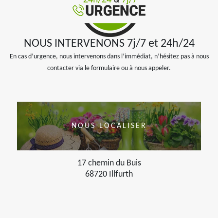
NOUS INTERVENONS 7j/7 et 24h/24
En cas d’urgence, nous intervenons dans l’immédiat, n’hésitez pas à nous
contacter via le formulaire ou à nous appeler.
NOUS LOCALISER
17 chemin du Buis
68720 Illfurth