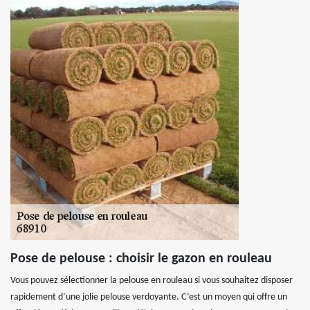
Pose de pelouse : choisir le gazon en rouleau
Vous pouvez sélectionner la pelouse en rouleau si vous souhaitez disposer
rapidement d’une jolie pelouse verdoyante. C’est un moyen qui offre un