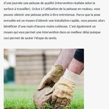
d’une journée une pelouse de qualité (Intervention réalisée selon la
surface à travailler). Grâce à l’utilisation de la pelouse en rouleau, vous
pouvez obtenir une pelouse prête à être entretenue. Parce que la pose
enroulée est un moyen d’obtenir une installation rapide, vous pouvez alors
bénéficier d’une main d’œuvre moins coûteuse. C’est également un
moyen qui vous permet une intervention dans un meilleur délai puisque
ceci permet de sauter l’étape du semis.