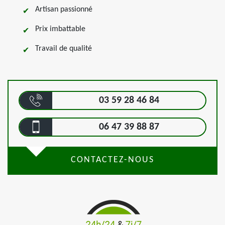
Artisan passionné
Prix imbattable
Travail de qualité
03 59 28 46 84
06 47 39 88 87
CONTACTEZ-NOUS