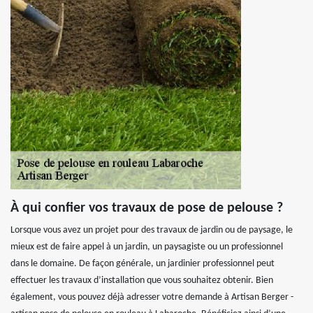
À qui confier vos travaux de pose de pelouse ?
Lorsque vous avez un projet pour des travaux de jardin ou de paysage, le
mieux est de faire appel à un jardin, un paysagiste ou un professionnel
dans le domaine. De façon générale, un jardinier professionnel peut
effectuer les travaux d’installation que vous souhaitez obtenir. Bien
également, vous pouvez déjà adresser votre demande à Artisan Berger -