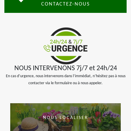
CONTACTEZ-NOUS
NOUS INTERVENONS 7j/7 et 24h/24
En cas d’urgence, nous intervenons dans l’immédiat, n’hésitez pas à nous
contacter via le formulaire ou à nous appeler.
NOUS LOCALISER