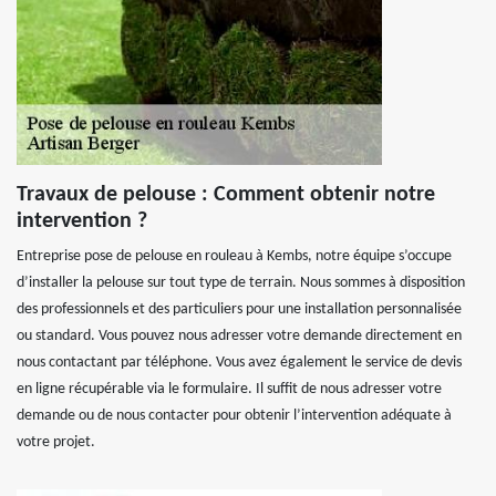
Travaux de pelouse : Comment obtenir notre
intervention ?
Entreprise pose de pelouse en rouleau à Kembs, notre équipe s’occupe
d’installer la pelouse sur tout type de terrain. Nous sommes à disposition
des professionnels et des particuliers pour une installation personnalisée
ou standard. Vous pouvez nous adresser votre demande directement en
nous contactant par téléphone. Vous avez également le service de devis
en ligne récupérable via le formulaire. Il suffit de nous adresser votre
demande ou de nous contacter pour obtenir l’intervention adéquate à
votre projet.