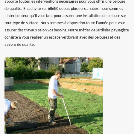
apporte toutes les interventions nécessaires pour vous offrir une pelouse
de qualité. En activité sur 68680 depuis plusieurs années, nous sommes
l’interlocuteur qu’il vous faut pour assurer une installation de pelouse sur
tout type de surface. Nous sommes à disposition toute l’année pour vous
assurer des travaux selon vos besoins. Notre métier de jardinier paysagiste
consiste à vous réaliser un espace verdoyant avec des pelouses et des
gazons de qualité.