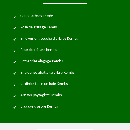
Coupe arbres Kembs
Pose de grillage Kembs
Enlèvement souche d'arbres Kembs
Pose de clôture Kembs
Entreprise élagage Kembs
Entreprise abattage arbre Kembs
Jardinier taille de haie Kembs
Artisan paysagiste Kembs
Elagage d'arbre Kembs