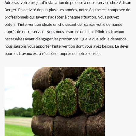
Adressez votre projet d’installation de pelouse à notre service chez Artisan
Berger. En activité depuis plusieurs années, notre équipe est composée de
professionnels qui savent s’adapter à chaque situation. Vous pouvez
obtenir l’intervention idéale en choisissant de réaliser votre demande
auprès de notre service. Nous nous assurons de bien définir les travaux
nécessaires avant d’engager les prestations. Quelle que soit la demande,
nous saurons vous apporter l’intervention dont vous avez besoin. Le devis
pour les travaux est à récupérer auprès de notre service.