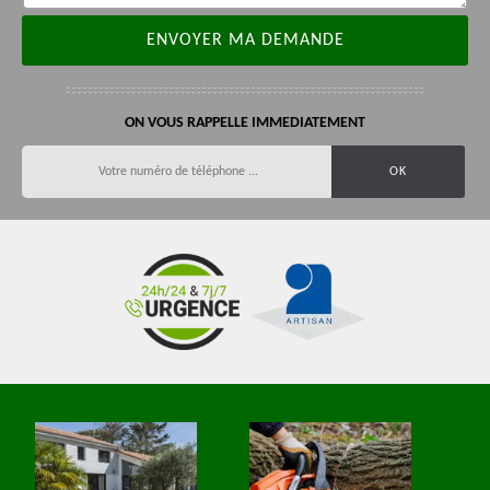
ON VOUS RAPPELLE IMMEDIATEMENT