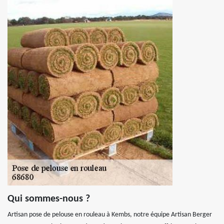
Qui sommes-nous ?
Artisan pose de pelouse en rouleau à Kembs, notre équipe Artisan Berger