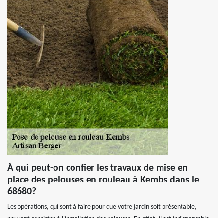
À qui peut-on confier les travaux de mise en
place des pelouses en rouleau à Kembs dans le
68680?
Les opérations, qui sont à faire pour que votre jardin soit présentable,