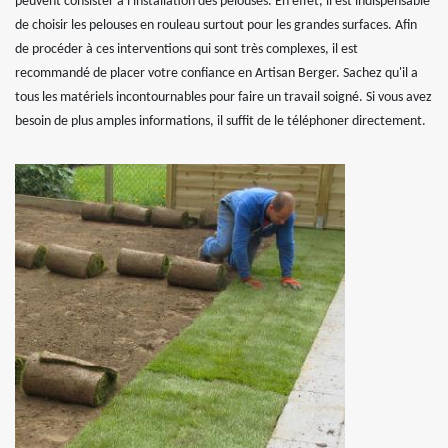
peuvent consister à l'installation des pelouses. En effet, il est indispensable
de choisir les pelouses en rouleau surtout pour les grandes surfaces. Afin
de procéder à ces interventions qui sont très complexes, il est
recommandé de placer votre confiance en Artisan Berger. Sachez qu'il a
tous les matériels incontournables pour faire un travail soigné. Si vous avez
besoin de plus amples informations, il suffit de le téléphoner directement.