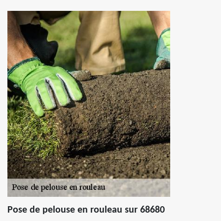
Pose de pelouse en rouleau sur 68680