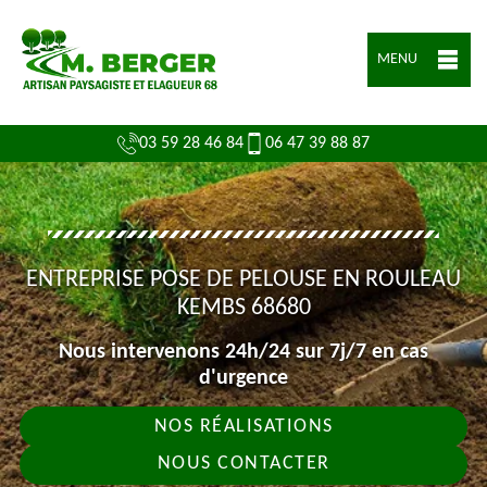
MENU
03 59 28 46 84
06 47 39 88 87
ENTREPRISE POSE DE PELOUSE EN ROULEAU
KEMBS 68680
Nous intervenons 24h/24 sur 7j/7 en cas
d'urgence
NOS RÉALISATIONS
NOUS CONTACTER