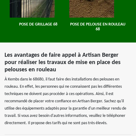
POSE DE GRILLAGE 68
POSE DE PELOUSE EN ROULEAU
68
Les avantages de faire appel à Artisan Berger
pour réaliser les travaux de mise en place des
pelouses en rouleau
À Kembs dans le 68680, il faut faire des installations des pelouses en
rouleau. En effet, les personnes qui ne connaissent pas les différentes
techniques ne doivent pas procéder à ces opérations. Ainsi, il est
recommandé de placer votre confiance en Artisan Berger. Sachez qu'il
utilise des équipements adaptés pour la garantie d'un meilleur rendu de
travail. Si vous avez besoin d'autres informations, veuillez le téléphoner
directement. Il propose des tarifs qui ne sont pas très élevés.