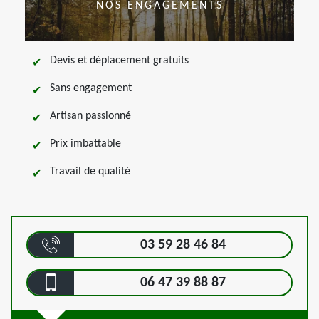
NOS ENGAGEMENTS
Devis et déplacement gratuits
Sans engagement
Artisan passionné
Prix imbattable
Travail de qualité
03 59 28 46 84
06 47 39 88 87