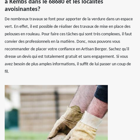
à Kembs dans le 68680 et les localités
avoisinantes?
De nombreux travaux se font pour apporter de la verdure dans un espace
vert. En effet, il est possible de réaliser des travaux de mise en place des
pelouses en rouleau. Pour faire ces tâches qui sont très complexes, il faut
convier des professionnels en la matière. Donc, nous pouvons vous
recommander de placer votre confiance en Artisan Berger. Sachez qu'il
dresse un devis qui est totalement gratuit et sans engagement. Si vous
avez besoin de plus amples informations, il suffit de lui passer un coup de
fil.