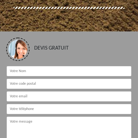
DEVIS GRATUIT