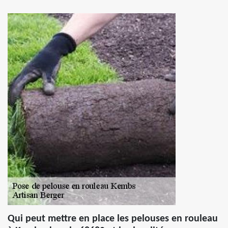
Qui peut mettre en place les pelouses en rouleau