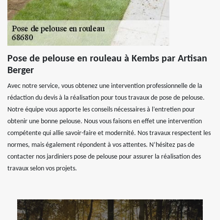
Pose de pelouse en rouleau à Kembs par Artisan
Berger
Avec notre service, vous obtenez une intervention professionnelle de la
rédaction du devis à la réalisation pour tous travaux de pose de pelouse.
Notre équipe vous apporte les conseils nécessaires à l’entretien pour
obtenir une bonne pelouse. Nous vous faisons en effet une intervention
compétente qui allie savoir-faire et modernité. Nos travaux respectent les
normes, mais également répondent à vos attentes. N’hésitez pas de
contacter nos jardiniers pose de pelouse pour assurer la réalisation des
travaux selon vos projets.