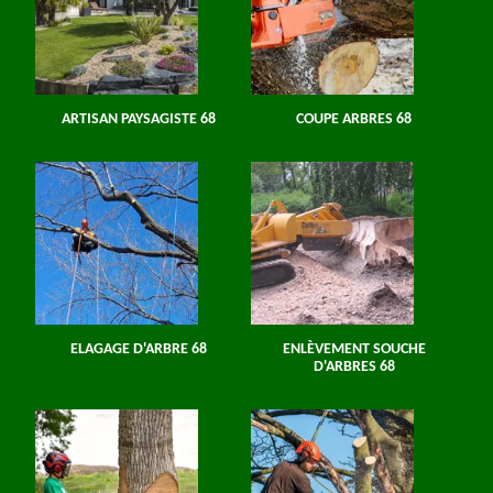
ARTISAN PAYSAGISTE 68
COUPE ARBRES 68
ELAGAGE D'ARBRE 68
ENLÈVEMENT SOUCHE
D'ARBRES 68