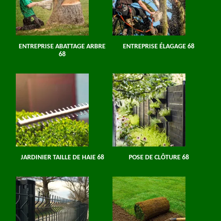
ENTREPRISE ABATTAGE ARBRE
ENTREPRISE ÉLAGAGE 68
68
JARDINIER TAILLE DE HAIE 68
POSE DE CLÔTURE 68