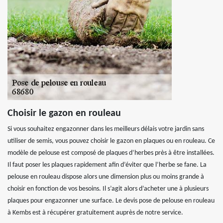
Choisir le gazon en rouleau
Si vous souhaitez engazonner dans les meilleurs délais votre jardin sans
utiliser de semis, vous pouvez choisir le gazon en plaques ou en rouleau. Ce
modèle de pelouse est composé de plaques d’herbes près à être installées.
Il faut poser les plaques rapidement afin d’éviter que l’herbe se fane. La
pelouse en rouleau dispose alors une dimension plus ou moins grande à
choisir en fonction de vos besoins. Il s’agit alors d’acheter une à plusieurs
plaques pour engazonner une surface. Le devis pose de pelouse en rouleau
à Kembs est à récupérer gratuitement auprès de notre service.