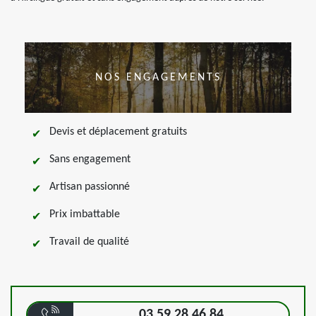
NOS ENGAGEMENTS
Devis et déplacement gratuits
Sans engagement
Artisan passionné
Prix imbattable
Travail de qualité
03 59 28 46 84