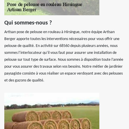
Qui sommes-nous ?
Artisan pose de pelouse en rouleau à Hirsingue, notre équipe Artisan
Berger apporte toutes les interventions nécessaires pour vous offrir une
pelouse de qualité. En activité sur 68560 depuis plusieurs années, nous
sommes l’interlocuteur qu’il vous faut pour assurer une installation de
pelouse sur tout type de surface. Nous sommes à disposition toute l’année
pour vous assurer des travaux selon vos besoins. Notre métier de jardinier
paysagiste consiste à vous réaliser un espace verdoyant avec des pelouses
et des gazons de qualité.