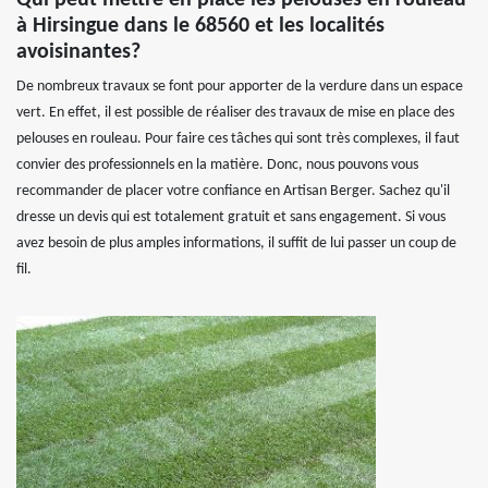
Qui peut mettre en place les pelouses en rouleau
à Hirsingue dans le 68560 et les localités
avoisinantes?
De nombreux travaux se font pour apporter de la verdure dans un espace
vert. En effet, il est possible de réaliser des travaux de mise en place des
pelouses en rouleau. Pour faire ces tâches qui sont très complexes, il faut
convier des professionnels en la matière. Donc, nous pouvons vous
recommander de placer votre confiance en Artisan Berger. Sachez qu'il
dresse un devis qui est totalement gratuit et sans engagement. Si vous
avez besoin de plus amples informations, il suffit de lui passer un coup de
fil.