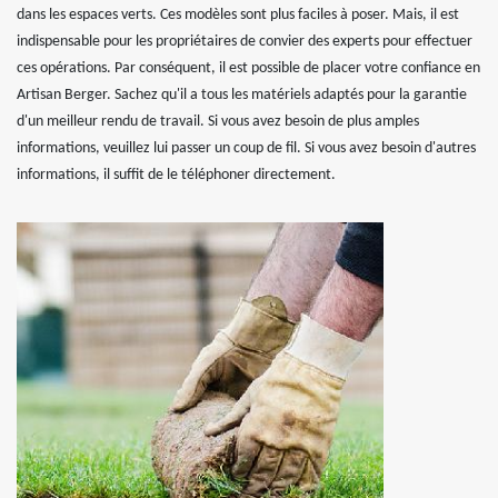
dans les espaces verts. Ces modèles sont plus faciles à poser. Mais, il est
indispensable pour les propriétaires de convier des experts pour effectuer
ces opérations. Par conséquent, il est possible de placer votre confiance en
Artisan Berger. Sachez qu'il a tous les matériels adaptés pour la garantie
d'un meilleur rendu de travail. Si vous avez besoin de plus amples
informations, veuillez lui passer un coup de fil. Si vous avez besoin d'autres
informations, il suffit de le téléphoner directement.