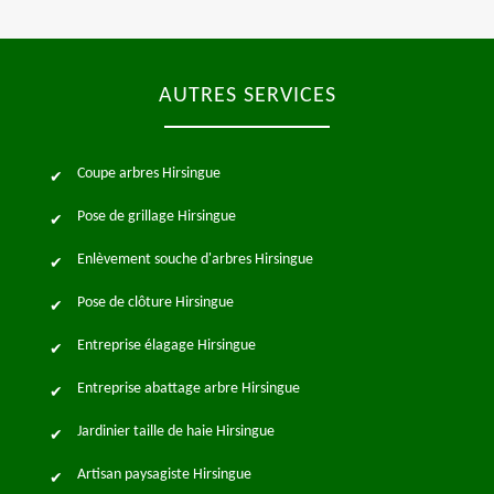
AUTRES SERVICES
Coupe arbres Hirsingue
Pose de grillage Hirsingue
Enlèvement souche d'arbres Hirsingue
Pose de clôture Hirsingue
Entreprise élagage Hirsingue
Entreprise abattage arbre Hirsingue
Jardinier taille de haie Hirsingue
Artisan paysagiste Hirsingue