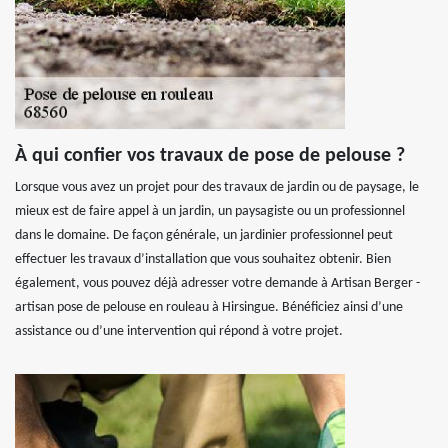
À qui confier vos travaux de pose de pelouse ?
Lorsque vous avez un projet pour des travaux de jardin ou de paysage, le
mieux est de faire appel à un jardin, un paysagiste ou un professionnel
dans le domaine. De façon générale, un jardinier professionnel peut
effectuer les travaux d’installation que vous souhaitez obtenir. Bien
également, vous pouvez déjà adresser votre demande à Artisan Berger -
artisan pose de pelouse en rouleau à Hirsingue. Bénéficiez ainsi d’une
assistance ou d’une intervention qui répond à votre projet.