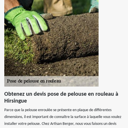
Obtenez un devis pose de pelouse en rouleau à
Hirsingue
Parce que la pelouse enroulée se présente en plaque de différentes
dimensions, il est important de connaître la surface à laquelle vous voulez
installer votre pelouse. Chez Artisan Berger, nous vous faisons un devis