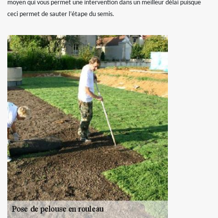
moyen qui vous permet une intervention dans un meilleur délai puisque
ceci permet de sauter l’étape du semis.