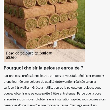
Pourquoi choisir la pelouse enroulée ?
Par une pose professionnelle, Artisan Berger vous fait bénéficier en moins
d’une journée une pelouse de qualité (Intervention réalisée selon la
surface à travailler). Grâce à l’utilisation de la pelouse en rouleau, vous
pouvez obtenir une pelouse prête à être entretenue. Parce que la pose
enroulée est un moyen d’obtenir une installation rapide, vous pouvez alors
bénéficier d’une main d’œuvre moins coûteuse. C’est également un