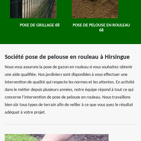
POSE DE GRILLAGE 68
POSE DE PELOUSE EN ROULEAU
68
Société pose de pelouse en rouleau à Hirsingue
Nous vous assurons la pose de gazon en rouleau si vous souhaitez obtenir
une aide qualifiée. Nos jardiniers sont disponibles à vous effectuer une
intervention de qualité qui respecte les normes et les attentes. En activité
dans le métier depuis plusieurs années, notre équipe répond à tout ce qui
concerne l’intervention de pose de pelouse en rouleau. Nous travaillons
bien sûr tous types de terrain afin de veiller à ce que vous ayez le résultat
adéquat à votre projet.