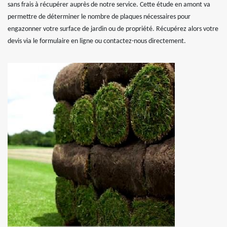
sans frais à récupérer auprès de notre service. Cette étude en amont va
permettre de déterminer le nombre de plaques nécessaires pour
engazonner votre surface de jardin ou de propriété. Récupérez alors votre
devis via le formulaire en ligne ou contactez-nous directement.