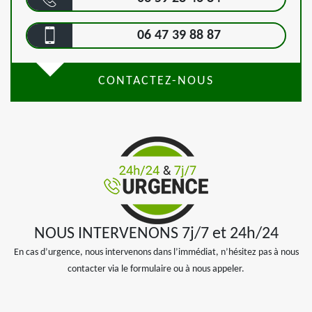
06 47 39 88 87
CONTACTEZ-NOUS
NOUS INTERVENONS 7j/7 et 24h/24
En cas d’urgence, nous intervenons dans l’immédiat, n’hésitez pas à nous
contacter via le formulaire ou à nous appeler.