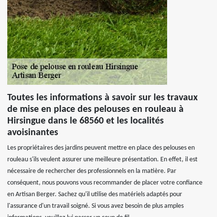
Toutes les informations à savoir sur les travaux
de mise en place des pelouses en rouleau à
Hirsingue dans le 68560 et les localités
avoisinantes
Les propriétaires des jardins peuvent mettre en place des pelouses en
rouleau s'ils veulent assurer une meilleure présentation. En effet, il est
nécessaire de rechercher des professionnels en la matière. Par
conséquent, nous pouvons vous recommander de placer votre confiance
en Artisan Berger. Sachez qu'il utilise des matériels adaptés pour
l'assurance d'un travail soigné. Si vous avez besoin de plus amples