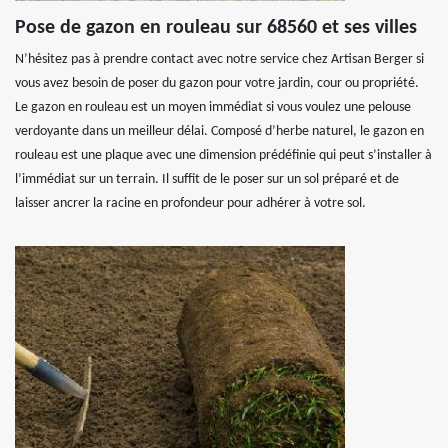
Pose de gazon en rouleau sur 68560 et ses villes
N’hésitez pas à prendre contact avec notre service chez Artisan Berger si
vous avez besoin de poser du gazon pour votre jardin, cour ou propriété.
Le gazon en rouleau est un moyen immédiat si vous voulez une pelouse
verdoyante dans un meilleur délai. Composé d’herbe naturel, le gazon en
rouleau est une plaque avec une dimension prédéfinie qui peut s’installer à
l’immédiat sur un terrain. Il suffit de le poser sur un sol préparé et de
laisser ancrer la racine en profondeur pour adhérer à votre sol.