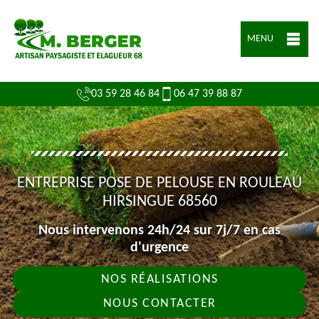
MENU
03 59 28 46 84
06 47 39 88 87
ENTREPRISE POSE DE PELOUSE EN ROULEAU
HIRSINGUE 68560
Nous intervenons 24h/24 sur 7j/7 en cas
d'urgence
NOS RÉALISATIONS
NOUS CONTACTER