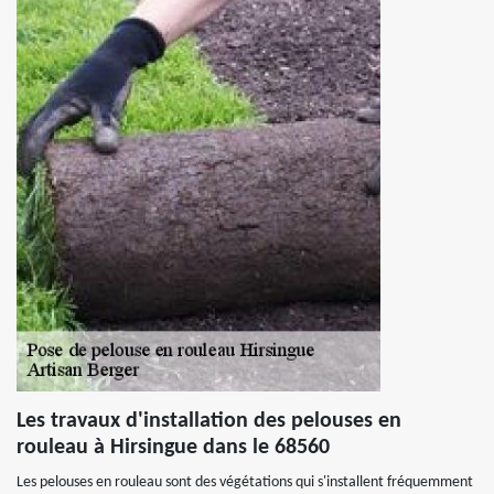
Les travaux d'installation des pelouses en
rouleau à Hirsingue dans le 68560
Les pelouses en rouleau sont des végétations qui s'installent fréquemment