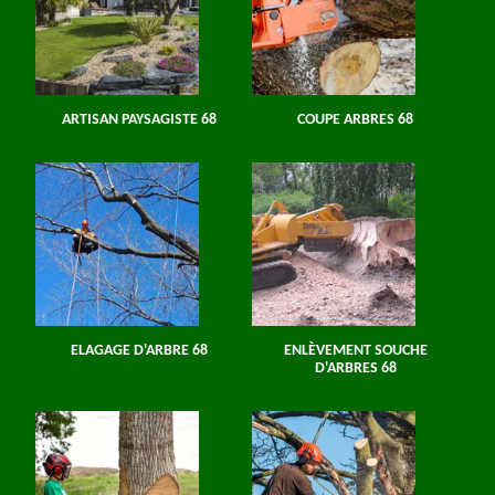
ARTISAN PAYSAGISTE 68
COUPE ARBRES 68
ELAGAGE D'ARBRE 68
ENLÈVEMENT SOUCHE
D'ARBRES 68