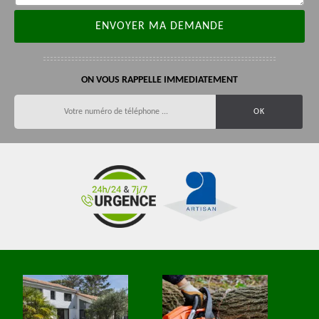
ON VOUS RAPPELLE IMMEDIATEMENT