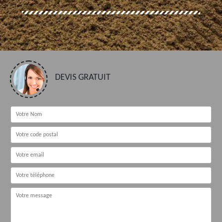
DEVIS GRATUIT