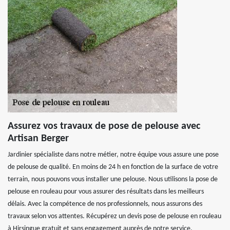
Assurez vos travaux de pose de pelouse avec
Artisan Berger
Jardinier spécialiste dans notre métier, notre équipe vous assure une pose
de pelouse de qualité. En moins de 24 h en fonction de la surface de votre
terrain, nous pouvons vous installer une pelouse. Nous utilisons la pose de
pelouse en rouleau pour vous assurer des résultats dans les meilleurs
délais. Avec la compétence de nos professionnels, nous assurons des
travaux selon vos attentes. Récupérez un devis pose de pelouse en rouleau
à Hirsingue gratuit et sans engagement auprès de notre service.