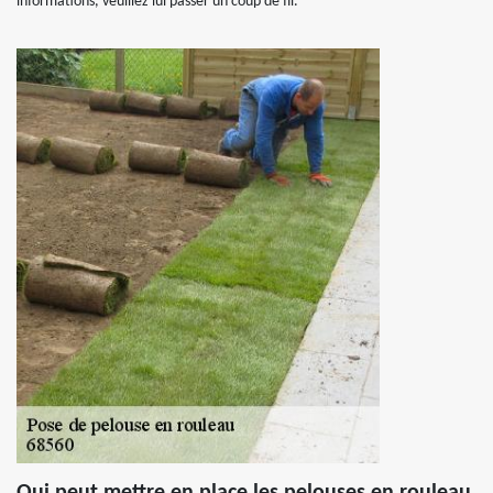
informations, veuillez lui passer un coup de fil.