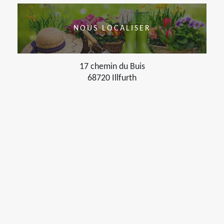
NOUS LOCALISER
17 chemin du Buis
68720 Illfurth