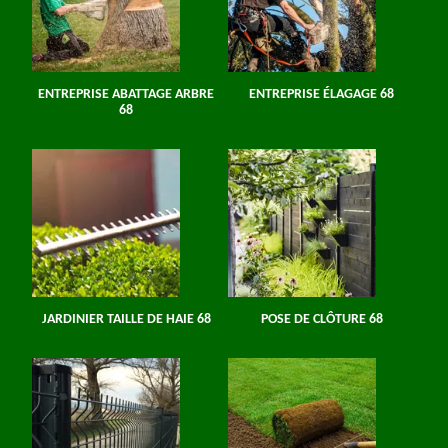
ENTREPRISE ABATTAGE ARBRE
ENTREPRISE ÉLAGAGE 68
68
JARDINIER TAILLE DE HAIE 68
POSE DE CLÔTURE 68