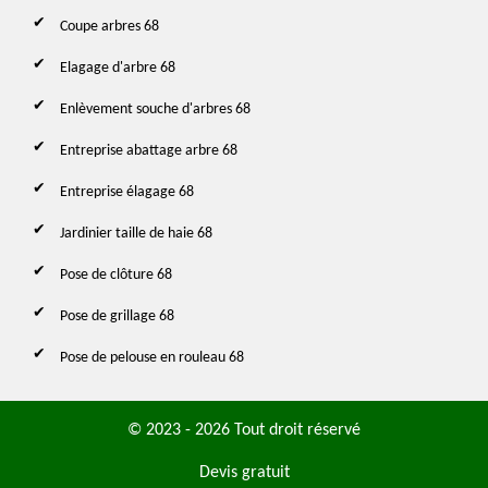
Coupe arbres 68
Elagage d'arbre 68
Enlèvement souche d'arbres 68
Entreprise abattage arbre 68
Entreprise élagage 68
Jardinier taille de haie 68
Pose de clôture 68
Pose de grillage 68
Pose de pelouse en rouleau 68
© 2023 - 2026 Tout droit réservé
Devis gratuit