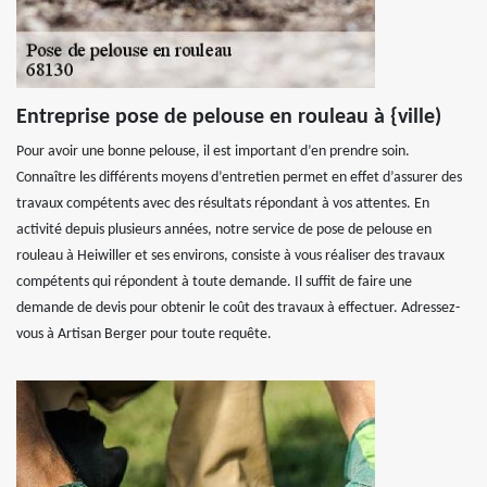
Entreprise pose de pelouse en rouleau à {ville)
Pour avoir une bonne pelouse, il est important d’en prendre soin.
Connaître les différents moyens d’entretien permet en effet d’assurer des
travaux compétents avec des résultats répondant à vos attentes. En
activité depuis plusieurs années, notre service de pose de pelouse en
rouleau à Heiwiller et ses environs, consiste à vous réaliser des travaux
compétents qui répondent à toute demande. Il suffit de faire une
demande de devis pour obtenir le coût des travaux à effectuer. Adressez-
vous à Artisan Berger pour toute requête.