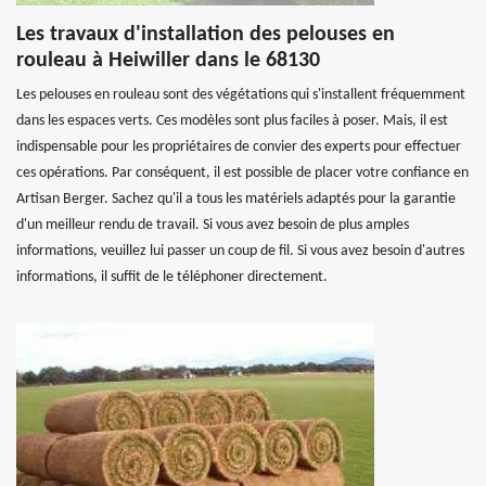
Les travaux d'installation des pelouses en
rouleau à Heiwiller dans le 68130
Les pelouses en rouleau sont des végétations qui s'installent fréquemment
dans les espaces verts. Ces modèles sont plus faciles à poser. Mais, il est
indispensable pour les propriétaires de convier des experts pour effectuer
ces opérations. Par conséquent, il est possible de placer votre confiance en
Artisan Berger. Sachez qu'il a tous les matériels adaptés pour la garantie
d'un meilleur rendu de travail. Si vous avez besoin de plus amples
informations, veuillez lui passer un coup de fil. Si vous avez besoin d'autres
informations, il suffit de le téléphoner directement.