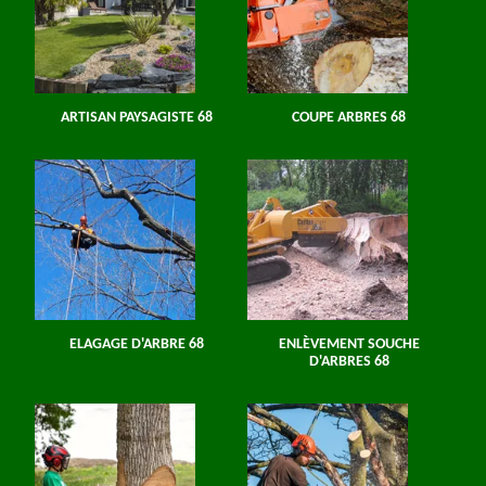
ARTISAN PAYSAGISTE 68
COUPE ARBRES 68
ELAGAGE D'ARBRE 68
ENLÈVEMENT SOUCHE
D'ARBRES 68