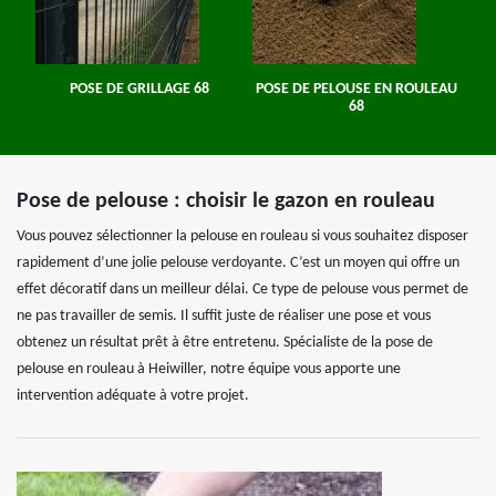
POSE DE GRILLAGE 68
POSE DE PELOUSE EN ROULEAU
68
Pose de pelouse : choisir le gazon en rouleau
Vous pouvez sélectionner la pelouse en rouleau si vous souhaitez disposer
rapidement d’une jolie pelouse verdoyante. C’est un moyen qui offre un
effet décoratif dans un meilleur délai. Ce type de pelouse vous permet de
ne pas travailler de semis. Il suffit juste de réaliser une pose et vous
obtenez un résultat prêt à être entretenu. Spécialiste de la pose de
pelouse en rouleau à Heiwiller, notre équipe vous apporte une
intervention adéquate à votre projet.