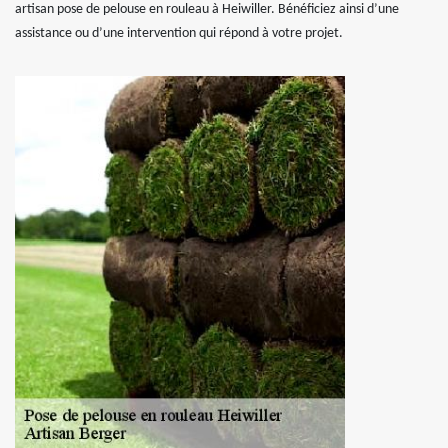
artisan pose de pelouse en rouleau à Heiwiller. Bénéficiez ainsi d’une
assistance ou d’une intervention qui répond à votre projet.