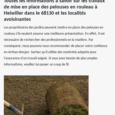
Toutes les informations à savoir sur les travaux
de mise en place des pelouses en rouleau à
Heiwiller dans le 68130 et les localités
avoisinantes
Les propriétaires des jardins peuvent mettre en place des pelouses en
rouleau s'ils veulent assurer une meilleure présentation. En effet, il est
nécessaire de rechercher des professionnels en la matière. Par
conséquent, nous pouvons vous recommander de placer votre confiance
en Artisan Berger. Sachez qu'il utilise des matériels adaptés pour
l'assurance d'un travail soigné. Si vous avez besoin de plus amples
informations, veuillez lui passer un coup de fil.