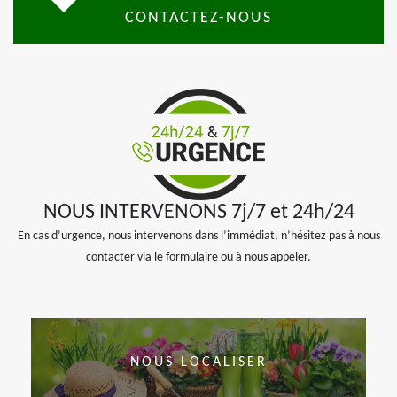
CONTACTEZ-NOUS
NOUS INTERVENONS 7j/7 et 24h/24
En cas d’urgence, nous intervenons dans l’immédiat, n’hésitez pas à nous
contacter via le formulaire ou à nous appeler.
NOUS LOCALISER