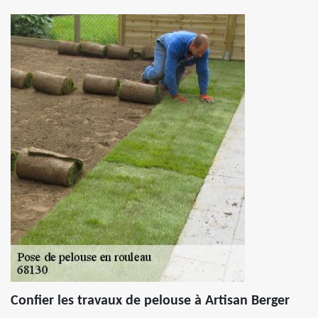
Confier les travaux de pelouse à Artisan Berger