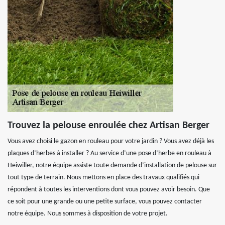
Trouvez la pelouse enroulée chez Artisan Berger
Vous avez choisi le gazon en rouleau pour votre jardin ? Vous avez déjà les
plaques d’herbes à installer ? Au service d’une pose d’herbe en rouleau à
Heiwiller, notre équipe assiste toute demande d’installation de pelouse sur
tout type de terrain. Nous mettons en place des travaux qualifiés qui
répondent à toutes les interventions dont vous pouvez avoir besoin. Que
ce soit pour une grande ou une petite surface, vous pouvez contacter
notre équipe. Nous sommes à disposition de votre projet.