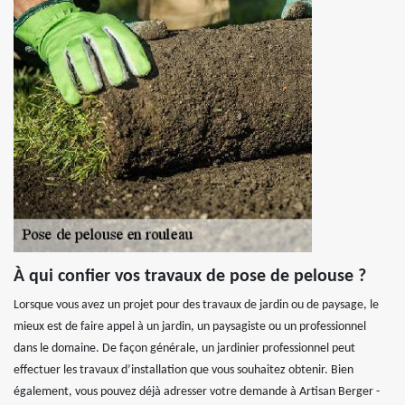
À qui confier vos travaux de pose de pelouse ?
Lorsque vous avez un projet pour des travaux de jardin ou de paysage, le
mieux est de faire appel à un jardin, un paysagiste ou un professionnel
dans le domaine. De façon générale, un jardinier professionnel peut
effectuer les travaux d’installation que vous souhaitez obtenir. Bien
également, vous pouvez déjà adresser votre demande à Artisan Berger -