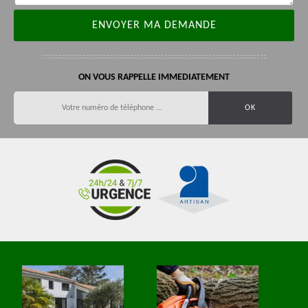
ON VOUS RAPPELLE IMMEDIATEMENT