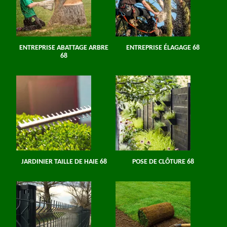
ENTREPRISE ABATTAGE ARBRE
ENTREPRISE ÉLAGAGE 68
68
JARDINIER TAILLE DE HAIE 68
POSE DE CLÔTURE 68