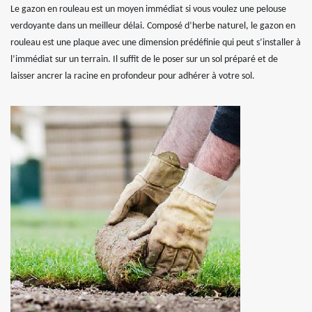
Le gazon en rouleau est un moyen immédiat si vous voulez une pelouse
verdoyante dans un meilleur délai. Composé d’herbe naturel, le gazon en
rouleau est une plaque avec une dimension prédéfinie qui peut s’installer à
l’immédiat sur un terrain. Il suffit de le poser sur un sol préparé et de
laisser ancrer la racine en profondeur pour adhérer à votre sol.