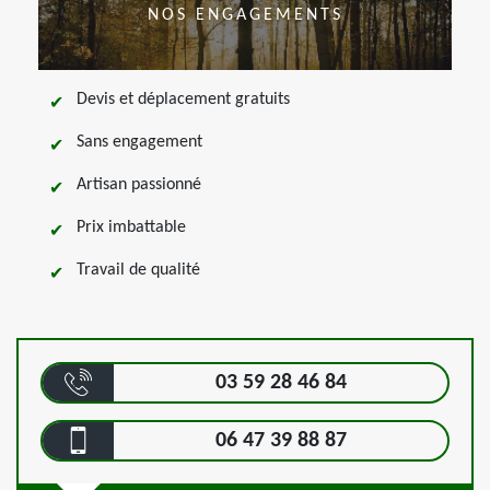
NOS ENGAGEMENTS
Devis et déplacement gratuits
Sans engagement
Artisan passionné
Prix imbattable
Travail de qualité
03 59 28 46 84
06 47 39 88 87