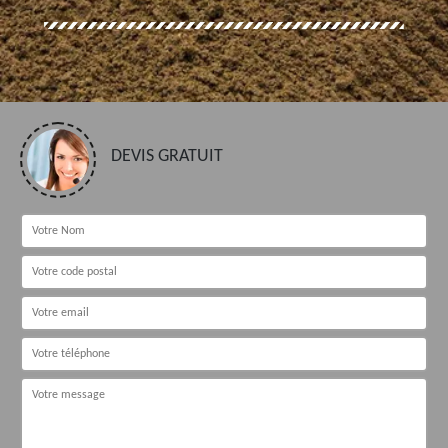
DEVIS GRATUIT