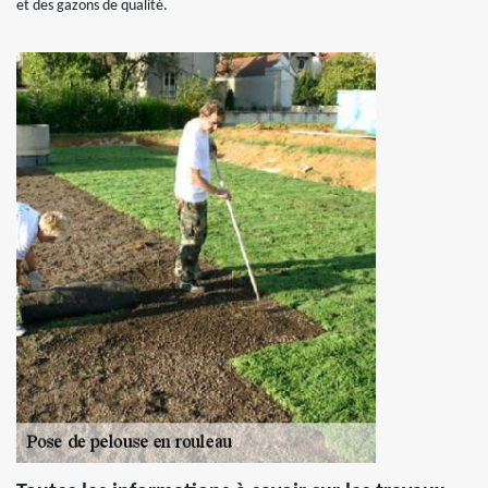
et des gazons de qualité.