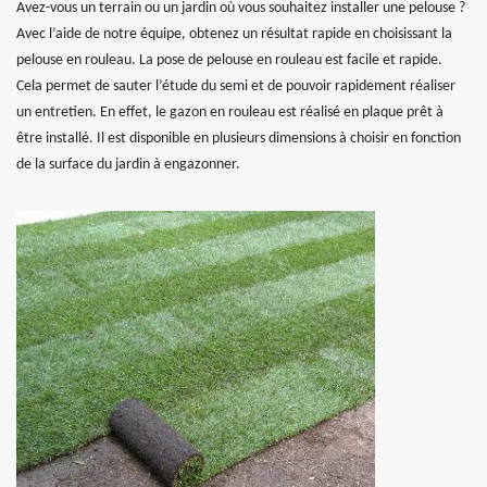
Avez-vous un terrain ou un jardin où vous souhaitez installer une pelouse ?
Avec l’aide de notre équipe, obtenez un résultat rapide en choisissant la
pelouse en rouleau. La pose de pelouse en rouleau est facile et rapide.
Cela permet de sauter l’étude du semi et de pouvoir rapidement réaliser
un entretien. En effet, le gazon en rouleau est réalisé en plaque prêt à
être installé. Il est disponible en plusieurs dimensions à choisir en fonction
de la surface du jardin à engazonner.