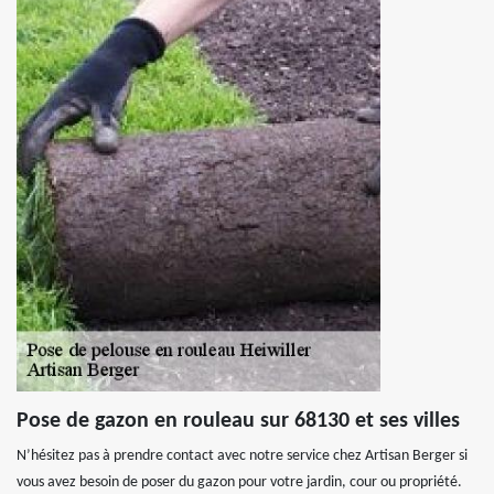
Pose de gazon en rouleau sur 68130 et ses villes
N’hésitez pas à prendre contact avec notre service chez Artisan Berger si
vous avez besoin de poser du gazon pour votre jardin, cour ou propriété.