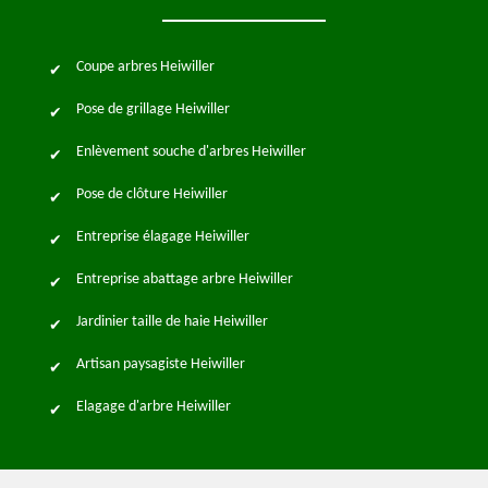
Coupe arbres Heiwiller
Pose de grillage Heiwiller
Enlèvement souche d'arbres Heiwiller
Pose de clôture Heiwiller
Entreprise élagage Heiwiller
Entreprise abattage arbre Heiwiller
Jardinier taille de haie Heiwiller
Artisan paysagiste Heiwiller
Elagage d'arbre Heiwiller