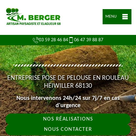
MENU
03 59 28 46 84
06 47 39 88 87
ENTREPRISE POSE DE PELOUSE EN ROULEAU
HEIWILLER 68130
Nous intervenons 24h/24 sur 7j/7 en cas
d'urgence
NOS RÉALISATIONS
NOUS CONTACTER