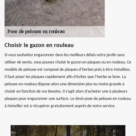
Choisir le gazon en rouleau
Si vous souhaitez engazonner dans les meilleurs délais votre jardin sans
utiliser de semis, vous pouvez choisir le gazon en plaques ou en rouleau. Ce
modèle de pelouse est composé de plaques d’herbes près à être installées.
Il faut poser les plaques rapidement afin d’éviter que l’herbe se fane. La
pelouse en rouleau dispose alors une dimension plus ou moins grande à
choisir en fonction de vos besoins. Il s’agit alors d’acheter une à plusieurs
plaques pour engazonner une surface. Le devis pose de pelouse en rouleau
à Heiwiller est à récupérer gratuitement auprès de notre service.