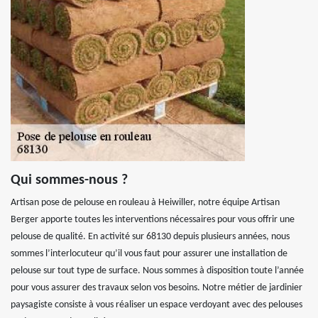
Qui sommes-nous ?
Artisan pose de pelouse en rouleau à Heiwiller, notre équipe Artisan
Berger apporte toutes les interventions nécessaires pour vous offrir une
pelouse de qualité. En activité sur 68130 depuis plusieurs années, nous
sommes l’interlocuteur qu’il vous faut pour assurer une installation de
pelouse sur tout type de surface. Nous sommes à disposition toute l’année
pour vous assurer des travaux selon vos besoins. Notre métier de jardinier
paysagiste consiste à vous réaliser un espace verdoyant avec des pelouses