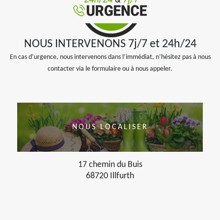
NOUS INTERVENONS 7j/7 et 24h/24
En cas d’urgence, nous intervenons dans l’immédiat, n’hésitez pas à nous
contacter via le formulaire ou à nous appeler.
NOUS LOCALISER
17 chemin du Buis
68720 Illfurth