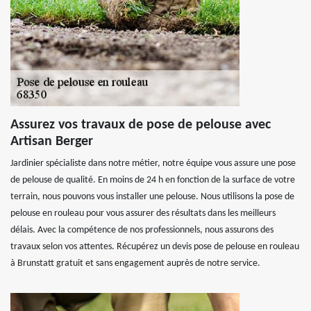
Assurez vos travaux de pose de pelouse avec
Artisan Berger
Jardinier spécialiste dans notre métier, notre équipe vous assure une pose
de pelouse de qualité. En moins de 24 h en fonction de la surface de votre
terrain, nous pouvons vous installer une pelouse. Nous utilisons la pose de
pelouse en rouleau pour vous assurer des résultats dans les meilleurs
délais. Avec la compétence de nos professionnels, nous assurons des
travaux selon vos attentes. Récupérez un devis pose de pelouse en rouleau
à Brunstatt gratuit et sans engagement auprès de notre service.