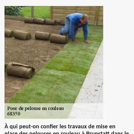
À qui peut-on confier les travaux de mise en