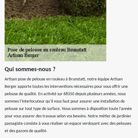
Qui sommes-nous ?
Artisan pose de pelouse en rouleau à Brunstatt, notre équipe Artisan
Berger apporte toutes les interventions nécessaires pour vous offrir une
pelouse de qualité. En activité sur 68350 depuis plusieurs années, nous
sommes l’interlocuteur qu’il vous faut pour assurer une installation de
pelouse sur tout type de surface. Nous sommes à disposition toute l’année
pour vous assurer des travaux selon vos besoins. Notre métier de jardinier
paysagiste consiste à vous réaliser un espace verdoyant avec des pelouses
et des gazons de qualité.