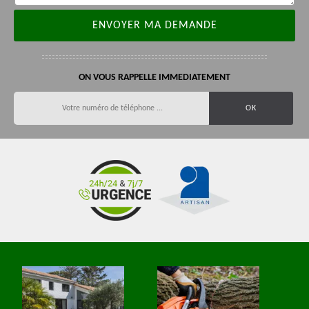
ON VOUS RAPPELLE IMMEDIATEMENT