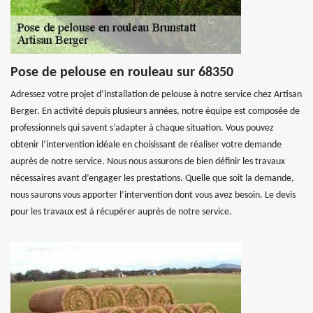
Pose de pelouse en rouleau sur 68350
Adressez votre projet d’installation de pelouse à notre service chez Artisan
Berger. En activité depuis plusieurs années, notre équipe est composée de
professionnels qui savent s’adapter à chaque situation. Vous pouvez
obtenir l’intervention idéale en choisissant de réaliser votre demande
auprès de notre service. Nous nous assurons de bien définir les travaux
nécessaires avant d’engager les prestations. Quelle que soit la demande,
nous saurons vous apporter l’intervention dont vous avez besoin. Le devis
pour les travaux est à récupérer auprès de notre service.