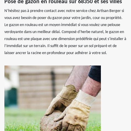
Pose de gazon en rouleau sur 68350 et ses villes
N’hésitez pas à prendre contact avec notre service chez Artisan Berger si
vous avez besoin de poser du gazon pour votre jardin, cour ou propriété.
Le gazon en rouleau est un moyen immédiat si vous voulez une pelouse
verdoyante dans un meilleur délai. Composé d’herbe naturel, le gazon en
rouleau est une plaque avec une dimension prédéfinie qui peut s’installer à
l’immédiat sur un terrain. Il suffit de le poser sur un sol préparé et de
laisser ancrer la racine en profondeur pour adhérer à votre sol.