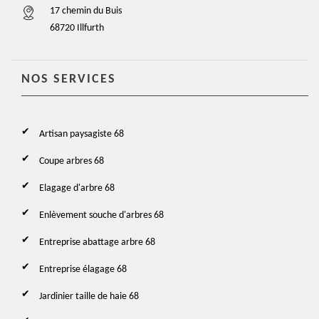
17 chemin du Buis
68720 Illfurth
NOS SERVICES
Artisan paysagiste 68
Coupe arbres 68
Elagage d'arbre 68
Enlèvement souche d'arbres 68
Entreprise abattage arbre 68
Entreprise élagage 68
Jardinier taille de haie 68