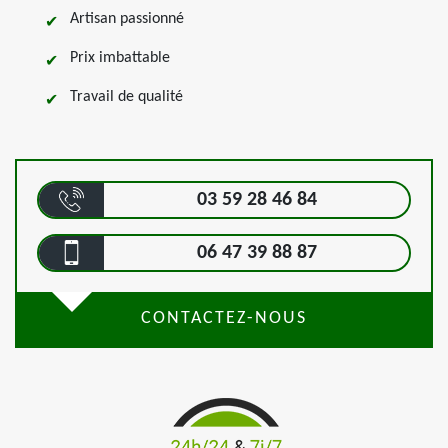
Artisan passionné
Prix imbattable
Travail de qualité
03 59 28 46 84
06 47 39 88 87
CONTACTEZ-NOUS