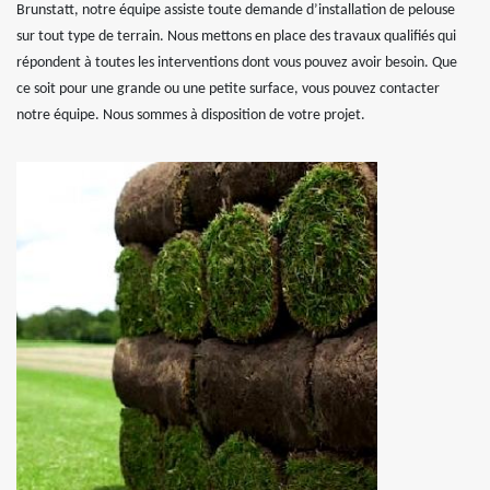
Brunstatt, notre équipe assiste toute demande d’installation de pelouse
sur tout type de terrain. Nous mettons en place des travaux qualifiés qui
répondent à toutes les interventions dont vous pouvez avoir besoin. Que
ce soit pour une grande ou une petite surface, vous pouvez contacter
notre équipe. Nous sommes à disposition de votre projet.