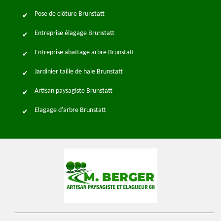
Pose de clôture Brunstatt
Entreprise élagage Brunstatt
Entreprise abattage arbre Brunstatt
Jardinier taille de haie Brunstatt
Artisan paysagiste Brunstatt
Elagage d'arbre Brunstatt