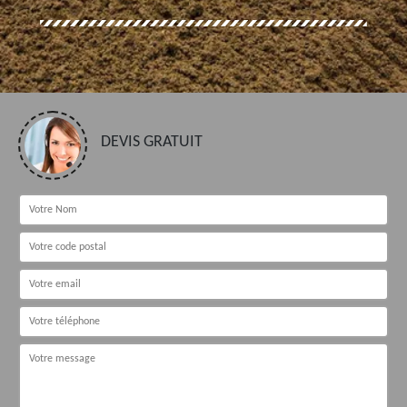
DEVIS GRATUIT