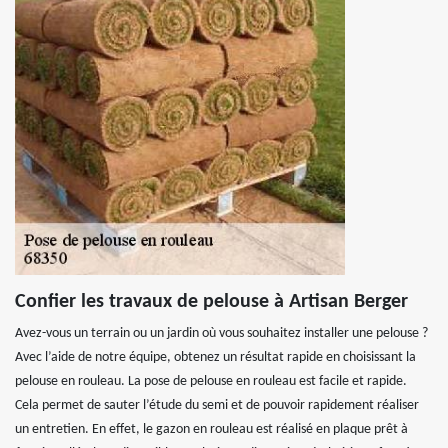
Confier les travaux de pelouse à Artisan Berger
Avez-vous un terrain ou un jardin où vous souhaitez installer une pelouse ?
Avec l’aide de notre équipe, obtenez un résultat rapide en choisissant la
pelouse en rouleau. La pose de pelouse en rouleau est facile et rapide.
Cela permet de sauter l’étude du semi et de pouvoir rapidement réaliser
un entretien. En effet, le gazon en rouleau est réalisé en plaque prêt à