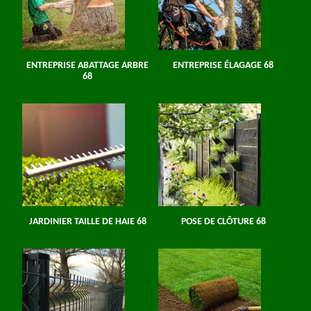
ENTREPRISE ABATTAGE ARBRE
ENTREPRISE ÉLAGAGE 68
68
JARDINIER TAILLE DE HAIE 68
POSE DE CLÔTURE 68