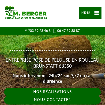
MENU
03 59 28 46 84
06 47 39 88 87
ENTREPRISE POSE DE PELOUSE EN ROULEAU
BRUNSTATT 68350
Nous intervenons 24h/24 sur 7j/7 en cas
d'urgence
NOS RÉALISATIONS
NOUS CONTACTER