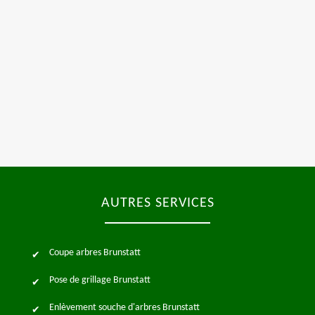
AUTRES SERVICES
Coupe arbres Brunstatt
Pose de grillage Brunstatt
Enlèvement souche d'arbres Brunstatt