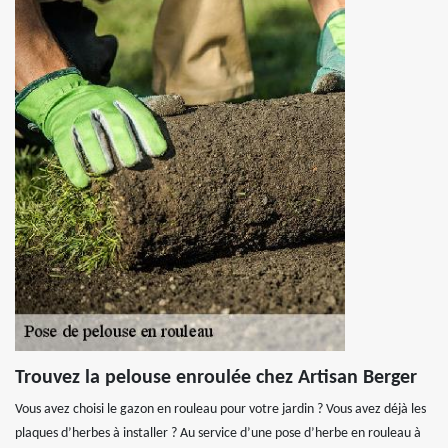
Trouvez la pelouse enroulée chez Artisan Berger
Vous avez choisi le gazon en rouleau pour votre jardin ? Vous avez déjà les
plaques d’herbes à installer ? Au service d’une pose d’herbe en rouleau à