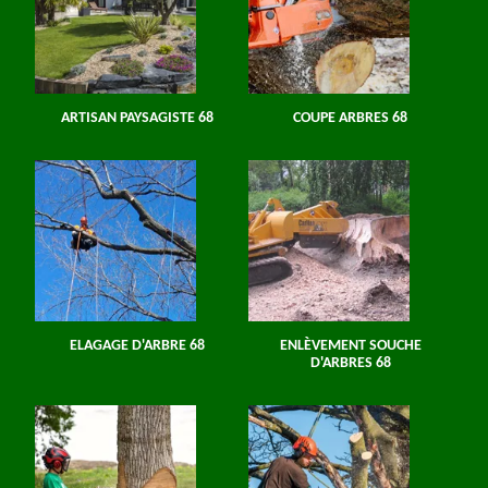
ARTISAN PAYSAGISTE 68
COUPE ARBRES 68
ELAGAGE D'ARBRE 68
ENLÈVEMENT SOUCHE
D'ARBRES 68