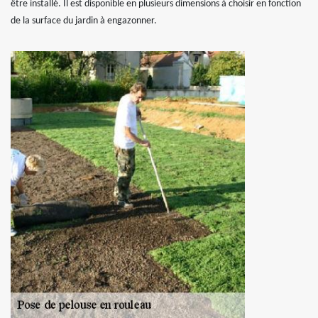
être installé. Il est disponible en plusieurs dimensions à choisir en fonction
de la surface du jardin à engazonner.