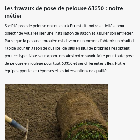
Les travaux de pose de pelouse 68350 : notre
métier
Société pose de pelouse en rouleau à Brunstatt, notre activité a pour
objectif de vous réaliser une installation de gazon et assurer son entretien.
Parce que la pelouse enroulée est devenue un moyen d’obtenir un résultat
rapide pour un gazon de qualité, de plus en plus de propriétaires optent
pour ce type. Nous vous apportons ainsi notre savoir-faire pour toute pose
de pelouse en rouleau pour tout 68350 et ses différentes villes. Notre
équipe apporte les réponses et les interventions de qualité.