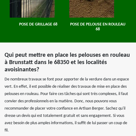
POSE DE GRILLAGE 68
POSE DE PELOUSE EN ROULEAU
68
Qui peut mettre en place les pelouses en rouleau
à Brunstatt dans le 68350 et les localités
avoisinantes?
De nombreux travaux se font pour apporter de la verdure dans un espace
vert. En effet, il est possible de réaliser des travaux de mise en place des
pelouses en rouleau. Pour faire ces tâches qui sont très complexes, il faut
convier des professionnels en la matière. Donc, nous pouvons vous
recommander de placer votre confiance en Artisan Berger. Sachez qu'il
dresse un devis qui est totalement gratuit et sans engagement. Si vous
avez besoin de plus amples informations, il suffit de lui passer un coup de
fil.