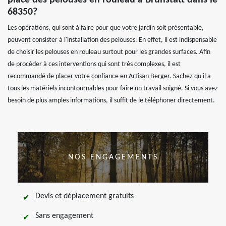
place des pelouses en rouleau à Brunstatt dans le
68350?
Les opérations, qui sont à faire pour que votre jardin soit présentable,
peuvent consister à l'installation des pelouses. En effet, il est indispensable
de choisir les pelouses en rouleau surtout pour les grandes surfaces. Afin
de procéder à ces interventions qui sont très complexes, il est
recommandé de placer votre confiance en Artisan Berger. Sachez qu'il a
tous les matériels incontournables pour faire un travail soigné. Si vous avez
besoin de plus amples informations, il suffit de le téléphoner directement.
NOS ENGAGEMENTS
Devis et déplacement gratuits
Sans engagement