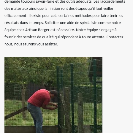
demande toujours savoir-faire et des outils adéquats. Les raccordements
des matériaux ainsi que la finition sont des étapes qu’il faut veiller
efficacement. Il existe pour cela certaines méthodes pour faire tenir les
résultats dans le temps. Solliciter une aide de spécialiste comme notre
équipe chez Artisan Berger est nécessaire. Notre équipe s’engage à
fournir des services de qualité qui répondent à toute attente. Contactez-
nous, nous saurons vous assister.