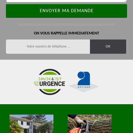
ON VOUS RAPPELLE IMMEDIATEMENT