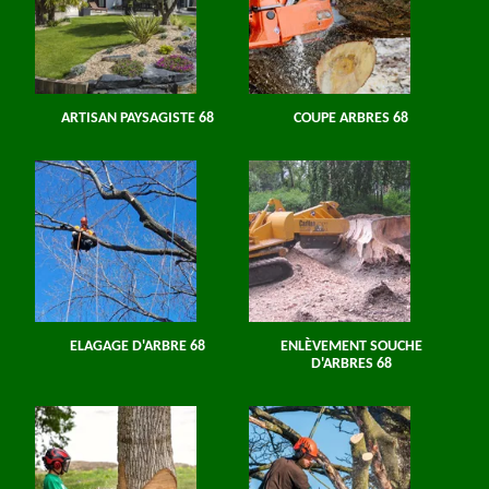
ARTISAN PAYSAGISTE 68
COUPE ARBRES 68
ELAGAGE D'ARBRE 68
ENLÈVEMENT SOUCHE
D'ARBRES 68