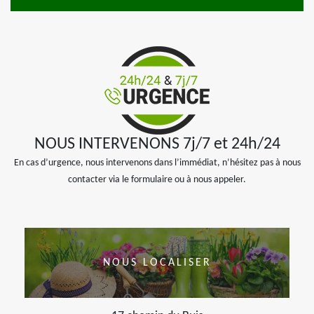
NOUS INTERVENONS 7j/7 et 24h/24
En cas d’urgence, nous intervenons dans l’immédiat, n’hésitez pas à nous
contacter via le formulaire ou à nous appeler.
NOUS LOCALISER