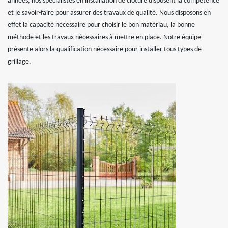
années, nos spécialistes en installation de clôture disposent la compétence
et le savoir-faire pour assurer des travaux de qualité. Nous disposons en
effet la capacité nécessaire pour choisir le bon matériau, la bonne
méthode et les travaux nécessaires à mettre en place. Notre équipe
présente alors la qualification nécessaire pour installer tous types de
grillage.