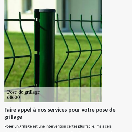
Faire appel à nos services pour votre pose de
grillage
Poser un grillage est une intervention certes plus facile, mais cela