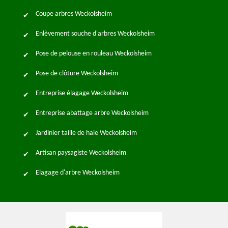
Coupe arbres Weckolsheim
Enlèvement souche d'arbres Weckolsheim
Pose de pelouse en rouleau Weckolsheim
Pose de clôture Weckolsheim
Entreprise élagage Weckolsheim
Entreprise abattage arbre Weckolsheim
Jardinier taille de haie Weckolsheim
Artisan paysagiste Weckolsheim
Elagage d'arbre Weckolsheim