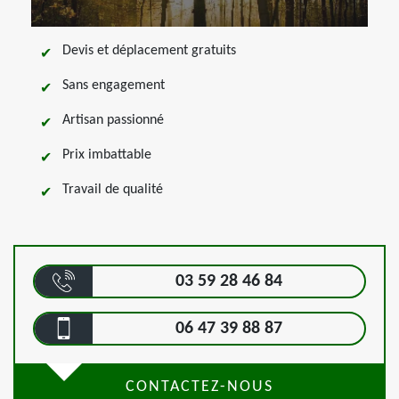
Devis et déplacement gratuits
Sans engagement
Artisan passionné
Prix imbattable
Travail de qualité
03 59 28 46 84
06 47 39 88 87
CONTACTEZ-NOUS