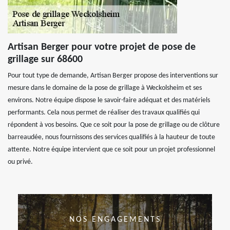
Artisan Berger pour votre projet de pose de
grillage sur 68600
Pour tout type de demande, Artisan Berger propose des interventions sur
mesure dans le domaine de la pose de grillage à Weckolsheim et ses
environs. Notre équipe dispose le savoir-faire adéquat et des matériels
performants. Cela nous permet de réaliser des travaux qualifiés qui
répondent à vos besoins. Que ce soit pour la pose de grillage ou de clôture
barreaudée, nous fournissons des services qualifiés à la hauteur de toute
attente. Notre équipe intervient que ce soit pour un projet professionnel
ou privé.
NOS ENGAGEMENTS