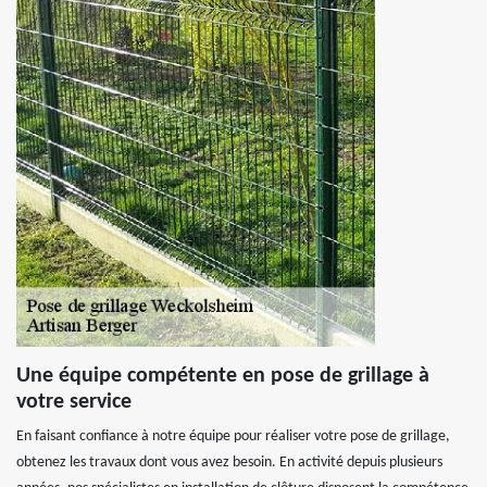
Une équipe compétente en pose de grillage à
votre service
En faisant confiance à notre équipe pour réaliser votre pose de grillage,
obtenez les travaux dont vous avez besoin. En activité depuis plusieurs