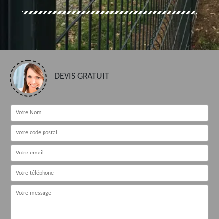
DEVIS GRATUIT