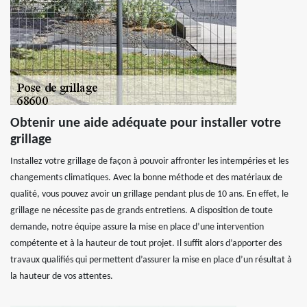
Obtenir une aide adéquate pour installer votre
grillage
Installez votre grillage de façon à pouvoir affronter les intempéries et les
changements climatiques. Avec la bonne méthode et des matériaux de
qualité, vous pouvez avoir un grillage pendant plus de 10 ans. En effet, le
grillage ne nécessite pas de grands entretiens. A disposition de toute
demande, notre équipe assure la mise en place d’une intervention
compétente et à la hauteur de tout projet. Il suffit alors d’apporter des
travaux qualifiés qui permettent d’assurer la mise en place d’un résultat à
la hauteur de vos attentes.