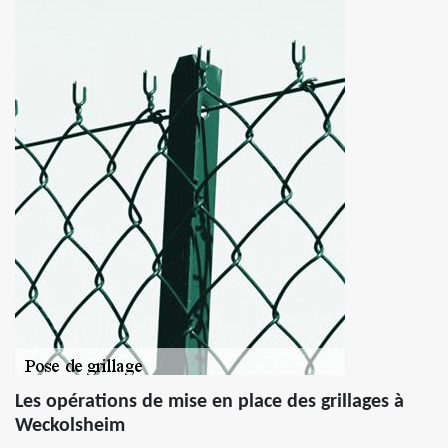
Les opérations de mise en place des grillages à
Weckolsheim