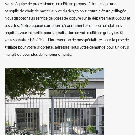
Notre équipe de professionnel en clôture propose à tout client une
panoplie de choix de matériaux et du design pour toute clôture grillagée.
Nous disposons un service de poses de clôture sur le département 68600 et
ses villes. Notre équipe composée d’expérimentés en pose de clôtures
reçoit et vous conseille pour la réalisation de votre clôture grillagée. Si
vous souhaitez bénéficier l’intervention de nos spécialistes pour la pose de
grillage pour votre propriété, adressez-nous votre demande pour un devis
gratuit ou pour plus de renseignements.