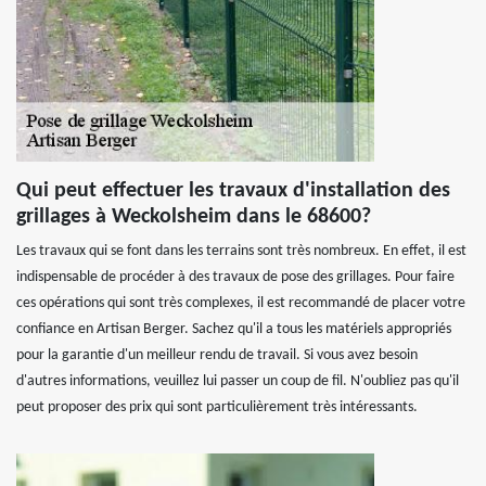
Qui peut effectuer les travaux d'installation des
grillages à Weckolsheim dans le 68600?
Les travaux qui se font dans les terrains sont très nombreux. En effet, il est
indispensable de procéder à des travaux de pose des grillages. Pour faire
ces opérations qui sont très complexes, il est recommandé de placer votre
confiance en Artisan Berger. Sachez qu'il a tous les matériels appropriés
pour la garantie d'un meilleur rendu de travail. Si vous avez besoin
d'autres informations, veuillez lui passer un coup de fil. N'oubliez pas qu'il
peut proposer des prix qui sont particulièrement très intéressants.