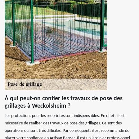
À qui peut-on confier les travaux de pose des
grillages à Weckolsheim ?
Les protections pour les propriétés sont indispensables. En effet, il est
nécessaire de réaliser des travaux de pose des grillages. Ce sont des
opérations qui sont très difficiles. Par conséquent, il est recommandé de
placer votre confiance en Artisan Berger. Il est un jardinier professionnel