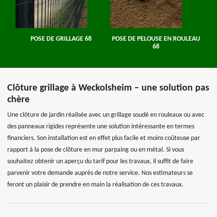
POSE DE GRILLAGE 68
POSE DE PELOUSE EN ROULEAU
68
Clôture grillage à Weckolsheim – une solution pas
chère
Une clôture de jardin réalisée avec un grillage soudé en rouleaux ou avec
des panneaux rigides représente une solution intéressante en termes
financiers. Son installation est en effet plus facile et moins coûteuse par
rapport à la pose de clôture en mur parpaing ou en métal. Si vous
souhaitez obtenir un aperçu du tarif pour les travaux, il suffit de faire
parvenir votre demande auprès de notre service. Nos estimateurs se
feront un plaisir de prendre en main la réalisation de ces travaux.