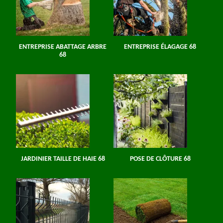
ENTREPRISE ABATTAGE ARBRE
ENTREPRISE ÉLAGAGE 68
68
JARDINIER TAILLE DE HAIE 68
POSE DE CLÔTURE 68