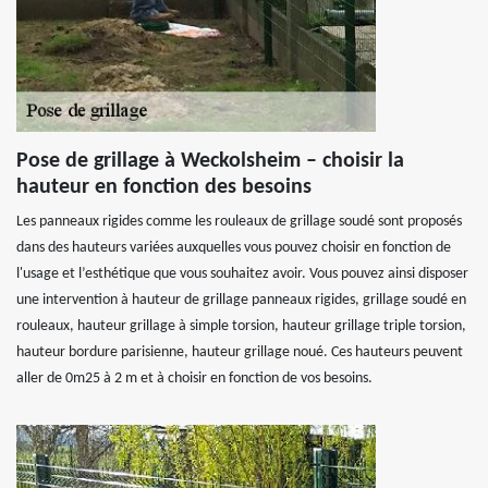
Pose de grillage à Weckolsheim – choisir la
hauteur en fonction des besoins
Les panneaux rigides comme les rouleaux de grillage soudé sont proposés
dans des hauteurs variées auxquelles vous pouvez choisir en fonction de
l'usage et l’esthétique que vous souhaitez avoir. Vous pouvez ainsi disposer
une intervention à hauteur de grillage panneaux rigides, grillage soudé en
rouleaux, hauteur grillage à simple torsion, hauteur grillage triple torsion,
hauteur bordure parisienne, hauteur grillage noué. Ces hauteurs peuvent
aller de 0m25 à 2 m et à choisir en fonction de vos besoins.