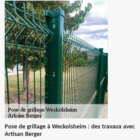
Pose de grillage à Weckolsheim : des travaux avec
Artisan Berger