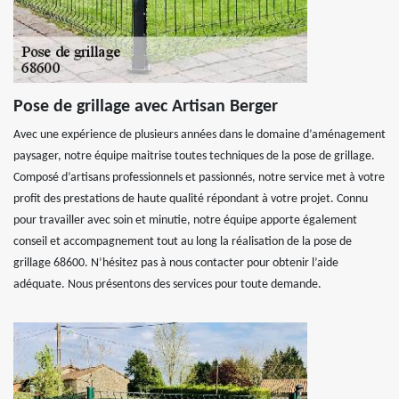
Pose de grillage avec Artisan Berger
Avec une expérience de plusieurs années dans le domaine d’aménagement
paysager, notre équipe maitrise toutes techniques de la pose de grillage.
Composé d’artisans professionnels et passionnés, notre service met à votre
profit des prestations de haute qualité répondant à votre projet. Connu
pour travailler avec soin et minutie, notre équipe apporte également
conseil et accompagnement tout au long la réalisation de la pose de
grillage 68600. N’hésitez pas à nous contacter pour obtenir l’aide
adéquate. Nous présentons des services pour toute demande.