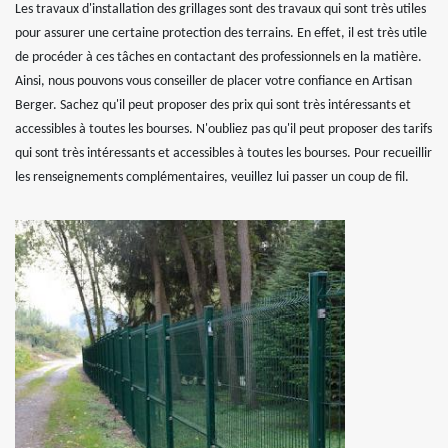
Les travaux d'installation des grillages sont des travaux qui sont très utiles
pour assurer une certaine protection des terrains. En effet, il est très utile
de procéder à ces tâches en contactant des professionnels en la matière.
Ainsi, nous pouvons vous conseiller de placer votre confiance en Artisan
Berger. Sachez qu'il peut proposer des prix qui sont très intéressants et
accessibles à toutes les bourses. N'oubliez pas qu'il peut proposer des tarifs
qui sont très intéressants et accessibles à toutes les bourses. Pour recueillir
les renseignements complémentaires, veuillez lui passer un coup de fil.