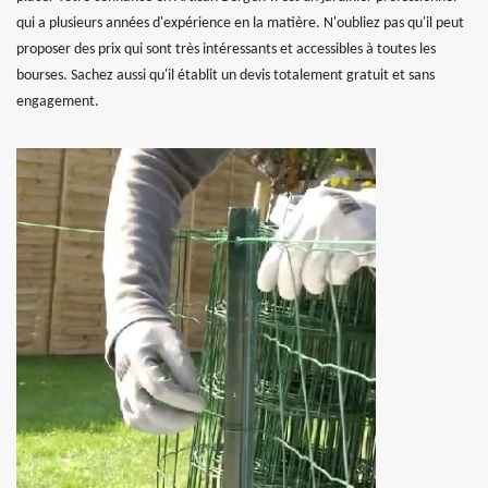
qui a plusieurs années d'expérience en la matière. N'oubliez pas qu'il peut
proposer des prix qui sont très intéressants et accessibles à toutes les
bourses. Sachez aussi qu'il établit un devis totalement gratuit et sans
engagement.