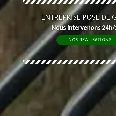
ENTREPRISE POSE DE G
Nous intervenons 24h/2
NOS RÉALISATIONS