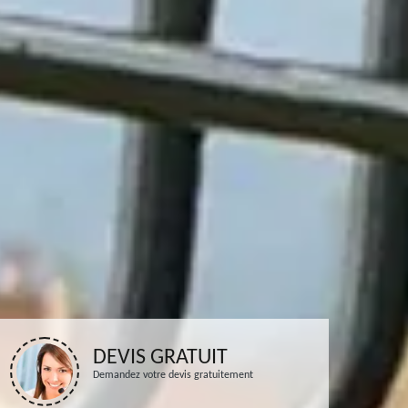
DEVIS GRATUIT
Demandez votre devis gratuitement