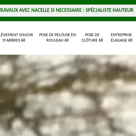
TRAVAUX AVEC NACELLE SI NECESSAIRE : SPÉCIALISTE HAUTEUR
LÈVEMENT SOUCHE
POSE DE PELOUSE EN
POSE DE
ENTREPRISE
D'ARBRES 68
ROULEAU 68
CLÔTURE 68
ÉLAGAGE 68