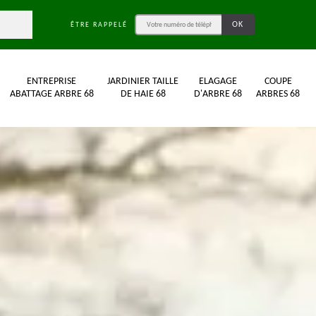
ÊTRE RAPPELÉ
ENTREPRISE
JARDINIER TAILLE
ELAGAGE
COUPE
ABATTAGE ARBRE 68
DE HAIE 68
D'ARBRE 68
ARBRES 68