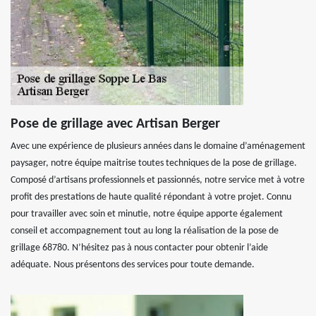
Pose de grillage avec Artisan Berger
Avec une expérience de plusieurs années dans le domaine d’aménagement
paysager, notre équipe maitrise toutes techniques de la pose de grillage.
Composé d’artisans professionnels et passionnés, notre service met à votre
profit des prestations de haute qualité répondant à votre projet. Connu
pour travailler avec soin et minutie, notre équipe apporte également
conseil et accompagnement tout au long la réalisation de la pose de
grillage 68780. N’hésitez pas à nous contacter pour obtenir l’aide
adéquate. Nous présentons des services pour toute demande.