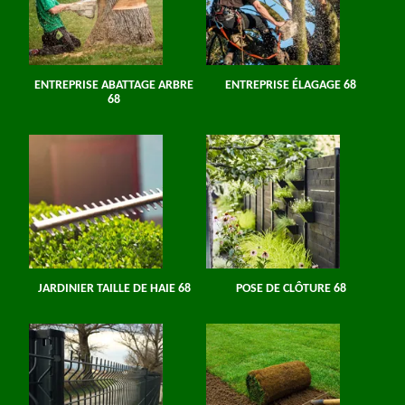
ENTREPRISE ABATTAGE ARBRE
ENTREPRISE ÉLAGAGE 68
68
JARDINIER TAILLE DE HAIE 68
POSE DE CLÔTURE 68