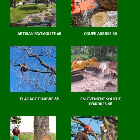
ARTISAN PAYSAGISTE 68
COUPE ARBRES 68
ELAGAGE D'ARBRE 68
ENLÈVEMENT SOUCHE
D'ARBRES 68