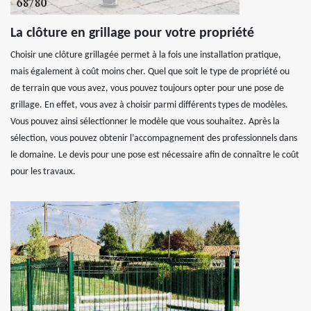
La clôture en grillage pour votre propriété
Choisir une clôture grillagée permet à la fois une installation pratique,
mais également à coût moins cher. Quel que soit le type de propriété ou
de terrain que vous avez, vous pouvez toujours opter pour une pose de
grillage. En effet, vous avez à choisir parmi différents types de modèles.
Vous pouvez ainsi sélectionner le modèle que vous souhaitez. Après la
sélection, vous pouvez obtenir l’accompagnement des professionnels dans
le domaine. Le devis pour une pose est nécessaire afin de connaître le coût
pour les travaux.