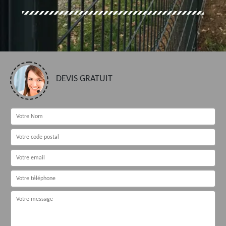
DEVIS GRATUIT