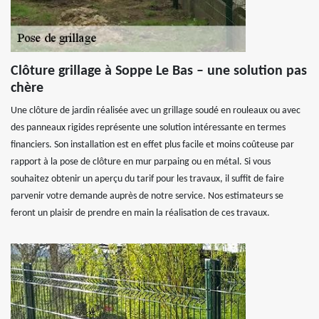
Clôture grillage à Soppe Le Bas – une solution pas
chère
Une clôture de jardin réalisée avec un grillage soudé en rouleaux ou avec
des panneaux rigides représente une solution intéressante en termes
financiers. Son installation est en effet plus facile et moins coûteuse par
rapport à la pose de clôture en mur parpaing ou en métal. Si vous
souhaitez obtenir un aperçu du tarif pour les travaux, il suffit de faire
parvenir votre demande auprès de notre service. Nos estimateurs se
feront un plaisir de prendre en main la réalisation de ces travaux.