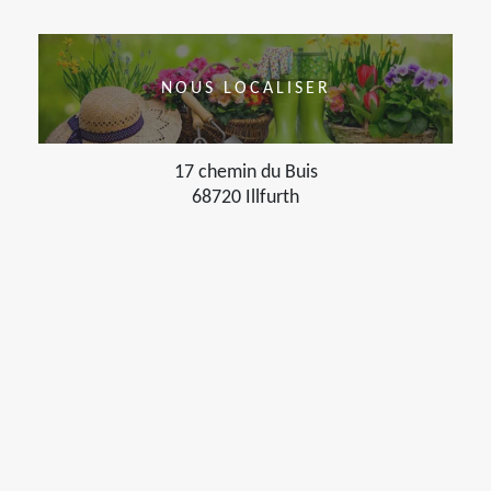
NOUS LOCALISER
17 chemin du Buis
68720 Illfurth