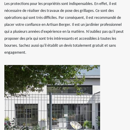
Les protections pour les propriétés sont indispensables. En effet, il est
nécessaire de réaliser des travaux de pose des grillages. Ce sont des
opérations qui sont très difficiles. Par conséquent, il est recommandé de
placer votre confiance en Artisan Berger. Il est un jardinier professionnel
qui a plusieurs années d'expérience en la matière. N'oubliez pas qu'il peut
proposer des prix qui sont très intéressants et accessibles à toutes les
bourses. Sachez aussi qu'il établit un devis totalement gratuit et sans
engagement.