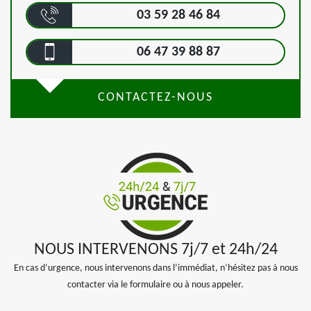
03 59 28 46 84
06 47 39 88 87
CONTACTEZ-NOUS
NOUS INTERVENONS 7j/7 et 24h/24
En cas d’urgence, nous intervenons dans l’immédiat, n’hésitez pas à nous
contacter via le formulaire ou à nous appeler.