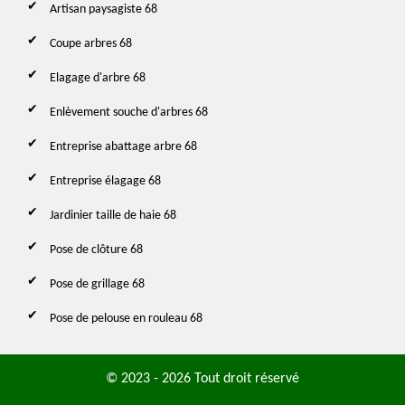
Artisan paysagiste 68
Coupe arbres 68
Elagage d'arbre 68
Enlèvement souche d'arbres 68
Entreprise abattage arbre 68
Entreprise élagage 68
Jardinier taille de haie 68
Pose de clôture 68
Pose de grillage 68
Pose de pelouse en rouleau 68
© 2023 - 2026 Tout droit réservé