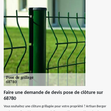
Faire une demande de devis pose de clôture sur
68780
Vous souhaitez une clôture grillagée pour votre propriété ? Artisan Berger