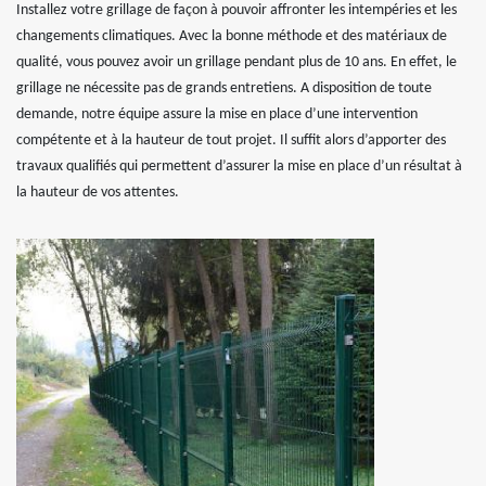
Installez votre grillage de façon à pouvoir affronter les intempéries et les
changements climatiques. Avec la bonne méthode et des matériaux de
qualité, vous pouvez avoir un grillage pendant plus de 10 ans. En effet, le
grillage ne nécessite pas de grands entretiens. A disposition de toute
demande, notre équipe assure la mise en place d’une intervention
compétente et à la hauteur de tout projet. Il suffit alors d’apporter des
travaux qualifiés qui permettent d’assurer la mise en place d’un résultat à
la hauteur de vos attentes.