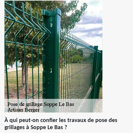
À qui peut-on confier les travaux de pose des
grillages à Soppe Le Bas ?