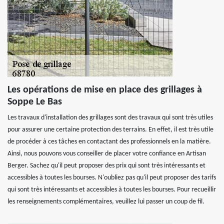
Les opérations de mise en place des grillages à
Soppe Le Bas
Les travaux d'installation des grillages sont des travaux qui sont très utiles
pour assurer une certaine protection des terrains. En effet, il est très utile
de procéder à ces tâches en contactant des professionnels en la matière.
Ainsi, nous pouvons vous conseiller de placer votre confiance en Artisan
Berger. Sachez qu'il peut proposer des prix qui sont très intéressants et
accessibles à toutes les bourses. N'oubliez pas qu'il peut proposer des tarifs
qui sont très intéressants et accessibles à toutes les bourses. Pour recueillir
les renseignements complémentaires, veuillez lui passer un coup de fil.