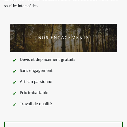
souci les intempéries.
NOS ENGAGEMENTS
Devis et déplacement gratuits
Sans engagement
Artisan passionné
Prix imbattable
Travail de qualité