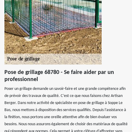
Pose de grillage 68780 - Se faire aider par un
professionnel
Poser un grillage demande un savoir-faire et une grande compétence afin
de prévoir des travaux de qualité. C’est ce que nous faisons chez Artisan
Berger. Dans notre activité de spécialiste en pose de grillage à Soppe Le
Bas, nous mettons à disposition des services qualifiés. Depuis l’assistance à
la finition, nous portons une oreille attentive afin de bien évaluer vos
besoins. Nous nous assurons également de choisir des matériaux de qualité
qui répondent aux normes. Cela permet à votre clôture d’affronter sans