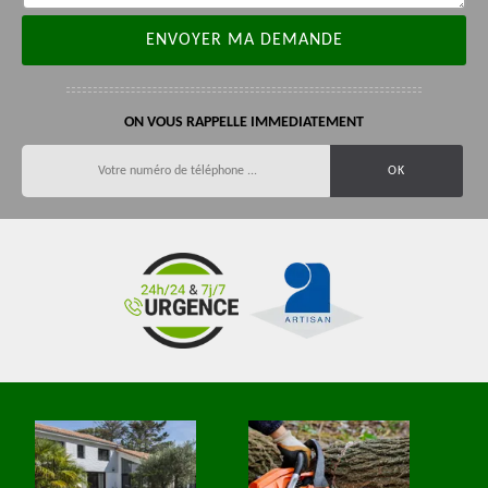
ON VOUS RAPPELLE IMMEDIATEMENT