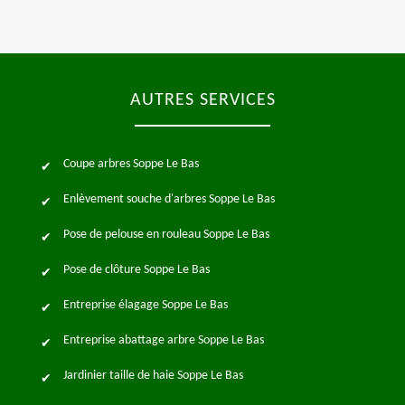
AUTRES SERVICES
Coupe arbres Soppe Le Bas
Enlèvement souche d'arbres Soppe Le Bas
Pose de pelouse en rouleau Soppe Le Bas
Pose de clôture Soppe Le Bas
Entreprise élagage Soppe Le Bas
Entreprise abattage arbre Soppe Le Bas
Jardinier taille de haie Soppe Le Bas