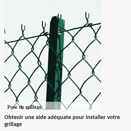
Obtenir une aide adéquate pour installer votre
grillage