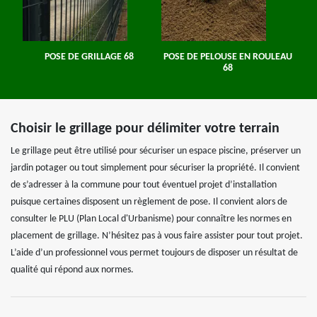
POSE DE GRILLAGE 68
POSE DE PELOUSE EN ROULEAU
68
Choisir le grillage pour délimiter votre terrain
Le grillage peut être utilisé pour sécuriser un espace piscine, préserver un
jardin potager ou tout simplement pour sécuriser la propriété. Il convient
de s’adresser à la commune pour tout éventuel projet d’installation
puisque certaines disposent un règlement de pose. Il convient alors de
consulter le PLU (Plan Local d'Urbanisme) pour connaître les normes en
placement de grillage. N’hésitez pas à vous faire assister pour tout projet.
L’aide d’un professionnel vous permet toujours de disposer un résultat de
qualité qui répond aux normes.