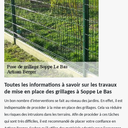
Toutes les informations à savoir sur les travaux
de mise en place des grillages à Soppe Le Bas
Un bon nombre d'interventions se fait au niveau des jardins. En effet, il est
indispensable de procéder à la mise en place des grillages. Cela va réduire
les risques des intrusions dans les terrains. Afin de procéder à ces tâches
qui sont très difficiles, il est recommandé de placer votre confiance en