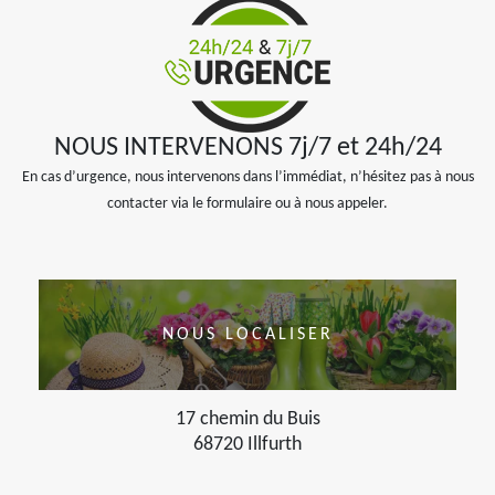
NOUS INTERVENONS 7j/7 et 24h/24
En cas d’urgence, nous intervenons dans l’immédiat, n’hésitez pas à nous
contacter via le formulaire ou à nous appeler.
NOUS LOCALISER
17 chemin du Buis
68720 Illfurth