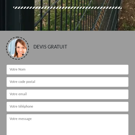
DEVIS GRATUIT