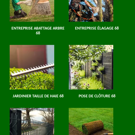
ENTREPRISE ABATTAGE ARBRE
ENTREPRISE ÉLAGAGE 68
68
JARDINIER TAILLE DE HAIE 68
POSE DE CLÔTURE 68