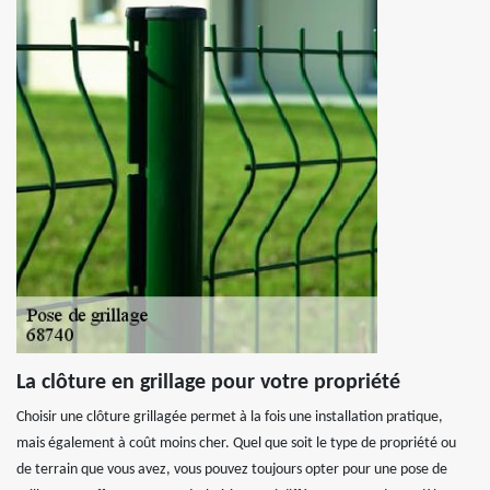
La clôture en grillage pour votre propriété
Choisir une clôture grillagée permet à la fois une installation pratique,
mais également à coût moins cher. Quel que soit le type de propriété ou
de terrain que vous avez, vous pouvez toujours opter pour une pose de