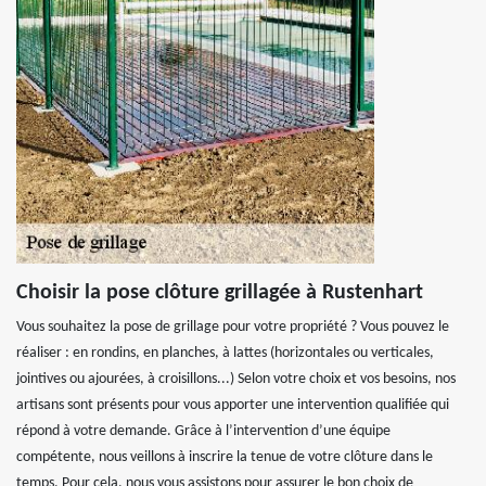
Choisir la pose clôture grillagée à Rustenhart
Vous souhaitez la pose de grillage pour votre propriété ? Vous pouvez le
réaliser : en rondins, en planches, à lattes (horizontales ou verticales,
jointives ou ajourées, à croisillons...) Selon votre choix et vos besoins, nos
artisans sont présents pour vous apporter une intervention qualifiée qui
répond à votre demande. Grâce à l’intervention d’une équipe
compétente, nous veillons à inscrire la tenue de votre clôture dans le
temps. Pour cela, nous vous assistons pour assurer le bon choix de