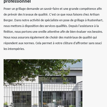
professionnel
Poser un grillage demande un savoir-faire et une grande compétence afin
de prévoir des travaux de qualité. C’est ce que nous faisons chez Artisan
Berger. Dans notre activité de spécialiste en pose de grillage à Rustenhart,
nous mettons à disposition des services qualifiés. Depuis l’assistance à la
finition, nous portons une oreille attentive afin de bien évaluer vos besoins.
Nous nous assurons également de choisir des matériaux de qualité qui
répondent aux normes. Cela permet à votre clôture d’affronter sans souci
les intempéries.