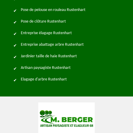
Pose de pelouse en rouleau Rustenhart
Pose de clôture Rustenhart
Entreprise élagage Rustenhart
Entreprise abattage arbre Rustenhart
Jardinier taille de haie Rustenhart
Artisan paysagiste Rustenhart
Elagage d'arbre Rustenhart