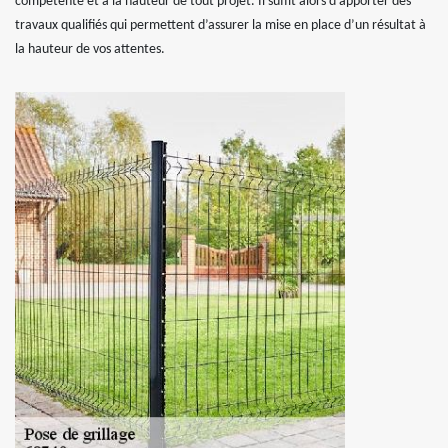
compétente et à la hauteur de tout projet. Il suffit alors d’apporter des
travaux qualifiés qui permettent d’assurer la mise en place d’un résultat à
la hauteur de vos attentes.