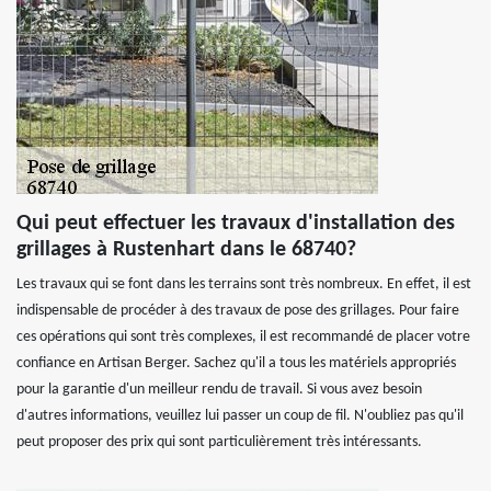
Qui peut effectuer les travaux d'installation des
grillages à Rustenhart dans le 68740?
Les travaux qui se font dans les terrains sont très nombreux. En effet, il est
indispensable de procéder à des travaux de pose des grillages. Pour faire
ces opérations qui sont très complexes, il est recommandé de placer votre
confiance en Artisan Berger. Sachez qu'il a tous les matériels appropriés
pour la garantie d'un meilleur rendu de travail. Si vous avez besoin
d'autres informations, veuillez lui passer un coup de fil. N'oubliez pas qu'il
peut proposer des prix qui sont particulièrement très intéressants.