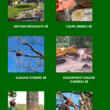
ARTISAN PAYSAGISTE 68
COUPE ARBRES 68
ELAGAGE D'ARBRE 68
ENLÈVEMENT SOUCHE
D'ARBRES 68