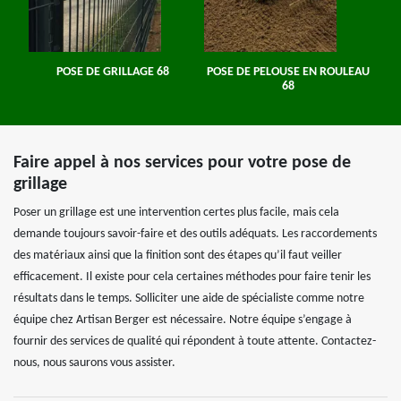
POSE DE GRILLAGE 68
POSE DE PELOUSE EN ROULEAU
68
Faire appel à nos services pour votre pose de
grillage
Poser un grillage est une intervention certes plus facile, mais cela
demande toujours savoir-faire et des outils adéquats. Les raccordements
des matériaux ainsi que la finition sont des étapes qu’il faut veiller
efficacement. Il existe pour cela certaines méthodes pour faire tenir les
résultats dans le temps. Solliciter une aide de spécialiste comme notre
équipe chez Artisan Berger est nécessaire. Notre équipe s’engage à
fournir des services de qualité qui répondent à toute attente. Contactez-
nous, nous saurons vous assister.