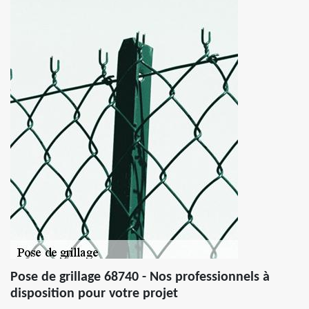
Pose de grillage 68740 - Nos professionnels à
disposition pour votre projet