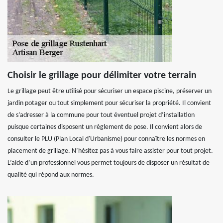
Choisir le grillage pour délimiter votre terrain
Le grillage peut être utilisé pour sécuriser un espace piscine, préserver un
jardin potager ou tout simplement pour sécuriser la propriété. Il convient
de s’adresser à la commune pour tout éventuel projet d’installation
puisque certaines disposent un règlement de pose. Il convient alors de
consulter le PLU (Plan Local d'Urbanisme) pour connaître les normes en
placement de grillage. N’hésitez pas à vous faire assister pour tout projet.
L’aide d’un professionnel vous permet toujours de disposer un résultat de
qualité qui répond aux normes.