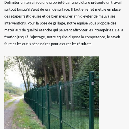
Délimiter un terrain ou une propriété par une clôture présente un travail
surtout lorsqu’il s’agit de grande surface. Il faut en effet mettre en place
des étapes fastidieuses et de bien mesurer afin d’éviter de mauvaises
interventions. Pour la pose de grillage, notre équipe vous propose des
matériaux de qualité étanche qui peuvent affronter les intempéries. De la
fixation jusqu’à l’ajustage, notre équipe dispose la compétence, le savoir-
faire et les outils nécessaires pour assurer les résultats.