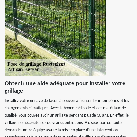
Obtenir une aide adéquate pour installer votre
grillage
Installez votre grillage de façon à pouvoir affronter les intempéries et les
changements climatiques. Avec la bonne méthode et des matériaux de
qualité, vous pouvez avoir un grillage pendant plus de 10 ans. En effet, le
grillage ne nécessite pas de grands entretiens. A disposition de toute
demande, notre équipe assure la mise en place d’une intervention