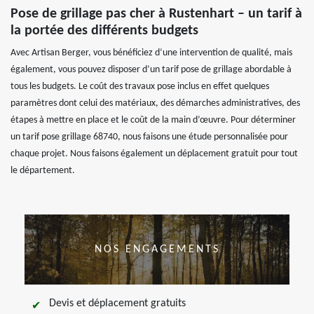
Pose de grillage pas cher à Rustenhart – un tarif à
la portée des différents budgets
Avec Artisan Berger, vous bénéficiez d’une intervention de qualité, mais
également, vous pouvez disposer d’un tarif pose de grillage abordable à
tous les budgets. Le coût des travaux pose inclus en effet quelques
paramètres dont celui des matériaux, des démarches administratives, des
étapes à mettre en place et le coût de la main d’œuvre. Pour déterminer
un tarif pose grillage 68740, nous faisons une étude personnalisée pour
chaque projet. Nous faisons également un déplacement gratuit pour tout
le département.
NOS ENGAGEMENTS
Devis et déplacement gratuits