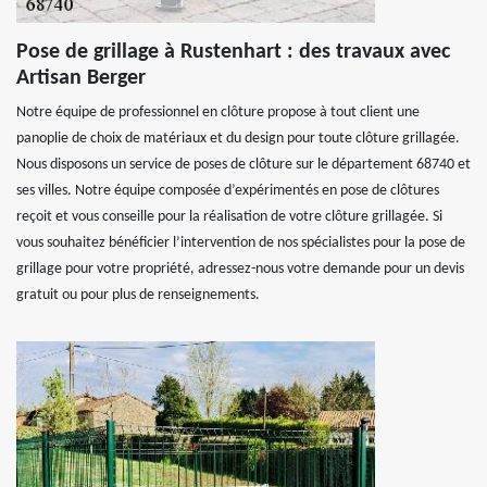
Pose de grillage à Rustenhart : des travaux avec
Artisan Berger
Notre équipe de professionnel en clôture propose à tout client une
panoplie de choix de matériaux et du design pour toute clôture grillagée.
Nous disposons un service de poses de clôture sur le département 68740 et
ses villes. Notre équipe composée d’expérimentés en pose de clôtures
reçoit et vous conseille pour la réalisation de votre clôture grillagée. Si
vous souhaitez bénéficier l’intervention de nos spécialistes pour la pose de
grillage pour votre propriété, adressez-nous votre demande pour un devis
gratuit ou pour plus de renseignements.