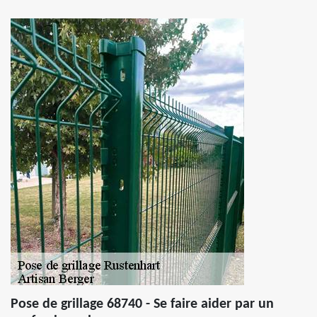
Pose de grillage 68740 - Se faire aider par un