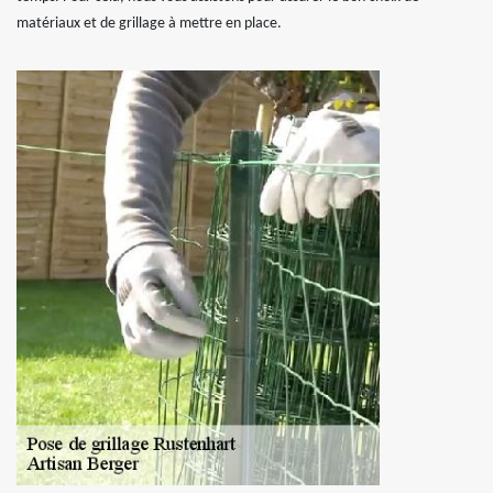
matériaux et de grillage à mettre en place.