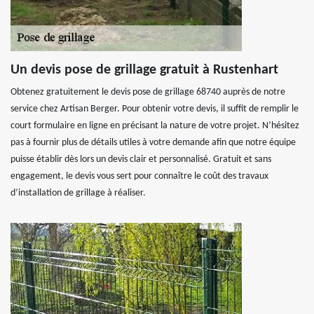
Un devis pose de grillage gratuit à Rustenhart
Obtenez gratuitement le devis pose de grillage 68740 auprès de notre
service chez Artisan Berger. Pour obtenir votre devis, il suffit de remplir le
court formulaire en ligne en précisant la nature de votre projet. N’hésitez
pas à fournir plus de détails utiles à votre demande afin que notre équipe
puisse établir dès lors un devis clair et personnalisé. Gratuit et sans
engagement, le devis vous sert pour connaître le coût des travaux
d’installation de grillage à réaliser.