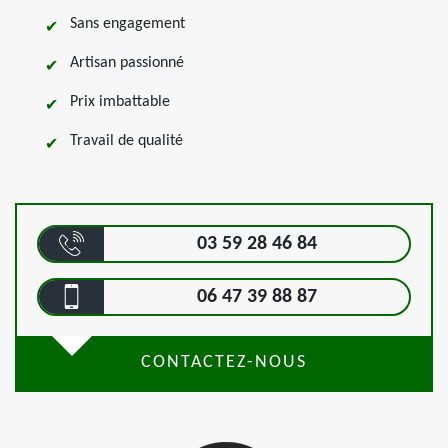
Sans engagement
Artisan passionné
Prix imbattable
Travail de qualité
03 59 28 46 84
06 47 39 88 87
CONTACTEZ-NOUS