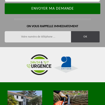
ON VOUS RAPPELLE IMMEDIATEMENT