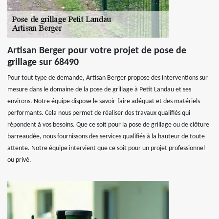
Artisan Berger pour votre projet de pose de
grillage sur 68490
Pour tout type de demande, Artisan Berger propose des interventions sur
mesure dans le domaine de la pose de grillage à Petit Landau et ses
environs. Notre équipe dispose le savoir-faire adéquat et des matériels
performants. Cela nous permet de réaliser des travaux qualifiés qui
répondent à vos besoins. Que ce soit pour la pose de grillage ou de clôture
barreaudée, nous fournissons des services qualifiés à la hauteur de toute
attente. Notre équipe intervient que ce soit pour un projet professionnel
ou privé.