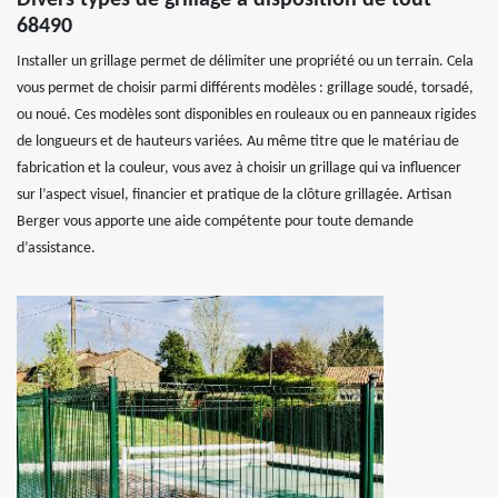
Divers types de grillage à disposition de tout
68490
Installer un grillage permet de délimiter une propriété ou un terrain. Cela
vous permet de choisir parmi différents modèles : grillage soudé, torsadé,
ou noué. Ces modèles sont disponibles en rouleaux ou en panneaux rigides
de longueurs et de hauteurs variées. Au même titre que le matériau de
fabrication et la couleur, vous avez à choisir un grillage qui va influencer
sur l’aspect visuel, financier et pratique de la clôture grillagée. Artisan
Berger vous apporte une aide compétente pour toute demande
d’assistance.