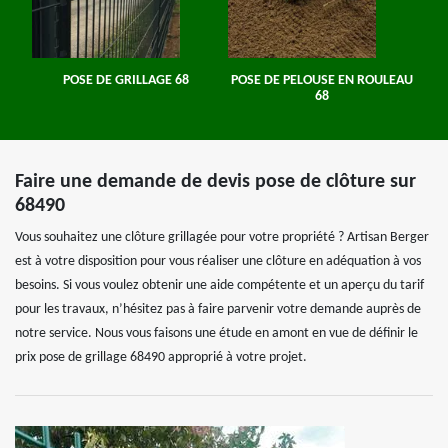
POSE DE GRILLAGE 68
POSE DE PELOUSE EN ROULEAU
68
Faire une demande de devis pose de clôture sur
68490
Vous souhaitez une clôture grillagée pour votre propriété ? Artisan Berger
est à votre disposition pour vous réaliser une clôture en adéquation à vos
besoins. Si vous voulez obtenir une aide compétente et un aperçu du tarif
pour les travaux, n’hésitez pas à faire parvenir votre demande auprès de
notre service. Nous vous faisons une étude en amont en vue de définir le
prix pose de grillage 68490 approprié à votre projet.