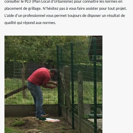
consulter le PLU (Plan Local d'Urbanisme) pour connaître les normes en
placement de grillage. N’hésitez pas à vous faire assister pour tout projet.
L’aide d’un professionnel vous permet toujours de disposer un résultat de
qualité qui répond aux normes.