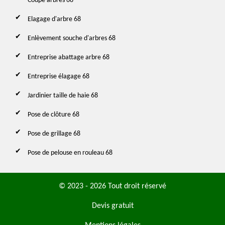
Coupe arbres 68
Elagage d'arbre 68
Enlèvement souche d'arbres 68
Entreprise abattage arbre 68
Entreprise élagage 68
Jardinier taille de haie 68
Pose de clôture 68
Pose de grillage 68
Pose de pelouse en rouleau 68
© 2023 - 2026 Tout droit réservé
Devis gratuit