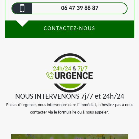
06 47 39 88 87
CONTACTEZ-NOUS
NOUS INTERVENONS 7j/7 et 24h/24
En cas d’urgence, nous intervenons dans l’immédiat, n’hésitez pas à nous
contacter via le formulaire ou à nous appeler.