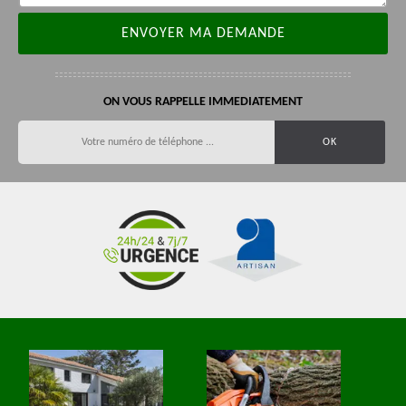
ON VOUS RAPPELLE IMMEDIATEMENT