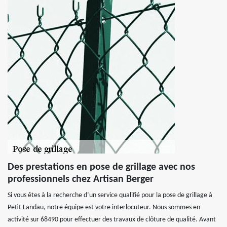
Des prestations en pose de grillage avec nos
professionnels chez Artisan Berger
Si vous êtes à la recherche d’un service qualifié pour la pose de grillage à
Petit Landau, notre équipe est votre interlocuteur. Nous sommes en
activité sur 68490 pour effectuer des travaux de clôture de qualité. Avant