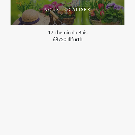
NOUS LOCALISER
17 chemin du Buis
68720 Illfurth