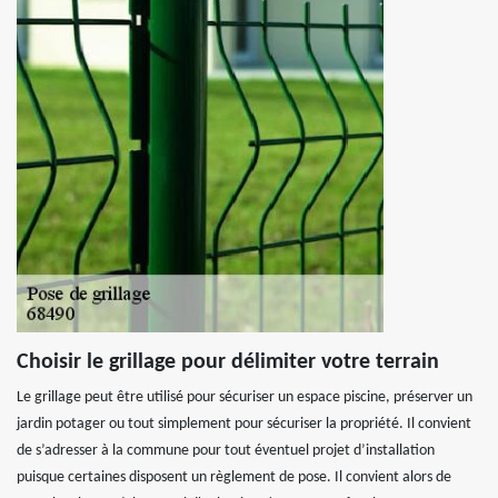
Choisir le grillage pour délimiter votre terrain
Le grillage peut être utilisé pour sécuriser un espace piscine, préserver un
jardin potager ou tout simplement pour sécuriser la propriété. Il convient
de s’adresser à la commune pour tout éventuel projet d’installation
puisque certaines disposent un règlement de pose. Il convient alors de