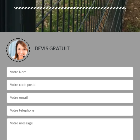
DEVIS GRATUIT