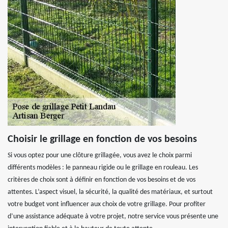
Choisir le grillage en fonction de vos besoins
Si vous optez pour une clôture grillagée, vous avez le choix parmi
différents modèles : le panneau rigide ou le grillage en rouleau. Les
critères de choix sont à définir en fonction de vos besoins et de vos
attentes. L’aspect visuel, la sécurité, la qualité des matériaux, et surtout
votre budget vont influencer aux choix de votre grillage. Pour profiter
d’une assistance adéquate à votre projet, notre service vous présente une