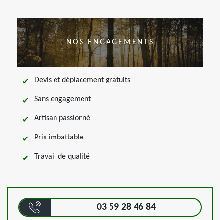
NOS ENGAGEMENTS
Devis et déplacement gratuits
Sans engagement
Artisan passionné
Prix imbattable
Travail de qualité
03 59 28 46 84