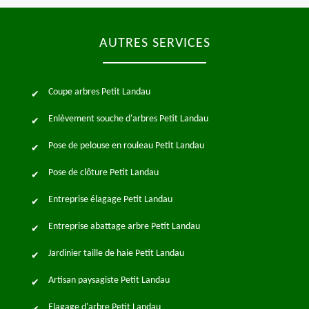
AUTRES SERVICES
Coupe arbres Petit Landau
Enlèvement souche d'arbres Petit Landau
Pose de pelouse en rouleau Petit Landau
Pose de clôture Petit Landau
Entreprise élagage Petit Landau
Entreprise abattage arbre Petit Landau
Jardinier taille de haie Petit Landau
Artisan paysagiste Petit Landau
Elagage d'arbre Petit Landau