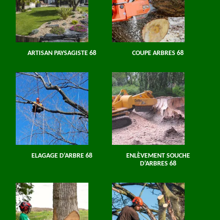
ARTISAN PAYSAGISTE 68
COUPE ARBRES 68
ELAGAGE D'ARBRE 68
ENLÈVEMENT SOUCHE
D'ARBRES 68