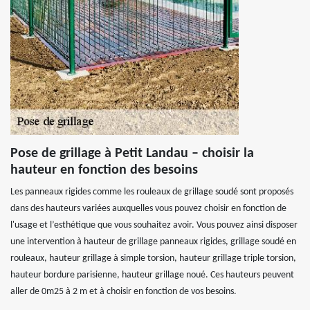
Pose de grillage à Petit Landau – choisir la
hauteur en fonction des besoins
Les panneaux rigides comme les rouleaux de grillage soudé sont proposés
dans des hauteurs variées auxquelles vous pouvez choisir en fonction de
l'usage et l’esthétique que vous souhaitez avoir. Vous pouvez ainsi disposer
une intervention à hauteur de grillage panneaux rigides, grillage soudé en
rouleaux, hauteur grillage à simple torsion, hauteur grillage triple torsion,
hauteur bordure parisienne, hauteur grillage noué. Ces hauteurs peuvent
aller de 0m25 à 2 m et à choisir en fonction de vos besoins.