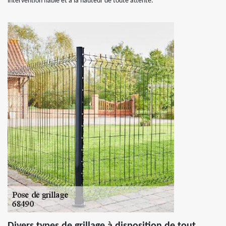
intervention fiable et à la hauteur de toute attente.