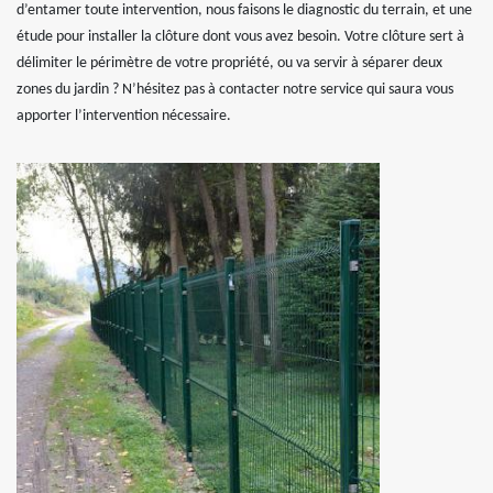
d’entamer toute intervention, nous faisons le diagnostic du terrain, et une
étude pour installer la clôture dont vous avez besoin. Votre clôture sert à
délimiter le périmètre de votre propriété, ou va servir à séparer deux
zones du jardin ? N’hésitez pas à contacter notre service qui saura vous
apporter l’intervention nécessaire.