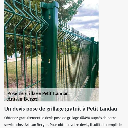
Un devis pose de grillage gratuit à Petit Landau
Obtenez gratuitement le devis pose de grillage 68490 auprès de notre
service chez Artisan Berger. Pour obtenir votre devis, il suffit de remplir le