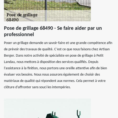
Pose de grillage 68490 - Se faire aider par un
professionnel
Poser un grillage demande un savoir-faire et une grande compétence afin
de prévoir des travaux de qualité. C’est ce que nous faisons chez Artisan
Berger. Dans notre activité de spécialiste en pose de grillage à Petit
Landau, nous mettons à disposition des services qualifiés. Depuis
l’assistance à la finition, nous portons une oreille attentive afin de bien
évaluer vos besoins. Nous nous assurons également de choisir des
matériaux de qualité qui répondent aux normes. Cela permet à votre
clôture d’affronter sans souci les intempéries.