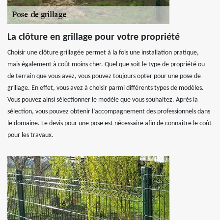
La clôture en grillage pour votre propriété
Choisir une clôture grillagée permet à la fois une installation pratique,
mais également à coût moins cher. Quel que soit le type de propriété ou
de terrain que vous avez, vous pouvez toujours opter pour une pose de
grillage. En effet, vous avez à choisir parmi différents types de modèles.
Vous pouvez ainsi sélectionner le modèle que vous souhaitez. Après la
sélection, vous pouvez obtenir l’accompagnement des professionnels dans
le domaine. Le devis pour une pose est nécessaire afin de connaître le coût
pour les travaux.