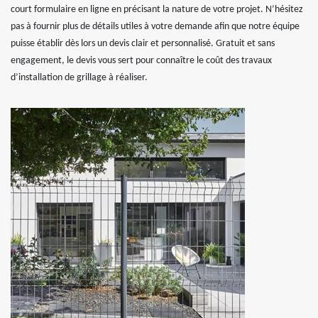
court formulaire en ligne en précisant la nature de votre projet. N’hésitez
pas à fournir plus de détails utiles à votre demande afin que notre équipe
puisse établir dès lors un devis clair et personnalisé. Gratuit et sans
engagement, le devis vous sert pour connaître le coût des travaux
d’installation de grillage à réaliser.