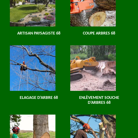
ARTISAN PAYSAGISTE 68
COUPE ARBRES 68
ELAGAGE D'ARBRE 68
ENLÈVEMENT SOUCHE
D'ARBRES 68