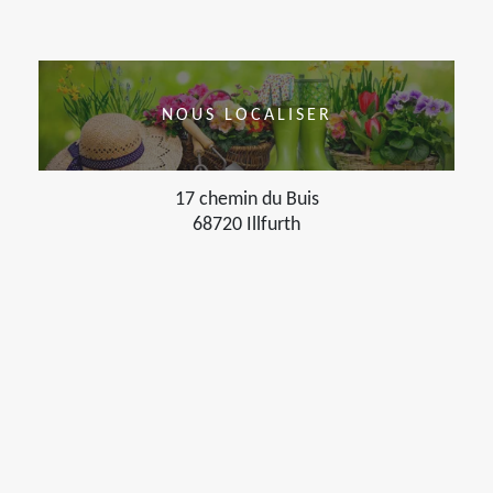
NOUS LOCALISER
17 chemin du Buis
68720 Illfurth