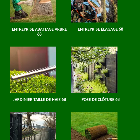
ENTREPRISE ABATTAGE ARBRE
ENTREPRISE ÉLAGAGE 68
68
JARDINIER TAILLE DE HAIE 68
POSE DE CLÔTURE 68