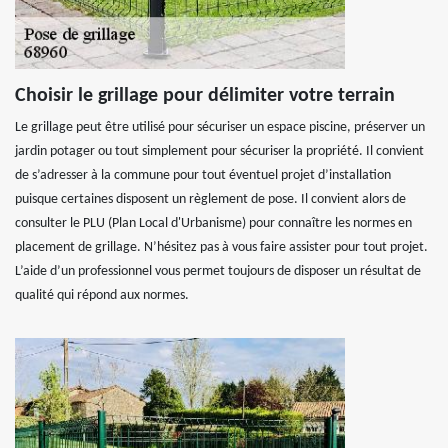
Choisir le grillage pour délimiter votre terrain
Le grillage peut être utilisé pour sécuriser un espace piscine, préserver un
jardin potager ou tout simplement pour sécuriser la propriété. Il convient
de s’adresser à la commune pour tout éventuel projet d’installation
puisque certaines disposent un règlement de pose. Il convient alors de
consulter le PLU (Plan Local d'Urbanisme) pour connaître les normes en
placement de grillage. N’hésitez pas à vous faire assister pour tout projet.
L’aide d’un professionnel vous permet toujours de disposer un résultat de
qualité qui répond aux normes.