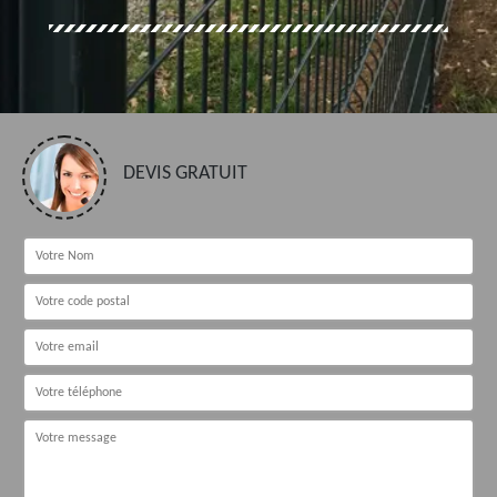
DEVIS GRATUIT