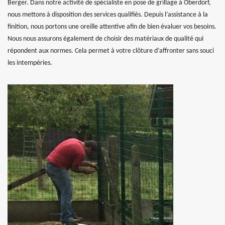
Berger. Dans notre activité de spécialiste en pose de grillage à Oberdorf,
nous mettons à disposition des services qualifiés. Depuis l’assistance à la
finition, nous portons une oreille attentive afin de bien évaluer vos besoins.
Nous nous assurons également de choisir des matériaux de qualité qui
répondent aux normes. Cela permet à votre clôture d’affronter sans souci
les intempéries.