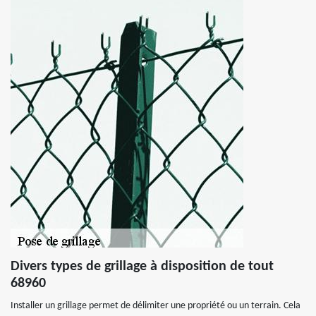
Divers types de grillage à disposition de tout
68960
Installer un grillage permet de délimiter une propriété ou un terrain. Cela