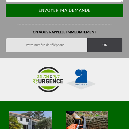
ON VOUS RAPPELLE IMMEDIATEMENT