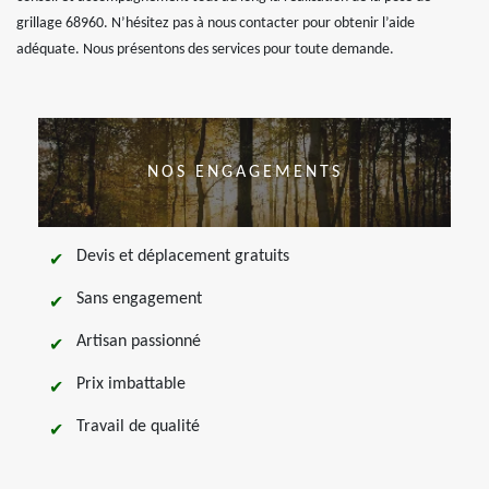
grillage 68960. N’hésitez pas à nous contacter pour obtenir l’aide
adéquate. Nous présentons des services pour toute demande.
NOS ENGAGEMENTS
Devis et déplacement gratuits
Sans engagement
Artisan passionné
Prix imbattable
Travail de qualité