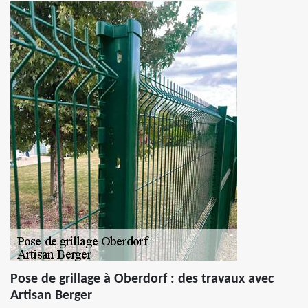
Pose de grillage à Oberdorf : des travaux avec
Artisan Berger