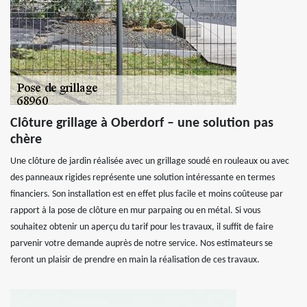
Clôture grillage à Oberdorf – une solution pas
chère
Une clôture de jardin réalisée avec un grillage soudé en rouleaux ou avec
des panneaux rigides représente une solution intéressante en termes
financiers. Son installation est en effet plus facile et moins coûteuse par
rapport à la pose de clôture en mur parpaing ou en métal. Si vous
souhaitez obtenir un aperçu du tarif pour les travaux, il suffit de faire
parvenir votre demande auprès de notre service. Nos estimateurs se
feront un plaisir de prendre en main la réalisation de ces travaux.