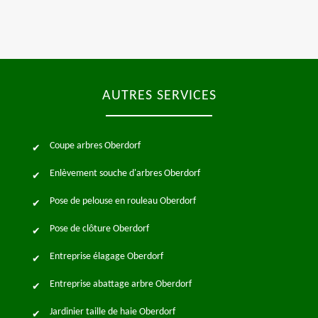
AUTRES SERVICES
Coupe arbres Oberdorf
Enlèvement souche d'arbres Oberdorf
Pose de pelouse en rouleau Oberdorf
Pose de clôture Oberdorf
Entreprise élagage Oberdorf
Entreprise abattage arbre Oberdorf
Jardinier taille de haie Oberdorf