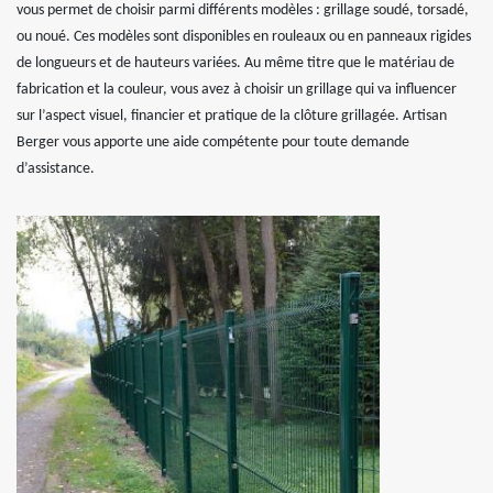
vous permet de choisir parmi différents modèles : grillage soudé, torsadé,
ou noué. Ces modèles sont disponibles en rouleaux ou en panneaux rigides
de longueurs et de hauteurs variées. Au même titre que le matériau de
fabrication et la couleur, vous avez à choisir un grillage qui va influencer
sur l’aspect visuel, financier et pratique de la clôture grillagée. Artisan
Berger vous apporte une aide compétente pour toute demande
d’assistance.