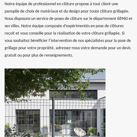
Notre équipe de professionnel en clôture propose à tout client une
panoplie de choix de matériaux et du design pour toute clôture grillagée.
Nous disposons un service de poses de clôture sur le département 68960 et
ses villes. Notre équipe composée d’expérimentés en pose de clôtures
reçoit et vous conseille pour la réalisation de votre clôture grillagée. Si
vous souhaitez bénéficier l’intervention de nos spécialistes pour la pose de
grillage pour votre propriété, adressez-nous votre demande pour un devis
gratuit ou pour plus de renseignements.