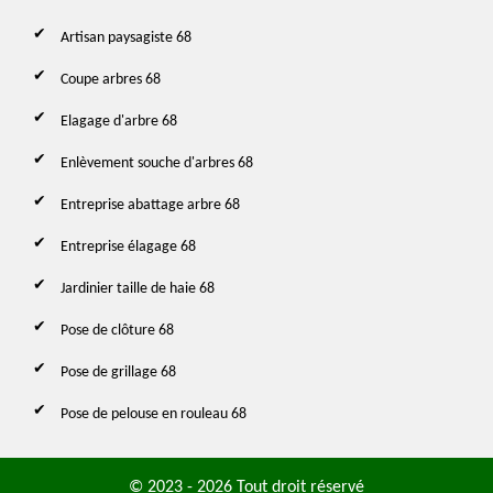
Artisan paysagiste 68
Coupe arbres 68
Elagage d'arbre 68
Enlèvement souche d'arbres 68
Entreprise abattage arbre 68
Entreprise élagage 68
Jardinier taille de haie 68
Pose de clôture 68
Pose de grillage 68
Pose de pelouse en rouleau 68
© 2023 - 2026 Tout droit réservé