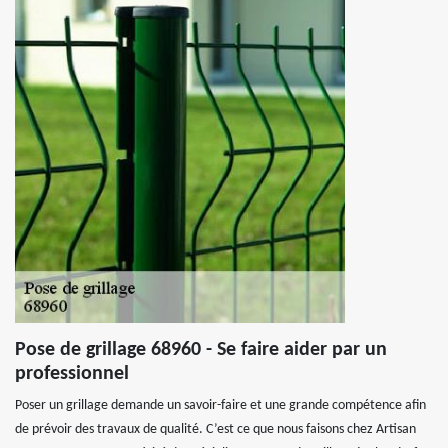
Pose de grillage 68960 - Se faire aider par un
professionnel
Poser un grillage demande un savoir-faire et une grande compétence afin
de prévoir des travaux de qualité. C’est ce que nous faisons chez Artisan