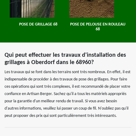
POSE DE GRILLAGE 68
POSE DE PELOUSE EN ROULEAU
68
Qui peut effectuer les travaux d'installation des
grillages à Oberdorf dans le 68960?
Les travaux qui se font dans les terrains sont très nombreux. En effet, il est
indispensable de procéder à des travaux de pose des grillages. Pour faire
ces opérations qui sont très complexes, il est recommandé de placer votre
confiance en Artisan Berger. Sachez qu'il a tous les matériels appropriés
pour la garantie d'un meilleur rendu de travail. Si vous avez besoin
d'autres informations, veuillez lui passer un coup de fil. N'oubliez pas qu'il
peut proposer des prix qui sont particulièrement très intéressants.