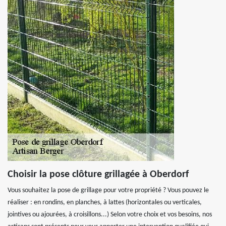
Choisir la pose clôture grillagée à Oberdorf
Vous souhaitez la pose de grillage pour votre propriété ? Vous pouvez le
réaliser : en rondins, en planches, à lattes (horizontales ou verticales,
jointives ou ajourées, à croisillons...) Selon votre choix et vos besoins, nos