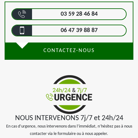
03 59 28 46 84
06 47 39 88 87
CONTACTEZ-NOUS
NOUS INTERVENONS 7j/7 et 24h/24
En cas d’urgence, nous intervenons dans l’immédiat, n’hésitez pas à nous
contacter via le formulaire ou à nous appeler.