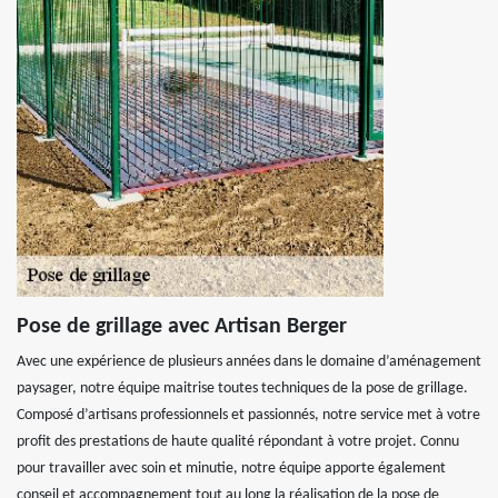
Pose de grillage avec Artisan Berger
Avec une expérience de plusieurs années dans le domaine d’aménagement
paysager, notre équipe maitrise toutes techniques de la pose de grillage.
Composé d’artisans professionnels et passionnés, notre service met à votre
profit des prestations de haute qualité répondant à votre projet. Connu
pour travailler avec soin et minutie, notre équipe apporte également
conseil et accompagnement tout au long la réalisation de la pose de