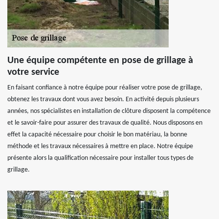
Une équipe compétente en pose de grillage à
votre service
En faisant confiance à notre équipe pour réaliser votre pose de grillage,
obtenez les travaux dont vous avez besoin. En activité depuis plusieurs
années, nos spécialistes en installation de clôture disposent la compétence
et le savoir-faire pour assurer des travaux de qualité. Nous disposons en
effet la capacité nécessaire pour choisir le bon matériau, la bonne
méthode et les travaux nécessaires à mettre en place. Notre équipe
présente alors la qualification nécessaire pour installer tous types de
grillage.