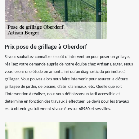
Prix pose de grillage à Oberdorf
Si vous souhaitez connaître le coût d’intervention pour poser un grillage,
réalisez votre demande auprès de notre équipe chez Artisan Berger. Nous
vous ferons une étude en amont ainsi qu’un diagnostic du périmètre à
grillager. Vous pouvez alors nous faire intervenir pour assurer la clôture
grillagée de jardin, de piscine, d’abri d’animaux, etc. Quelle que soit
l’intervention à réaliser, nous vous définissons un tarif accessible et
déterminé en fonction des travaux à effectuer. Le devis pour les travaux
est à obtenir gratuitement si vous êtes sur 68960 et ses villes.