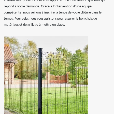
artisans sont présents pour vous apporter une intervention qualifiée qui
répond à votre demande. Grâce à l’intervention d’une équipe
compétente, nous veillons à inscrire la tenue de votre clôture dans le
temps. Pour cela, nous vous assistons pour assurer le bon choix de
matériaux et de grillage à mettre en place.