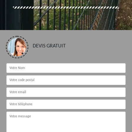
DEVIS GRATUIT