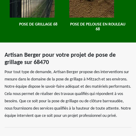
POSE DE GRILLAGE 68
POSE DE PELOUSE EN ROULEAU
68
Artisan Berger pour votre projet de pose de
grillage sur 68470
Pour tout type de demande, Artisan Berger propose des interventions sur
mesure dans le domaine de la pose de grillage à Mitzach et ses environs.
Notre équipe dispose le savoir-faire adéquat et des matériels performants.
Cela nous permet de réaliser des travaux qualifiés qui répondent à vos
besoins. Que ce soit pour la pose de grillage ou de clôture barreaudée,
nous fournissons des services qualifiés à la hauteur de toute attente. Notre
équipe intervient que ce soit pour un projet professionnel ou privé.