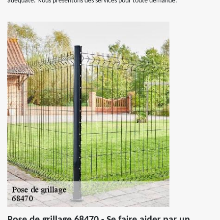
adéquate. Nous présentons des services pour toute demande.