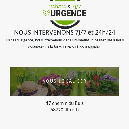
NOUS INTERVENONS 7j/7 et 24h/24
En cas d’urgence, nous intervenons dans l’immédiat, n’hésitez pas à nous
contacter via le formulaire ou à nous appeler.
NOUS LOCALISER
17 chemin du Buis
68720 Illfurth