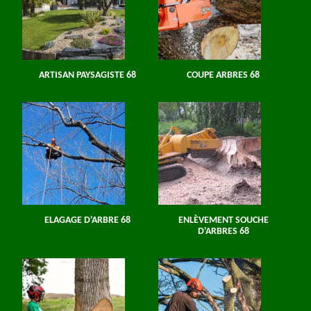
ARTISAN PAYSAGISTE 68
COUPE ARBRES 68
ELAGAGE D'ARBRE 68
ENLÈVEMENT SOUCHE
D'ARBRES 68