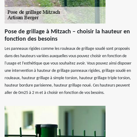
Pose de grillage à Mitzach – choisir la hauteur en
fonction des besoins
Les panneaux rigides comme les rouleaux de grillage soudé sont proposés
dans des hauteurs variées auxquelles vous pouvez choisir en fonction de
l'usage et l’esthétique que vous souhaitez avoir. Vous pouvez ainsi disposer
une intervention à hauteur de grillage panneaux rigides, grillage soudé en
rouleaux, hauteur grillage à simple torsion, hauteur grillage triple torsion,
hauteur bordure parisienne, hauteur grillage noué. Ces hauteurs peuvent
aller de 0m25 à 2 m et à choisir en fonction de vos besoins.