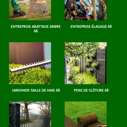
ENTREPRISE ABATTAGE ARBRE
ENTREPRISE ÉLAGAGE 68
68
JARDINIER TAILLE DE HAIE 68
POSE DE CLÔTURE 68