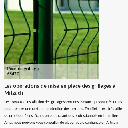
Les opérations de mise en place des grillages à
Mitzach
Les travaux d'installation des grillages sont des travaux qui sont très utiles
pour assurer une certaine protection des terrains. En effet, il est très utile
de procéder à ces tâches en contactant des professionnels en la matière.
Ainsi, nous pouvons vous conseiller de placer votre confiance en Artisan