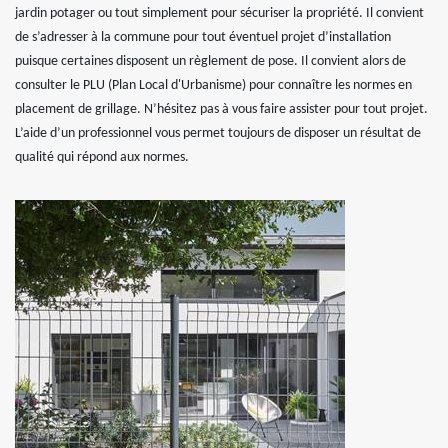
jardin potager ou tout simplement pour sécuriser la propriété. Il convient
de s’adresser à la commune pour tout éventuel projet d’installation
puisque certaines disposent un règlement de pose. Il convient alors de
consulter le PLU (Plan Local d'Urbanisme) pour connaître les normes en
placement de grillage. N’hésitez pas à vous faire assister pour tout projet.
L’aide d’un professionnel vous permet toujours de disposer un résultat de
qualité qui répond aux normes.