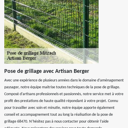
Pose de grillage avec Artisan Berger
Avec une expérience de plusieurs années dans le domaine d’aménagement
paysager, notre équipe maitrise toutes techniques de la pose de grillage.
Composé d’artisans professionnels et passionnés, notre service met à votre
profit des prestations de haute qualité répondant à votre projet. Connu
pour travailler avec soin et minutie, notre équipe apporte également
conseil et accompagnement tout au long la réalisation de la pose de
grillage 68470. N’hésitez pas à nous contacter pour obtenir l’aide