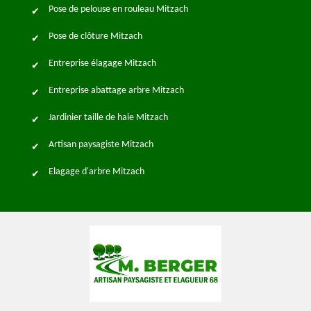
Pose de pelouse en rouleau Mitzach
Pose de clôture Mitzach
Entreprise élagage Mitzach
Entreprise abattage arbre Mitzach
Jardinier taille de haie Mitzach
Artisan paysagiste Mitzach
Elagage d'arbre Mitzach