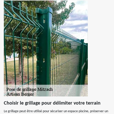
Choisir le grillage pour délimiter votre terrain
Le grillage peut être utilisé pour sécuriser un espace piscine, préserver un