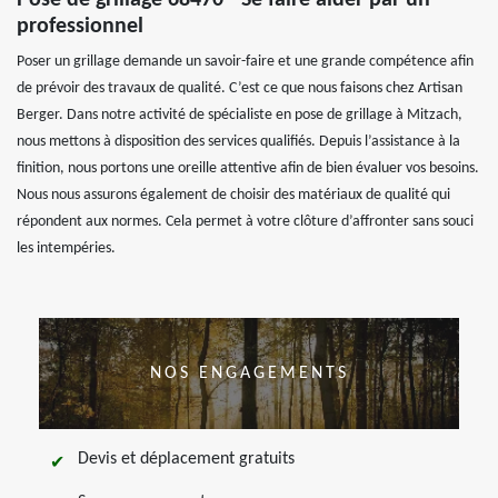
Pose de grillage 68470 - Se faire aider par un
professionnel
Poser un grillage demande un savoir-faire et une grande compétence afin
de prévoir des travaux de qualité. C’est ce que nous faisons chez Artisan
Berger. Dans notre activité de spécialiste en pose de grillage à Mitzach,
nous mettons à disposition des services qualifiés. Depuis l’assistance à la
finition, nous portons une oreille attentive afin de bien évaluer vos besoins.
Nous nous assurons également de choisir des matériaux de qualité qui
répondent aux normes. Cela permet à votre clôture d’affronter sans souci
les intempéries.
NOS ENGAGEMENTS
Devis et déplacement gratuits