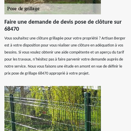
Faire une demande de devis pose de clôture sur
68470
Vous souhaitez une clôture grillagée pour votre propriété ? Artisan Berger
est à votre disposition pour vous réaliser une clôture en adéquation à vos
besoins. Si vous voulez obtenir une aide compétente et un aperçu du tarif
pour les travaux, n’hésitez pas à faire parvenir votre demande auprès de
notre service. Nous vous faisons une étude en amont en vue de définir le
prix pose de grillage 68470 approprié à votre projet.