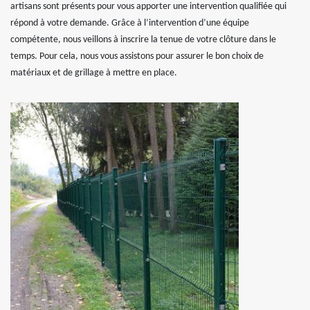
artisans sont présents pour vous apporter une intervention qualifiée qui
répond à votre demande. Grâce à l’intervention d’une équipe
compétente, nous veillons à inscrire la tenue de votre clôture dans le
temps. Pour cela, nous vous assistons pour assurer le bon choix de
matériaux et de grillage à mettre en place.