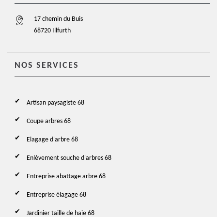
17 chemin du Buis
68720 Illfurth
NOS SERVICES
Artisan paysagiste 68
Coupe arbres 68
Elagage d'arbre 68
Enlèvement souche d'arbres 68
Entreprise abattage arbre 68
Entreprise élagage 68
Jardinier taille de haie 68