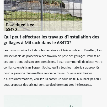
Qui peut effectuer les travaux d'installation des
grillages à Mitzach dans le 68470?
Les travaux qui se font dans les terrains sont très nombreux. En effet, il est
indispensable de procéder à des travaux de pose des grillages. Pour faire
ces opérations qui sont très complexes, il est recommandé de placer votre
confiance en Artisan Berger. Sachez qu'il a tous les matériels appropriés
pour la garantie d'un meilleur rendu de travail. Si vous avez besoin
d'autres informations, veuillez lui passer un coup de fil. N'oubliez pas qu'il
peut proposer des prix qui sont particulièrement très intéressants.