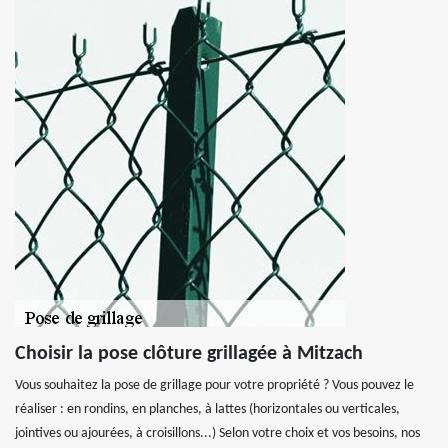
Choisir la pose clôture grillagée à Mitzach
Vous souhaitez la pose de grillage pour votre propriété ? Vous pouvez le
réaliser : en rondins, en planches, à lattes (horizontales ou verticales,
jointives ou ajourées, à croisillons...) Selon votre choix et vos besoins, nos