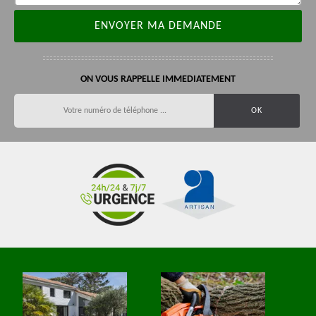
ON VOUS RAPPELLE IMMEDIATEMENT