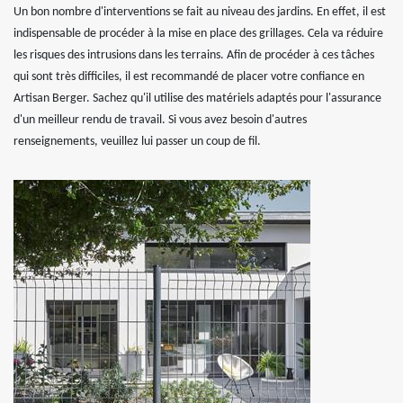
Un bon nombre d'interventions se fait au niveau des jardins. En effet, il est
indispensable de procéder à la mise en place des grillages. Cela va réduire
les risques des intrusions dans les terrains. Afin de procéder à ces tâches
qui sont très difficiles, il est recommandé de placer votre confiance en
Artisan Berger. Sachez qu'il utilise des matériels adaptés pour l'assurance
d'un meilleur rendu de travail. Si vous avez besoin d'autres
renseignements, veuillez lui passer un coup de fil.