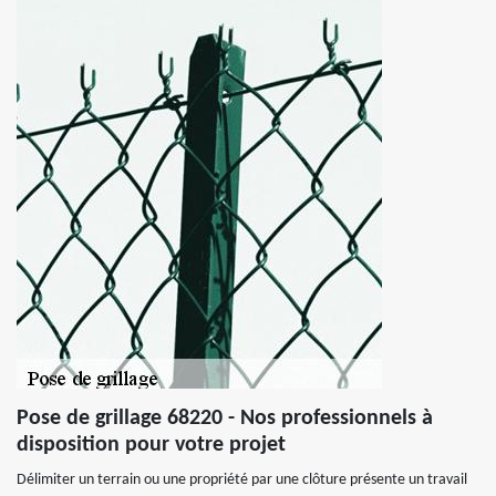
Pose de grillage 68220 - Nos professionnels à
disposition pour votre projet
Délimiter un terrain ou une propriété par une clôture présente un travail