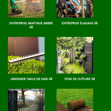
ENTREPRISE ABATTAGE ARBRE
ENTREPRISE ÉLAGAGE 68
68
JARDINIER TAILLE DE HAIE 68
POSE DE CLÔTURE 68