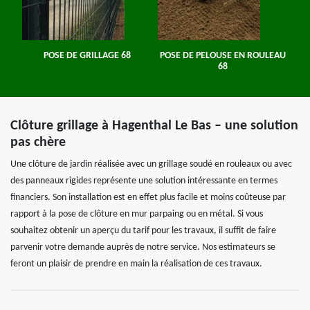
POSE DE GRILLAGE 68
POSE DE PELOUSE EN ROULEAU
68
Clôture grillage à Hagenthal Le Bas – une solution
pas chère
Une clôture de jardin réalisée avec un grillage soudé en rouleaux ou avec
des panneaux rigides représente une solution intéressante en termes
financiers. Son installation est en effet plus facile et moins coûteuse par
rapport à la pose de clôture en mur parpaing ou en métal. Si vous
souhaitez obtenir un aperçu du tarif pour les travaux, il suffit de faire
parvenir votre demande auprès de notre service. Nos estimateurs se
feront un plaisir de prendre en main la réalisation de ces travaux.