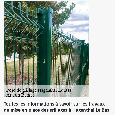
Toutes les informations à savoir sur les travaux
de mise en place des grillages à Hagenthal Le Bas