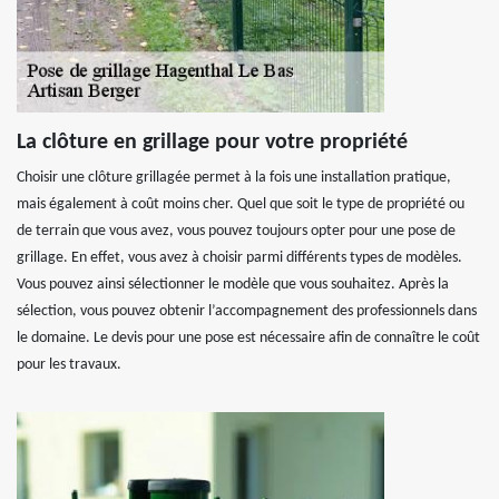
La clôture en grillage pour votre propriété
Choisir une clôture grillagée permet à la fois une installation pratique,
mais également à coût moins cher. Quel que soit le type de propriété ou
de terrain que vous avez, vous pouvez toujours opter pour une pose de
grillage. En effet, vous avez à choisir parmi différents types de modèles.
Vous pouvez ainsi sélectionner le modèle que vous souhaitez. Après la
sélection, vous pouvez obtenir l’accompagnement des professionnels dans
le domaine. Le devis pour une pose est nécessaire afin de connaître le coût
pour les travaux.