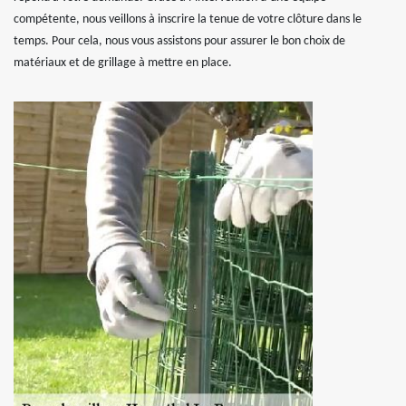
compétente, nous veillons à inscrire la tenue de votre clôture dans le
temps. Pour cela, nous vous assistons pour assurer le bon choix de
matériaux et de grillage à mettre en place.