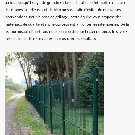
surtout lorsqu’il s’agit de grande surface. Il faut en effet mettre en place
des étapes fastidieuses et de bien mesurer afin d’éviter de mauvaises
interventions. Pour la pose de grillage, notre équipe vous propose des
matériaux de qualité étanche qui peuvent affronter les intempéries. De la
fixation jusqu’à l’ajustage, notre équipe dispose la compétence, le savoir-
faire et les outils nécessaires pour assurer les résultats.