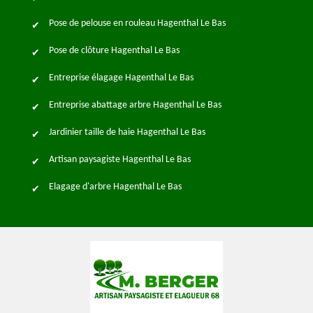
Pose de pelouse en rouleau Hagenthal Le Bas
Pose de clôture Hagenthal Le Bas
Entreprise élagage Hagenthal Le Bas
Entreprise abattage arbre Hagenthal Le Bas
Jardinier taille de haie Hagenthal Le Bas
Artisan paysagiste Hagenthal Le Bas
Elagage d'arbre Hagenthal Le Bas