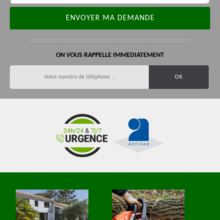
ON VOUS RAPPELLE IMMEDIATEMENT