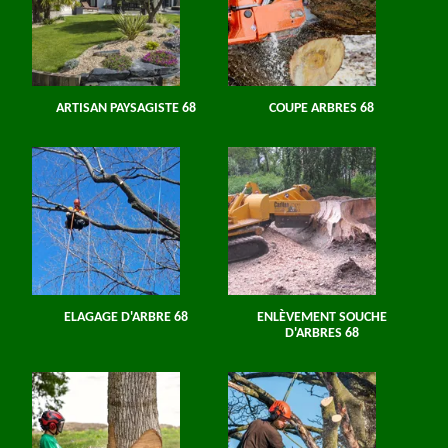
ARTISAN PAYSAGISTE 68
COUPE ARBRES 68
ELAGAGE D'ARBRE 68
ENLÈVEMENT SOUCHE
D'ARBRES 68