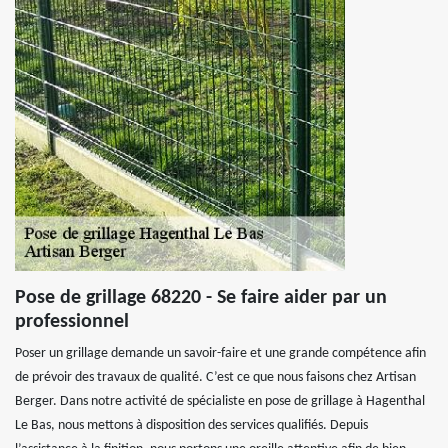
Pose de grillage 68220 - Se faire aider par un
professionnel
Poser un grillage demande un savoir-faire et une grande compétence afin
de prévoir des travaux de qualité. C’est ce que nous faisons chez Artisan
Berger. Dans notre activité de spécialiste en pose de grillage à Hagenthal
Le Bas, nous mettons à disposition des services qualifiés. Depuis