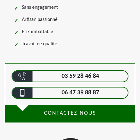
Sans engagement
Artisan passionné
Prix imbattable
Travail de qualité
03 59 28 46 84
06 47 39 88 87
CONTACTEZ-NOUS