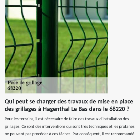
Qui peut se charger des travaux de mise en place
des grillages à Hagenthal Le Bas dans le 68220 ?
Pour les terrains, il est nécessaire de faire des travaux d'installation des
grillages. Ce sont des interventions qui sont très techniques et les profanes
ne peuvent pas procéder à ces tâches. Par conséquent, il est recommandé