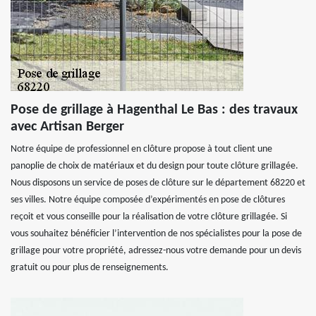
Pose de grillage à Hagenthal Le Bas : des travaux
avec Artisan Berger
Notre équipe de professionnel en clôture propose à tout client une
panoplie de choix de matériaux et du design pour toute clôture grillagée.
Nous disposons un service de poses de clôture sur le département 68220 et
ses villes. Notre équipe composée d’expérimentés en pose de clôtures
reçoit et vous conseille pour la réalisation de votre clôture grillagée. Si
vous souhaitez bénéficier l’intervention de nos spécialistes pour la pose de
grillage pour votre propriété, adressez-nous votre demande pour un devis
gratuit ou pour plus de renseignements.