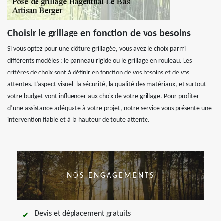
Choisir le grillage en fonction de vos besoins
Si vous optez pour une clôture grillagée, vous avez le choix parmi
différents modèles : le panneau rigide ou le grillage en rouleau. Les
critères de choix sont à définir en fonction de vos besoins et de vos
attentes. L’aspect visuel, la sécurité, la qualité des matériaux, et surtout
votre budget vont influencer aux choix de votre grillage. Pour profiter
d’une assistance adéquate à votre projet, notre service vous présente une
intervention fiable et à la hauteur de toute attente.
NOS ENGAGEMENTS
Devis et déplacement gratuits