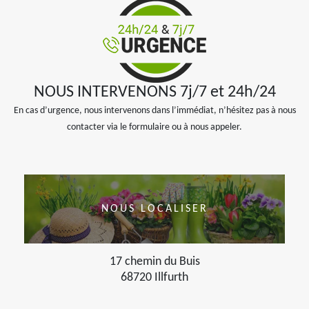
NOUS INTERVENONS 7j/7 et 24h/24
En cas d’urgence, nous intervenons dans l’immédiat, n’hésitez pas à nous
contacter via le formulaire ou à nous appeler.
NOUS LOCALISER
17 chemin du Buis
68720 Illfurth