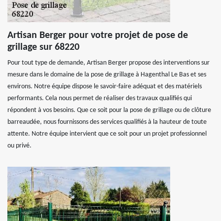
Artisan Berger pour votre projet de pose de
grillage sur 68220
Pour tout type de demande, Artisan Berger propose des interventions sur
mesure dans le domaine de la pose de grillage à Hagenthal Le Bas et ses
environs. Notre équipe dispose le savoir-faire adéquat et des matériels
performants. Cela nous permet de réaliser des travaux qualifiés qui
répondent à vos besoins. Que ce soit pour la pose de grillage ou de clôture
barreaudée, nous fournissons des services qualifiés à la hauteur de toute
attente. Notre équipe intervient que ce soit pour un projet professionnel
ou privé.