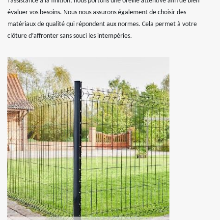
l’assistance à la finition, nous portons une oreille attentive afin de bien
évaluer vos besoins. Nous nous assurons également de choisir des
matériaux de qualité qui répondent aux normes. Cela permet à votre
clôture d’affronter sans souci les intempéries.