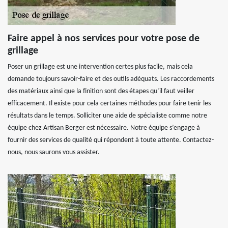
Faire appel à nos services pour votre pose de
grillage
Poser un grillage est une intervention certes plus facile, mais cela
demande toujours savoir-faire et des outils adéquats. Les raccordements
des matériaux ainsi que la finition sont des étapes qu’il faut veiller
efficacement. Il existe pour cela certaines méthodes pour faire tenir les
résultats dans le temps. Solliciter une aide de spécialiste comme notre
équipe chez Artisan Berger est nécessaire. Notre équipe s’engage à
fournir des services de qualité qui répondent à toute attente. Contactez-
nous, nous saurons vous assister.