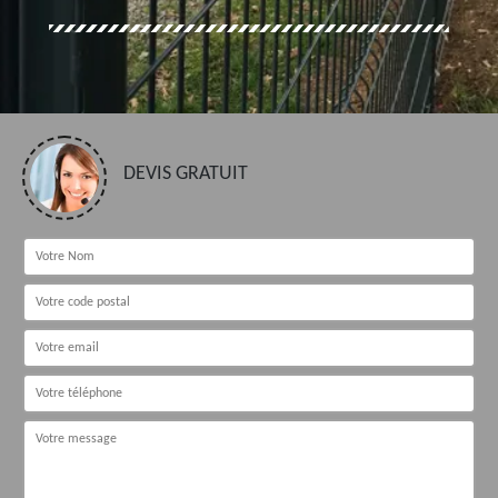
DEVIS GRATUIT