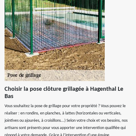
Choisir la pose clôture grillagée à Hagenthal Le
Bas
Vous souhaitez la pose de grillage pour votre propriété ? Vous pouvez le
réaliser : en rondins, en planches, à lattes (horizontales ou verticales,
jointives ou ajourées, à croisillons...) Selon votre choix et vos besoins, nos
artisans sont présents pour vous apporter une intervention qualifiée qui
répond à votre demande. Grâce à l’intervention d’une équipe