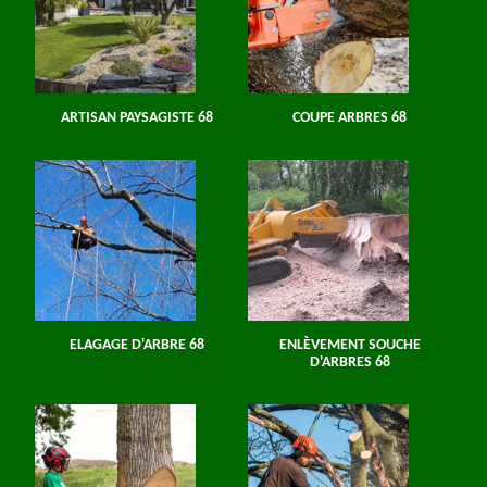
ARTISAN PAYSAGISTE 68
COUPE ARBRES 68
ELAGAGE D'ARBRE 68
ENLÈVEMENT SOUCHE
D'ARBRES 68