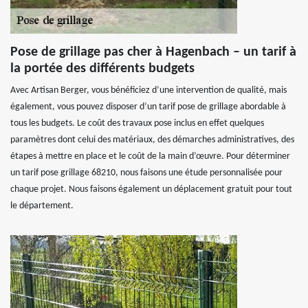
Pose de grillage pas cher à Hagenbach – un tarif à
la portée des différents budgets
Avec Artisan Berger, vous bénéficiez d’une intervention de qualité, mais
également, vous pouvez disposer d’un tarif pose de grillage abordable à
tous les budgets. Le coût des travaux pose inclus en effet quelques
paramètres dont celui des matériaux, des démarches administratives, des
étapes à mettre en place et le coût de la main d’œuvre. Pour déterminer
un tarif pose grillage 68210, nous faisons une étude personnalisée pour
chaque projet. Nous faisons également un déplacement gratuit pour tout
le département.