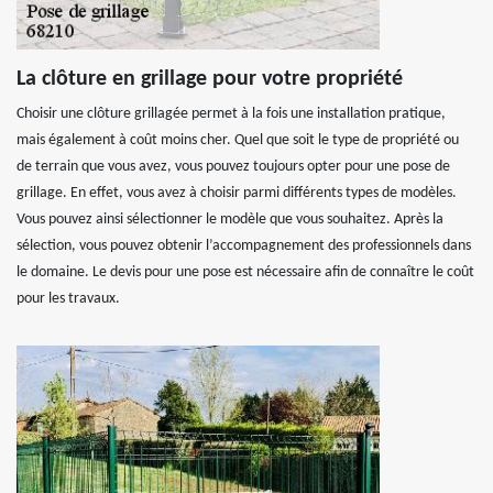
La clôture en grillage pour votre propriété
Choisir une clôture grillagée permet à la fois une installation pratique,
mais également à coût moins cher. Quel que soit le type de propriété ou
de terrain que vous avez, vous pouvez toujours opter pour une pose de
grillage. En effet, vous avez à choisir parmi différents types de modèles.
Vous pouvez ainsi sélectionner le modèle que vous souhaitez. Après la
sélection, vous pouvez obtenir l’accompagnement des professionnels dans
le domaine. Le devis pour une pose est nécessaire afin de connaître le coût
pour les travaux.