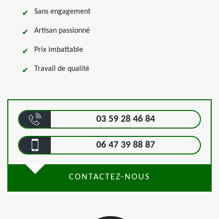
Sans engagement
Artisan passionné
Prix imbattable
Travail de qualité
03 59 28 46 84
06 47 39 88 87
CONTACTEZ-NOUS