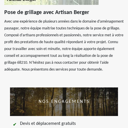
Pose de grillage avec Artisan Berger
Avec une expérience de plusieurs années dans le domaine d’aménagement
paysager, notre équipe maitrise toutes techniques de la pose de grillage.
Composé d’artisans professionnels et passionnés, notre service met à votre
profit des prestations de haute qualité répondant à votre projet. Connu
pour travailler avec soin et minutie, notre équipe apporte également
conseil et accompagnement tout au long la réalisation de la pose de
grillage 68210. N’hésitez pas à nous contacter pour obtenir l’aide
adéquate. Nous présentons des services pour toute demande.
NOS ENGAGEMENTS
Devis et déplacement gratuits