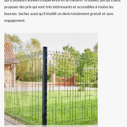
qui a plusieurs années d'expérience en la matière. N'oubliez pas qu'il peut
proposer des prix qui sont très intéressants et accessibles à toutes les
bourses. Sachez aussi qu'il établit un devis totalement gratuit et sans
engagement.