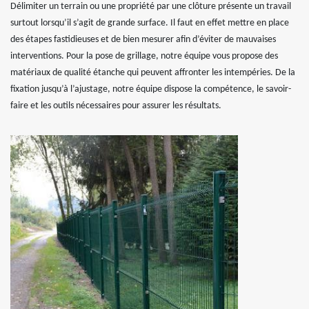
Délimiter un terrain ou une propriété par une clôture présente un travail
surtout lorsqu’il s’agit de grande surface. Il faut en effet mettre en place
des étapes fastidieuses et de bien mesurer afin d’éviter de mauvaises
interventions. Pour la pose de grillage, notre équipe vous propose des
matériaux de qualité étanche qui peuvent affronter les intempéries. De la
fixation jusqu’à l’ajustage, notre équipe dispose la compétence, le savoir-
faire et les outils nécessaires pour assurer les résultats.