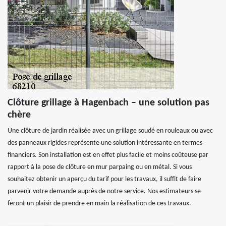
Clôture grillage à Hagenbach – une solution pas
chère
Une clôture de jardin réalisée avec un grillage soudé en rouleaux ou avec
des panneaux rigides représente une solution intéressante en termes
financiers. Son installation est en effet plus facile et moins coûteuse par
rapport à la pose de clôture en mur parpaing ou en métal. Si vous
souhaitez obtenir un aperçu du tarif pour les travaux, il suffit de faire
parvenir votre demande auprès de notre service. Nos estimateurs se
feront un plaisir de prendre en main la réalisation de ces travaux.