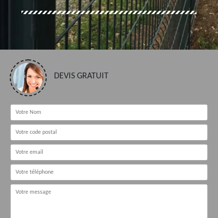
DEVIS GRATUIT