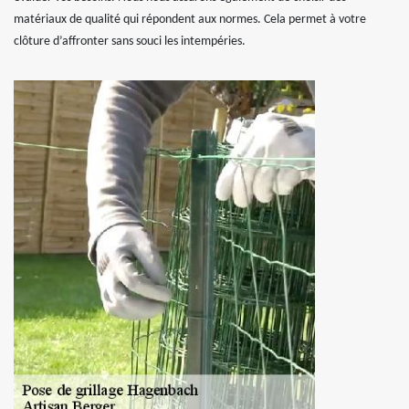
matériaux de qualité qui répondent aux normes. Cela permet à votre
clôture d’affronter sans souci les intempéries.