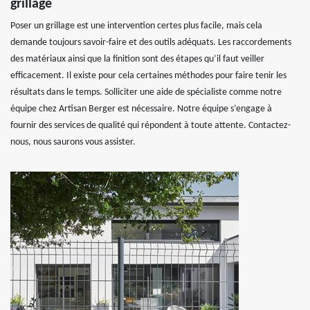
grillage
Poser un grillage est une intervention certes plus facile, mais cela
demande toujours savoir-faire et des outils adéquats. Les raccordements
des matériaux ainsi que la finition sont des étapes qu’il faut veiller
efficacement. Il existe pour cela certaines méthodes pour faire tenir les
résultats dans le temps. Solliciter une aide de spécialiste comme notre
équipe chez Artisan Berger est nécessaire. Notre équipe s’engage à
fournir des services de qualité qui répondent à toute attente. Contactez-
nous, nous saurons vous assister.