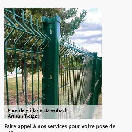
Faire appel à nos services pour votre pose de