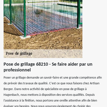
Pose de grillage 68210 - Se faire aider par un
professionnel
Poser un grillage demande un savoir-faire et une grande compétence afin
de prévoir des travaux de qualité. C’est ce que nous faisons chez Artisan
Berger. Dans notre activité de spécialiste en pose de grillage à
Hagenbach, nous mettons à disposition des services qualifiés. Depuis
l’assistance à la finition, nous portons une oreille attentive afin de bien
évaluer vos besoins. Nous nous assurons également de choisir des