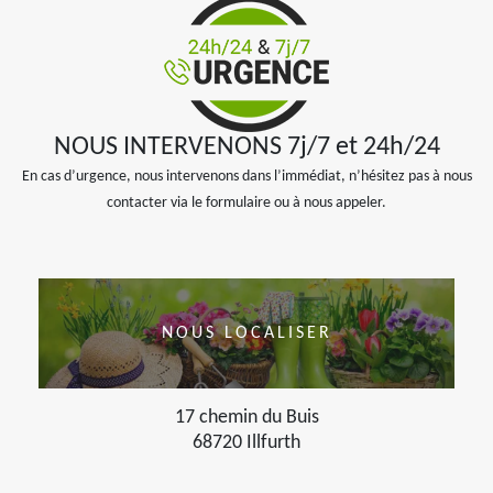
NOUS INTERVENONS 7j/7 et 24h/24
En cas d’urgence, nous intervenons dans l’immédiat, n’hésitez pas à nous
contacter via le formulaire ou à nous appeler.
NOUS LOCALISER
17 chemin du Buis
68720 Illfurth