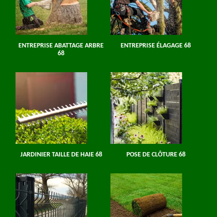
ENTREPRISE ABATTAGE ARBRE
ENTREPRISE ÉLAGAGE 68
68
JARDINIER TAILLE DE HAIE 68
POSE DE CLÔTURE 68