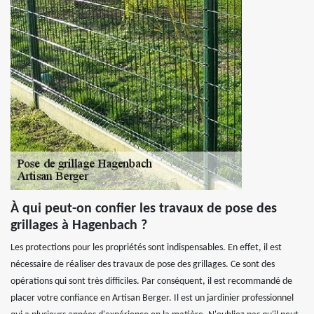
À qui peut-on confier les travaux de pose des
grillages à Hagenbach ?
Les protections pour les propriétés sont indispensables. En effet, il est
nécessaire de réaliser des travaux de pose des grillages. Ce sont des
opérations qui sont très difficiles. Par conséquent, il est recommandé de
placer votre confiance en Artisan Berger. Il est un jardinier professionnel