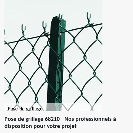
Pose de grillage 68210 - Nos professionnels à
disposition pour votre projet