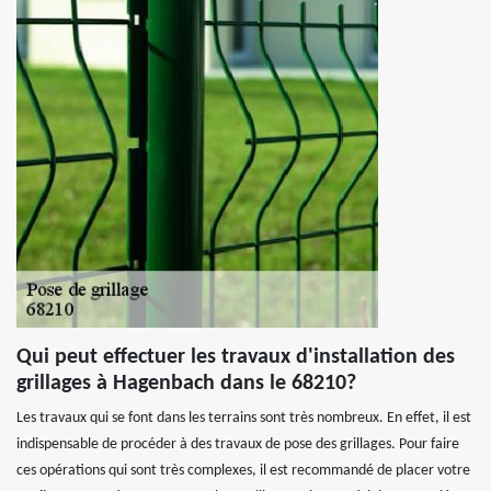
Qui peut effectuer les travaux d'installation des
grillages à Hagenbach dans le 68210?
Les travaux qui se font dans les terrains sont très nombreux. En effet, il est
indispensable de procéder à des travaux de pose des grillages. Pour faire
ces opérations qui sont très complexes, il est recommandé de placer votre