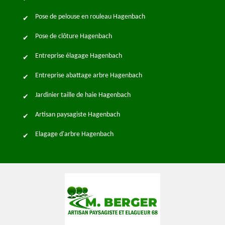
Pose de pelouse en rouleau Hagenbach
Pose de clôture Hagenbach
Entreprise élagage Hagenbach
Entreprise abattage arbre Hagenbach
Jardinier taille de haie Hagenbach
Artisan paysagiste Hagenbach
Elagage d'arbre Hagenbach