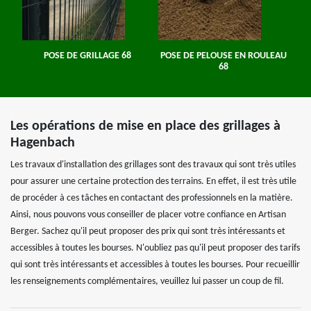
POSE DE GRILLAGE 68
POSE DE PELOUSE EN ROULEAU
68
Les opérations de mise en place des grillages à
Hagenbach
Les travaux d'installation des grillages sont des travaux qui sont très utiles
pour assurer une certaine protection des terrains. En effet, il est très utile
de procéder à ces tâches en contactant des professionnels en la matière.
Ainsi, nous pouvons vous conseiller de placer votre confiance en Artisan
Berger. Sachez qu'il peut proposer des prix qui sont très intéressants et
accessibles à toutes les bourses. N'oubliez pas qu'il peut proposer des tarifs
qui sont très intéressants et accessibles à toutes les bourses. Pour recueillir
les renseignements complémentaires, veuillez lui passer un coup de fil.