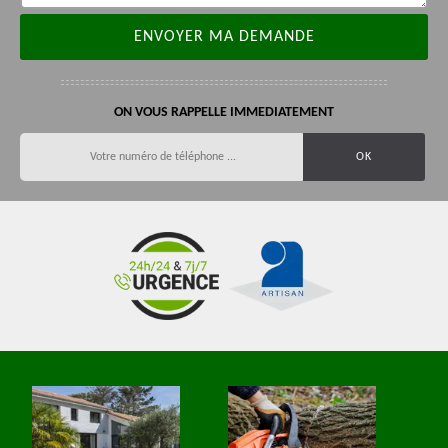
ON VOUS RAPPELLE IMMEDIATEMENT