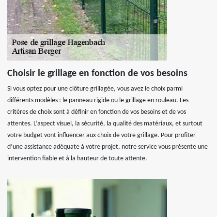
Choisir le grillage en fonction de vos besoins
Si vous optez pour une clôture grillagée, vous avez le choix parmi
différents modèles : le panneau rigide ou le grillage en rouleau. Les
critères de choix sont à définir en fonction de vos besoins et de vos
attentes. L’aspect visuel, la sécurité, la qualité des matériaux, et surtout
votre budget vont influencer aux choix de votre grillage. Pour profiter
d’une assistance adéquate à votre projet, notre service vous présente une
intervention fiable et à la hauteur de toute attente.