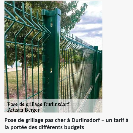
Pose de grillage pas cher à Durlinsdorf – un tarif à
la portée des différents budgets