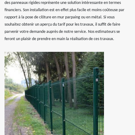
des panneaux rigides représente une solution intéressante en termes
financiers. Son installation est en effet plus facile et moins coûteuse par
rapport à la pose de clôture en mur parpaing ou en métal. Si vous
souhaitez obtenir un aperçu du tarif pour les travaux, il suffit de faire
parvenir votre demande auprès de notre service. Nos estimateurs se
feront un plaisir de prendre en main la réalisation de ces travaux.