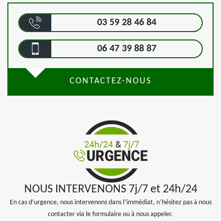
03 59 28 46 84
06 47 39 88 87
CONTACTEZ-NOUS
NOUS INTERVENONS 7j/7 et 24h/24
En cas d’urgence, nous intervenons dans l’immédiat, n’hésitez pas à nous
contacter via le formulaire ou à nous appeler.