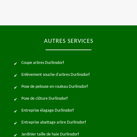
AUTRES SERVICES
Coupe arbres Durlinsdorf
Enlèvement souche d'arbres Durlinsdorf
Pose de pelouse en rouleau Durlinsdorf
Pose de clôture Durlinsdorf
Entreprise élagage Durlinsdorf
Entreprise abattage arbre Durlinsdorf
Jardinier taille de haie Durlinsdorf