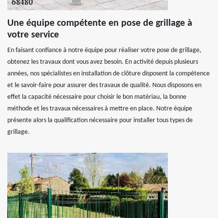
Une équipe compétente en pose de grillage à
votre service
En faisant confiance à notre équipe pour réaliser votre pose de grillage,
obtenez les travaux dont vous avez besoin. En activité depuis plusieurs
années, nos spécialistes en installation de clôture disposent la compétence
et le savoir-faire pour assurer des travaux de qualité. Nous disposons en
effet la capacité nécessaire pour choisir le bon matériau, la bonne
méthode et les travaux nécessaires à mettre en place. Notre équipe
présente alors la qualification nécessaire pour installer tous types de
grillage.