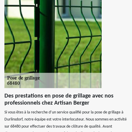
Des prestations en pose de grillage avec nos
professionnels chez Artisan Berger
Si vous êtes à la recherche d’un service qualifié pour la pose de grillage à
Durlinsdorf, notre équipe est votre interlocuteur. Nous sommes en activité
sur 68480 pour effectuer des travaux de clôture de qualité. Avant