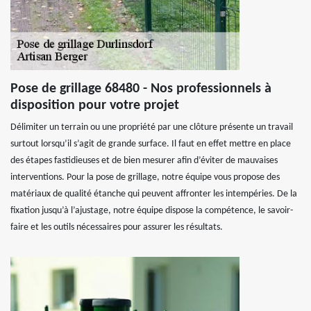
Pose de grillage 68480 - Nos professionnels à
disposition pour votre projet
Délimiter un terrain ou une propriété par une clôture présente un travail
surtout lorsqu’il s’agit de grande surface. Il faut en effet mettre en place
des étapes fastidieuses et de bien mesurer afin d’éviter de mauvaises
interventions. Pour la pose de grillage, notre équipe vous propose des
matériaux de qualité étanche qui peuvent affronter les intempéries. De la
fixation jusqu’à l’ajustage, notre équipe dispose la compétence, le savoir-
faire et les outils nécessaires pour assurer les résultats.