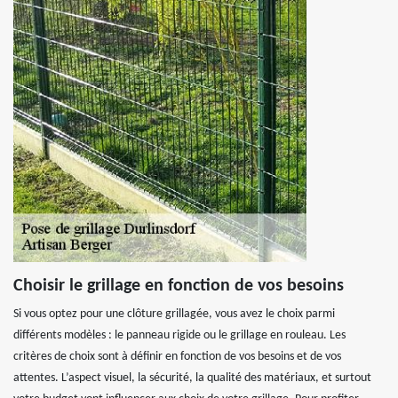
Choisir le grillage en fonction de vos besoins
Si vous optez pour une clôture grillagée, vous avez le choix parmi
différents modèles : le panneau rigide ou le grillage en rouleau. Les
critères de choix sont à définir en fonction de vos besoins et de vos
attentes. L’aspect visuel, la sécurité, la qualité des matériaux, et surtout