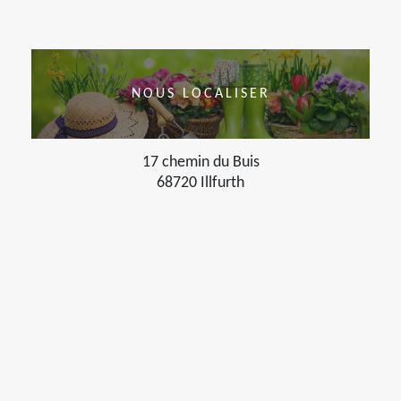
NOUS LOCALISER
17 chemin du Buis
68720 Illfurth