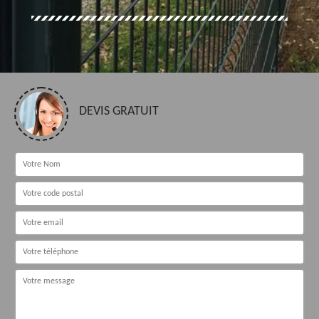
DEVIS GRATUIT