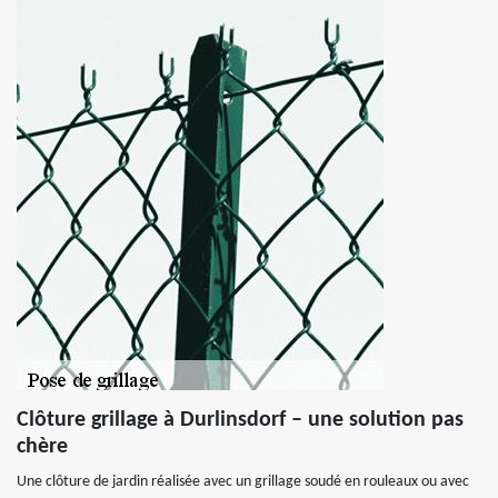
Clôture grillage à Durlinsdorf – une solution pas
chère
Une clôture de jardin réalisée avec un grillage soudé en rouleaux ou avec