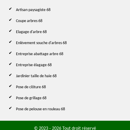
Artisan paysagiste 68
Coupe arbres 68
Elagage d'arbre 68
Enlèvement souche d'arbres 68
Entreprise abattage arbre 68
Entreprise élagage 68
Jardinier taille de haie 68
Pose de clôture 68
Pose de grillage 68
Pose de pelouse en rouleau 68
© 2023 - 2026 Tout droit réservé