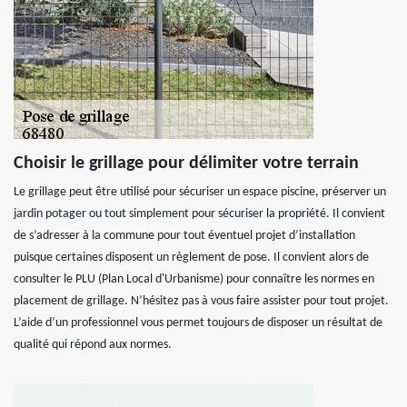
Choisir le grillage pour délimiter votre terrain
Le grillage peut être utilisé pour sécuriser un espace piscine, préserver un
jardin potager ou tout simplement pour sécuriser la propriété. Il convient
de s’adresser à la commune pour tout éventuel projet d’installation
puisque certaines disposent un règlement de pose. Il convient alors de
consulter le PLU (Plan Local d'Urbanisme) pour connaître les normes en
placement de grillage. N’hésitez pas à vous faire assister pour tout projet.
L’aide d’un professionnel vous permet toujours de disposer un résultat de
qualité qui répond aux normes.