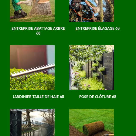
ENTREPRISE ABATTAGE ARBRE
ENTREPRISE ÉLAGAGE 68
68
JARDINIER TAILLE DE HAIE 68
POSE DE CLÔTURE 68