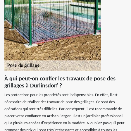
À qui peut-on confier les travaux de pose des
grillages à Durlinsdorf ?
Les protections pour les propriétés sont indispensables. En effet, il est
nécessaire de réaliser des travaux de pose des grillages. Ce sont des
opérations qui sont très difficiles. Par conséquent, il est recommandé de
placer votre confiance en Artisan Berger. Il est un jardinier professionnel
qui a plusieurs années d'expérience en la matière. N'oubliez pas qu'il peut
proposer des prix qui sont très intéressants et accessibles à toutes les