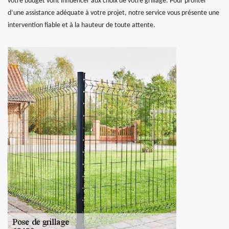
votre budget vont influencer aux choix de votre grillage. Pour profiter
d’une assistance adéquate à votre projet, notre service vous présente une
intervention fiable et à la hauteur de toute attente.