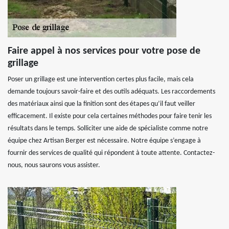
Faire appel à nos services pour votre pose de
grillage
Poser un grillage est une intervention certes plus facile, mais cela
demande toujours savoir-faire et des outils adéquats. Les raccordements
des matériaux ainsi que la finition sont des étapes qu’il faut veiller
efficacement. Il existe pour cela certaines méthodes pour faire tenir les
résultats dans le temps. Solliciter une aide de spécialiste comme notre
équipe chez Artisan Berger est nécessaire. Notre équipe s’engage à
fournir des services de qualité qui répondent à toute attente. Contactez-
nous, nous saurons vous assister.