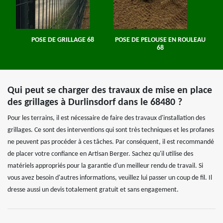
POSE DE GRILLAGE 68
POSE DE PELOUSE EN ROULEAU
68
Qui peut se charger des travaux de mise en place
des grillages à Durlinsdorf dans le 68480 ?
Pour les terrains, il est nécessaire de faire des travaux d'installation des
grillages. Ce sont des interventions qui sont très techniques et les profanes
ne peuvent pas procéder à ces tâches. Par conséquent, il est recommandé
de placer votre confiance en Artisan Berger. Sachez qu'il utilise des
matériels appropriés pour la garantie d'un meilleur rendu de travail. Si
vous avez besoin d'autres informations, veuillez lui passer un coup de fil. Il
dresse aussi un devis totalement gratuit et sans engagement.