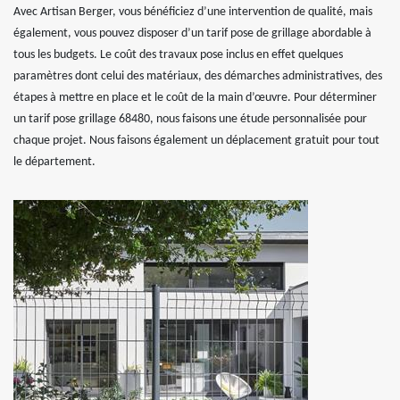
Avec Artisan Berger, vous bénéficiez d’une intervention de qualité, mais
également, vous pouvez disposer d’un tarif pose de grillage abordable à
tous les budgets. Le coût des travaux pose inclus en effet quelques
paramètres dont celui des matériaux, des démarches administratives, des
étapes à mettre en place et le coût de la main d’œuvre. Pour déterminer
un tarif pose grillage 68480, nous faisons une étude personnalisée pour
chaque projet. Nous faisons également un déplacement gratuit pour tout
le département.