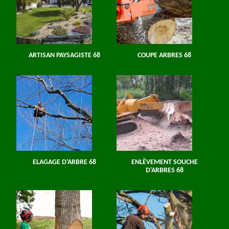
ARTISAN PAYSAGISTE 68
COUPE ARBRES 68
ELAGAGE D'ARBRE 68
ENLÈVEMENT SOUCHE
D'ARBRES 68