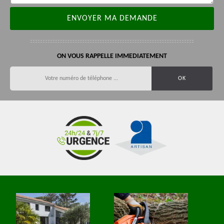
ON VOUS RAPPELLE IMMEDIATEMENT