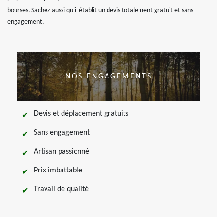
bourses. Sachez aussi qu'il établit un devis totalement gratuit et sans
engagement.
NOS ENGAGEMENTS
Devis et déplacement gratuits
Sans engagement
Artisan passionné
Prix imbattable
Travail de qualité