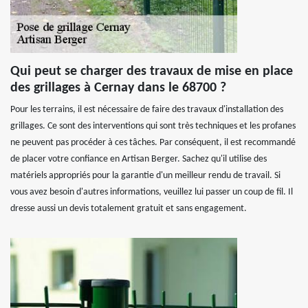
Qui peut se charger des travaux de mise en place
des grillages à Cernay dans le 68700 ?
Pour les terrains, il est nécessaire de faire des travaux d'installation des
grillages. Ce sont des interventions qui sont très techniques et les profanes
ne peuvent pas procéder à ces tâches. Par conséquent, il est recommandé
de placer votre confiance en Artisan Berger. Sachez qu'il utilise des
matériels appropriés pour la garantie d'un meilleur rendu de travail. Si
vous avez besoin d'autres informations, veuillez lui passer un coup de fil. Il
dresse aussi un devis totalement gratuit et sans engagement.