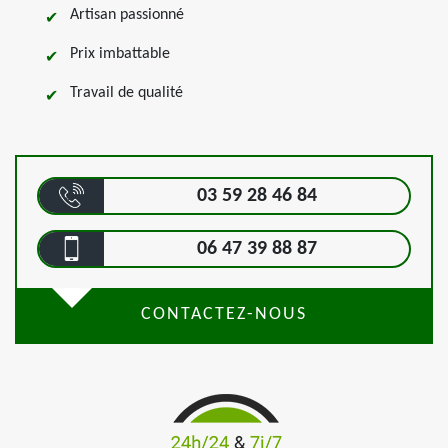
Artisan passionné
Prix imbattable
Travail de qualité
03 59 28 46 84
06 47 39 88 87
CONTACTEZ-NOUS