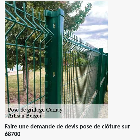
Faire une demande de devis pose de clôture sur
68700