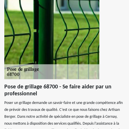
Pose de grillage 68700 - Se faire aider par un
professionnel
Poser un grillage demande un savoir-faire et une grande compétence afin
de prévoir des travaux de qualité. C’est ce que nous faisons chez Artisan
Berger. Dans notre activité de spécialiste en pose de grillage à Cernay,
nous mettons à disposition des services qualifiés. Depuis l’assistance à la