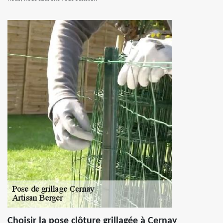
Choisir la pose clôture grillagée à Cernay