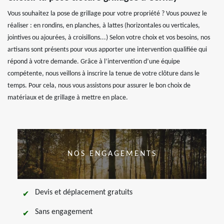
Vous souhaitez la pose de grillage pour votre propriété ? Vous pouvez le
réaliser : en rondins, en planches, à lattes (horizontales ou verticales,
jointives ou ajourées, à croisillons...) Selon votre choix et vos besoins, nos
artisans sont présents pour vous apporter une intervention qualifiée qui
répond à votre demande. Grâce à l’intervention d’une équipe
compétente, nous veillons à inscrire la tenue de votre clôture dans le
temps. Pour cela, nous vous assistons pour assurer le bon choix de
matériaux et de grillage à mettre en place.
NOS ENGAGEMENTS
Devis et déplacement gratuits
Sans engagement