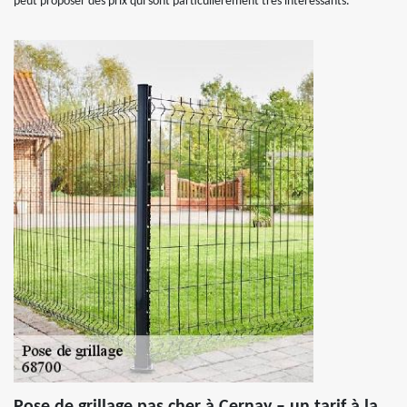
peut proposer des prix qui sont particulièrement très intéressants.