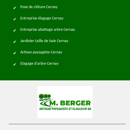
Pose de clôture Cernay
Entreprise élagage Cernay
Entreprise abattage arbre Cernay
Jardinier taille de haie Cernay
Artisan paysagiste Cernay
Elagage d'arbre Cernay