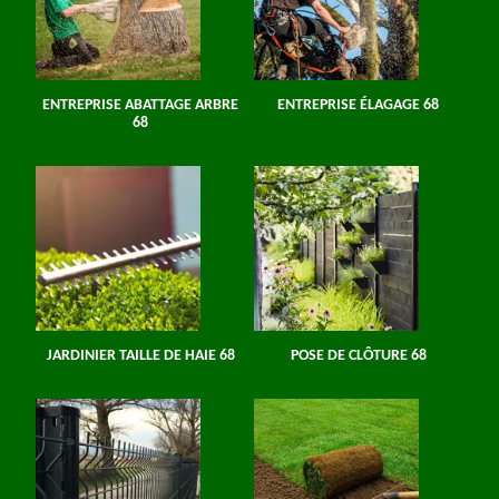
ENTREPRISE ABATTAGE ARBRE
ENTREPRISE ÉLAGAGE 68
68
JARDINIER TAILLE DE HAIE 68
POSE DE CLÔTURE 68