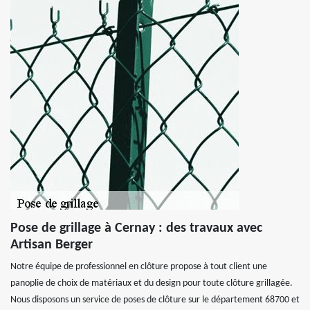
Pose de grillage à Cernay : des travaux avec
Artisan Berger
Notre équipe de professionnel en clôture propose à tout client une
panoplie de choix de matériaux et du design pour toute clôture grillagée.
Nous disposons un service de poses de clôture sur le département 68700 et