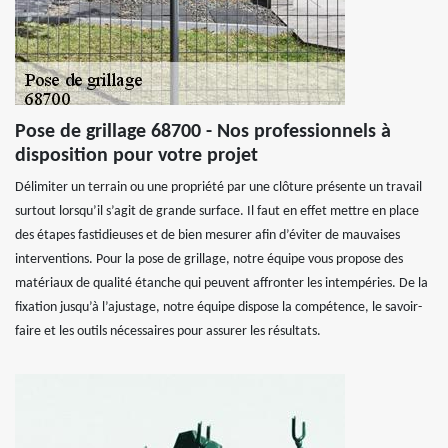
Pose de grillage 68700 - Nos professionnels à
disposition pour votre projet
Délimiter un terrain ou une propriété par une clôture présente un travail
surtout lorsqu’il s’agit de grande surface. Il faut en effet mettre en place
des étapes fastidieuses et de bien mesurer afin d’éviter de mauvaises
interventions. Pour la pose de grillage, notre équipe vous propose des
matériaux de qualité étanche qui peuvent affronter les intempéries. De la
fixation jusqu’à l’ajustage, notre équipe dispose la compétence, le savoir-
faire et les outils nécessaires pour assurer les résultats.