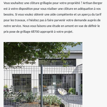
Vous souhaitez une clôture grillagée pour votre propriété ? Artisan Berger
est à votre disposition pour vous réaliser une clôture en adéquation à vos
besoins. Si vous voulez obtenir une aide compétente et un aperçu du tarif
pour les travaux, n’hésitez pas à faire parvenir votre demande auprès de
notre service. Nous vous faisons une étude en amont en vue de définir le
prix pose de grillage 68700 approprié à votre projet.