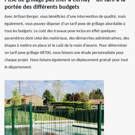
Pose de grillage pas cher à Cernay – un tarif à la
portée des différents budgets
Avec Artisan Berger, vous bénéficiez d’une intervention de qualité, mais
également, vous pouvez disposer d’un tarif pose de grillage abordable à
tous les budgets. Le coût des travaux pose inclus en effet quelques
paramètres dont celui des matériaux, des démarches administratives, des
étapes à mettre en place et le coût de la main d’œuvre. Pour déterminer
un tarif pose grillage 68700, nous faisons une étude personnalisée pour
chaque projet. Nous faisons également un déplacement gratuit pour tout
le département.