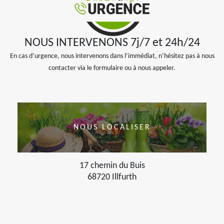
NOUS INTERVENONS 7j/7 et 24h/24
En cas d’urgence, nous intervenons dans l’immédiat, n’hésitez pas à nous
contacter via le formulaire ou à nous appeler.
NOUS LOCALISER
17 chemin du Buis
68720 Illfurth