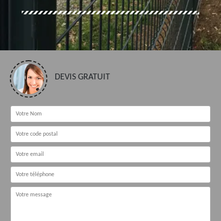
DEVIS GRATUIT