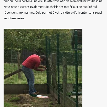
finition, nous portons une oreille attentive afin de bien évaluer vos besoins.
Nous nous assurons également de choisir des matériaux de qualité qui
répondent aux normes. Cela permet à votre clôture d’affronter sans souci
les intempéries.