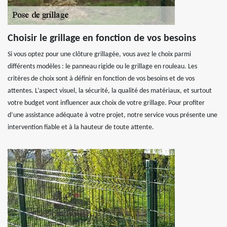
Choisir le grillage en fonction de vos besoins
Si vous optez pour une clôture grillagée, vous avez le choix parmi
différents modèles : le panneau rigide ou le grillage en rouleau. Les
critères de choix sont à définir en fonction de vos besoins et de vos
attentes. L’aspect visuel, la sécurité, la qualité des matériaux, et surtout
votre budget vont influencer aux choix de votre grillage. Pour profiter
d’une assistance adéquate à votre projet, notre service vous présente une
intervention fiable et à la hauteur de toute attente.