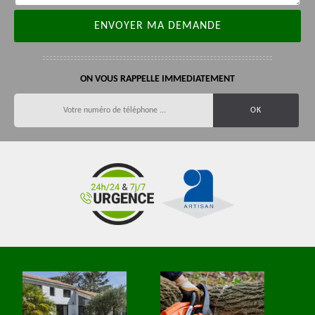
ON VOUS RAPPELLE IMMEDIATEMENT