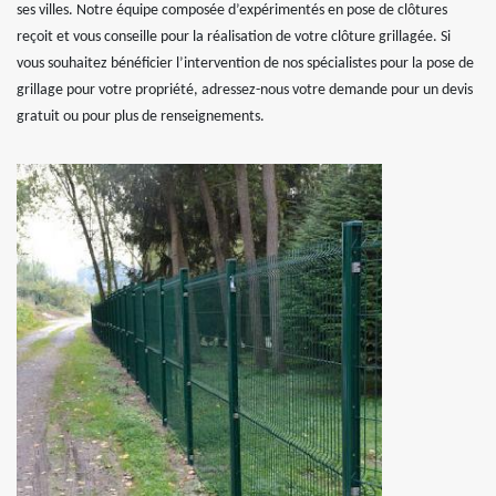
ses villes. Notre équipe composée d’expérimentés en pose de clôtures
reçoit et vous conseille pour la réalisation de votre clôture grillagée. Si
vous souhaitez bénéficier l’intervention de nos spécialistes pour la pose de
grillage pour votre propriété, adressez-nous votre demande pour un devis
gratuit ou pour plus de renseignements.