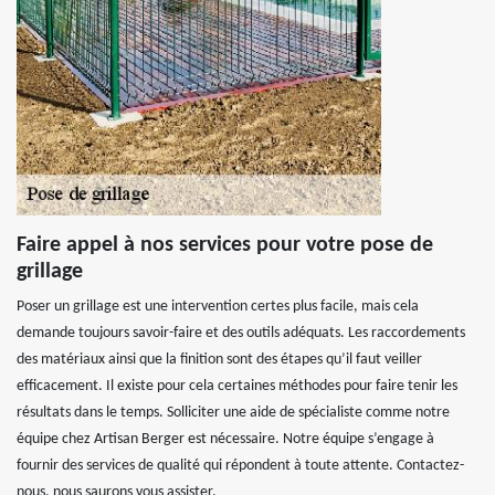
Faire appel à nos services pour votre pose de
grillage
Poser un grillage est une intervention certes plus facile, mais cela
demande toujours savoir-faire et des outils adéquats. Les raccordements
des matériaux ainsi que la finition sont des étapes qu’il faut veiller
efficacement. Il existe pour cela certaines méthodes pour faire tenir les
résultats dans le temps. Solliciter une aide de spécialiste comme notre
équipe chez Artisan Berger est nécessaire. Notre équipe s’engage à
fournir des services de qualité qui répondent à toute attente. Contactez-
nous, nous saurons vous assister.