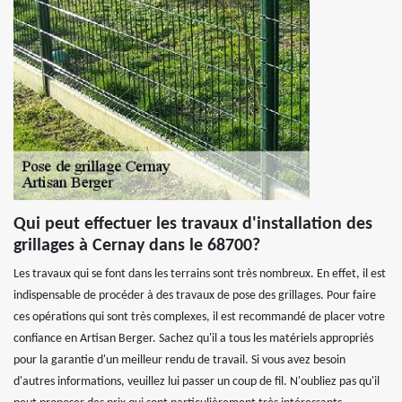
Qui peut effectuer les travaux d'installation des
grillages à Cernay dans le 68700?
Les travaux qui se font dans les terrains sont très nombreux. En effet, il est
indispensable de procéder à des travaux de pose des grillages. Pour faire
ces opérations qui sont très complexes, il est recommandé de placer votre
confiance en Artisan Berger. Sachez qu'il a tous les matériels appropriés
pour la garantie d'un meilleur rendu de travail. Si vous avez besoin
d'autres informations, veuillez lui passer un coup de fil. N'oubliez pas qu'il