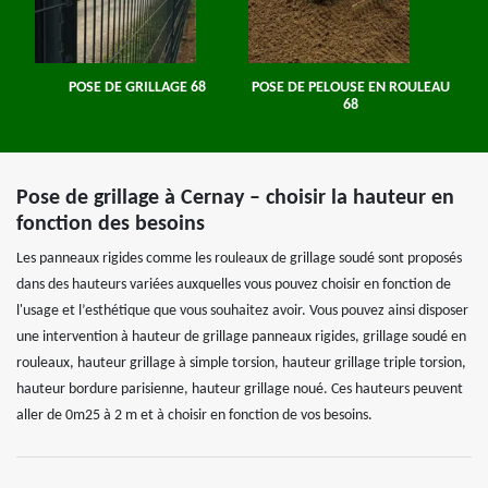
POSE DE GRILLAGE 68
POSE DE PELOUSE EN ROULEAU
68
Pose de grillage à Cernay – choisir la hauteur en
fonction des besoins
Les panneaux rigides comme les rouleaux de grillage soudé sont proposés
dans des hauteurs variées auxquelles vous pouvez choisir en fonction de
l'usage et l’esthétique que vous souhaitez avoir. Vous pouvez ainsi disposer
une intervention à hauteur de grillage panneaux rigides, grillage soudé en
rouleaux, hauteur grillage à simple torsion, hauteur grillage triple torsion,
hauteur bordure parisienne, hauteur grillage noué. Ces hauteurs peuvent
aller de 0m25 à 2 m et à choisir en fonction de vos besoins.