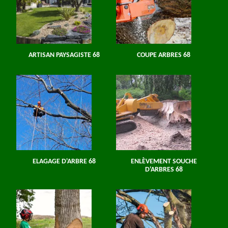
ARTISAN PAYSAGISTE 68
COUPE ARBRES 68
ELAGAGE D'ARBRE 68
ENLÈVEMENT SOUCHE
D'ARBRES 68