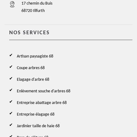
17 chemin du Buis
68720 Illfurth
NOS SERVICES
Artisan paysagiste 68
Coupe arbres 68
Elagage d'arbre 68
Enlèvement souche d'arbres 68
Entreprise abattage arbre 68
Entreprise élagage 68
Jardinier taille de haie 68