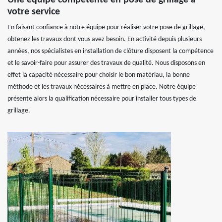
Une équipe compétente en pose de grillage à
votre service
En faisant confiance à notre équipe pour réaliser votre pose de grillage,
obtenez les travaux dont vous avez besoin. En activité depuis plusieurs
années, nos spécialistes en installation de clôture disposent la compétence
et le savoir-faire pour assurer des travaux de qualité. Nous disposons en
effet la capacité nécessaire pour choisir le bon matériau, la bonne
méthode et les travaux nécessaires à mettre en place. Notre équipe
présente alors la qualification nécessaire pour installer tous types de
grillage.