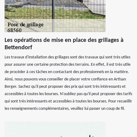
Les opérations de mise en place des grillages à
Bettendorf
Les travaux d'installation des grillages sont des travaux qui sont très utiles
pour assurer une certaine protection des terrains. En effet, il est très utile
de procéder à ces tâches en contactant des professionnels en la matière.
Ainsi, nous pouvons vous conseiller de placer votre confiance en Artisan
Berger. Sachez qu'il peut proposer des prix qui sont très intéressants et
accessibles à toutes les bourses. N'oubliez pas qu'il peut proposer des tarifs
qui sont très intéressants et accessibles à toutes les bourses. Pour recueillir
les renseignements complémentaires, veuillez lui passer un coup de fil.