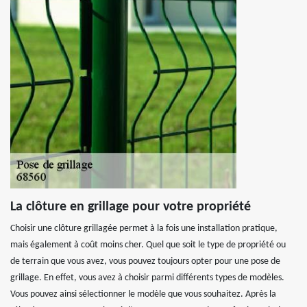
La clôture en grillage pour votre propriété
Choisir une clôture grillagée permet à la fois une installation pratique,
mais également à coût moins cher. Quel que soit le type de propriété ou
de terrain que vous avez, vous pouvez toujours opter pour une pose de
grillage. En effet, vous avez à choisir parmi différents types de modèles.
Vous pouvez ainsi sélectionner le modèle que vous souhaitez. Après la