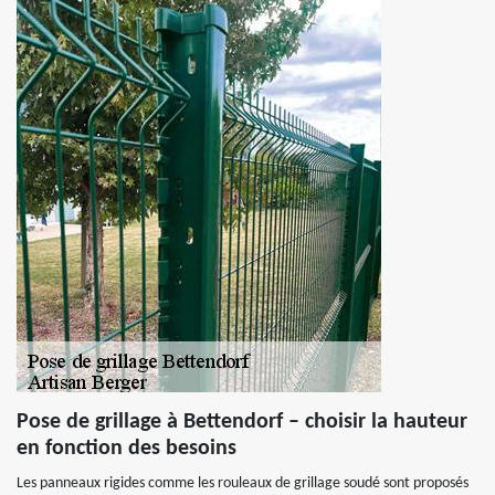
Pose de grillage à Bettendorf – choisir la hauteur
en fonction des besoins
Les panneaux rigides comme les rouleaux de grillage soudé sont proposés