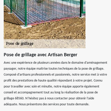
Pose de grillage avec Artisan Berger
Avec une expérience de plusieurs années dans le domaine d’aménagement
paysager, notre équipe maitrise toutes techniques de la pose de grillage.
Composé d’artisans professionnels et passionnés, notre service met à votre
profit des prestations de haute qualité répondant à votre projet. Connu
pour travailler avec soin et minutie, notre équipe apporte également
conseil et accompagnement tout au long la réalisation de la pose de
grillage 68560. N’hésitez pas à nous contacter pour obtenir l’aide
adéquate. Nous présentons des services pour toute demande.