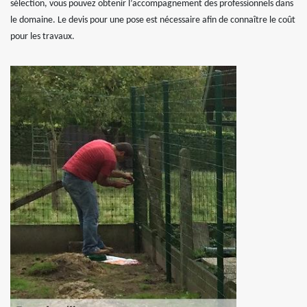
sélection, vous pouvez obtenir l’accompagnement des professionnels dans
le domaine. Le devis pour une pose est nécessaire afin de connaître le coût
pour les travaux.