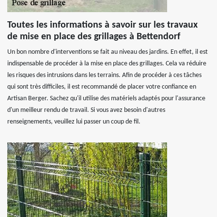
Toutes les informations à savoir sur les travaux
de mise en place des grillages à Bettendorf
Un bon nombre d'interventions se fait au niveau des jardins. En effet, il est
indispensable de procéder à la mise en place des grillages. Cela va réduire
les risques des intrusions dans les terrains. Afin de procéder à ces tâches
qui sont très difficiles, il est recommandé de placer votre confiance en
Artisan Berger. Sachez qu'il utilise des matériels adaptés pour l'assurance
d'un meilleur rendu de travail. Si vous avez besoin d'autres
renseignements, veuillez lui passer un coup de fil.