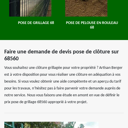
POSE DE GRILLAGE 68
POSE DE PELOUSE EN ROULEAU
68
Faire une demande de devis pose de clôture sur
68560
Vous souhaitez une clôture grillagée pour votre propriété ? Artisan Berger
est à votre disposition pour vous réaliser une clôture en adéquation à vos
besoins. Si vous voulez obtenir une aide compétente et un aperçu du tarif
pour les travaux, n’hésitez pas à faire parvenir votre demande auprès de
notre service. Nous vous faisons une étude en amont en vue de définir le
prix pose de grillage 68560 approprié à votre projet.