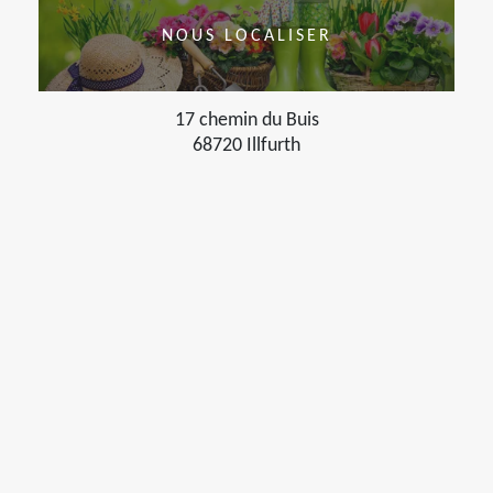
NOUS LOCALISER
17 chemin du Buis
68720 Illfurth