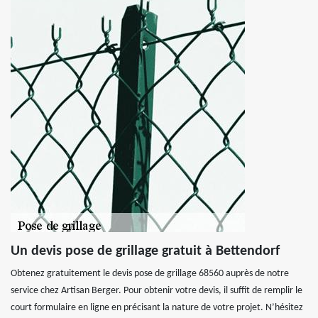
Un devis pose de grillage gratuit à Bettendorf
Obtenez gratuitement le devis pose de grillage 68560 auprès de notre
service chez Artisan Berger. Pour obtenir votre devis, il suffit de remplir le
court formulaire en ligne en précisant la nature de votre projet. N’hésitez