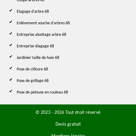
Coupe arbres 68
Elagage d'arbre 68
Enlèvement souche d'arbres 68
Entreprise abattage arbre 68
Entreprise élagage 68
Jardinier taille de haie 68
Pose de clôture 68
Pose de grillage 68
Pose de pelouse en rouleau 68
© 2023 - 2026 Tout droit réservé
Devis gratuit