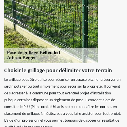
Choisir le grillage pour délimiter votre terrain
Le grillage peut être utilisé pour sécuriser un espace piscine, préserver un
jardin potager ou tout simplement pour sécuriser la propriété. Il convient
de s’adresser à la commune pour tout éventuel projet d’installation
puisque certaines disposent un règlement de pose. Il convient alors de
consulter le PLU (Plan Local d'Urbanisme) pour connaître les normes en
placement de grillage. N’hésitez pas à vous faire assister pour tout projet.
L’aide d’un professionnel vous permet toujours de disposer un résultat de