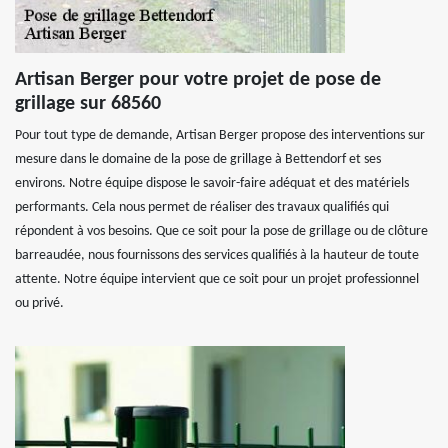
Artisan Berger pour votre projet de pose de
grillage sur 68560
Pour tout type de demande, Artisan Berger propose des interventions sur
mesure dans le domaine de la pose de grillage à Bettendorf et ses
environs. Notre équipe dispose le savoir-faire adéquat et des matériels
performants. Cela nous permet de réaliser des travaux qualifiés qui
répondent à vos besoins. Que ce soit pour la pose de grillage ou de clôture
barreaudée, nous fournissons des services qualifiés à la hauteur de toute
attente. Notre équipe intervient que ce soit pour un projet professionnel
ou privé.