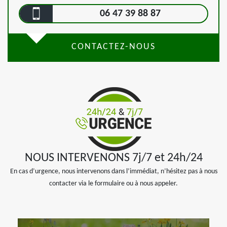
06 47 39 88 87
CONTACTEZ-NOUS
NOUS INTERVENONS 7j/7 et 24h/24
En cas d’urgence, nous intervenons dans l’immédiat, n’hésitez pas à nous
contacter via le formulaire ou à nous appeler.