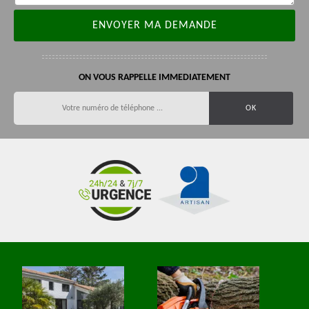
ON VOUS RAPPELLE IMMEDIATEMENT