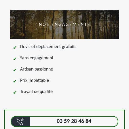
NOS ENGAGEMENTS
Devis et déplacement gratuits
Sans engagement
Artisan passionné
Prix imbattable
Travail de qualité
03 59 28 46 84