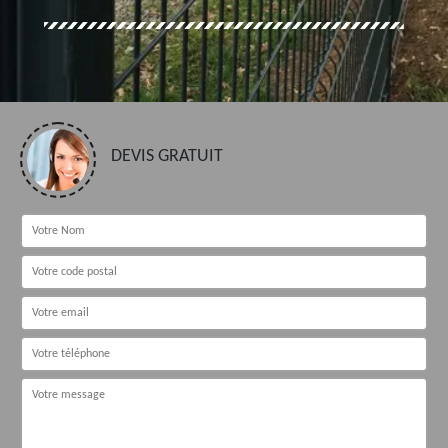
DEVIS GRATUIT