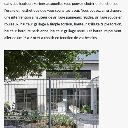
dans des hauteurs variées auxquelles vous pouvez choisir en fonction de
l'usage et l’esthétique que vous souhaitez avoir. Vous pouvez ainsi disposer
une intervention à hauteur de grillage panneaux rigides, grillage soudé en
rouleaux, hauteur grillage à simple torsion, hauteur grillage triple torsion,
hauteur bordure parisienne, hauteur grillage noué. Ces hauteurs peuvent
aller de 0m25 à 2 m et à choisir en fonction de vos besoins.