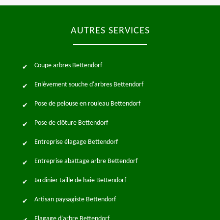
AUTRES SERVICES
Coupe arbres Bettendorf
Enlèvement souche d'arbres Bettendorf
Pose de pelouse en rouleau Bettendorf
Pose de clôture Bettendorf
Entreprise élagage Bettendorf
Entreprise abattage arbre Bettendorf
Jardinier taille de haie Bettendorf
Artisan paysagiste Bettendorf
Elagage d'arbre Bettendorf