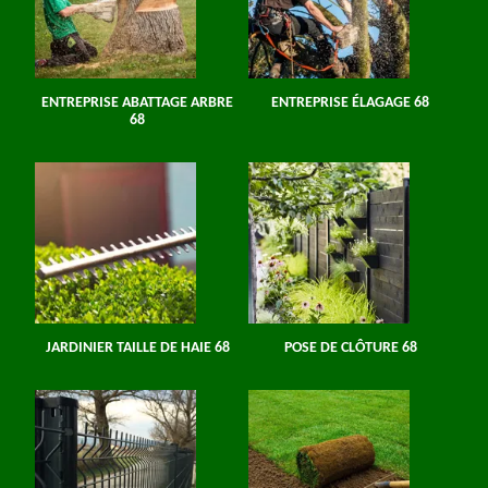
ENTREPRISE ABATTAGE ARBRE
ENTREPRISE ÉLAGAGE 68
68
JARDINIER TAILLE DE HAIE 68
POSE DE CLÔTURE 68