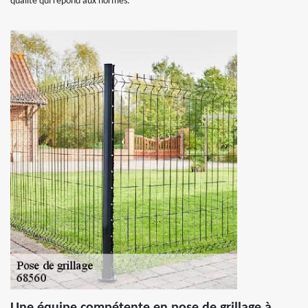
qualité qui répond aux normes.