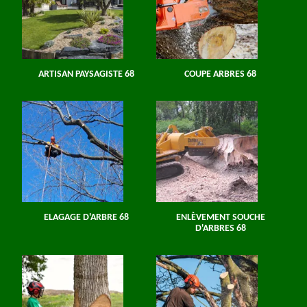
ARTISAN PAYSAGISTE 68
COUPE ARBRES 68
ELAGAGE D'ARBRE 68
ENLÈVEMENT SOUCHE
D'ARBRES 68