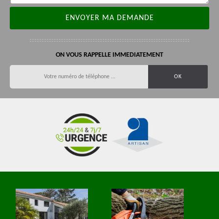
ON VOUS RAPPELLE IMMEDIATEMENT