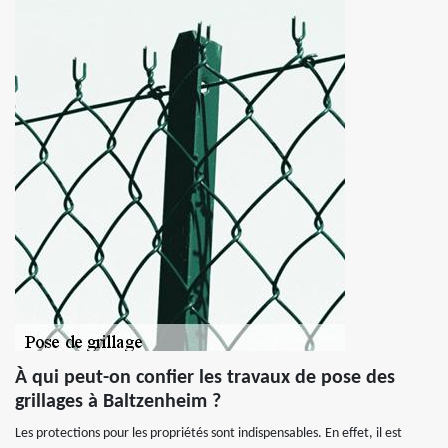
À qui peut-on confier les travaux de pose des
grillages à Baltzenheim ?
Les protections pour les propriétés sont indispensables. En effet, il est