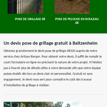
POSE DE GRILLAGE 68
POSE DE PELOUSE EN ROULEAU
68
Un devis pose de grillage gratuit à Baltzenheim
Obtenez gratuitement le devis pose de grillage 68320 auprès de notre
service chez Artisan Berger. Pour obtenir votre devis, il suffit de remplir le
court formulaire en ligne en précisant la nature de votre projet. N’hésitez
pas à fournir plus de détails utiles à votre demande afin que notre équipe
puisse établir dès lors un devis clair et personnalisé. Gratuit et sans
engagement, le devis vous sert pour connaître le coût des travaux
d’installation de grillage à réaliser.