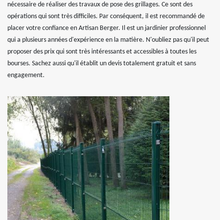
nécessaire de réaliser des travaux de pose des grillages. Ce sont des
opérations qui sont très difficiles. Par conséquent, il est recommandé de
placer votre confiance en Artisan Berger. Il est un jardinier professionnel
qui a plusieurs années d'expérience en la matière. N'oubliez pas qu'il peut
proposer des prix qui sont très intéressants et accessibles à toutes les
bourses. Sachez aussi qu'il établit un devis totalement gratuit et sans
engagement.