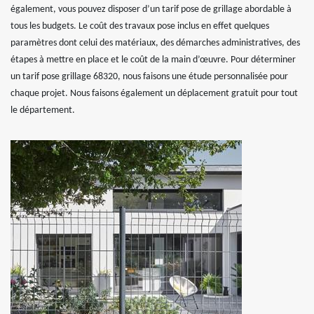
également, vous pouvez disposer d’un tarif pose de grillage abordable à
tous les budgets. Le coût des travaux pose inclus en effet quelques
paramètres dont celui des matériaux, des démarches administratives, des
étapes à mettre en place et le coût de la main d’œuvre. Pour déterminer
un tarif pose grillage 68320, nous faisons une étude personnalisée pour
chaque projet. Nous faisons également un déplacement gratuit pour tout
le département.