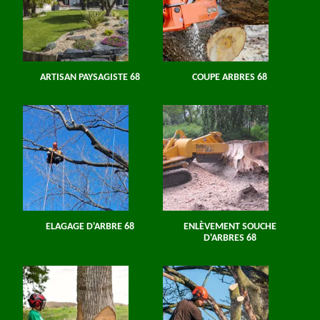
ARTISAN PAYSAGISTE 68
COUPE ARBRES 68
ELAGAGE D'ARBRE 68
ENLÈVEMENT SOUCHE
D'ARBRES 68