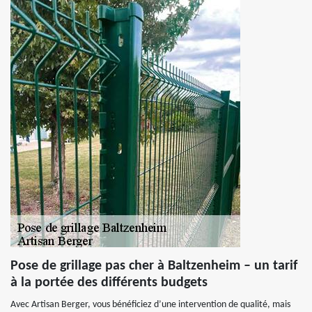
Pose de grillage pas cher à Baltzenheim – un tarif
à la portée des différents budgets
Avec Artisan Berger, vous bénéficiez d’une intervention de qualité, mais