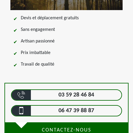
Devis et déplacement gratuits
Sans engagement
Artisan passionné
Prix imbattable
Travail de qualité
03 59 28 46 84
06 47 39 88 87
CONTACTEZ-NOUS