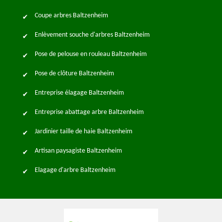
Coupe arbres Baltzenheim
Enlèvement souche d'arbres Baltzenheim
Pose de pelouse en rouleau Baltzenheim
Pose de clôture Baltzenheim
Entreprise élagage Baltzenheim
Entreprise abattage arbre Baltzenheim
Jardinier taille de haie Baltzenheim
Artisan paysagiste Baltzenheim
Elagage d'arbre Baltzenheim