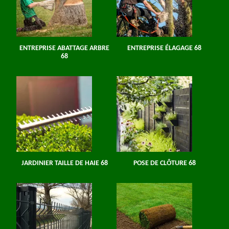
ENTREPRISE ABATTAGE ARBRE
ENTREPRISE ÉLAGAGE 68
68
JARDINIER TAILLE DE HAIE 68
POSE DE CLÔTURE 68