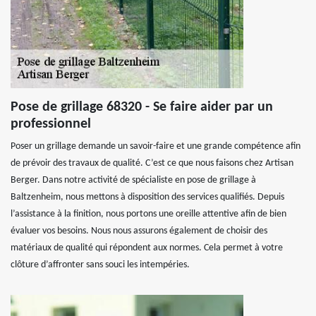
Pose de grillage 68320 - Se faire aider par un
professionnel
Poser un grillage demande un savoir-faire et une grande compétence afin
de prévoir des travaux de qualité. C’est ce que nous faisons chez Artisan
Berger. Dans notre activité de spécialiste en pose de grillage à
Baltzenheim, nous mettons à disposition des services qualifiés. Depuis
l’assistance à la finition, nous portons une oreille attentive afin de bien
évaluer vos besoins. Nous nous assurons également de choisir des
matériaux de qualité qui répondent aux normes. Cela permet à votre
clôture d’affronter sans souci les intempéries.