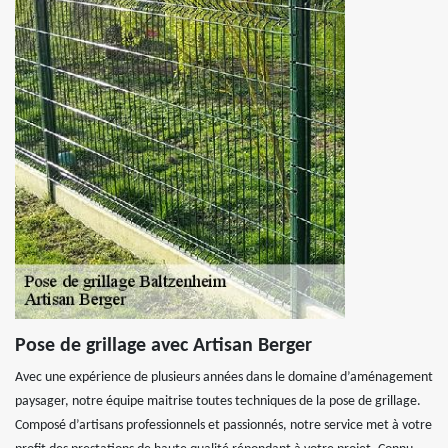
Pose de grillage avec Artisan Berger
Avec une expérience de plusieurs années dans le domaine d’aménagement
paysager, notre équipe maitrise toutes techniques de la pose de grillage.
Composé d’artisans professionnels et passionnés, notre service met à votre