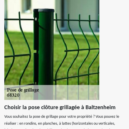
Choisir la pose clôture grillagée à Baltzenheim
Vous souhaitez la pose de grillage pour votre propriété ? Vous pouvez le
réaliser : en rondins, en planches, à lattes (horizontales ou verticales,