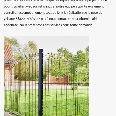
profit des prestations de haute qualité répondant à votre projet. Connu
pour travailler avec soin et minutie, notre équipe apporte également
conseil et accompagnement tout au long la réalisation de la pose de
grillage 68320. N’hésitez pas à nous contacter pour obtenir l’aide
adéquate. Nous présentons des services pour toute demande.