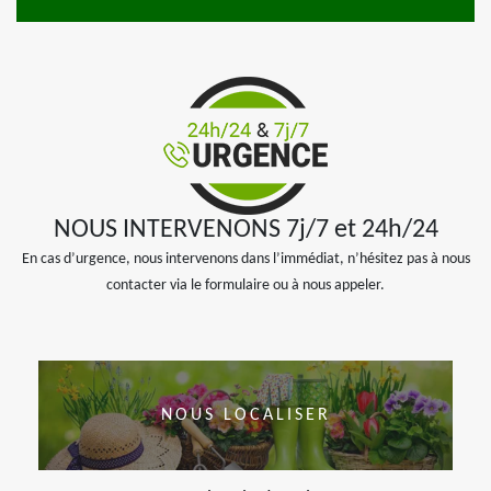
NOUS INTERVENONS 7j/7 et 24h/24
En cas d’urgence, nous intervenons dans l’immédiat, n’hésitez pas à nous
contacter via le formulaire ou à nous appeler.
NOUS LOCALISER