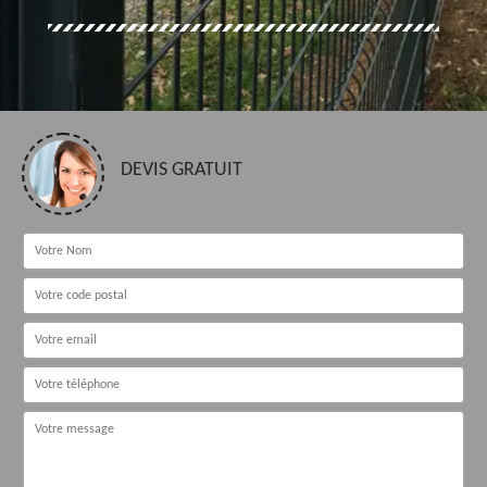
DEVIS GRATUIT