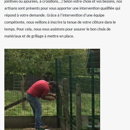
jointives ou ajourées, à croisillons...) Selon votre choix et vos besoins, nos
artisans sont présents pour vous apporter une intervention qualifiée qui
répond à votre demande. Grâce à l’intervention d’une équipe
compétente, nous veillons à inscrire la tenue de votre clôture dans le
temps. Pour cela, nous vous assistons pour assurer le bon choix de
matériaux et de grillage à mettre en place.