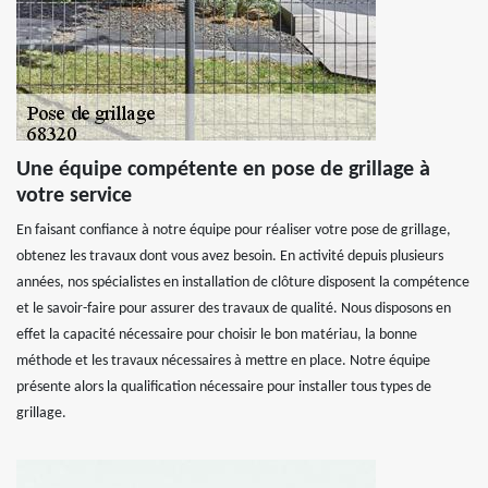
Une équipe compétente en pose de grillage à
votre service
En faisant confiance à notre équipe pour réaliser votre pose de grillage,
obtenez les travaux dont vous avez besoin. En activité depuis plusieurs
années, nos spécialistes en installation de clôture disposent la compétence
et le savoir-faire pour assurer des travaux de qualité. Nous disposons en
effet la capacité nécessaire pour choisir le bon matériau, la bonne
méthode et les travaux nécessaires à mettre en place. Notre équipe
présente alors la qualification nécessaire pour installer tous types de
grillage.