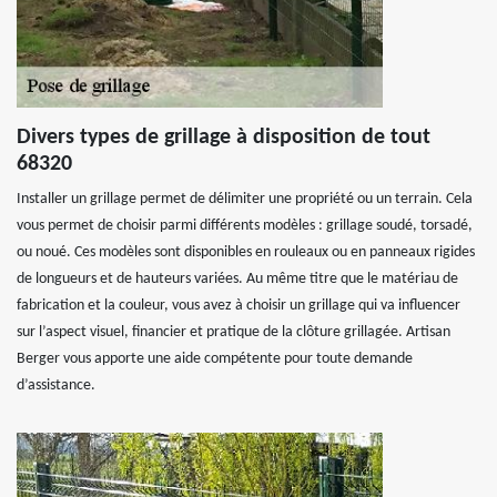
Divers types de grillage à disposition de tout
68320
Installer un grillage permet de délimiter une propriété ou un terrain. Cela
vous permet de choisir parmi différents modèles : grillage soudé, torsadé,
ou noué. Ces modèles sont disponibles en rouleaux ou en panneaux rigides
de longueurs et de hauteurs variées. Au même titre que le matériau de
fabrication et la couleur, vous avez à choisir un grillage qui va influencer
sur l’aspect visuel, financier et pratique de la clôture grillagée. Artisan
Berger vous apporte une aide compétente pour toute demande
d’assistance.