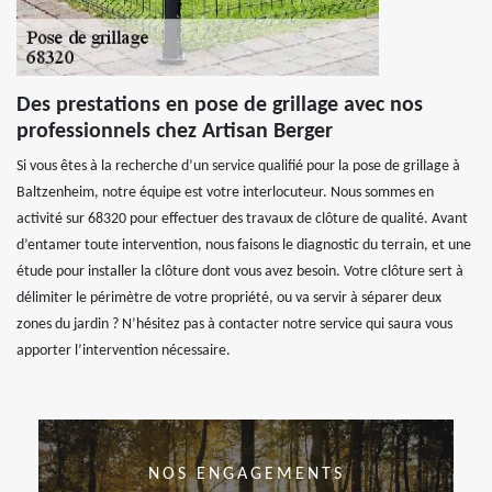
Des prestations en pose de grillage avec nos
professionnels chez Artisan Berger
Si vous êtes à la recherche d’un service qualifié pour la pose de grillage à
Baltzenheim, notre équipe est votre interlocuteur. Nous sommes en
activité sur 68320 pour effectuer des travaux de clôture de qualité. Avant
d’entamer toute intervention, nous faisons le diagnostic du terrain, et une
étude pour installer la clôture dont vous avez besoin. Votre clôture sert à
délimiter le périmètre de votre propriété, ou va servir à séparer deux
zones du jardin ? N’hésitez pas à contacter notre service qui saura vous
apporter l’intervention nécessaire.
NOS ENGAGEMENTS