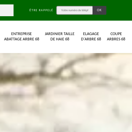
ÊTRE RAPPELÉ
ENTREPRISE
JARDINIER TAILLE
ELAGAGE
COUPE
ABATTAGE ARBRE 68
DE HAIE 68
D'ARBRE 68
ARBRES 68