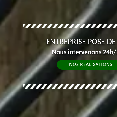
ENTREPRISE POSE DE
Nous intervenons 24h/2
NOS RÉALISATIONS