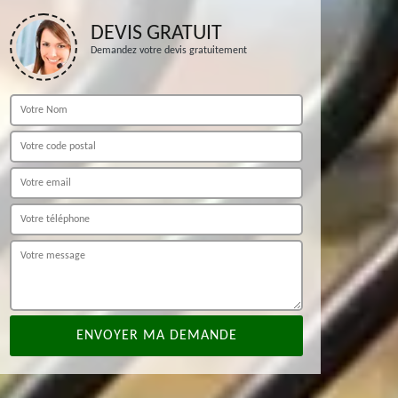
DEVIS GRATUIT
Demandez votre devis gratuitement