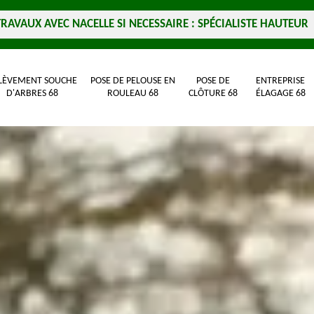
TRAVAUX AVEC NACELLE SI NECESSAIRE : SPÉCIALISTE HAUTEUR
LÈVEMENT SOUCHE
POSE DE PELOUSE EN
POSE DE
ENTREPRISE
D'ARBRES 68
ROULEAU 68
CLÔTURE 68
ÉLAGAGE 68