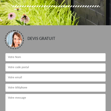
DEVIS GRATUIT