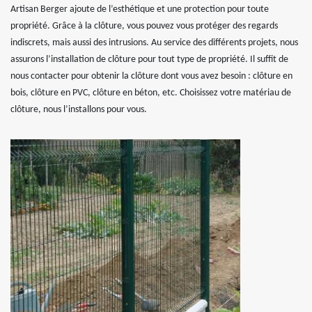
Artisan Berger ajoute de l’esthétique et une protection pour toute
propriété. Grâce à la clôture, vous pouvez vous protéger des regards
indiscrets, mais aussi des intrusions. Au service des différents projets, nous
assurons l’installation de clôture pour tout type de propriété. Il suffit de
nous contacter pour obtenir la clôture dont vous avez besoin : clôture en
bois, clôture en PVC, clôture en béton, etc. Choisissez votre matériau de
clôture, nous l’installons pour vous.