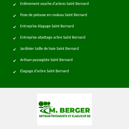
Enlèvement souche d'arbres Saint Bernard
Pose de pelouse en rouleau Saint Bernard
Entreprise élagage Saint Bernard
Entreprise abattage arbre Saint Bernard
Jardinier taille de haie Saint Bernard
Artisan paysagiste Saint Bernard
Elagage d'arbre Saint Bernard