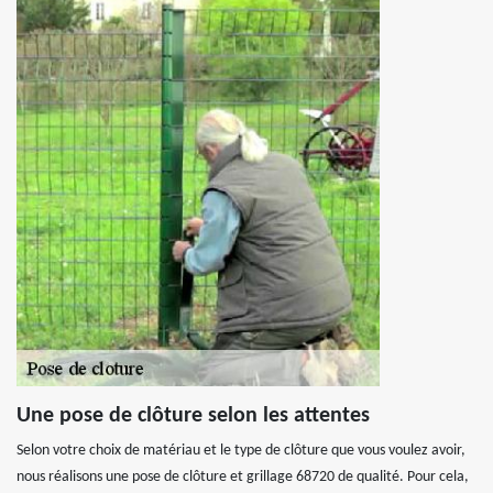
Une pose de clôture selon les attentes
Selon votre choix de matériau et le type de clôture que vous voulez avoir,
nous réalisons une pose de clôture et grillage 68720 de qualité. Pour cela,