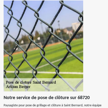
Notre service de pose de clôture sur 68720
Paysagiste pour pose de grillage et clôture à Saint Bernard, notre équipe