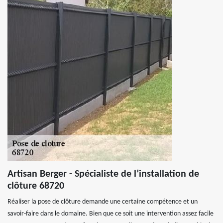
Artisan Berger - Spécialiste de l’installation de
clôture 68720
Réaliser la pose de clôture demande une certaine compétence et un
savoir-faire dans le domaine. Bien que ce soit une intervention assez facile