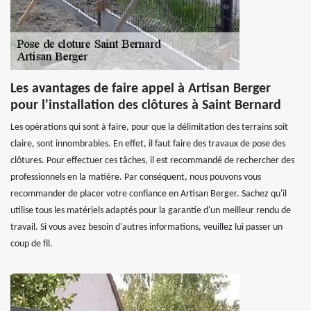
Les avantages de faire appel à Artisan Berger
pour l'installation des clôtures à Saint Bernard
Les opérations qui sont à faire, pour que la délimitation des terrains soit
claire, sont innombrables. En effet, il faut faire des travaux de pose des
clôtures. Pour effectuer ces tâches, il est recommandé de rechercher des
professionnels en la matière. Par conséquent, nous pouvons vous
recommander de placer votre confiance en Artisan Berger. Sachez qu'il
utilise tous les matériels adaptés pour la garantie d'un meilleur rendu de
travail. Si vous avez besoin d'autres informations, veuillez lui passer un
coup de fil.