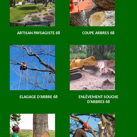
ARTISAN PAYSAGISTE 68
COUPE ARBRES 68
ELAGAGE D'ARBRE 68
ENLÈVEMENT SOUCHE
D'ARBRES 68