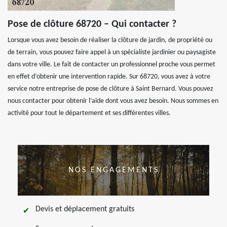
Pose de clôture 68720 – Qui contacter ?
Lorsque vous avez besoin de réaliser la clôture de jardin, de propriété ou
de terrain, vous pouvez faire appel à un spécialiste jardinier ou paysagiste
dans votre ville. Le fait de contacter un professionnel proche vous permet
en effet d’obtenir une intervention rapide. Sur 68720, vous avez à votre
service notre entreprise de pose de clôture à Saint Bernard. Vous pouvez
nous contacter pour obtenir l’aide dont vous avez besoin. Nous sommes en
activité pour tout le département et ses différentes villes.
NOS ENGAGEMENTS
Devis et déplacement gratuits