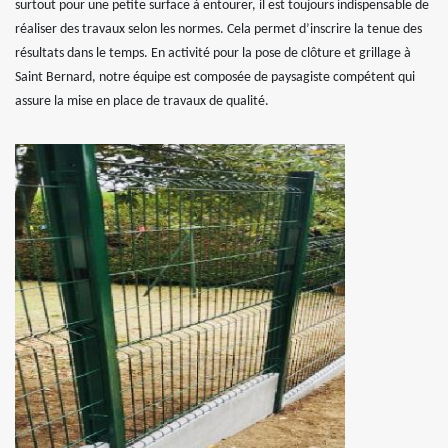
surtout pour une petite surface à entourer, il est toujours indispensable de
réaliser des travaux selon les normes. Cela permet d’inscrire la tenue des
résultats dans le temps. En activité pour la pose de clôture et grillage à
Saint Bernard, notre équipe est composée de paysagiste compétent qui
assure la mise en place de travaux de qualité.