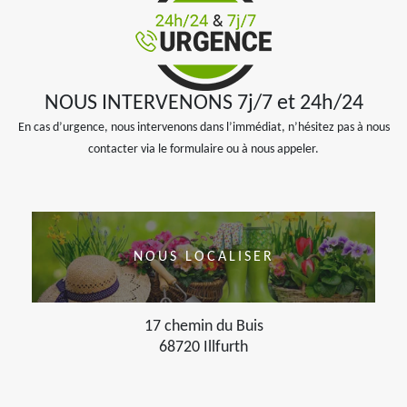
NOUS INTERVENONS 7j/7 et 24h/24
En cas d’urgence, nous intervenons dans l’immédiat, n’hésitez pas à nous
contacter via le formulaire ou à nous appeler.
NOUS LOCALISER
17 chemin du Buis
68720 Illfurth