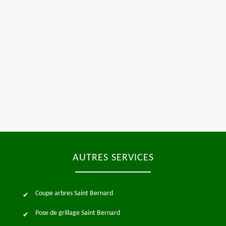
AUTRES SERVICES
Coupe arbres Saint Bernard
Pose de grillage Saint Bernard