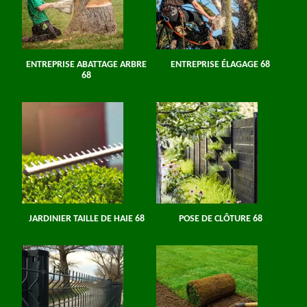
ENTREPRISE ABATTAGE ARBRE
ENTREPRISE ÉLAGAGE 68
68
JARDINIER TAILLE DE HAIE 68
POSE DE CLÔTURE 68