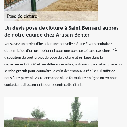
Un devis pose de clôture à Saint Bernard auprès
de notre équipe chez Artisan Berger
Vous avez un projet d’installer une nouvelle clôture ? Vous souhaitez
obtenir l’aide d’un professionnel pour une pose de clôture pas chère ? À
disposition de tout projet de pose de clôture et grillage dans le
département 68720 et ses différentes villes, notre équipe met en place un
service gratuit pour connaître le coût des travaux à réaliser. Il suffit de
nous faire parvenir votre demande via le formulaire en ligne ou en nous
contactant directement pour obtenir cette étude.