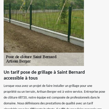
Un tarif pose de grillage à Saint Bernard
accessible à tous
Lorsque vous avez un projet de faire installer un grillage pour une
propriété ou un terrain, Artisan Berger est à votre service. Entreprise pose
de clôture 68720, notre équipe est composée de professionnels dans le
domaine. Nous définissons des prestations de qualité avec un tarif