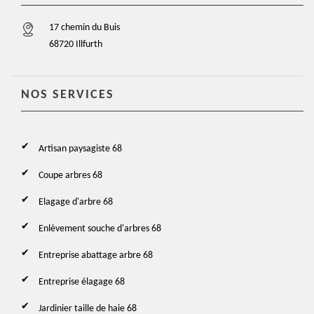
17 chemin du Buis
68720 Illfurth
NOS SERVICES
Artisan paysagiste 68
Coupe arbres 68
Elagage d'arbre 68
Enlèvement souche d'arbres 68
Entreprise abattage arbre 68
Entreprise élagage 68
Jardinier taille de haie 68