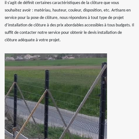
il s’agit de définit certaines caractéristiques de la clôture que vous
souhaitez avoir : matériau, hauteur, couleur, disposition, etc. Artisans en
service pour la pose de clôture, nous répondons à tout type de projet
d’installation de clôture à des prix abordables accessibles à tous budgets. Il
suffit de contacter notre service pour obtenir le devis installation de
clôture adéquate à votre projet.