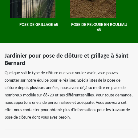
POSE DE GRILLAGE 68
POSE DE PELOUSE EN ROULEAU
68
Jardinier pour pose de clôture et grillage à Saint
Bernard
Quel que soit le type de clôture que vous voulez avoir, vous pouvez
compter sur notre équipe pour le réaliser. Spécialistes de la pose de
clôture depuis plusieurs années, nous avons déjà su mettre en place de
nombreux modèle sur 68720 et ses différentes villes. Pour toute demande,
nous apportons une aide personnalisée et adéquate. Vous pouvez à cet
effet nous contacter pour obtenir plus d’informations pour les travaux de
pose de clôture dont vous avez besoin.