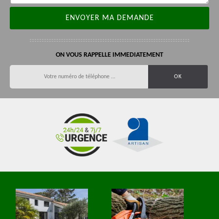
ON VOUS RAPPELLE IMMEDIATEMENT