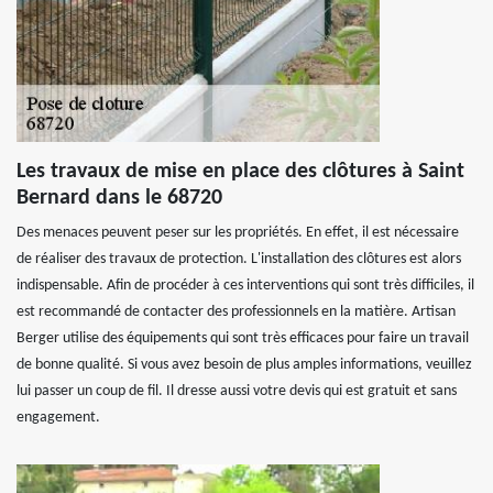
Les travaux de mise en place des clôtures à Saint
Bernard dans le 68720
Des menaces peuvent peser sur les propriétés. En effet, il est nécessaire
de réaliser des travaux de protection. L'installation des clôtures est alors
indispensable. Afin de procéder à ces interventions qui sont très difficiles, il
est recommandé de contacter des professionnels en la matière. Artisan
Berger utilise des équipements qui sont très efficaces pour faire un travail
de bonne qualité. Si vous avez besoin de plus amples informations, veuillez
lui passer un coup de fil. Il dresse aussi votre devis qui est gratuit et sans
engagement.