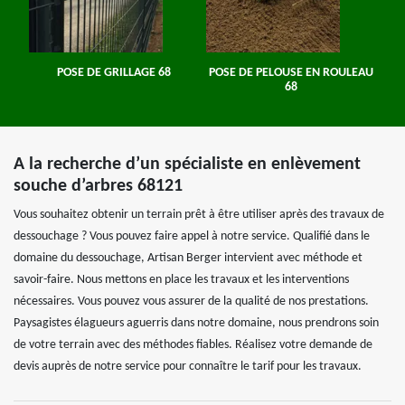
POSE DE GRILLAGE 68
POSE DE PELOUSE EN ROULEAU
68
A la recherche d’un spécialiste en enlèvement
souche d’arbres 68121
Vous souhaitez obtenir un terrain prêt à être utiliser après des travaux de
dessouchage ? Vous pouvez faire appel à notre service. Qualifié dans le
domaine du dessouchage, Artisan Berger intervient avec méthode et
savoir-faire. Nous mettons en place les travaux et les interventions
nécessaires. Vous pouvez vous assurer de la qualité de nos prestations.
Paysagistes élagueurs aguerris dans notre domaine, nous prendrons soin
de votre terrain avec des méthodes fiables. Réalisez votre demande de
devis auprès de notre service pour connaître le tarif pour les travaux.