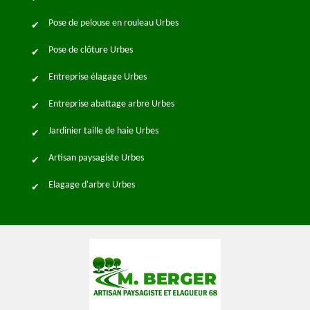
Pose de pelouse en rouleau Urbes
Pose de clôture Urbes
Entreprise élagage Urbes
Entreprise abattage arbre Urbes
Jardinier taille de haie Urbes
Artisan paysagiste Urbes
Elagage d'arbre Urbes