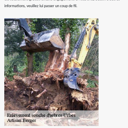
informations, veuillez lui passer un coup de fil.