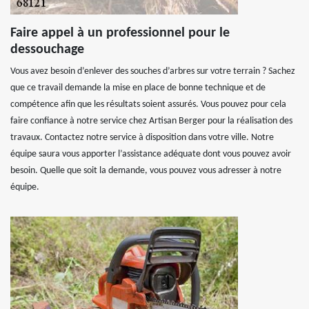
Faire appel à un professionnel pour le
dessouchage
Vous avez besoin d’enlever des souches d’arbres sur votre terrain ? Sachez
que ce travail demande la mise en place de bonne technique et de
compétence afin que les résultats soient assurés. Vous pouvez pour cela
faire confiance à notre service chez Artisan Berger pour la réalisation des
travaux. Contactez notre service à disposition dans votre ville. Notre
équipe saura vous apporter l’assistance adéquate dont vous pouvez avoir
besoin. Quelle que soit la demande, vous pouvez vous adresser à notre
équipe.