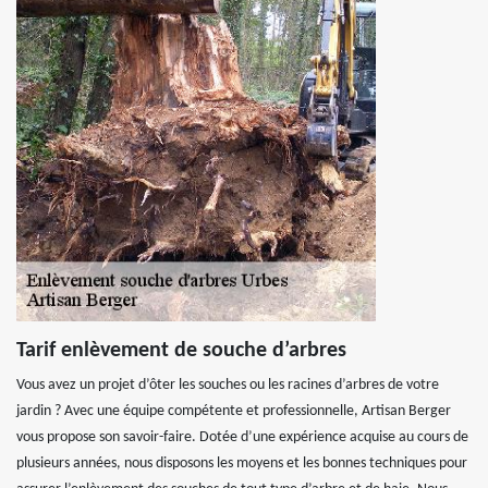
Tarif enlèvement de souche d’arbres
Vous avez un projet d’ôter les souches ou les racines d’arbres de votre
jardin ? Avec une équipe compétente et professionnelle, Artisan Berger
vous propose son savoir-faire. Dotée d’une expérience acquise au cours de
plusieurs années, nous disposons les moyens et les bonnes techniques pour