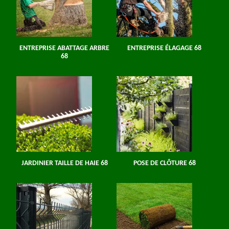
ENTREPRISE ABATTAGE ARBRE
ENTREPRISE ÉLAGAGE 68
68
JARDINIER TAILLE DE HAIE 68
POSE DE CLÔTURE 68