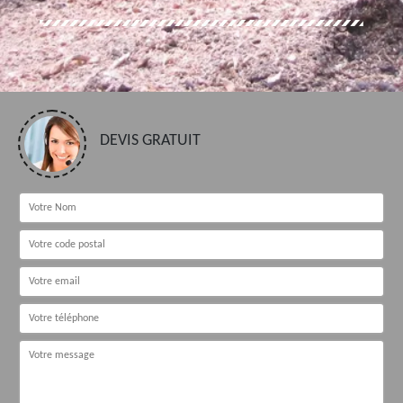
DEVIS GRATUIT