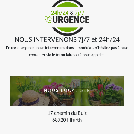
NOUS INTERVENONS 7j/7 et 24h/24
En cas d’urgence, nous intervenons dans l’immédiat, n’hésitez pas à nous
contacter via le formulaire ou à nous appeler.
NOUS LOCALISER
17 chemin du Buis
68720 Illfurth