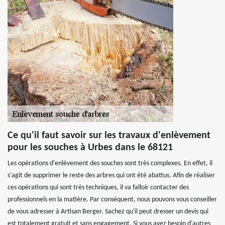
Ce qu'il faut savoir sur les travaux d'enlèvement
pour les souches à Urbes dans le 68121
Les opérations d'enlèvement des souches sont très complexes. En effet, il
s'agit de supprimer le reste des arbres qui ont été abattus. Afin de réaliser
ces opérations qui sont très techniques, il va falloir contacter des
professionnels en la matière. Par conséquent, nous pouvons vous conseiller
de vous adresser à Artisan Berger. Sachez qu'il peut dresser un devis qui
est totalement gratuit et sans engagement. Si vous avez besoin d'autres