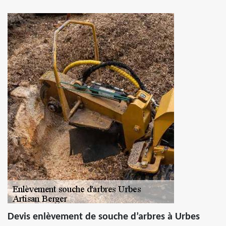
Devis enlèvement de souche d’arbres à Urbes