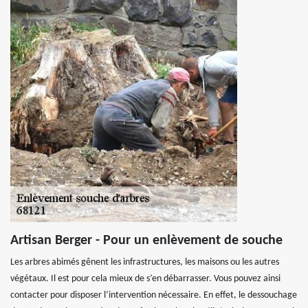
Artisan Berger - Pour un enlèvement de souche
Les arbres abimés gênent les infrastructures, les maisons ou les autres
végétaux. Il est pour cela mieux de s’en débarrasser. Vous pouvez ainsi
contacter pour disposer l’intervention nécessaire. En effet, le dessouchage