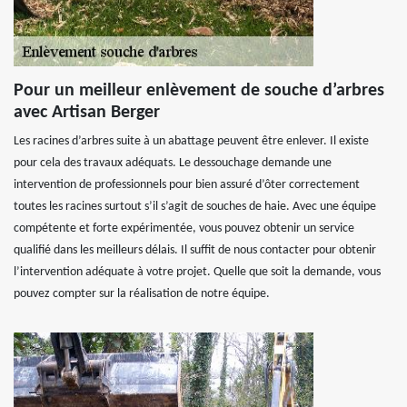
Pour un meilleur enlèvement de souche d’arbres
avec Artisan Berger
Les racines d’arbres suite à un abattage peuvent être enlever. Il existe
pour cela des travaux adéquats. Le dessouchage demande une
intervention de professionnels pour bien assuré d’ôter correctement
toutes les racines surtout s’il s’agit de souches de haie. Avec une équipe
compétente et forte expérimentée, vous pouvez obtenir un service
qualifié dans les meilleurs délais. Il suffit de nous contacter pour obtenir
l’intervention adéquate à votre projet. Quelle que soit la demande, vous
pouvez compter sur la réalisation de notre équipe.