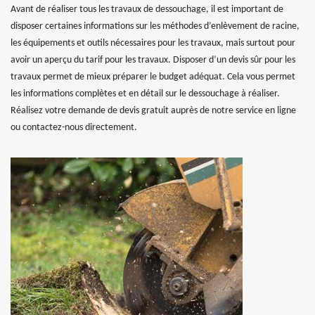
Avant de réaliser tous les travaux de dessouchage, il est important de
disposer certaines informations sur les méthodes d’enlèvement de racine,
les équipements et outils nécessaires pour les travaux, mais surtout pour
avoir un aperçu du tarif pour les travaux. Disposer d’un devis sûr pour les
travaux permet de mieux préparer le budget adéquat. Cela vous permet
les informations complètes et en détail sur le dessouchage à réaliser.
Réalisez votre demande de devis gratuit auprès de notre service en ligne
ou contactez-nous directement.