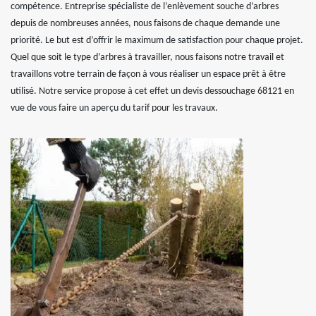
compétence. Entreprise spécialiste de l’enlèvement souche d’arbres
depuis de nombreuses années, nous faisons de chaque demande une
priorité. Le but est d’offrir le maximum de satisfaction pour chaque projet.
Quel que soit le type d’arbres à travailler, nous faisons notre travail et
travaillons votre terrain de façon à vous réaliser un espace prêt à être
utilisé. Notre service propose à cet effet un devis dessouchage 68121 en
vue de vous faire un aperçu du tarif pour les travaux.