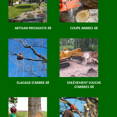
ARTISAN PAYSAGISTE 68
COUPE ARBRES 68
ELAGAGE D'ARBRE 68
ENLÈVEMENT SOUCHE
D'ARBRES 68