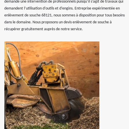
demande une intervention de professionnels puisqu’il s’agit de travaux qui
demandent l’utilisation d’outils et d’engins. Entreprise expérimentée en
enlèvement de souche 68121, nous sommes à disposition pour tous besoins
dans le domaine. Nous proposons un devis enlèvement de souche à
récupérer gratuitement auprès de notre service.