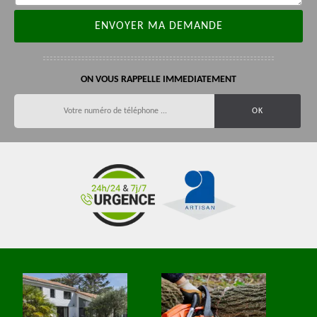
ON VOUS RAPPELLE IMMEDIATEMENT