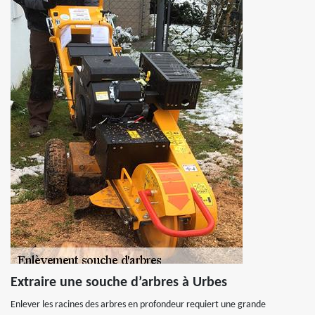
Extraire une souche d’arbres à Urbes
Enlever les racines des arbres en profondeur requiert une grande