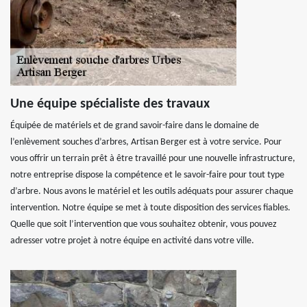
Une équipe spécialiste des travaux
Équipée de matériels et de grand savoir-faire dans le domaine de
l’enlèvement souches d’arbres, Artisan Berger est à votre service. Pour
vous offrir un terrain prêt à être travaillé pour une nouvelle infrastructure,
notre entreprise dispose la compétence et le savoir-faire pour tout type
d’arbre. Nous avons le matériel et les outils adéquats pour assurer chaque
intervention. Notre équipe se met à toute disposition des services fiables.
Quelle que soit l’intervention que vous souhaitez obtenir, vous pouvez
adresser votre projet à notre équipe en activité dans votre ville.