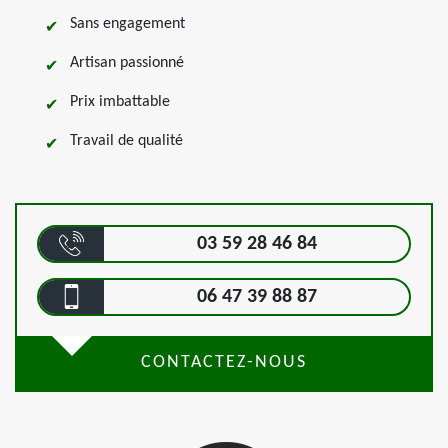
Sans engagement
Artisan passionné
Prix imbattable
Travail de qualité
03 59 28 46 84
06 47 39 88 87
CONTACTEZ-NOUS