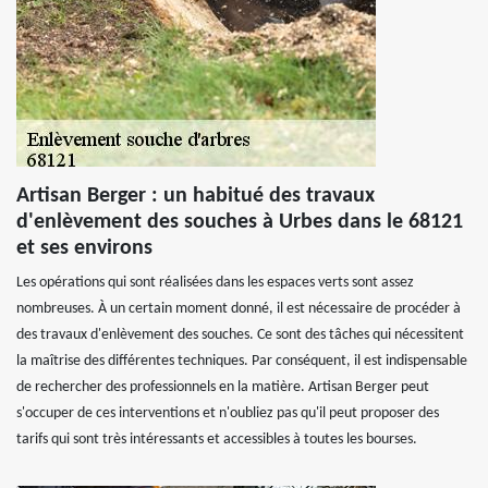
Artisan Berger : un habitué des travaux
d'enlèvement des souches à Urbes dans le 68121
et ses environs
Les opérations qui sont réalisées dans les espaces verts sont assez
nombreuses. À un certain moment donné, il est nécessaire de procéder à
des travaux d'enlèvement des souches. Ce sont des tâches qui nécessitent
la maîtrise des différentes techniques. Par conséquent, il est indispensable
de rechercher des professionnels en la matière. Artisan Berger peut
s'occuper de ces interventions et n'oubliez pas qu'il peut proposer des
tarifs qui sont très intéressants et accessibles à toutes les bourses.