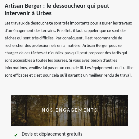
Artisan Berger : le dessoucheur qui peut
intervenir à Urbes
Les travaux de dessouchage sont très importants pour assurer les travaux
d'aménagement des terrains. En effet, il faut rappeler que ce sont des
tâches qui sont très difficiles. Par conséquent, il est recommandé de
rechercher des professionnels en la matière. Artisan Berger peut se
charger de ces tâches et n'oubliez pas qu'il peut proposer des tarifs qui
sont accessibles à toutes les bourses. Si vous avez besoin d'autres
informations, veuillez lui passer un coup de fil. Les équipements qu'il utilise
sont efficaces et c'est pour cela qu'il garantit un meilleur rendu de travail.
NOS ENGAGEMENTS
Devis et déplacement gratuits