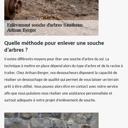
Quelle méthode pour enlever une souche
d’arbres ?
Il existe différents moyens pour ôter une souche d’arbre du sol. La
technique à mettre en place dépend alors du type d’arbre et de la racine à
traiter. Chez Artisan Berger, nos dessoucheurs disposent la capacité de
réaliser un dessouchage de qualité qui permet de vous laisser un terrain
prêt à être utilisé. Vous pouvez alors être en contact avec notre service
afin que nous puissions vous réaliser une assistance personnalisée et
surtout adéquate à votre projet d’enlèvement de souche.