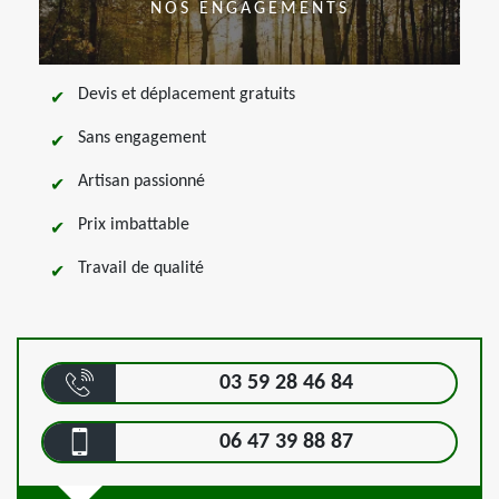
NOS ENGAGEMENTS
Devis et déplacement gratuits
Sans engagement
Artisan passionné
Prix imbattable
Travail de qualité
03 59 28 46 84
06 47 39 88 87