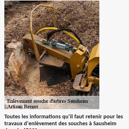
Toutes les informations qu'il faut retenir pour les
travaux d'enlèvement des souches à Sausheim