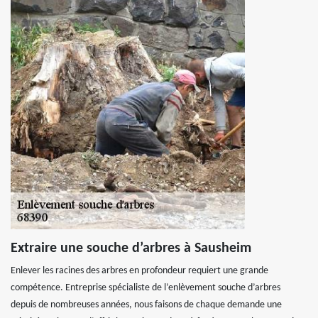
Extraire une souche d’arbres à Sausheim
Enlever les racines des arbres en profondeur requiert une grande
compétence. Entreprise spécialiste de l’enlèvement souche d’arbres
depuis de nombreuses années, nous faisons de chaque demande une