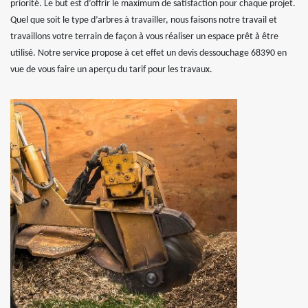
priorité. Le but est d’offrir le maximum de satisfaction pour chaque projet.
Quel que soit le type d’arbres à travailler, nous faisons notre travail et
travaillons votre terrain de façon à vous réaliser un espace prêt à être
utilisé. Notre service propose à cet effet un devis dessouchage 68390 en
vue de vous faire un aperçu du tarif pour les travaux.