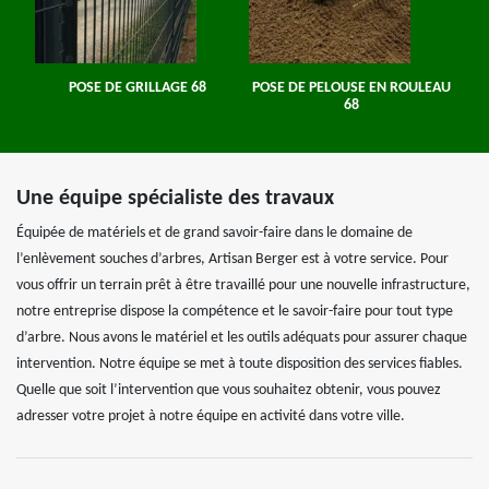
POSE DE GRILLAGE 68
POSE DE PELOUSE EN ROULEAU
68
Une équipe spécialiste des travaux
Équipée de matériels et de grand savoir-faire dans le domaine de
l’enlèvement souches d’arbres, Artisan Berger est à votre service. Pour
vous offrir un terrain prêt à être travaillé pour une nouvelle infrastructure,
notre entreprise dispose la compétence et le savoir-faire pour tout type
d’arbre. Nous avons le matériel et les outils adéquats pour assurer chaque
intervention. Notre équipe se met à toute disposition des services fiables.
Quelle que soit l’intervention que vous souhaitez obtenir, vous pouvez
adresser votre projet à notre équipe en activité dans votre ville.