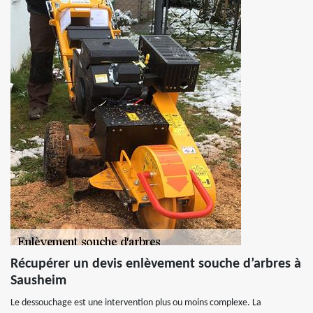
Récupérer un devis enlèvement souche d’arbres à
Sausheim
Le dessouchage est une intervention plus ou moins complexe. La