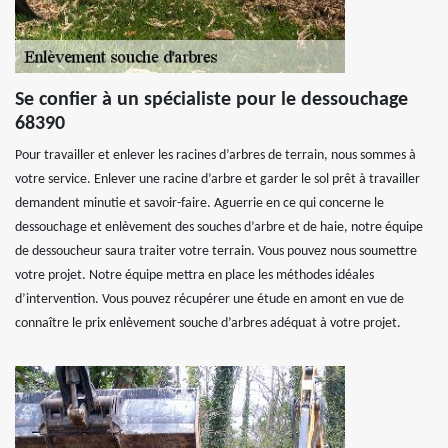
Se confier à un spécialiste pour le dessouchage
68390
Pour travailler et enlever les racines d’arbres de terrain, nous sommes à
votre service. Enlever une racine d’arbre et garder le sol prêt à travailler
demandent minutie et savoir-faire. Aguerrie en ce qui concerne le
dessouchage et enlèvement des souches d’arbre et de haie, notre équipe
de dessoucheur saura traiter votre terrain. Vous pouvez nous soumettre
votre projet. Notre équipe mettra en place les méthodes idéales
d’intervention. Vous pouvez récupérer une étude en amont en vue de
connaître le prix enlèvement souche d’arbres adéquat à votre projet.