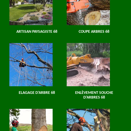
ARTISAN PAYSAGISTE 68
COUPE ARBRES 68
ELAGAGE D'ARBRE 68
ENLÈVEMENT SOUCHE
D'ARBRES 68