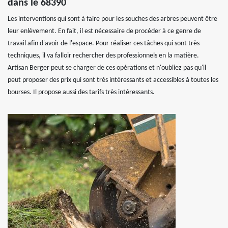
dans le 68390
Les interventions qui sont à faire pour les souches des arbres peuvent être
leur enlèvement. En fait, il est nécessaire de procéder à ce genre de
travail afin d'avoir de l'espace. Pour réaliser ces tâches qui sont très
techniques, il va falloir rechercher des professionnels en la matière.
Artisan Berger peut se charger de ces opérations et n'oubliez pas qu'il
peut proposer des prix qui sont très intéressants et accessibles à toutes les
bourses. Il propose aussi des tarifs très intéressants.