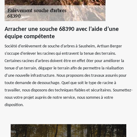
Arracher une souche 68390 avec l’aide d’une
équipe compétente
Société d’enlèvement de souche d’arbres à Sausheim, Artisan Berger
s’occupe d’enlever les racines qui entravent la tenue des terrains.
Certaines racines d’arbres doivent être en effet ôter pour améliorer la
tenue d’un terrain, dégager le terrain afin de permettre la réalisation
d’une nouvelle infrastructure. Nous proposons des travaux assurés pour
toute demande de dessouchage. Quel que soit le type de racine à
travailler, nous disposons des techniques fiables et sécuritaires. Soumettez-
nous votre projet auprès de notre service, nous sommes à votre
disposition.