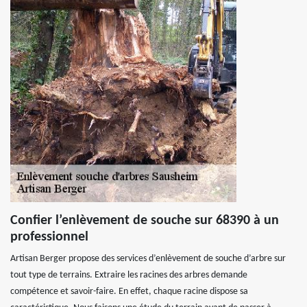
Confier l’enlèvement de souche sur 68390 à un
professionnel
Artisan Berger propose des services d’enlèvement de souche d’arbre sur
tout type de terrains. Extraire les racines des arbres demande
compétence et savoir-faire. En effet, chaque racine dispose sa