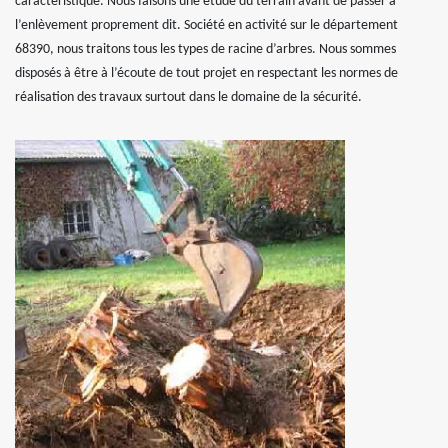
caractéristique. Nous faisons une étude du terrain avant de passer à
l’enlèvement proprement dit. Société en activité sur le département
68390, nous traitons tous les types de racine d’arbres. Nous sommes
disposés à être à l’écoute de tout projet en respectant les normes de
réalisation des travaux surtout dans le domaine de la sécurité.