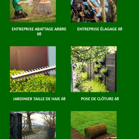
ENTREPRISE ABATTAGE ARBRE
ENTREPRISE ÉLAGAGE 68
68
JARDINIER TAILLE DE HAIE 68
POSE DE CLÔTURE 68