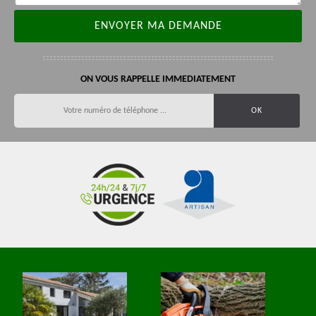
ON VOUS RAPPELLE IMMEDIATEMENT