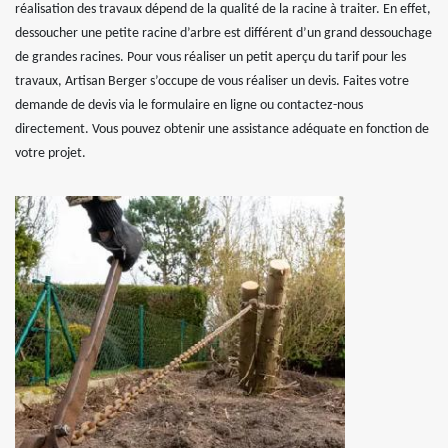
réalisation des travaux dépend de la qualité de la racine à traiter. En effet,
dessoucher une petite racine d’arbre est différent d’un grand dessouchage
de grandes racines. Pour vous réaliser un petit aperçu du tarif pour les
travaux, Artisan Berger s’occupe de vous réaliser un devis. Faites votre
demande de devis via le formulaire en ligne ou contactez-nous
directement. Vous pouvez obtenir une assistance adéquate en fonction de
votre projet.