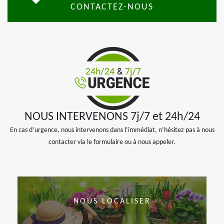
CONTACTEZ-NOUS
NOUS INTERVENONS 7j/7 et 24h/24
En cas d’urgence, nous intervenons dans l’immédiat, n’hésitez pas à nous
contacter via le formulaire ou à nous appeler.
NOUS LOCALISER