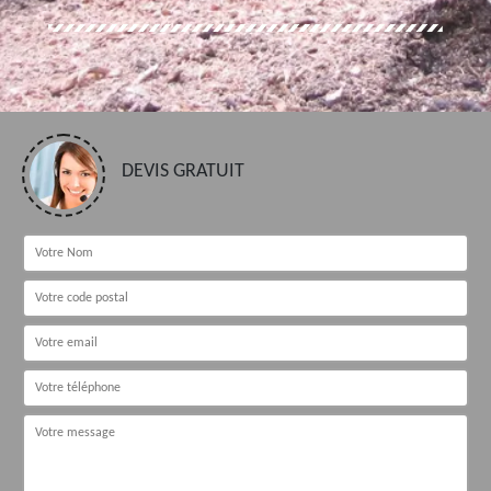
DEVIS GRATUIT