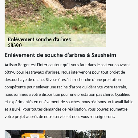
Enlèvement de souche d’arbres à Sausheim
Artisan Berger est l’interlocuteur qu’il vous faut dans le secteur couvrant
68390 pour les travaux d’arbres. Nous intervenons pour tout projet de
dessouchage de racine. Si vous êtes à la recherche d’une prestation
compétente pour enlever une racine d’arbre qui dérange votre terrain,
nous sommes à votre disposition pour une prestation pas chère. Qualifiés
et expérimentés en enlèvement de souches, nous réalisons un travail fiable
et assuré. Pour toutes demandes de réalisation, vous pouvez soumettre
votre projet auprès de notre service et nous vous renseignerons.