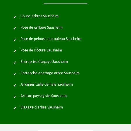
Coupe arbres Sausheim
Pose de grillage Sausheim
Pose de pelouse en rouleau Sausheim
Pose de clôture Sausheim
Entreprise élagage Sausheim
Entreprise abattage arbre Sausheim
Jardinier taille de haie Sausheim
Artisan paysagiste Sausheim
Elagage d'arbre Sausheim