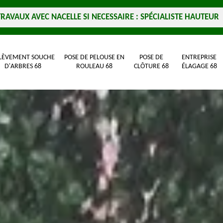
TRAVAUX AVEC NACELLE SI NECESSAIRE : SPÉCIALISTE HAUTEUR
LÈVEMENT SOUCHE
POSE DE PELOUSE EN
POSE DE
ENTREPRISE
D'ARBRES 68
ROULEAU 68
CLÔTURE 68
ÉLAGAGE 68