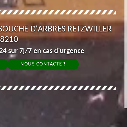
SOUCHE D'ARBRES RETZWILLER
8210
4 sur 7j/7 en cas d'urgence
NOUS CONTACTER