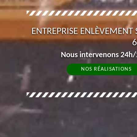
ENTREPRISE ENLÈVEMENT 
6
Nous intervenons 24h/2
NOS RÉALISATIONS