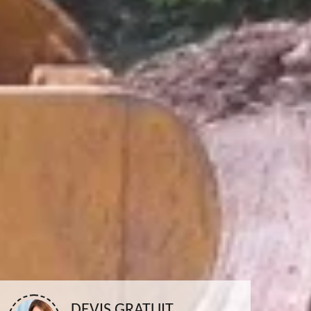
DEVIS GRATUIT