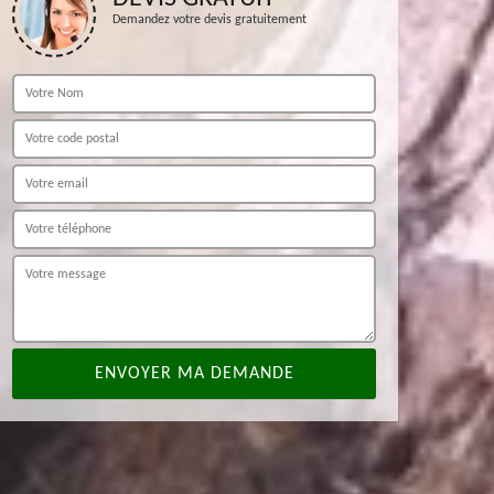
Demandez votre devis gratuitement