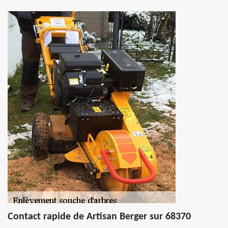
Contact rapide de Artisan Berger sur 68370