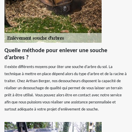
Quelle méthode pour enlever une souche
d’arbres ?
Il existe différents moyens pour ôter une souche d’arbre du sol. La
technique à mettre en place dépend alors du type d’arbre et de la racine à
traiter. Chez Artisan Berger, nos dessoucheurs disposent la capacité de
réaliser un dessouchage de qualité qui permet de vous laisser un terrain
prêt à être utilisé. Vous pouvez alors être en contact avec notre service
afin que nous puissions vous réaliser une assistance personnalisée et
surtout adéquate à votre projet d’enlèvement de souche.