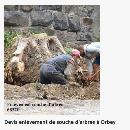
Devis enlèvement de souche d’arbres à Orbey