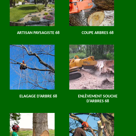
ARTISAN PAYSAGISTE 68
COUPE ARBRES 68
ELAGAGE D'ARBRE 68
ENLÈVEMENT SOUCHE
D'ARBRES 68