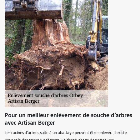
Pour un meilleur enlèvement de souche d’arbres
avec Artisan Berger
Les racines d’arbres suite à un abattage peuvent être enlever. Il existe