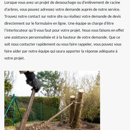
Lorsque vous avez un projet de dessouchage ou d’enlèvement de racine
d’arbres, vous pouvez adressez votre demande auprès de notre service.
Trouvez notre contact sur notre site ou réalisez votre demande de devis
directement sur le formulaire en ligne. Une équipe se charge d’être
l’interlocuteur qu’il vous faut pour votre projet. Nous vous faisons en effet
une assistance personnalisée et à la hauteur de votre demande. Que ce
soit nous contacter rapidement ou vous faire rappeler, vous pouvez vous
faire aider par notre équipe qui saura apporter la réponse adéquate à
votre projet.