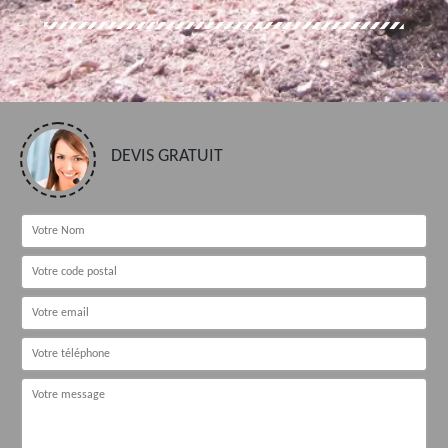
DEVIS GRATUIT