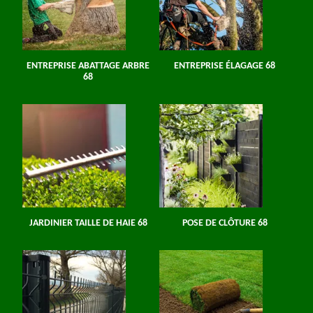
ENTREPRISE ABATTAGE ARBRE
ENTREPRISE ÉLAGAGE 68
68
JARDINIER TAILLE DE HAIE 68
POSE DE CLÔTURE 68