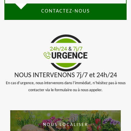
CONTACTEZ-NOUS
NOUS INTERVENONS 7j/7 et 24h/24
En cas d’urgence, nous intervenons dans l’immédiat, n’hésitez pas à nous
contacter via le formulaire ou à nous appeler.
NOUS LOCALISER