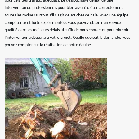
pour cela des travaux adéquats. Le dessouchage demande une
intervention de professionnels pour bien assuré d’ôter correctement
toutes les racines surtout s’il s’agit de souches de haie. Avec une équipe
compétente et forte expérimentée, vous pouvez obtenir un service
qualifié dans les meilleurs délais. Il suffit de nous contacter pour obtenir
l’intervention adéquate à votre projet. Quelle que soit la demande, vous
pouvez compter sur la réalisation de notre équipe.