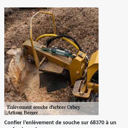
Confier l’enlèvement de souche sur 68370 à un