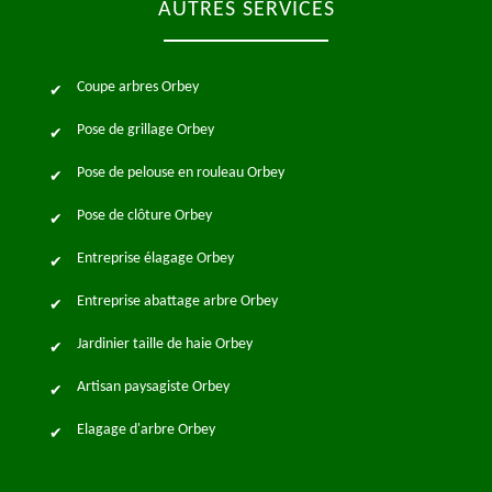
AUTRES SERVICES
Coupe arbres Orbey
Pose de grillage Orbey
Pose de pelouse en rouleau Orbey
Pose de clôture Orbey
Entreprise élagage Orbey
Entreprise abattage arbre Orbey
Jardinier taille de haie Orbey
Artisan paysagiste Orbey
Elagage d'arbre Orbey