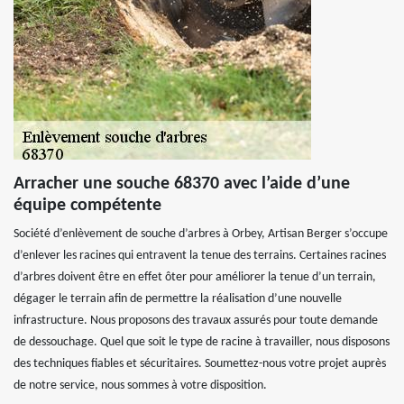
Arracher une souche 68370 avec l’aide d’une
équipe compétente
Société d’enlèvement de souche d’arbres à Orbey, Artisan Berger s’occupe
d’enlever les racines qui entravent la tenue des terrains. Certaines racines
d’arbres doivent être en effet ôter pour améliorer la tenue d’un terrain,
dégager le terrain afin de permettre la réalisation d’une nouvelle
infrastructure. Nous proposons des travaux assurés pour toute demande
de dessouchage. Quel que soit le type de racine à travailler, nous disposons
des techniques fiables et sécuritaires. Soumettez-nous votre projet auprès
de notre service, nous sommes à votre disposition.