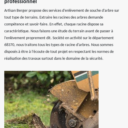
professionnel
Artisan Berger propose des services d’enlèvement de souche d’arbre sur
tout type de terrains. Extraire les racines des arbres demande
compétence et savoir-faire. En effet, chaque racine dispose sa
caractéristique. Nous faisons une étude du terrain avant de passer à
l’enlèvement proprement dit. Société en activité sur le département
68370, nous traitons tous les types de racine d’arbres. Nous sommes
disposés à être à l’écoute de tout projet en respectant les normes de
réalisation des travaux surtout dans le domaine de la sécurité.