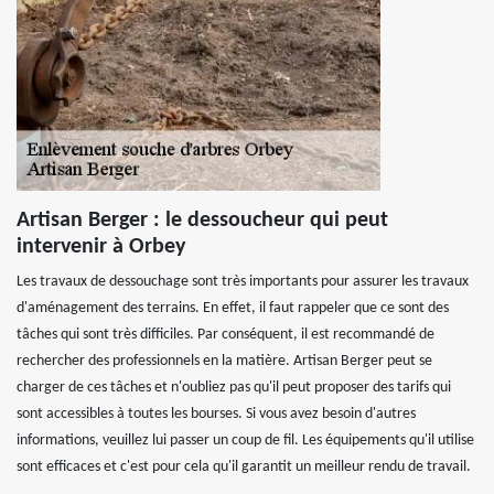
Artisan Berger : le dessoucheur qui peut
intervenir à Orbey
Les travaux de dessouchage sont très importants pour assurer les travaux
d'aménagement des terrains. En effet, il faut rappeler que ce sont des
tâches qui sont très difficiles. Par conséquent, il est recommandé de
rechercher des professionnels en la matière. Artisan Berger peut se
charger de ces tâches et n'oubliez pas qu'il peut proposer des tarifs qui
sont accessibles à toutes les bourses. Si vous avez besoin d'autres
informations, veuillez lui passer un coup de fil. Les équipements qu'il utilise
sont efficaces et c'est pour cela qu'il garantit un meilleur rendu de travail.