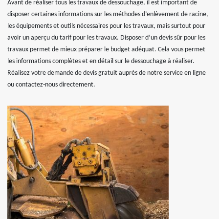
Avant de réaliser tous les travaux de dessouchage, il est important de
disposer certaines informations sur les méthodes d’enlèvement de racine,
les équipements et outils nécessaires pour les travaux, mais surtout pour
avoir un aperçu du tarif pour les travaux. Disposer d’un devis sûr pour les
travaux permet de mieux préparer le budget adéquat. Cela vous permet
les informations complètes et en détail sur le dessouchage à réaliser.
Réalisez votre demande de devis gratuit auprès de notre service en ligne
ou contactez-nous directement.