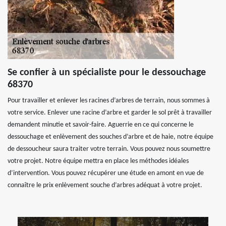
Se confier à un spécialiste pour le dessouchage
68370
Pour travailler et enlever les racines d’arbres de terrain, nous sommes à
votre service. Enlever une racine d’arbre et garder le sol prêt à travailler
demandent minutie et savoir-faire. Aguerrie en ce qui concerne le
dessouchage et enlèvement des souches d’arbre et de haie, notre équipe
de dessoucheur saura traiter votre terrain. Vous pouvez nous soumettre
votre projet. Notre équipe mettra en place les méthodes idéales
d’intervention. Vous pouvez récupérer une étude en amont en vue de
connaître le prix enlèvement souche d’arbres adéquat à votre projet.