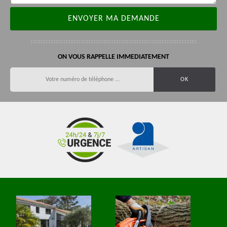
ON VOUS RAPPELLE IMMEDIATEMENT