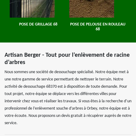
POSE DE GRILLAGE 68
POSE DE PELOUSE EN ROULEAU
68
Artisan Berger - Tout pour l’enlèvement de racine
d’arbres
Nous sommes une société de dessouchage spécialisé. Notre équipe met à
une notre gamme de service permettant de nettoyer le terrain. Notre
activité de dessouchage 68370 est à disposition de toute demande. Pour
tout projet, notre équipe se déplace vers les différentes villes pour
intervenir chez vous et réaliser les travaux. Si vous êtes à la recherche d’un
professionnel de l’enlèvement souche d’arbres à Orbey, notre équipe est à
votre écoute. Nous proposons un devis gratuit à récupérer auprès de notre
service.