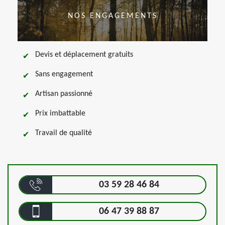
NOS ENGAGEMENTS
Devis et déplacement gratuits
Sans engagement
Artisan passionné
Prix imbattable
Travail de qualité
03 59 28 46 84
06 47 39 88 87